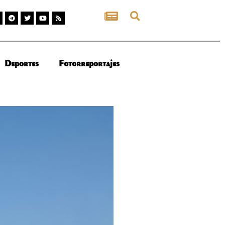
Deportes
Fotorreportajes