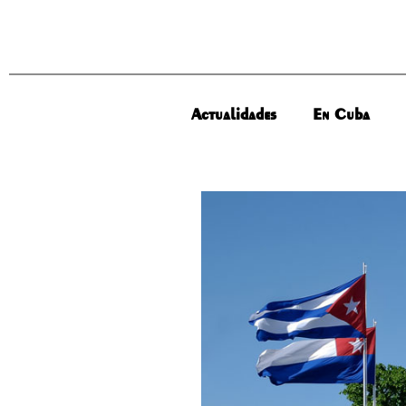
Actualidades
En Cuba