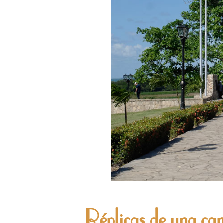
Réplicas de una c