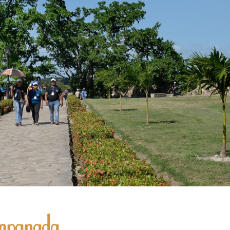
ampanada