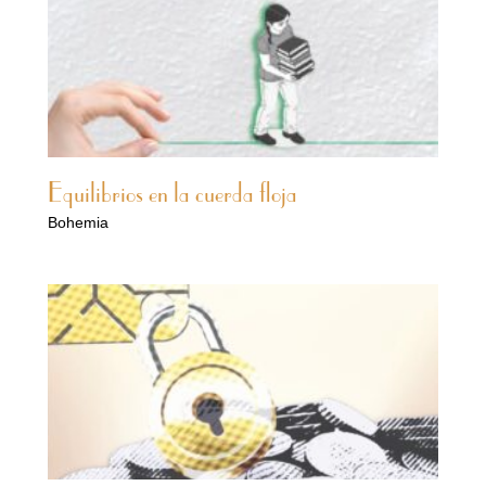
Equilibrios en la cuerda floja
Bohemia