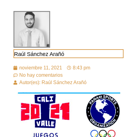
Raúl Sánchez Arañó
noviembre 11, 2021
8:43 pm
No hay comentarios
Autor(es): Raúl Sánchez Arañó