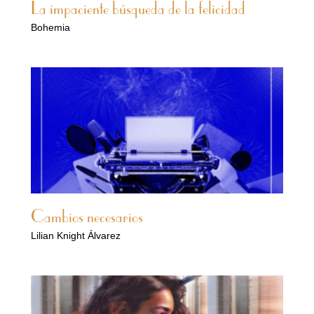
La impaciente búsqueda de la felicidad
Bohemia
Cambios necesarios
Lilian Knight Álvarez