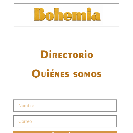
Directorio
Quiénes somos