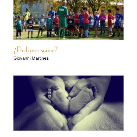
¿Podemos soñar?
Giovanni Martinez