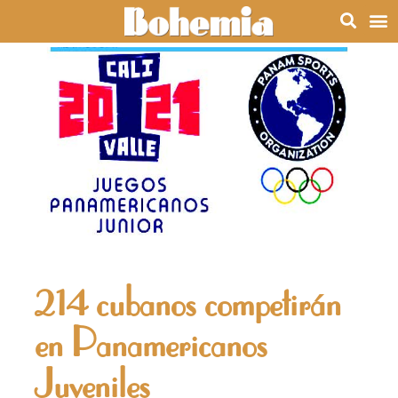
214 cubanos competirán
en Panamericanos
Juveniles