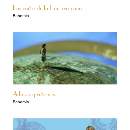
Las cuitas de la bancarización
Bohemia
Adioses y retornos
Bohemia