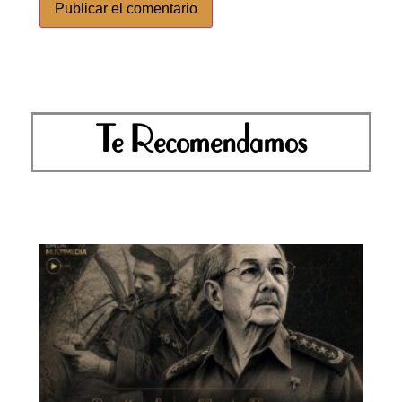
Te Recomendamos