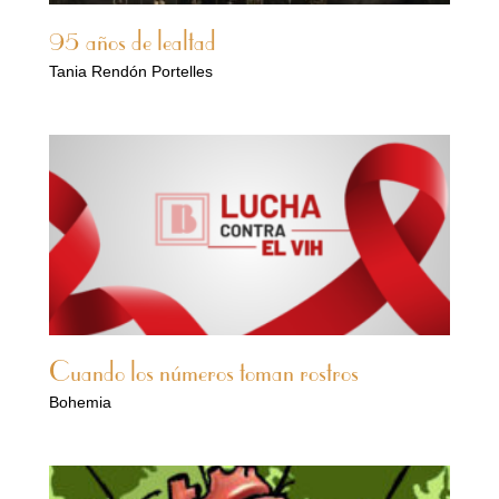
95 años de lealtad
Tania Rendón Portelles
Cuando los números toman rostros
Bohemia