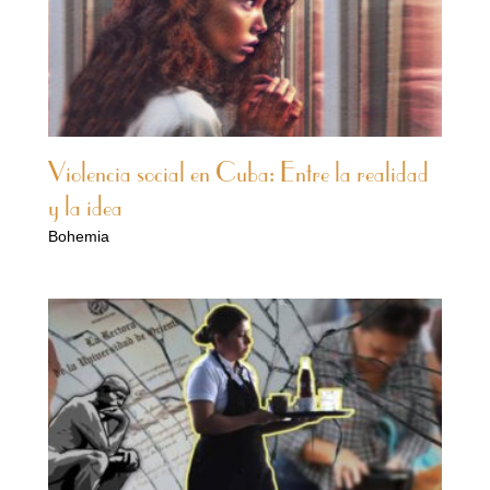
Violencia social en Cuba: Entre la realidad
y la idea
Bohemia