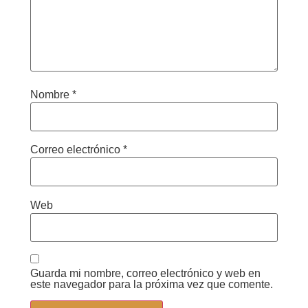
Nombre
*
Correo electrónico
*
Web
Guarda mi nombre, correo electrónico y web en
este navegador para la próxima vez que comente.