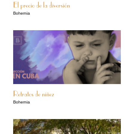
El precio de la diversión
Bohemia
Retratos de niñez
Bohemia