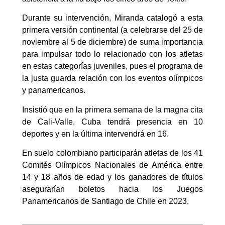
Durante su intervención, Miranda catalogó a esta
primera versión continental (a celebrarse del 25 de
noviembre al 5 de diciembre) de suma importancia
para impulsar todo lo relacionado con los atletas
en estas categorías juveniles, pues el programa de
la justa guarda relación con los eventos olímpicos
y panamericanos.
Insistió que en la primera semana de la magna cita
de Cali-Valle, Cuba tendrá presencia en 10
deportes y en la última intervendrá en 16.
En suelo colombiano participarán atletas de los 41
Comités Olímpicos Nacionales de América entre
14 y 18 años de edad y los ganadores de títulos
asegurarían boletos hacia los Juegos
Panamericanos de Santiago de Chile en 2023.