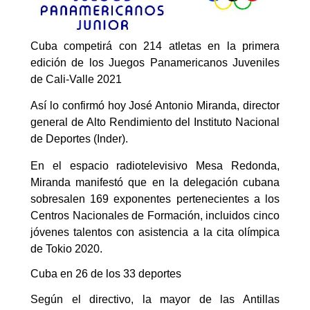
Cuba competirá con 214 atletas en la primera
edición de los Juegos Panamericanos Juveniles
de Cali-Valle 2021
Así lo confirmó hoy José Antonio Miranda, director
general de Alto Rendimiento del Instituto Nacional
de Deportes (Inder).
En el espacio radiotelevisivo Mesa Redonda,
Miranda manifestó que en la delegación cubana
sobresalen 169 exponentes pertenecientes a los
Centros Nacionales de Formación, incluidos cinco
jóvenes talentos con asistencia a la cita olímpica
de Tokio 2020.
Cuba en 26 de los 33 deportes
Según el directivo, la mayor de las Antillas