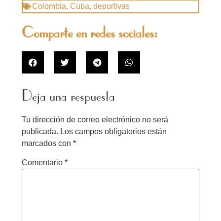
Colombia
,
Cuba
,
deportivas
Comparte en redes sociales:
Deja una respuesta
Tu dirección de correo electrónico no será
publicada.
Los campos obligatorios están
marcados con
*
Comentario
*