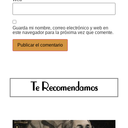
Guarda mi nombre, correo electrónico y web en
este navegador para la próxima vez que comente.
Te Recomendamos