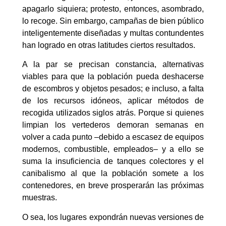
apagarlo siquiera; protesto, entonces, asombrado,
lo recoge. Sin embargo, campañas de bien público
inteligentemente diseñadas y multas contundentes
han logrado en otras latitudes ciertos resultados.
A la par se precisan constancia, alternativas
viables para que la población pueda deshacerse
de escombros y objetos pesados; e incluso, a falta
de los recursos idóneos, aplicar métodos de
recogida utilizados siglos atrás. Porque si quienes
limpian los vertederos demoran semanas en
volver a cada punto –debido a escasez de equipos
modernos, combustible, empleados– y a ello se
suma la insuficiencia de tanques colectores y el
canibalismo al que la población somete a los
contenedores, en breve prosperarán las próximas
muestras.
O sea, los lugares expondrán nuevas versiones de