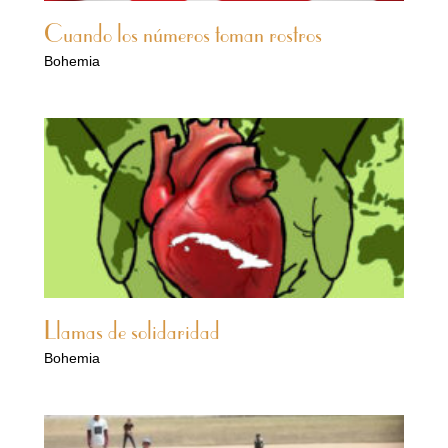
Cuando los números toman rostros
Bohemia
Llamas de solidaridad
Bohemia