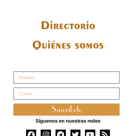
Directorio
Quiénes somos
Suscríbete
Síguenos en nuestras redes