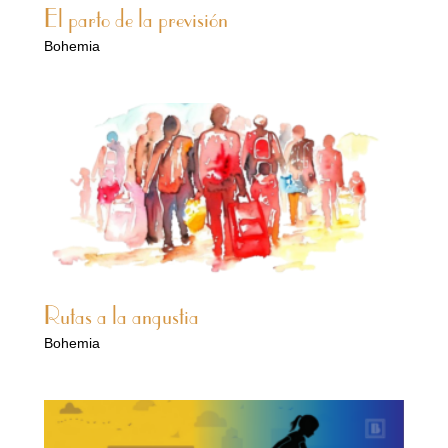
El parto de la previsión
Bohemia
Rutas a la angustia
Bohemia