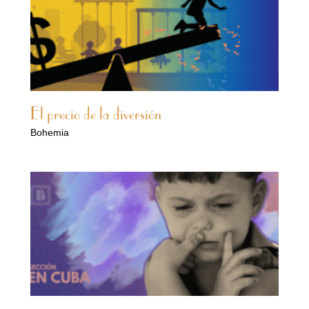
El precio de la diversión
Bohemia