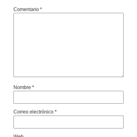
Comentario
*
Nombre
*
Correo electrónico
*
Web