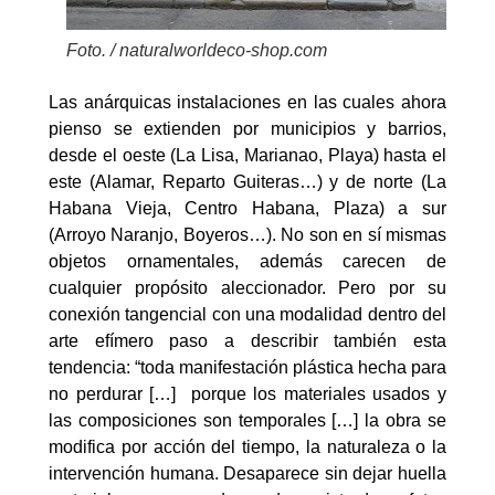
Foto. / naturalworldeco-shop.com
Las anárquicas instalaciones en las cuales ahora
pienso se extienden por municipios y barrios,
desde el oeste (La Lisa, Marianao, Playa) hasta el
este (Alamar, Reparto Guiteras…) y de norte (La
Habana Vieja, Centro Habana, Plaza) a sur
(Arroyo Naranjo, Boyeros…). No son en sí mismas
objetos ornamentales, además carecen de
cualquier propósito aleccionador. Pero por su
conexión tangencial con una modalidad dentro del
arte efímero paso a describir también esta
tendencia: “toda manifestación plástica hecha para
no perdurar […] porque los materiales usados y
las composiciones son temporales […] la obra se
modifica por acción del tiempo, la naturaleza o la
intervención humana. Desaparece sin dejar huella