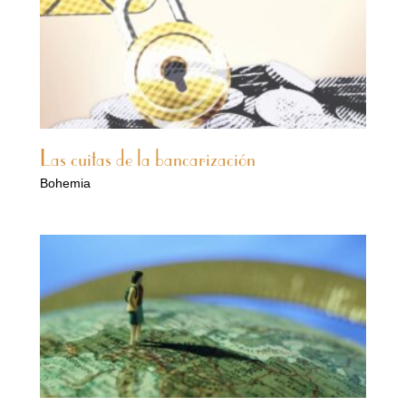
Las cuitas de la bancarización
Bohemia