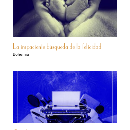
La impaciente búsqueda de la felicidad
Bohemia