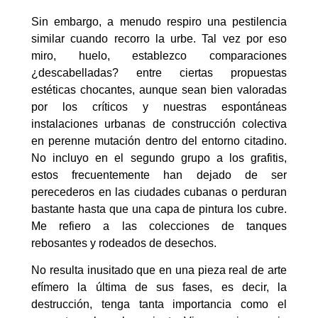
Sin embargo, a menudo respiro una pestilencia
similar cuando recorro la urbe. Tal vez por eso
miro, huelo, establezco comparaciones
¿descabelladas? entre ciertas propuestas
estéticas chocantes, aunque sean bien valoradas
por los críticos y nuestras espontáneas
instalaciones urbanas de construcción colectiva
en perenne mutación dentro del entorno citadino.
No incluyo en el segundo grupo a los grafitis,
estos frecuentemente han dejado de ser
perecederos en las ciudades cubanas o perduran
bastante hasta que una capa de pintura los cubre.
Me refiero a las colecciones de tanques
rebosantes y rodeados de desechos.
No resulta inusitado que en una pieza real de arte
efímero la última de sus fases, es decir, la
destrucción, tenga tanta importancia como el