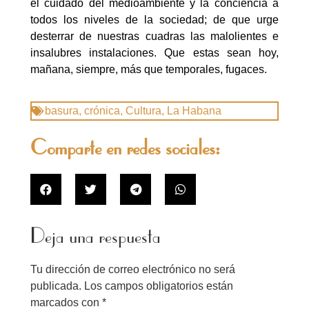
el cuidado del medioambiente y la conciencia a
todos los niveles de la sociedad; de que urge
desterrar de nuestras cuadras las malolientes e
insalubres instalaciones. Que estas sean hoy,
mañana, siempre, más que temporales, fugaces.
basura
,
crónica
,
Cultura
,
La Habana
Comparte en redes sociales:
Deja una respuesta
Tu dirección de correo electrónico no será
publicada.
Los campos obligatorios están
marcados con
*