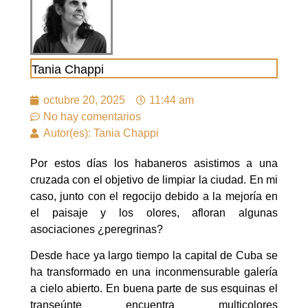
Tania Chappi
octubre 20, 2025
11:44 am
No hay comentarios
Autor(es): Tania Chappi
Por estos días los habaneros asistimos a una
cruzada con el objetivo de limpiar la ciudad. En mi
caso, junto con el regocijo debido a la mejoría en
el paisaje y los olores, afloran algunas
asociaciones ¿peregrinas?
Desde hace ya largo tiempo la capital de Cuba se
ha transformado en una inconmensurable galería
a cielo abierto. En buena parte de sus esquinas el
transeúnte encuentra multicolores