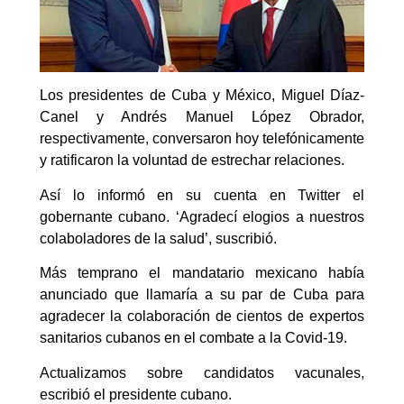
Los presidentes de Cuba y México, Miguel Díaz-
Canel y Andrés Manuel López Obrador,
respectivamente, conversaron hoy telefónicamente
y ratificaron la voluntad de estrechar relaciones.
Así lo informó en su cuenta en Twitter el
gobernante cubano. ‘Agradecí elogios a nuestros
colaboladores de la salud’, suscribió.
Más temprano el mandatario mexicano había
anunciado que llamaría a su par de Cuba para
agradecer la colaboración de cientos de expertos
sanitarios cubanos en el combate a la Covid-19.
Actualizamos sobre candidatos vacunales,
escribió el presidente cubano.