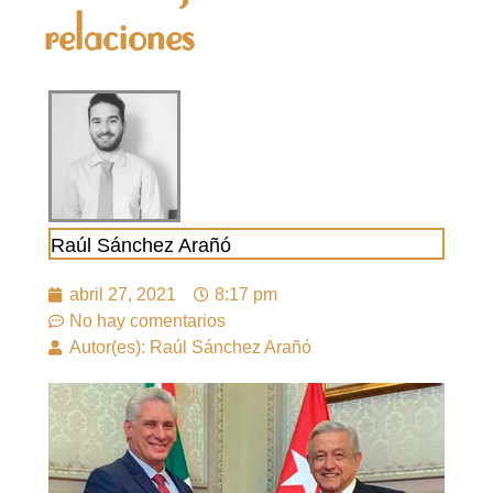
relaciones
Raúl Sánchez Arañó
abril 27, 2021
8:17 pm
No hay comentarios
Autor(es): Raúl Sánchez Arañó