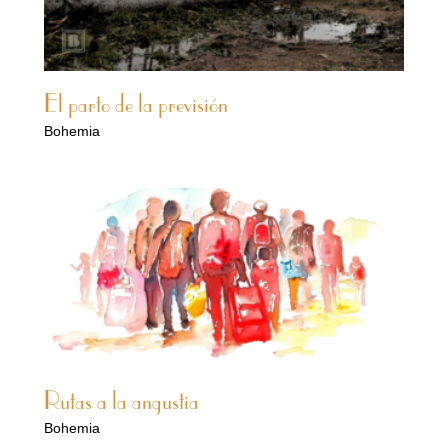
El parto de la previsión
Bohemia
Rutas a la angustia
Bohemia