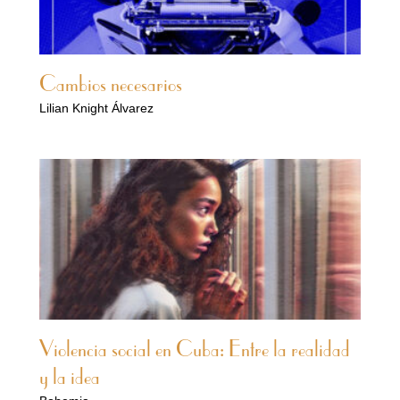
Cambios necesarios
Lilian Knight Álvarez
Violencia social en Cuba: Entre la realidad
y la idea