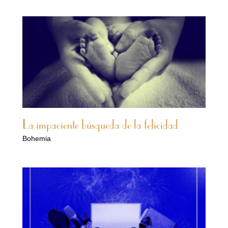
La impaciente búsqueda de la felicidad
Bohemia