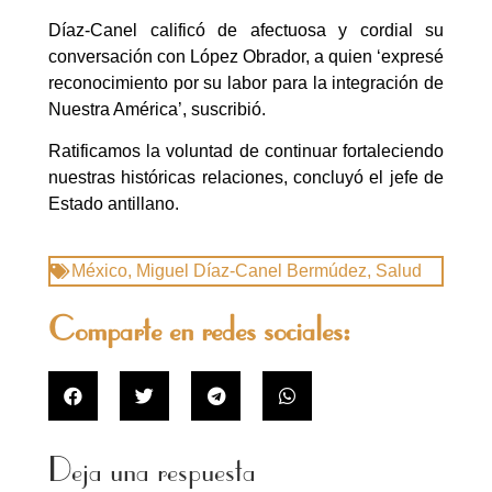
Díaz-Canel calificó de afectuosa y cordial su
conversación con López Obrador, a quien ‘expresé
reconocimiento por su labor para la integración de
Nuestra América’, suscribió.
Ratificamos la voluntad de continuar fortaleciendo
nuestras históricas relaciones, concluyó el jefe de
Estado antillano.
México
,
Miguel Díaz-Canel Bermúdez
,
Salud
Comparte en redes sociales:
Deja una respuesta