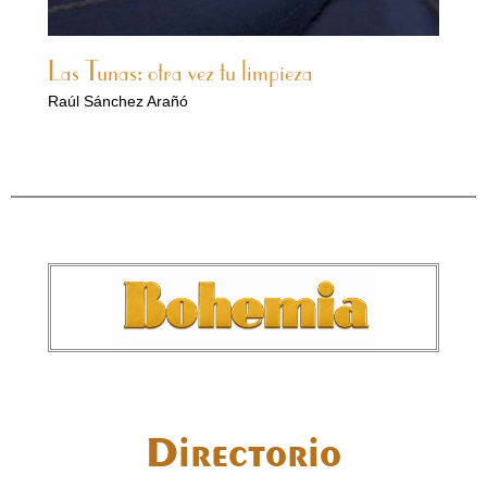
Las Tunas: otra vez tu limpieza
Raúl Sánchez Arañó
Directorio