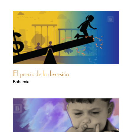
El precio de la diversión
Bohemia