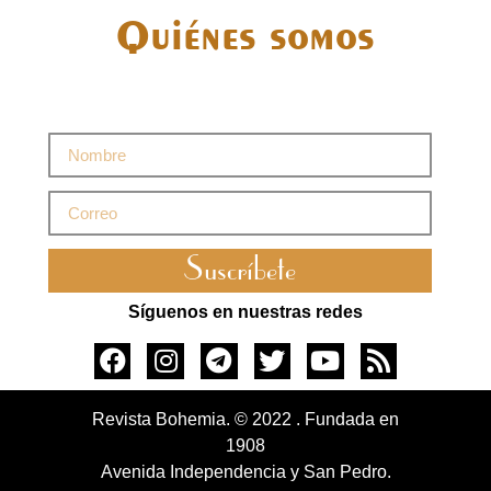
Quiénes somos
Suscríbete
Síguenos en nuestras redes
Revista Bohemia. © 2022 . Fundada en
1908
Avenida Independencia y San Pedro.