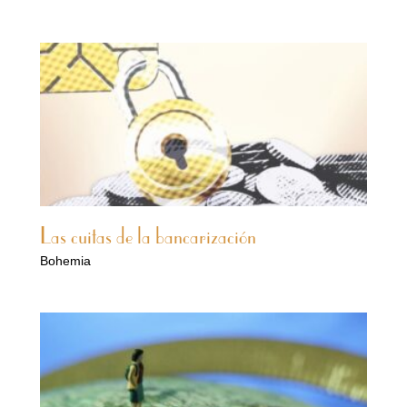
Las cuitas de la bancarización
Bohemia