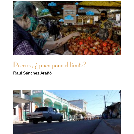
Precios, ¿quién pone el límite?
Raúl Sánchez Arañó