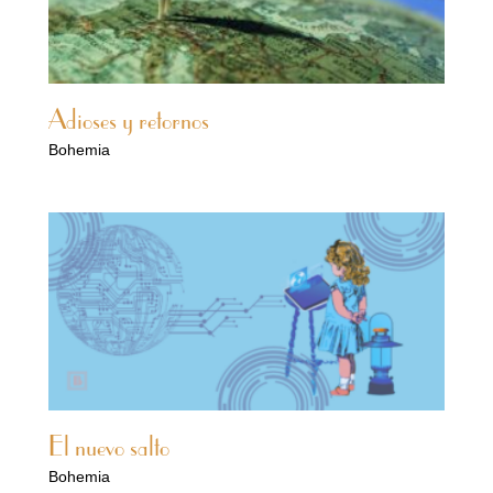
Adioses y retornos
Bohemia
El nuevo salto
Bohemia