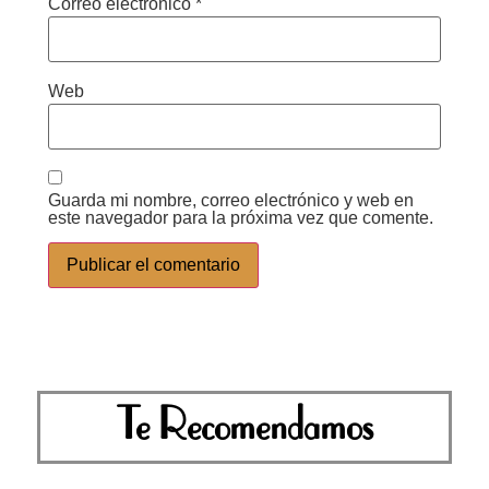
Correo electrónico
*
Web
Guarda mi nombre, correo electrónico y web en
este navegador para la próxima vez que comente.
Te Recomendamos