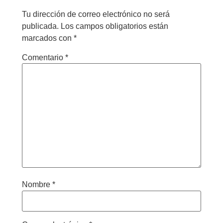
Tu dirección de correo electrónico no será
publicada.
Los campos obligatorios están
marcados con
*
Comentario
*
Nombre
*