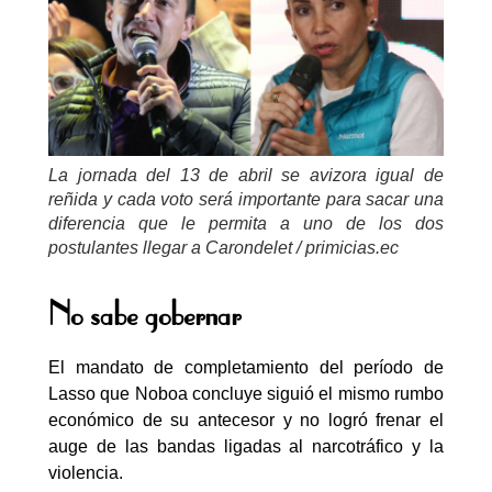
La jornada del 13 de abril se avizora igual de
reñida y cada voto será importante para sacar una
diferencia que le permita a uno de los dos
postulantes llegar a Carondelet / primicias.ec
No sabe gobernar
El mandato de completamiento del período de
Lasso que Noboa concluye siguió el mismo rumbo
económico de su antecesor y no logró frenar el
auge de las bandas ligadas al narcotráfico y la
violencia.