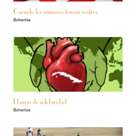
Cuando los números toman rostros
Bohemia
Llamas de solidaridad
Bohemia