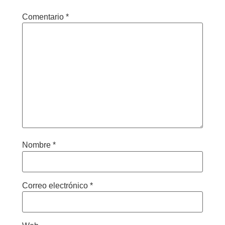
Comentario
*
Nombre
*
Correo electrónico
*