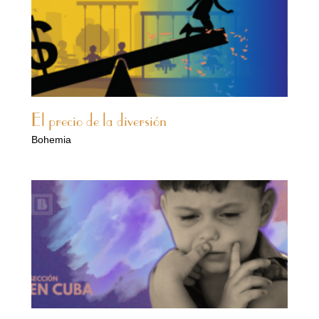
El precio de la diversión
Bohemia