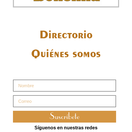
Directorio
Quiénes somos
Suscríbete
Síguenos en nuestras redes