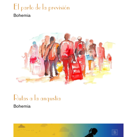
El parto de la previsión
Bohemia
Rutas a la angustia
Bohemia