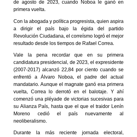
de agosto de 2023, cuando Noboa le ganó en
primera vuelta.
Con la abogada y política progresista, quien aspira
a dirigir el país bajo la égida del partido
Revolución Ciudadana, el correísmo logró el mejor
resultado desde los tiempos de Rafael Correa.
Vale la pena recordar que en su primera
candidatura presidencial, de 2023, el expresidente
(2007-2017) alcanzó 22,84 por ciento cuando se
enfrentó a Álvaro Noboa, el padre del actual
mandatario. Aunque el magnate ganó esa primera
vuelta, Correa lo derrotó en el balotaje. Y ahí
comenzó una pléyade de victorias sucesivas para
su Alianza País, hasta que el que el traidor Lenín
Moreno cedió el país nuevamente al
neoliberalismo.
Durante la más reciente jornada electoral,