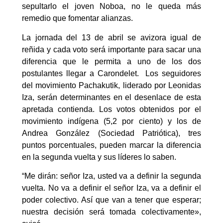
sepultarlo el joven Noboa, no le queda más
remedio que fomentar alianzas.
La jornada del 13 de abril se avizora igual de
reñida y cada voto será importante para sacar una
diferencia que le permita a uno de los dos
postulantes llegar a Carondelet. Los seguidores
del movimiento Pachakutik, liderado por Leonidas
Iza, serán determinantes en el desenlace de esta
apretada contienda. Los votos obtenidos por el
movimiento indígena (5,2 por ciento) y los de
Andrea González (Sociedad Patriótica), tres
puntos porcentuales, pueden marcar la diferencia
en la segunda vuelta y sus líderes lo saben.
“Me dirán: señor Iza, usted va a definir la segunda
vuelta. No va a definir el señor Iza, va a definir el
poder colectivo. Así que van a tener que esperar;
nuestra decisión será tomada colectivamente»,