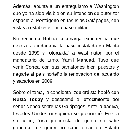
Además, apunta a un entreguismo a Washington
que ya ha sido visible en su intención de autorizar
espacio al Pentágono en las islas Galápagos, con
vistas a establecer una base militar.
No recuerda Noboa la amarga experiencia que
dejó a la ciudadanía la base instalada en Manta
desde 1999 y “otorgada” a Washington por el
mandatario de turno, Yamil Mahuad. Tuvo que
venir Correa con sus pantalones bien puestos y
negarle al país norteño la renovación del acuerdo
y sacarlos en 2009.
Sobre el tema, la candidata izquierdista habló con
Rusia Today
y desestimó el ofrecimiento del
señor Noboa sobre las Galápagos. Ante la dádiva,
Estados Unidos ni siquiera se pronunció. Fue, a
su juicio, “una propuesta de quien no sabe
gobernar, de quien no sabe crear un Estado