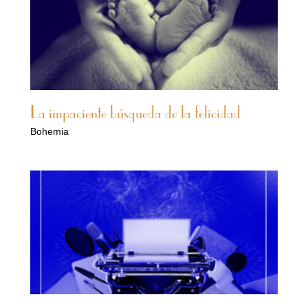
La impaciente búsqueda de la felicidad
Bohemia