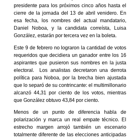
presidente para los próximos cinco años hasta el
cierre de la jornada del 13 de abril venidero. En
esa fecha, los nombres del actual mandatario,
Daniel Noboa, y la candidata correísta, Luisa
González, estarán por tercera vez en la boleta.
Este 9 de febrero no lograron la cantidad de votos
requeridos que decidiera un ganador entre los 16
aspirantes que pusieron sus nombres en la justa
electoral. Los analistas decretaron una derrota
política para Noboa, por la brecha bien ajustada
que lo separó de su contrincante: el multimillonario
alcanzó 44,31 por ciento de los votos, mientras
que González obtuvo 43,84 por ciento.
Menos de un punto de diferencia habla de
polarización y marca un real empate técnico. El
estrecho margen arrojó también un escenario
totalmente diferente de las elecciones anticipadas