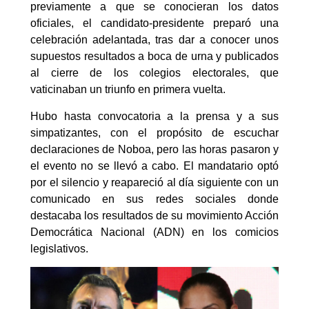
previamente a que se conocieran los datos
oficiales, el candidato-presidente preparó una
celebración adelantada, tras dar a conocer unos
supuestos resultados a boca de urna y publicados
al cierre de los colegios electorales, que
vaticinaban un triunfo en primera vuelta.
Hubo hasta convocatoria a la prensa y a sus
simpatizantes, con el propósito de escuchar
declaraciones de Noboa, pero las horas pasaron y
el evento no se llevó a cabo. El mandatario optó
por el silencio y reapareció al día siguiente con un
comunicado en sus redes sociales donde
destacaba los resultados de su movimiento Acción
Democrática Nacional (ADN) en los comicios
legislativos.