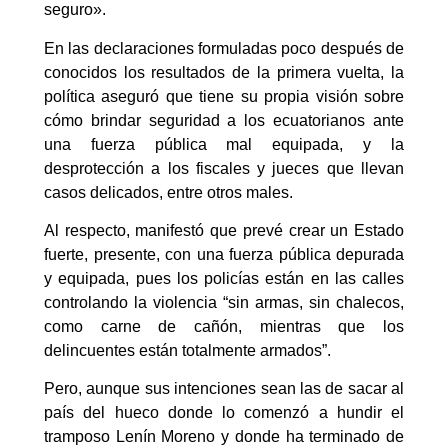
seguro».
En las declaraciones formuladas poco después de
conocidos los resultados de la primera vuelta, la
política aseguró que tiene su propia visión sobre
cómo brindar seguridad a los ecuatorianos ante
una fuerza pública mal equipada, y la
desprotección a los fiscales y jueces que llevan
casos delicados, entre otros males.
Al respecto, manifestó que prevé crear un Estado
fuerte, presente, con una fuerza pública depurada
y equipada, pues los policías están en las calles
controlando la violencia “sin armas, sin chalecos,
como carne de cañón, mientras que los
delincuentes están totalmente armados”.
Pero, aunque sus intenciones sean las de sacar al
país del hueco donde lo comenzó a hundir el
tramposo Lenín Moreno y donde ha terminado de