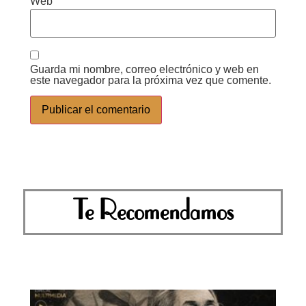
Web
Guarda mi nombre, correo electrónico y web en
este navegador para la próxima vez que comente.
Te Recomendamos