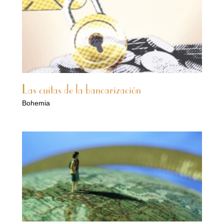
Las cuitas de la bancarización
Bohemia