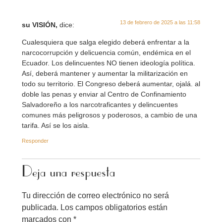
13 de febrero de 2025 a las 11:58
su VISIÓN,
dice:
Cualesquiera que salga elegido deberá enfrentar a la
narcocorrupción y delicuencia común, endémica en el
Ecuador. Los delincuentes NO tienen ideología política.
Así, deberá mantener y aumentar la militarización en
todo su territorio. El Congreso deberá aumentar, ojalá. al
doble las penas y enviar al Centro de Confinamiento
Salvadoreño a los narcotraficantes y delincuentes
comunes más peligrosos y poderosos, a cambio de una
tarifa. Así se los aisla.
Responder
Deja una respuesta
Tu dirección de correo electrónico no será
publicada.
Los campos obligatorios están
marcados con
*