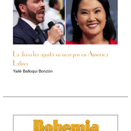
La derecha ajusta su margen en América
Latina
Yailé Balloqui Bonzón