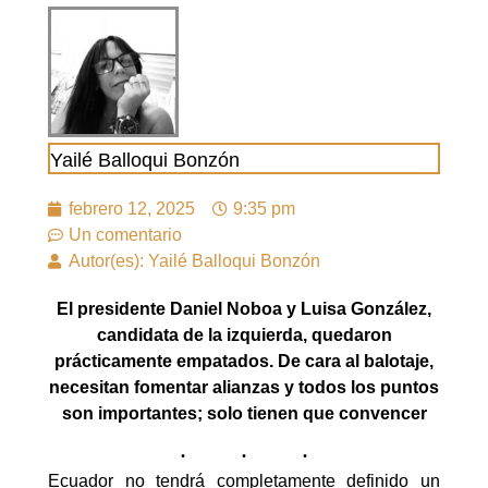
Yailé Balloqui Bonzón
febrero 12, 2025
9:35 pm
Un comentario
Autor(es): Yailé Balloqui Bonzón
El presidente Daniel Noboa y Luisa González,
candidata de la izquierda, quedaron
prácticamente empatados. De cara al balotaje,
necesitan fomentar alianzas y todos los puntos
son importantes; solo tienen que convencer
Ecuador no tendrá completamente definido un