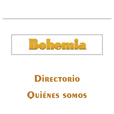
Directorio
Quiénes somos