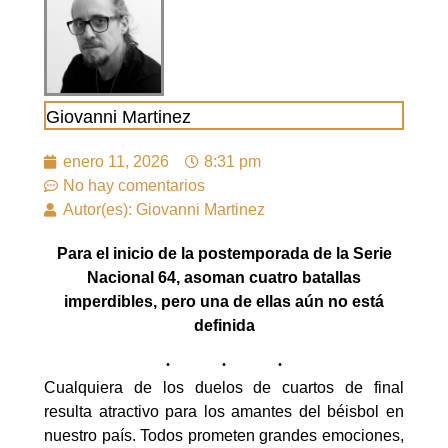
Giovanni Martinez
enero 11, 2026
8:31 pm
No hay comentarios
Autor(es): Giovanni Martinez
Para el inicio de la postemporada de la Serie
Nacional 64, asoman cuatro batallas
imperdibles, pero una de ellas aún no está
definida
Cualquiera de los duelos de cuartos de final
resulta atractivo para los amantes del béisbol en
nuestro país. Todos prometen grandes emociones,