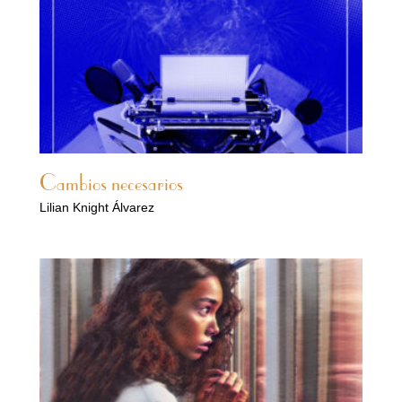
Cambios necesarios
Lilian Knight Álvarez