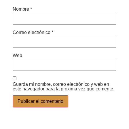
Nombre
*
Correo electrónico
*
Web
Guarda mi nombre, correo electrónico y web en
este navegador para la próxima vez que comente.