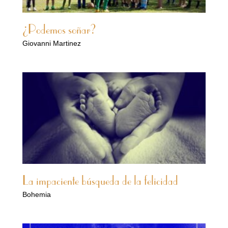
¿Podemos soñar?
Giovanni Martinez
La impaciente búsqueda de la felicidad
Bohemia