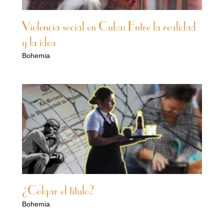
Violencia social en Cuba: Entre la realidad
y la idea
Bohemia
¿Colgar el título?
Bohemia