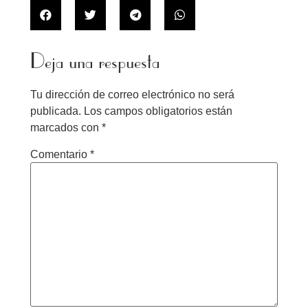
Deja una respuesta
Tu dirección de correo electrónico no será
publicada.
Los campos obligatorios están
marcados con
*
Comentario
*