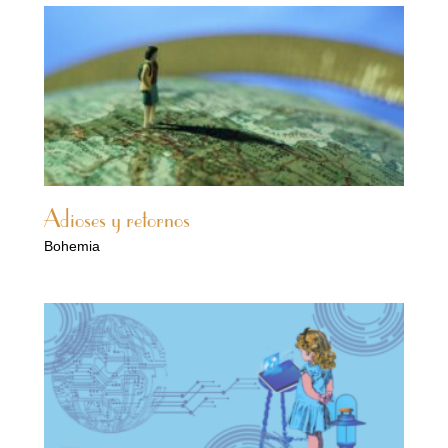
Adioses y retornos
Bohemia