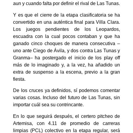
aun y cuando falta por definir el rival de Las Tunas.
Y es que el cierre de la etapa clasificatoria se ha
convertido en una auténtica final para Villa Clara.
Los juegos pendientes de los Leopardos,
escuadra con la cual pocos contaban y que ha
ganado cinco choques de manera consecutiva –
uno ante Ciego de Ávila, y dos contra Las Tunas y
Granma– ha postergado el inicio de los play off
más de lo imaginado y, a la vez, ha añadido un
extra de suspenso a la escena, previo a la gran
fiesta.
De los cruces ya definidos, sí podemos comentar
varias cosas. Incluso del futuro de Las Tunas, sin
importar cuál sea su contrincante.
En lo que seguirá después, el certero pitcheo de
Artemisa, con 4.11 de promedio de carreras
limpias (PCL) colectivo en la etapa regular, será