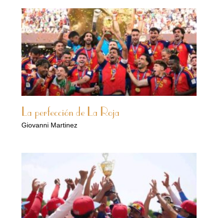
La perfección de La Roja
Giovanni Martinez