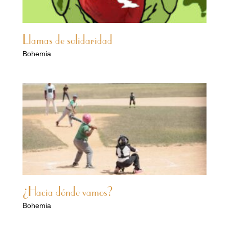
Llamas de solidaridad
Bohemia
¿Hacia dónde vamos?
Bohemia