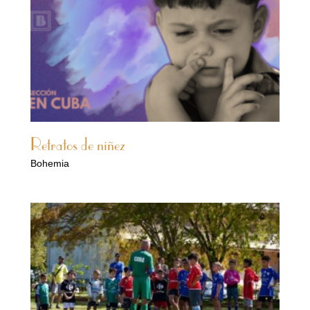
Retratos de niñez
Bohemia