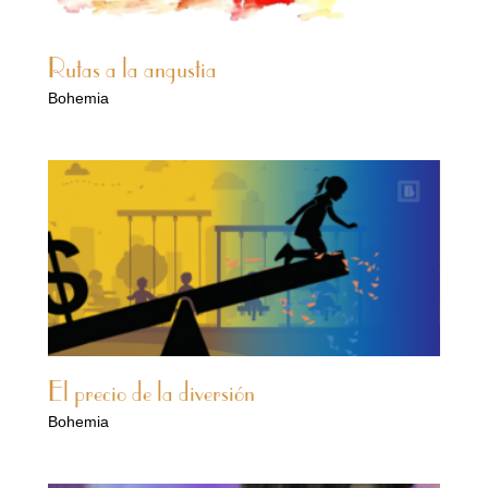
Rutas a la angustia
Bohemia
El precio de la diversión
Bohemia