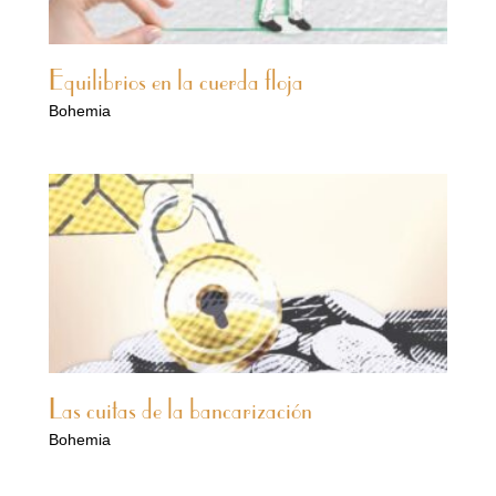
Equilibrios en la cuerda floja
Bohemia
Las cuitas de la bancarización
Bohemia