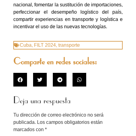
nacional, fomentar la sustitución de importaciones,
perfeccionar el desempeño logístico del país,
compartir experiencias en transporte y logística e
incentivar el uso de las nuevas tecnologías.
Cuba
,
FILT 2024
,
transporte
Comparte en redes sociales:
Deja una respuesta
Tu dirección de correo electrónico no será
publicada.
Los campos obligatorios están
marcados con
*