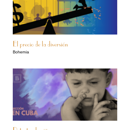
El precio de la diversión
Bohemia