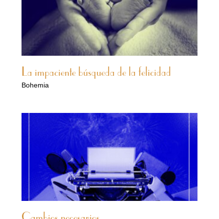
La impaciente búsqueda de la felicidad
Bohemia
Cambios necesarios