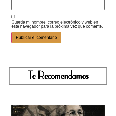
Guarda mi nombre, correo electrónico y web en
este navegador para la próxima vez que comente.
Te Recomendamos