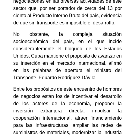
negociaciones en las diversas actividades de este
sector que, por ser portador de cerca del 13 por
ciento al Producto Interno Bruto del país, evidencia
de que sin transporte es imposible el desarrollo.
No obstante, la compleja situación
socioeconómica del país, en el que incide
considerablemente el bloqueo de los Estados
Unidos, Cuba mantiene el propósito de avanzar en
su inserción en el mercado internacional, afirmó
en las palabras de apertura el ministro del
Transporte, Eduardo Rodríguez Dávila.
Entre los propósitos de este encuentro de hombres
de negocios están los de incentivar el desarrollo
de los actores de la economía, proponer la
inversión extranjera directa, impulsar la
cooperación internacional, atraer financiamiento
para las infraestructuras, ampliar las redes de
suministros de materiales, modernizar la industria