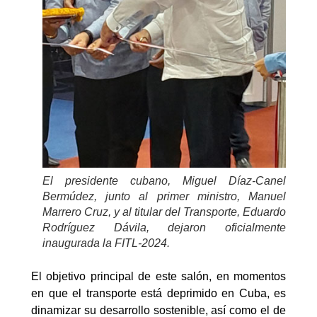
El presidente cubano, Miguel Díaz-Canel
Bermúdez, junto al primer ministro, Manuel
Marrero Cruz, y al titular del Transporte, Eduardo
Rodríguez Dávila, dejaron oficialmente
inaugurada la FITL-2024.
El objetivo principal de este salón, en momentos
en que el transporte está deprimido en Cuba, es
dinamizar su desarrollo sostenible, así como el de