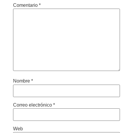
Comentario
*
Nombre
*
Correo electrónico
*
Web