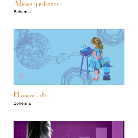
Adioses y retornos
Bohemia
El nuevo salto
Bohemia