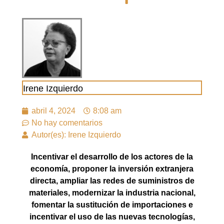
Irene Izquierdo
abril 4, 2024
8:08 am
No hay comentarios
Autor(es): Irene Izquierdo
Incentivar el desarrollo de los actores de la
economía, proponer la inversión extranjera
directa, ampliar las redes de suministros de
materiales, modernizar la industria nacional,
fomentar la sustitución de importaciones e
incentivar el uso de las nuevas tecnologías,