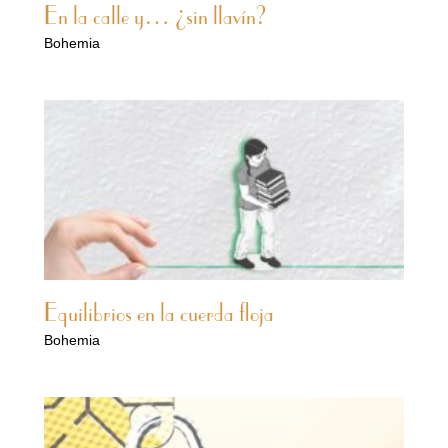
En la calle y… ¿sin llavín?
Bohemia
Equilibrios en la cuerda floja
Bohemia