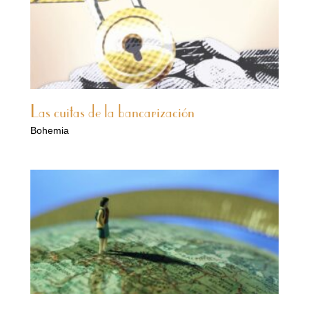
Las cuitas de la bancarización
Bohemia