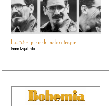
Las fotos que no le pude entregar
Irene Izquierdo