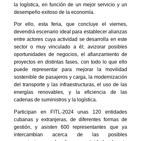
la logística, en función de un mejor servicio y un
desempeño exitoso de la economía.
Por ello, esta feria, que concluye el viernes,
devendrá escenario ideal para establecer alianzas
entre actores cuya actividad se desarrolla en este
sector o muy vinculado a él; avizorar posibles
oportunidades de negocios, el afianzamiento de
proyectos en distintas fases, con todo lo que ello
puede representar para mejorar la movilidad
sostenible de pasajeros y carga, la modernización
del transporte y las infraestructuras, el uso de las
energías renovables, y la eficiencia de las
cadenas de suministros y la logística.
Participan en FITL-2024 unas 120 entidades
cubanas y extranjeras, de diferentes formas de
gestión, y asisten 600 representantes que ya
intercambian acerca de las posibles