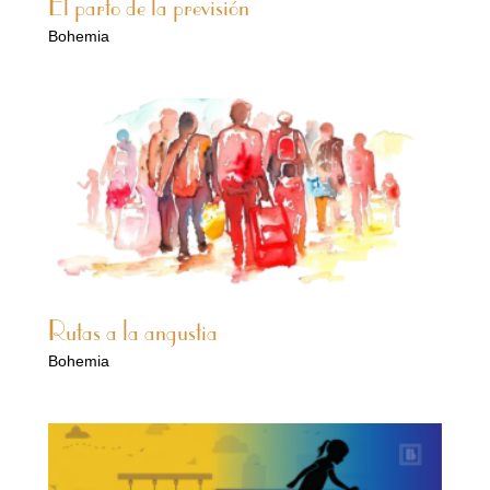
El parto de la previsión
Bohemia
Rutas a la angustia
Bohemia