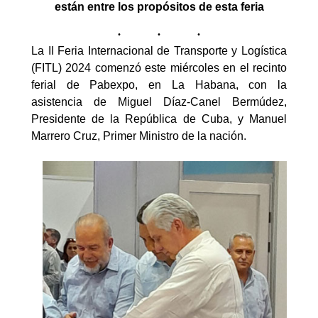
están entre los propósitos de esta feria
La II Feria Internacional de Transporte y Logística
(FITL) 2024 comenzó este miércoles en el recinto
ferial de Pabexpo, en La Habana, con la
asistencia de Miguel Díaz-Canel Bermúdez,
Presidente de la República de Cuba, y Manuel
Marrero Cruz, Primer Ministro de la nación.