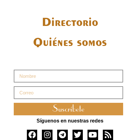
Directorio
Quiénes somos
Suscríbete
Síguenos en nuestras redes