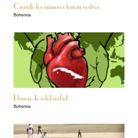
Cuando los números toman rostros
Bohemia
Llamas de solidaridad
Bohemia