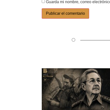
Guarda mi nombre, correo electrónic