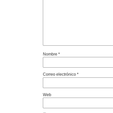
Nombre
*
Correo electrónico
*
Web