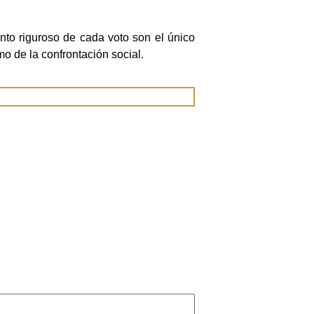
ento riguroso de cada voto son el único
mo de la confrontación social.