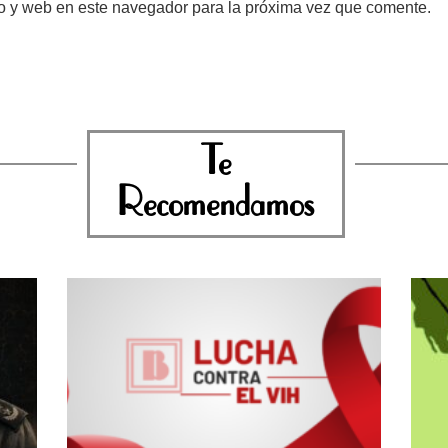
o y web en este navegador para la próxima vez que comente.
Te
Recomendamos