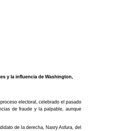
es y la influencia de Washington,
 proceso electoral, celebrado el pasado
cias de fraude y la palpable, aunque
didato de la derecha, Nasry Asfura, del