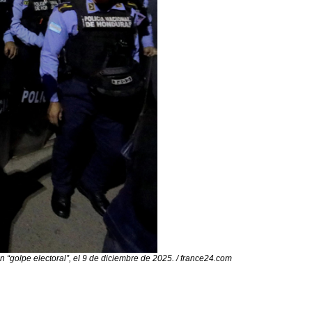
 “golpe electoral”, el 9 de diciembre de 2025. / france24.com