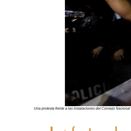
Una protesta frente a las instalaciones del Consejo Nacional