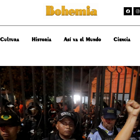
Cultura
Historia
Así va el Mundo
Ciencia