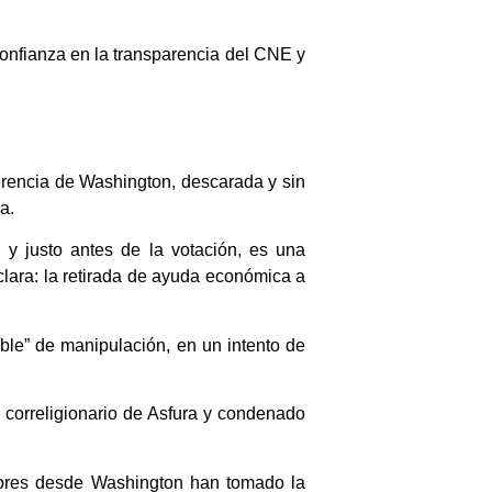
sconfianza en la transparencia del CNE y
erencia de Washington, descarada y sin
a.
 y justo antes de la votación, es una
lara: la retirada de ayuda económica a
ble” de manipulación, en un intento de
 correligionario de Asfura y condenado
dores desde Washington han tomado la