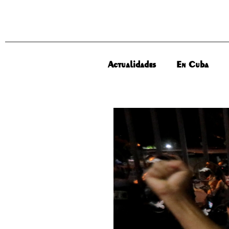
Actualidades
En Cuba