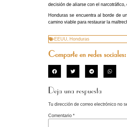
decisión de aliarse con el narcotráfico,
Honduras se encuentra al borde de una 
camino viable para restaurar la maltrech
EEUU
,
Honduras
Comparte en redes sociales:
Deja una respuesta
Tu dirección de correo electrónico no s
Comentario
*