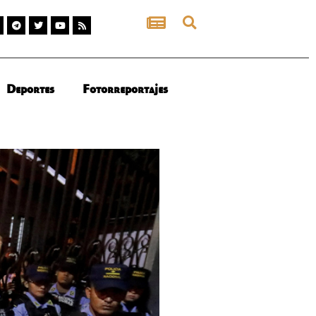
Deportes
Fotorreportajes