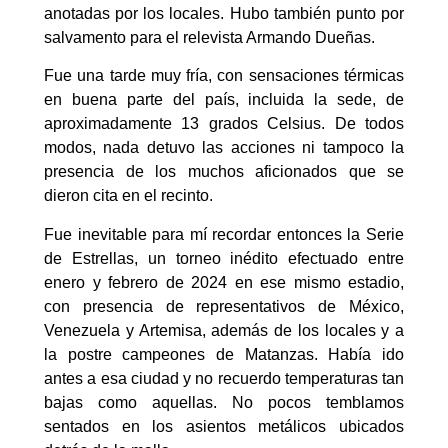
anotadas por los locales. Hubo también punto por
salvamento para el relevista Armando Dueñas.
Fue una tarde muy fría, con sensaciones térmicas
en buena parte del país, incluida la sede, de
aproximadamente 13 grados Celsius. De todos
modos, nada detuvo las acciones ni tampoco la
presencia de los muchos aficionados que se
dieron cita en el recinto.
Fue inevitable para mí recordar entonces la Serie
de Estrellas, un torneo inédito efectuado entre
enero y febrero de 2024 en ese mismo estadio,
con presencia de representativos de México,
Venezuela y Artemisa, además de los locales y a
la postre campeones de Matanzas. Había ido
antes a esa ciudad y no recuerdo temperaturas tan
bajas como aquellas. No pocos temblamos
sentados en los asientos metálicos ubicados