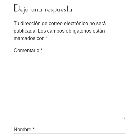
Deja una respuesta
Tu dirección de correo electrónico no será
publicada.
Los campos obligatorios están
marcados con
*
Comentario
*
Nombre
*