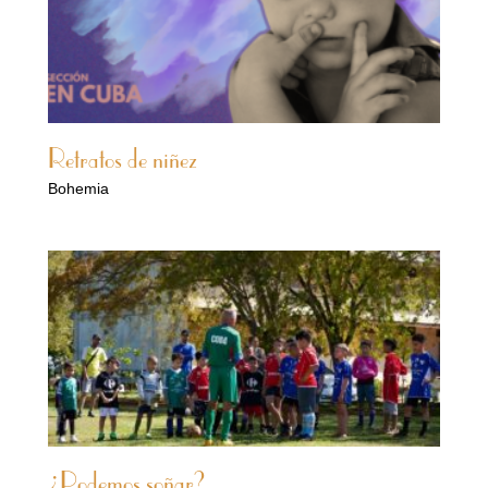
Retratos de niñez
Bohemia
¿Podemos soñar?