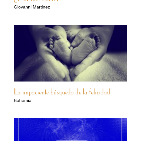
Giovanni Martinez
La impaciente búsqueda de la felicidad
Bohemia