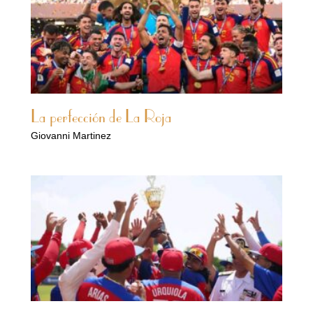
La perfección de La Roja
Giovanni Martinez