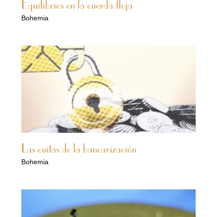
Equilibrios en la cuerda floja
Bohemia
Las cuitas de la bancarización
Bohemia