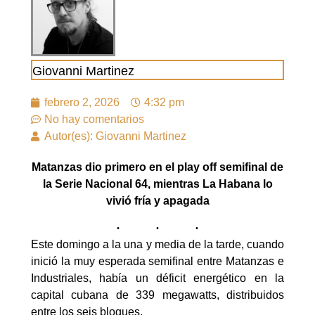
Giovanni Martinez
febrero 2, 2026
4:32 pm
No hay comentarios
Autor(es): Giovanni Martinez
Matanzas dio primero en el play off semifinal de
la Serie Nacional 64, mientras La Habana lo
vivió fría y apagada
Este domingo a la una y media de la tarde, cuando
inició la muy esperada semifinal entre Matanzas e
Industriales, había un déficit energético en la
capital cubana de 339 megawatts, distribuidos
entre los seis bloques.