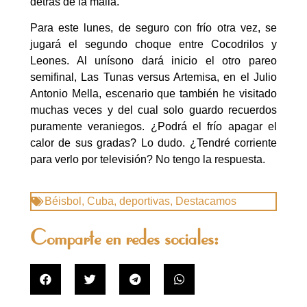
detrás de la malla.
Para este lunes, de seguro con frío otra vez, se
jugará el segundo choque entre Cocodrilos y
Leones. Al unísono dará inicio el otro pareo
semifinal, Las Tunas versus Artemisa, en el Julio
Antonio Mella, escenario que también he visitado
muchas veces y del cual solo guardo recuerdos
puramente veraniegos. ¿Podrá el frío apagar el
calor de sus gradas? Lo dudo. ¿Tendré corriente
para verlo por televisión? No tengo la respuesta.
Béisbol
,
Cuba
,
deportivas
,
Destacamos
Comparte en redes sociales: