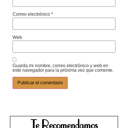
Correo electrónico
*
Web
Guarda mi nombre, correo electrónico y web en
este navegador para la próxima vez que comente.
Te Recomendamos