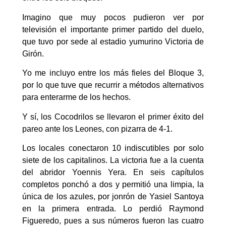
Imagino que muy pocos pudieron ver por
televisión el importante primer partido del duelo,
que tuvo por sede al estadio yumurino Victoria de
Girón.
Yo me incluyo entre los más fieles del Bloque 3,
por lo que tuve que recurrir a métodos alternativos
para enterarme de los hechos.
Y sí, los Cocodrilos se llevaron el primer éxito del
pareo ante los Leones, con pizarra de 4-1.
Los locales conectaron 10 indiscutibles por solo
siete de los capitalinos. La victoria fue a la cuenta
del abridor Yoennis Yera. En seis capítulos
completos ponchó a dos y permitió una limpia, la
única de los azules, por jonrón de Yasiel Santoya
en la primera entrada. Lo perdió Raymond
Figueredo, pues a sus números fueron las cuatro