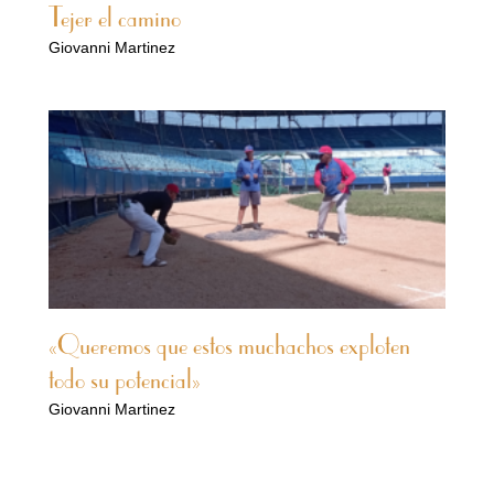
Tejer el camino
Giovanni Martinez
«Queremos que estos muchachos exploten
todo su potencial»
Giovanni Martinez