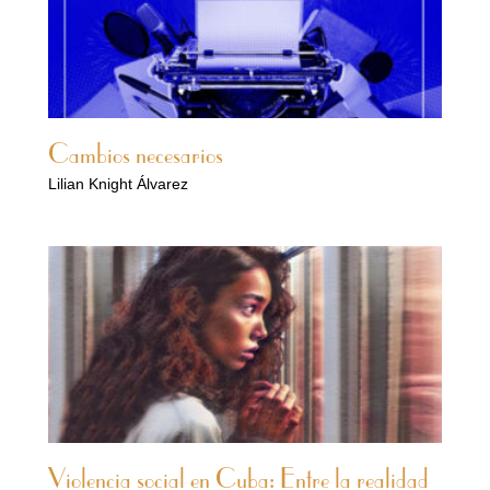
Cambios necesarios
Lilian Knight Álvarez
Violencia social en Cuba: Entre la realidad