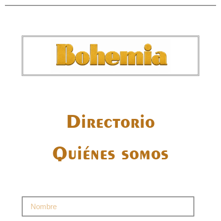
Directorio
Quiénes somos