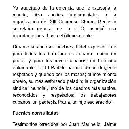
Ya aquejado de la dolencia que le causaría la
muerte, hizo aportes fundamentales a la
organización del XIII Congreso Obrero. Reelecto
secretario general de la CTC, asumió esa
importante tarea hasta el último aliento.
Durante sus honras fúnebres, Fidel expresó: “Fue
para todos los trabajadores cubanos como un
padre; y para los revolucionarios, un hermano
entrañable […] El Partido ha perdido un dirigente
respetado y querido por las masas; el movimiento
obrero, su más esforzado paladín; la organización
sindical mundial, uno de los cuadros más sabios,
reconocidos y respetados; los trabajadores
cubanos, un padre; la Patria, un hijo esclarecido”.
Fuentes consultadas
Testimonios ofrecidos por Juan Marinello, Jaime