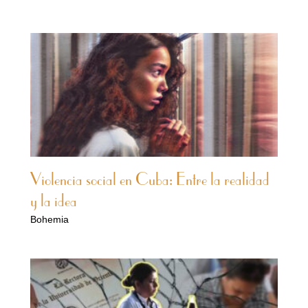
Violencia social en Cuba: Entre la realidad
y la idea
Bohemia