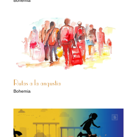
Bohemia
Rutas a la angustia
Bohemia