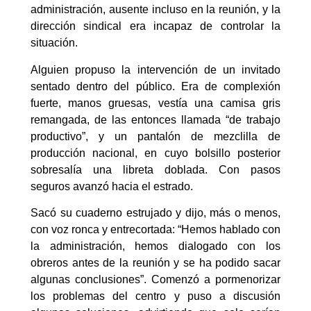
administración, ausente incluso en la reunión, y la
dirección sindical era incapaz de controlar la
situación.
Alguien propuso la intervención de un invitado
sentado dentro del público. Era de complexión
fuerte, manos gruesas, vestía una camisa gris
remangada, de las entonces llamada “de trabajo
productivo”, y un pantalón de mezclilla de
producción nacional, en cuyo bolsillo posterior
sobresalía una libreta doblada. Con pasos
seguros avanzó hacia el estrado.
Sacó su cuaderno estrujado y dijo, más o menos,
con voz ronca y entrecortada: “Hemos hablado con
la administración, hemos dialogado con los
obreros antes de la reunión y se ha podido sacar
algunas conclusiones”. Comenzó a pormenorizar
los problemas del centro y puso a discusión