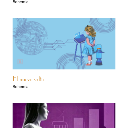
Bohemia
El nuevo salto
Bohemia