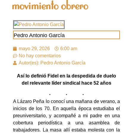
movimiento obrero
Pedro Antonio García
mayo 29, 2026
6:00 am
No hay comentarios
Autor(es): Pedro Antonio García
Así lo definió Fidel en la despedida de duelo
del relevante líder sindical hace 52 años
A Lázaro Peña lo conocí una mañana de verano, a
inicios de los 70. En aquella época estudiaba el
preuniversitario, y acompañé a mi padre en una
cobertura periodística a una asamblea de
trabajadores. La masa allí estaba molesta con la