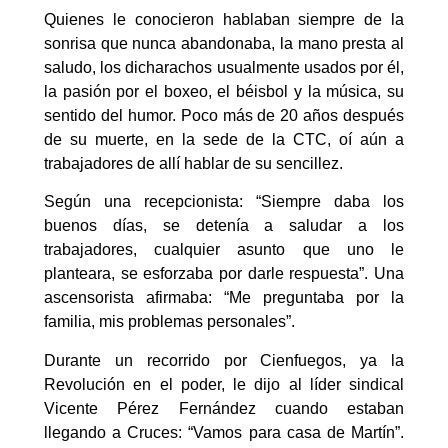
Quienes le conocieron hablaban siempre de la
sonrisa que nunca abandonaba, la mano presta al
saludo, los dicharachos usualmente usados por él,
la pasión por el boxeo, el béisbol y la música, su
sentido del humor. Poco más de 20 años después
de su muerte, en la sede de la CTC, oí aún a
trabajadores de allí hablar de su sencillez.
Según una recepcionista: “Siempre daba los
buenos días, se detenía a saludar a los
trabajadores, cualquier asunto que uno le
planteara, se esforzaba por darle respuesta”. Una
ascensorista afirmaba: “Me preguntaba por la
familia, mis problemas personales”.
Durante un recorrido por Cienfuegos, ya la
Revolución en el poder, le dijo al líder sindical
Vicente Pérez Fernández cuando estaban
llegando a Cruces: “Vamos para casa de Martín”.