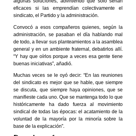
algunas soluciones, advirtiendo que solo serían
eficaces si las emprendían colectivamente el
sindicato, el Partido y la administración.
Convocó a esos compañeros quienes, según la
administración, se pasaban el día hablando mal
de todo, a llevar sus planteamientos a la asamblea
general y en un ambiente fraternal, debatirlos allí.
“Y hay que oírlos porque a veces esa gente tiene
buenas iniciativas”, añadió.
Muchas veces se le oyó decir: “En las reuniones
del sindicato es mejor que se hable, que siempre
se discuta, que siempre haya opiniones, que se
manifieste cada uno. Que se mantenga todo lo que
históricamente ha dado fuerza al movimiento
sindical de todas las épocas: el acatamiento de la
voluntad de la mayoría por la minoría sobre la
base de la explicación”.