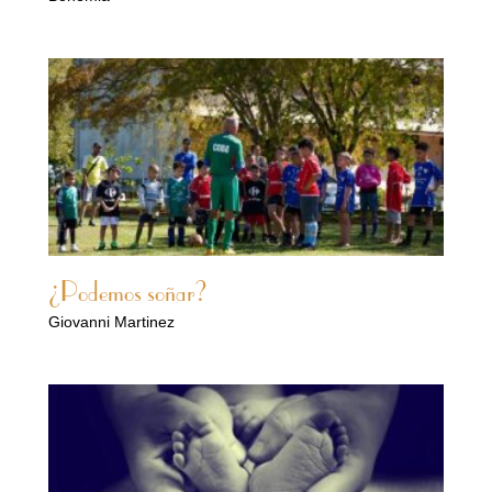
¿Podemos soñar?
Giovanni Martinez