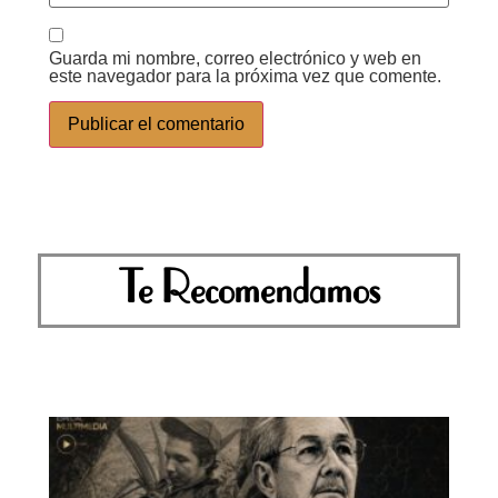
Guarda mi nombre, correo electrónico y web en
este navegador para la próxima vez que comente.
Te Recomendamos