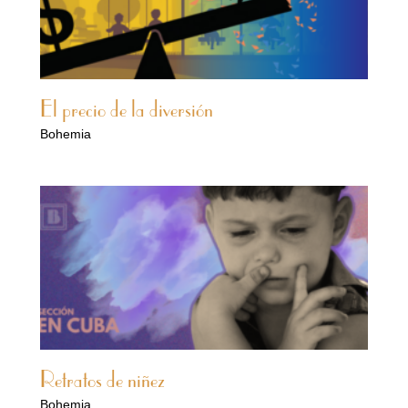
El precio de la diversión
Bohemia
Retratos de niñez
Bohemia