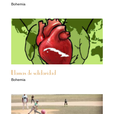
Bohemia
Llamas de solidaridad
Bohemia