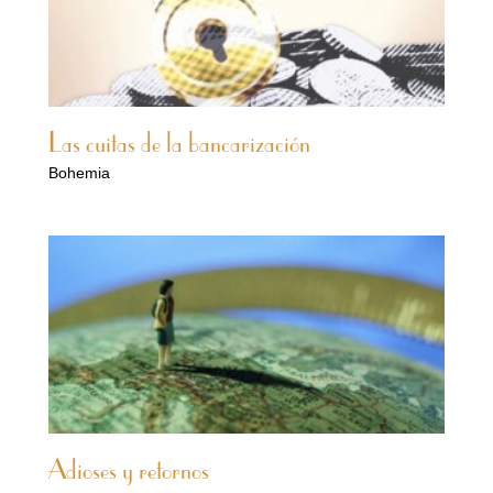
Las cuitas de la bancarización
Bohemia
Adioses y retornos