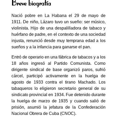
Breve biografía
Nació pobre en La Habana el 29 de mayo de
1911. De niño, Lázaro tuvo un sueño: ser músico,
violinista. Hijo de una despalilladora de tabaco y
huérfano de padre, en el contexto de una sociedad
injusta, renunció desde muy temprana edad a los
sueños y a la infancia para ganarse el pan.
Entró de operario en una fábrica de tabacos y a los
18 años ingresó al Partido Comunista. Como
dirigente sindical de base organizó paros, sufrió
cárcel, participó activamente en la huelga de
agosto de 1933 contra el tirano Machado. Los
tabaqueros lo eligieron secretario general de su
sindicato provincial en 1934. Fue detenido durante
la huelga de marzo de 1935 y cuando salió de
prisión, asumió la jefatura de la Confederación
Nacional Obrera de Cuba (CNOC).