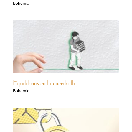
Bohemia
Equilibrios en la cuerda floja
Bohemia