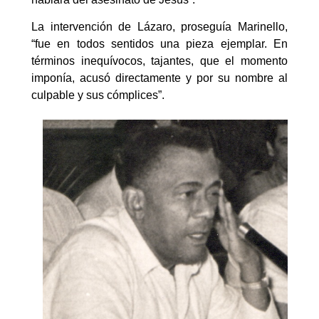
La intervención de Lázaro, proseguía Marinello,
“fue en todos sentidos una pieza ejemplar. En
términos inequívocos, tajantes, que el momento
imponía, acusó directamente y por su nombre al
culpable y sus cómplices”.