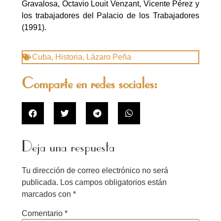
Gravalosa, Octavio Louit Venzant, Vicente Pérez y
los trabajadores del Palacio de los Trabajadores
(1991).
Cuba
,
Historia
,
Lázaro Peña
Comparte en redes sociales:
Deja una respuesta
Tu dirección de correo electrónico no será
publicada.
Los campos obligatorios están
marcados con
*
Comentario
*