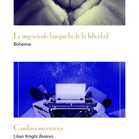
La impaciente búsqueda de la felicidad
Bohemia
Cambios necesarios
Lilian Knight Álvarez