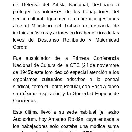
de Defensa del Artista Nacional, destinado a
proteger los intereses de los trabajadores del
sector cultural. Igualmente, emprendió gestiones
ante el Ministerio del Trabajo en demanda de
incluir a músicos y actores en los beneficios de las
leyes de Descanso Retribuido y Maternidad
Obrera.
Fue auspiciador de la Primera Conferencia
Nacional de Cultura de la CTC (24 de noviembre
de 1945): este foro dedicó especial atención a los
organismos culturales adscritos a la central
sindical, como el Teatro Popular, con Paco Alfonso
su máximo inspirador, y la Sociedad Popular de
Conciertos.
Esta última llevó a su sede habitual (el teatro
Auditorium, hoy Amadeo Roldán, cuya entrada a
los trabajadores solo costaba una módica suma