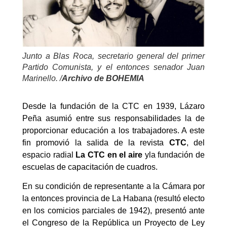
Junto a Blas Roca, secretario general del primer
Partido Comunista, y el entonces senador Juan
Marinello. /
Archivo de
BOHEMIA
Desde la fundación de la CTC en 1939, Lázaro
Peña asumió entre sus responsabilidades la de
proporcionar educación a los trabajadores. A este
fin promovió la salida de la revista
CTC
, del
espacio radial
La CTC en el aire
yla fundación de
escuelas de capacitación de cuadros.
En su condición de representante a la Cámara por
la entonces provincia de La Habana (resultó electo
en los comicios parciales de 1942), presentó ante
el Congreso de la República un Proyecto de Ley