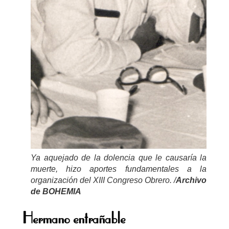
Ya aquejado de la dolencia que le causaría la
muerte, hizo aportes fundamentales a la
organización del XIII Congreso Obrero. /
Archivo
de
BOHEMIA
Hermano entrañable