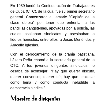
En 1939 fundó la Confederación de Trabajadores
de Cuba (CTC), de la cual fue su primer secretario
general. Comenzaron a llamarle “Capitán de la
clase obrera” por tener que enfrentar a las
pandillas gangsteriles, apoyadas por la policía, las
cuales asaltaban sindicatos y asesinaban a
líderes honestos; entre ellos, a Jesús Menéndez y
Aracelio Iglesias.
Con el derrocamiento de la tiranía batistiana,
Lázaro Peña retornó a la secretaría general de la
CTC. A los jóvenes dirigentes sindicales no
cesaba de aconsejar: “Hay que querer discutir,
querer convencer, querer oír; hay que practicar
como lema y como conducta ineludible la
democracia sindical”.
Maestro de dirigentes