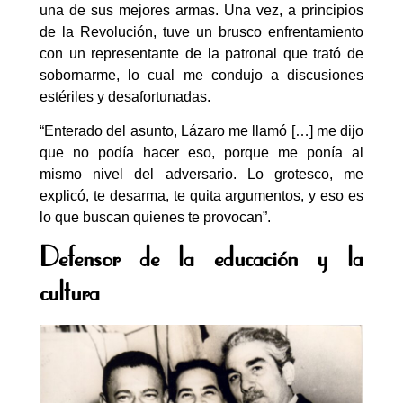
una de sus mejores armas. Una vez, a principios
de la Revolución, tuve un brusco enfrentamiento
con un representante de la patronal que trató de
sobornarme, lo cual me condujo a discusiones
estériles y desafortunadas.
“Enterado del asunto, Lázaro me llamó […] me dijo
que no podía hacer eso, porque me ponía al
mismo nivel del adversario. Lo grotesco, me
explicó, te desarma, te quita argumentos, y eso es
lo que buscan quienes te provocan”.
Defensor de la educación y la
cultura