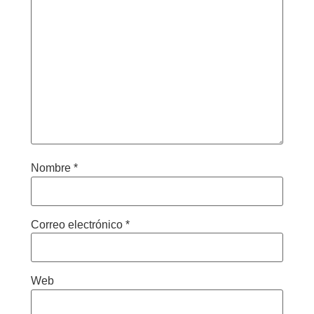
Nombre
*
Correo electrónico
*
Web