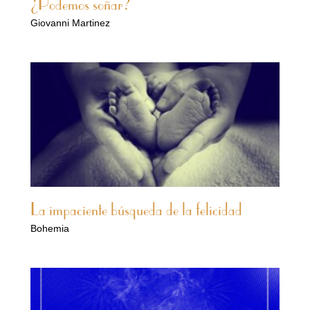
¿Podemos soñar?
Giovanni Martinez
La impaciente búsqueda de la felicidad
Bohemia