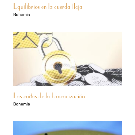
Equilibrios en la cuerda floja
Bohemia
Las cuitas de la bancarización
Bohemia