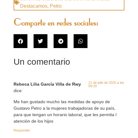
Destacamos
,
Petro
Comparte en redes sociales:
Un comentario
21 de julio de 2025 a las
Rebeca Lilia García Villa de Rwy
09:29
dice:
Me han gustado mucho las medidas de apoyo de
Gustavo Petro a la mujeres trabajadoras de su país,
para que tengan un horario laboral, que les permita l
atención de los hijos
Responder