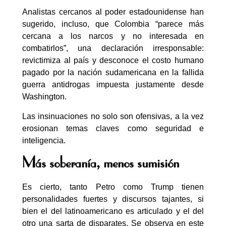
Analistas cercanos al poder estadounidense han
sugerido, incluso, que Colombia “parece más
cercana a los narcos y no interesada en
combatirlos”, una declaración irresponsable:
revictimiza al país y desconoce el costo humano
pagado por la nación sudamericana en la fallida
guerra antidrogas impuesta justamente desde
Washington.
Las insinuaciones no solo son ofensivas, a la vez
erosionan temas claves como seguridad e
inteligencia.
Más soberanía, menos sumisión
Es cierto, tanto Petro como Trump tienen
personalidades fuertes y discursos tajantes, si
bien el del latinoamericano es articulado y el del
otro una sarta de disparates. Se observa en este