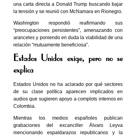
una carta directa a Donald Trump buscando bajar
la tensión y se reunió con McNamara en Rionegro.
Washington respondió reafirmando sus
“preocupaciones persistentes”, amenazando con
aranceles y poniendo en duda la viabilidad de una
relación “mutuamente beneficiosa”.
Estados Unidos exige, pero no se
explica
Estados Unidos no ha aclarado por qué sectores
de su clase política aparecen implicados en
audios que sugieren apoyo a complots internos en
Colombia.
Mientras los medios españoles publican
grabaciones del excanciller Álvaro Leyva
mencionando espaldarazos republicanos y la