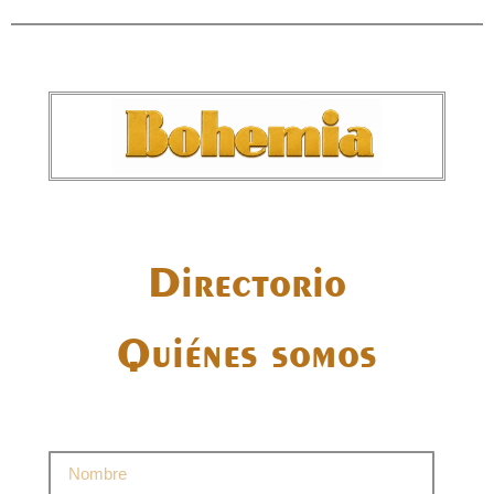
Directorio
Quiénes somos