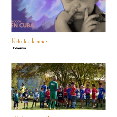
Retratos de niñez
Bohemia