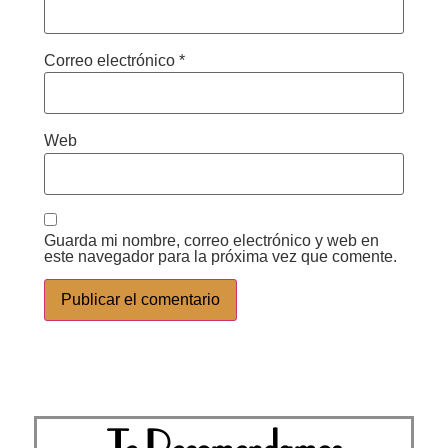
Correo electrónico
*
Web
Guarda mi nombre, correo electrónico y web en
este navegador para la próxima vez que comente.