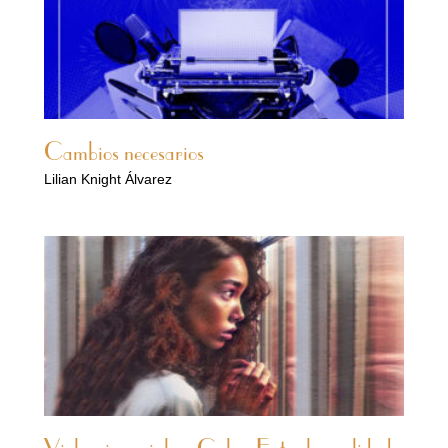
Cambios necesarios
Lilian Knight Álvarez