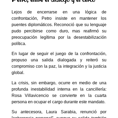
Lejos de encerrarse en una lógica de
confrontación, Petro insiste en mantener los
puentes diplomáticos. Reconoció que su lenguaje
pudo percibirse como duro, mas reafirmó su
preocupación legítima por la desestabilización
política.
En lugar de seguir el juego de la confrontación,
propuso una salida dialogada y reiteró su
compromiso con la paz, la integración y la justicia
global.
La crisis, sin embargo, ocurre en medio de una
profunda inestabilidad interna en la cancillería:
Rosa Villavicencio se convierte en la cuarta
persona en ocupar el cargo durante este mandato.
Su antecesora, Laura Sarabia, renunció por