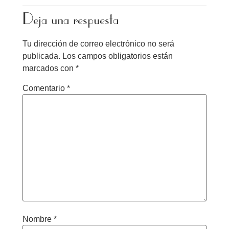
Deja una respuesta
Tu dirección de correo electrónico no será
publicada.
Los campos obligatorios están
marcados con
*
Comentario
*
Nombre
*