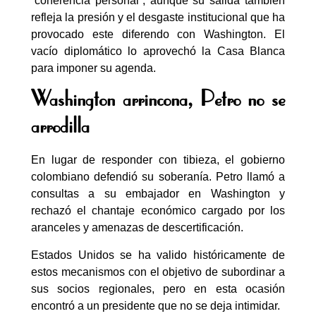
“coherencia personal”, aunque su salida también
refleja la presión y el desgaste institucional que ha
provocado este diferendo con Washington. El
vacío diplomático lo aprovechó la Casa Blanca
para imponer su agenda.
Washington arrincona, Petro no se
arrodilla
En lugar de responder con tibieza, el gobierno
colombiano defendió su soberanía. Petro llamó a
consultas a su embajador en Washington y
rechazó el chantaje económico cargado por los
aranceles y amenazas de descertificación.
Estados Unidos se ha valido históricamente de
estos mecanismos con el objetivo de subordinar a
sus socios regionales, pero en esta ocasión
encontró a un presidente que no se deja intimidar.