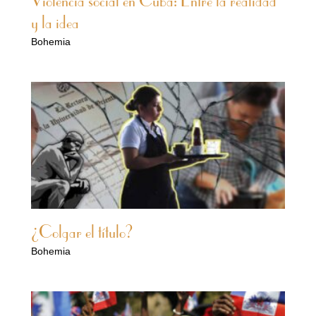
Violencia social en Cuba: Entre la realidad
y la idea
Bohemia
¿Colgar el título?
Bohemia