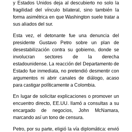
y Estados Unidos deja al descubierto no solo la
fragilidad del vínculo bilateral, sino también la
forma asimétrica en que Washington suele tratar a
sus aliados del sur.
Esta vez, el detonante fue una denuncia del
presidente Gustavo Petro sobre un plan de
desestabilización contra su gobierno, donde se
involucran sectores de la derecha
estadounidense. La reacción del Departamento de
Estado fue inmediata, no pretendió desmentir con
argumentos ni abrir canales de diálogo, acaso
para castigar políticamente a Colombia.
En lugar de solicitar explicaciones o promover un
encuentro directo, EE.UU. llamó a consultas a su
encargado de negocios, John McNamara,
marcando así un tono de censura.
Petro, por su parte, eligió la vía diplomática: envió