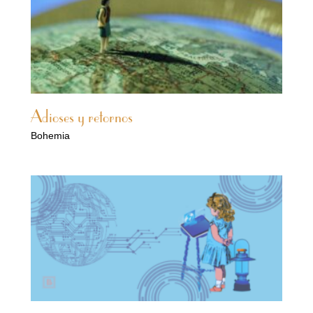
Adioses y retornos
Bohemia