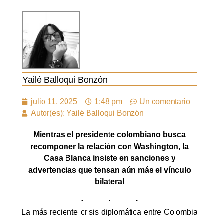
Yailé Balloqui Bonzón
julio 11, 2025
1:48 pm
Un comentario
Autor(es): Yailé Balloqui Bonzón
Mientras el presidente colombiano busca
recomponer la relación con Washington, la
Casa Blanca insiste en sanciones y
advertencias que tensan aún más el vínculo
bilateral
La más reciente crisis diplomática entre Colombia