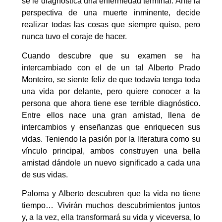
se le diagnostica una enfermedad terminal. Ante la
perspectiva de una muerte inminente, decide
realizar todas las cosas que siempre quiso, pero
nunca tuvo el coraje de hacer.
Cuando descubre que su examen se ha
intercambiado con el de un tal Alberto Prado
Monteiro, se siente feliz de que todavía tenga toda
una vida por delante, pero quiere conocer a la
persona que ahora tiene ese terrible diagnóstico.
Entre ellos nace una gran amistad, llena de
intercambios y enseñanzas que enriquecen sus
vidas. Teniendo la pasión por la literatura como su
vínculo principal, ambos construyen una bella
amistad dándole un nuevo significado a cada una
de sus vidas.
Paloma y Alberto descubren que la vida no tiene
tiempo… Vivirán muchos descubrimientos juntos
y, a la vez, ella transformará su vida y viceversa, lo