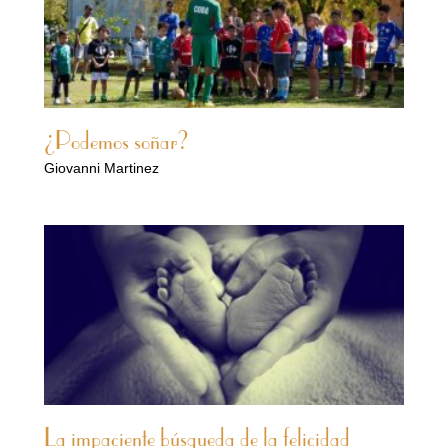
¿Podemos soñar?
Giovanni Martinez
La impaciente búsqueda de la felicidad