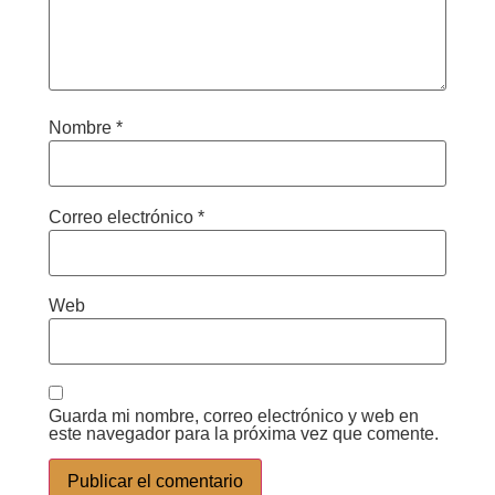
Nombre
*
Correo electrónico
*
Web
Guarda mi nombre, correo electrónico y web en
este navegador para la próxima vez que comente.