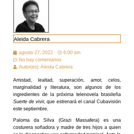
Aleida Cabrera
agosto 27, 2022
6:00 am
No hay comentarios
Autor(es): Aleida Cabrera
Amistad, lealtad, superación, amor, celos,
marginalidad y literatura, son algunos de los
ingredientes de la próxima telenovela brasileña
Suerte de vivir,
que estrenará el canal Cubavisión
este septiembre.
Paloma da Silva (Grazi Massafera) es una
costurera soñadora y madre de tres hijos a quien