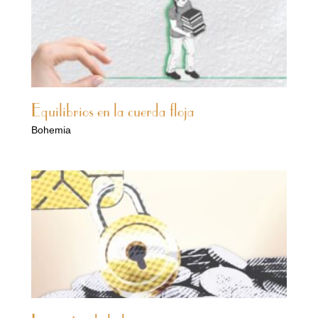
Equilibrios en la cuerda floja
Bohemia