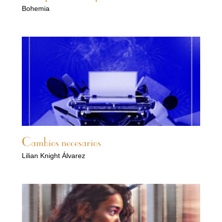
Bohemia
Cambios necesarios
Lilian Knight Álvarez