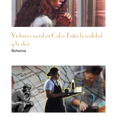
Violencia social en Cuba: Entre la realidad
y la idea
Bohemia