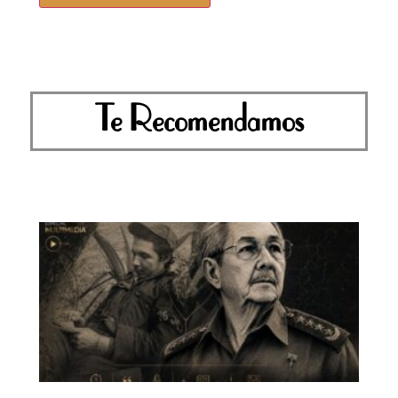
Te Recomendamos