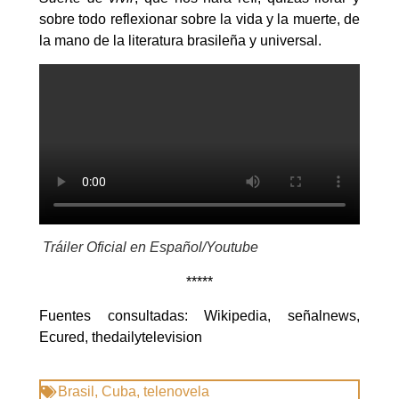
sobre todo reflexionar sobre la vida y la muerte, de
la mano de la literatura brasileña y universal.
Tráiler Oficial en Español/Youtube
*****
Fuentes consultadas: Wikipedia, señalnews,
Ecured, thedailytelevision
Brasil
,
Cuba
,
telenovela