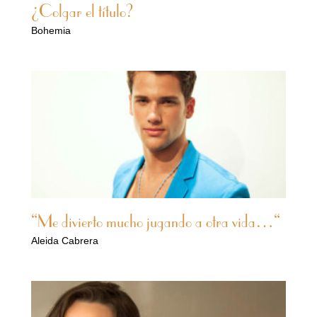
¿Colgar el título?
Bohemia
“Me divierto mucho jugando a otra vida…“
Aleida Cabrera