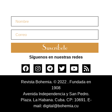
Suscríbete
Síguenos en nuestras redes
Revista Bohemia. © 2022 . Fundada en
1908
Avenida Independencia y San Pedro.
Plaza. La Habana. Cuba. CP: 10691. E-
mail: digital@bohemia.cu