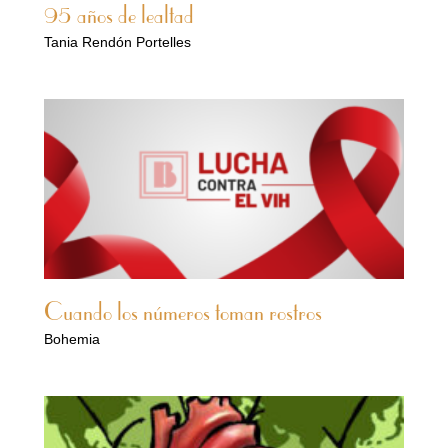
95 años de lealtad
Tania Rendón Portelles
Cuando los números toman rostros
Bohemia