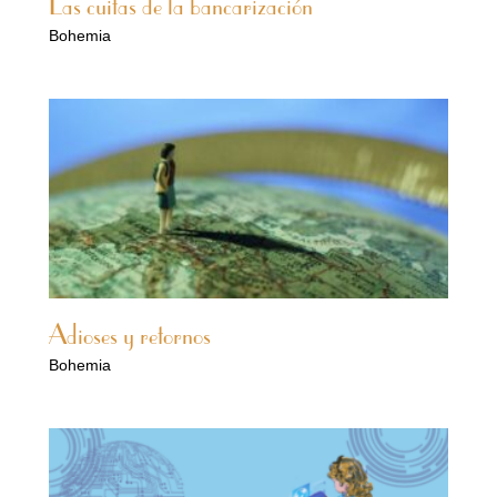
Las cuitas de la bancarización
Bohemia
Adioses y retornos
Bohemia