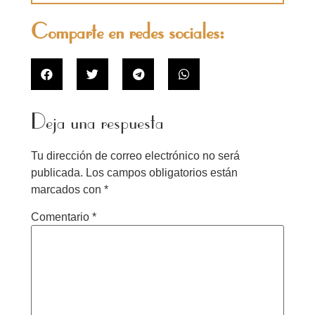
Comparte en redes sociales:
Deja una respuesta
Tu dirección de correo electrónico no será
publicada.
Los campos obligatorios están
marcados con
*
Comentario
*