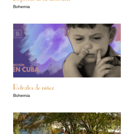
Bohemia
Retratos de niñez
Bohemia