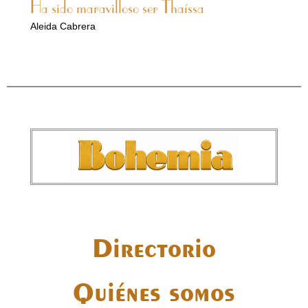
Ha sido maravilloso ser Thaíssa
Aleida Cabrera
Directorio
Quiénes somos