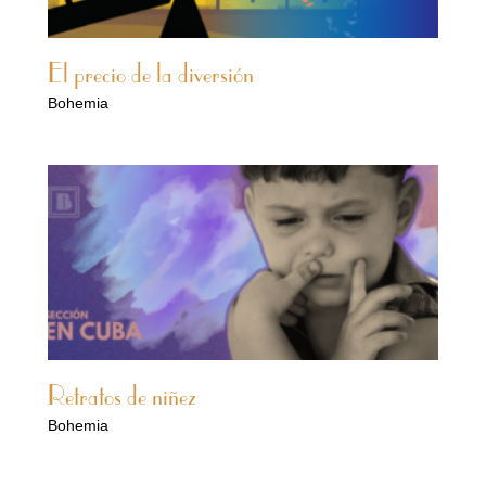
El precio de la diversión
Bohemia
Retratos de niñez
Bohemia