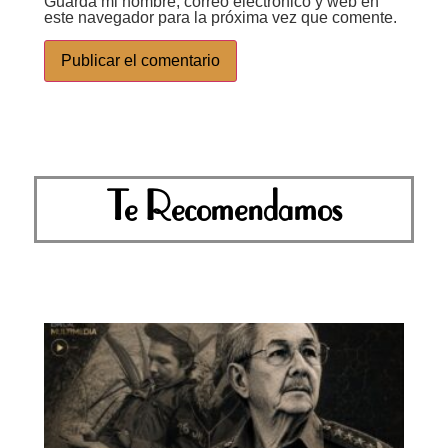
Guarda mi nombre, correo electrónico y web en
este navegador para la próxima vez que comente.
Te Recomendamos