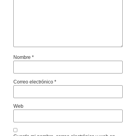
Nombre
*
Correo electrónico
*
Web