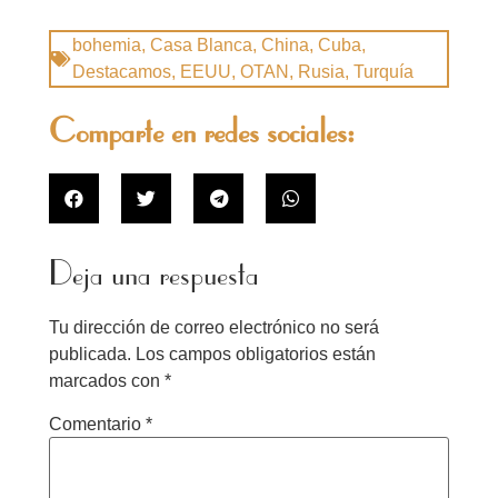
bohemia
,
Casa Blanca
,
China
,
Cuba
,
Destacamos
,
EEUU
,
OTAN
,
Rusia
,
Turquía
Comparte en redes sociales:
Deja una respuesta
Tu dirección de correo electrónico no será
publicada.
Los campos obligatorios están
marcados con
*
Comentario
*