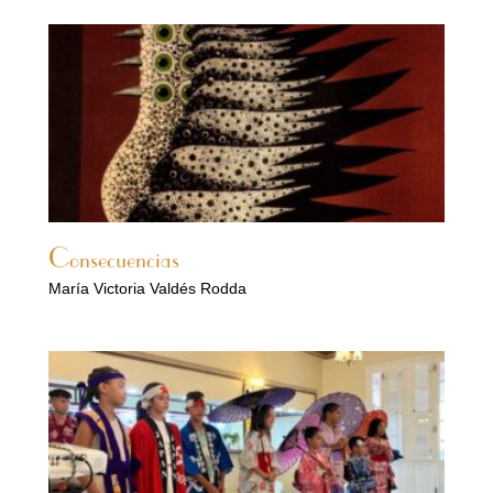
Consecuencias
María Victoria Valdés Rodda