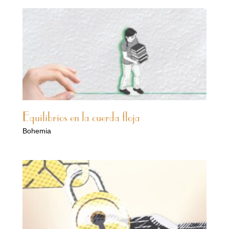
Equilibrios en la cuerda floja
Bohemia