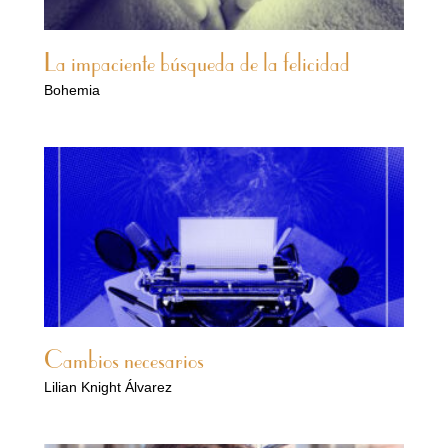
La impaciente búsqueda de la felicidad
Bohemia
Cambios necesarios
Lilian Knight Álvarez