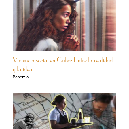
Violencia social en Cuba: Entre la realidad
y la idea
Bohemia