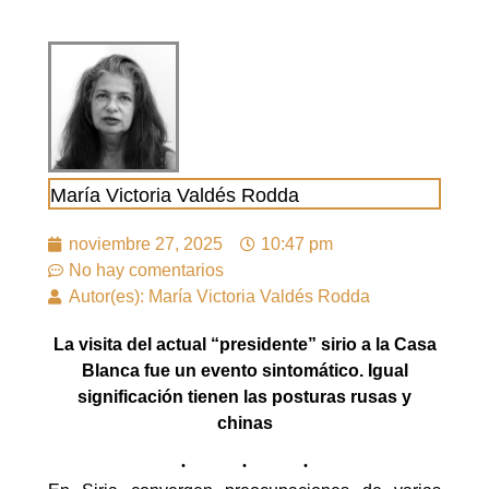
María Victoria Valdés Rodda
noviembre 27, 2025
10:47 pm
No hay comentarios
Autor(es): María Victoria Valdés Rodda
La visita del actual “presidente” sirio a la Casa
Blanca fue un evento sintomático. Igual
significación tienen las posturas rusas y
chinas