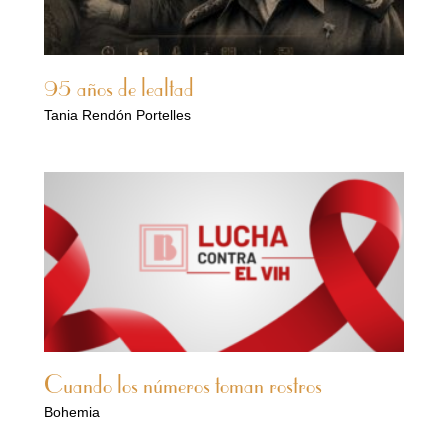
95 años de lealtad
Tania Rendón Portelles
Cuando los números toman rostros
Bohemia