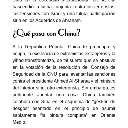
trascendió la lucha conjunta contra los terroristas,
las tensiones con Israel y una futura participación
siria en los Acuerdos de Abraham.
¿Qué pasa con China?
A la República Popular China le preocupa, y
ocupa, la existencia de extremistas extranjeros y la
yihad transfronteriza, de tal suerte que se abstuvo
en la votación de la resolución del Consejo de
Seguridad de la ONU para levantar las sanciones
contra el presidente Ahmed Al-Sharaa y el ministro
del Interior sirio, otro exterrorista. Sin embargo, es
pertinente apuntar una cosa: China también
colabora con Siria en el esquema de “gestión de
riesgos” asentado en el principio de asumir
sabiamente “la pintura completa” en Oriente
Medio.