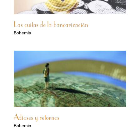
Las cuitas de la bancarización
Bohemia
Adioses y retornos
Bohemia