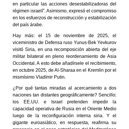
en particular las acciones desestabilizadoras del
régimen israelí”. Asimismo, expresó el compromiso
en los esfuerzos de reconstrucción y estabilización
del país árabe.
Hay más: el 15 de noviembre de 2025, el
viceministro de Defensa ruso Yunus-Bek Yevkurov
visitó Siria, en una recomposición abierta del eje
militar bilateral en pleno reordenamiento de Asia
Occidental. A esto debe añadírsele el recibimiento,
en octubre 2025, de Al-Sharaa en el Kremlin por el
mismísimo Vladímir Putin.
¿Por qué tantas miradas al acercamiento a dos
naciones tan distantes geográficamente? Sencillo:
los EE.UU. e Israel pretenden impedir la
capacidad operativa de Rusia en el Oriente Medio
luego de la reconfiguración interna siria. Y el
gigante euroasiático, en respuesta, reafirma su