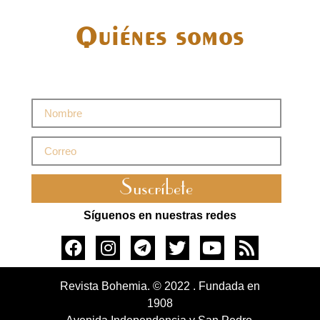
Quiénes somos
Suscríbete
Síguenos en nuestras redes
Revista Bohemia. © 2022 . Fundada en
1908