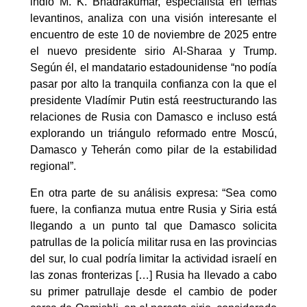
indio M. K. Bhadrakumar, especialista en temas
levantinos, analiza con una visión interesante el
encuentro de este 10 de noviembre de 2025 entre
el nuevo presidente sirio Al-Sharaa y Trump.
Según él, el mandatario estadounidense “no podía
pasar por alto la tranquila confianza con la que el
presidente Vladímir Putin está reestructurando las
relaciones de Rusia con Damasco e incluso está
explorando un triángulo reformado entre Moscú,
Damasco y Teherán como pilar de la estabilidad
regional”.
En otra parte de su análisis expresa: “Sea como
fuere, la confianza mutua entre Rusia y Siria está
llegando a un punto tal que Damasco solicita
patrullas de la policía militar rusa en las provincias
del sur, lo cual podría limitar la actividad israelí en
las zonas fronterizas […] Rusia ha llevado a cabo
su primer patrullaje desde el cambio de poder