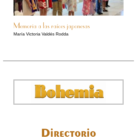
Memoria a las raíces japonesas
María Victoria Valdés Rodda
Directorio