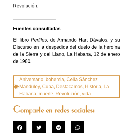
Revolución.
________________
Fuentes consultadas
El libro
Perfiles
, de Armando Hart Dávalos, y su
Discurso en la despedida del duelo de la heroína
de la Sierra y del Llano, La Habana, 12 de enero
de 1980.
Aniversario
,
bohemia
,
Celia Sánchez
Manduley
,
Cuba
,
Destacamos
,
Historia
,
La
Habana
,
muerte
,
Revolución
,
vida
Comparte en redes sociales: