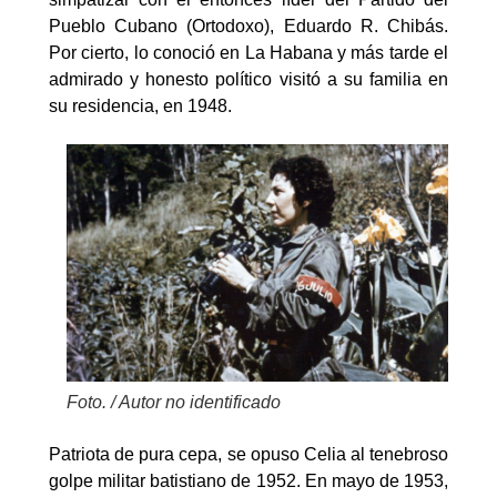
Pueblo Cubano (Ortodoxo), Eduardo R. Chibás.
Por cierto, lo conoció en La Habana y más tarde el
admirado y honesto político visitó a su familia en
su residencia, en 1948.
Foto. / Autor no identificado
Patriota de pura cepa, se opuso Celia al tenebroso
golpe militar batistiano de 1952. En mayo de 1953,