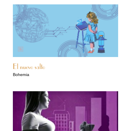
El nuevo salto
Bohemia