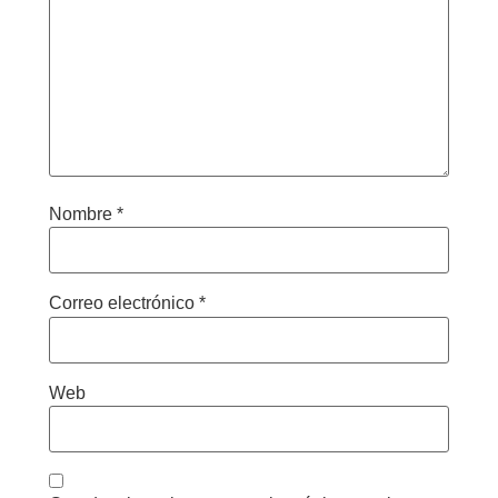
Nombre
*
Correo electrónico
*
Web