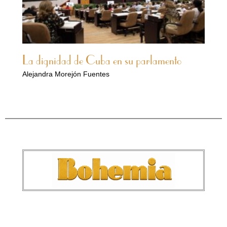
La dignidad de Cuba en su parlamento
Alejandra Morejón Fuentes