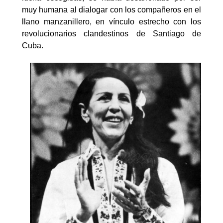
muy humana al dialogar con los compañeros en el
llano manzanillero, en vínculo estrecho con los
revolucionarios clandestinos de Santiago de
Cuba.