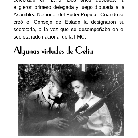
eligieron primero delegada y luego diputada a la
Asamblea Nacional del Poder Popular. Cuando se
creó el Consejo de Estado la designaron su
secretaria, a la vez que se desempeñaba en el
secretariado nacional de la FMC.
Algunas virtudes de Celia