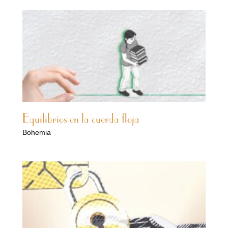
Equilibrios en la cuerda floja
Bohemia