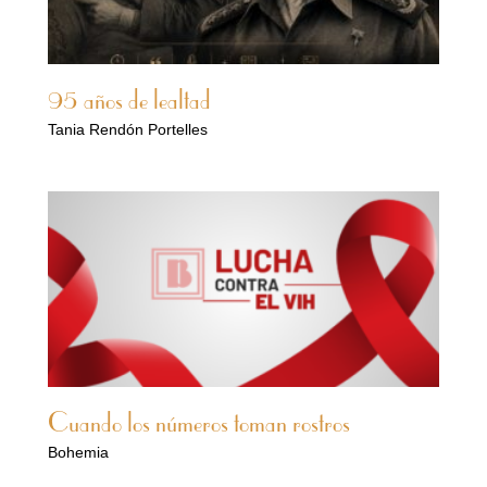
95 años de lealtad
Tania Rendón Portelles
Cuando los números toman rostros
Bohemia