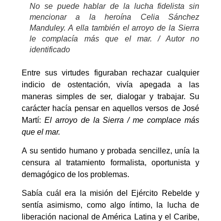
No se puede hablar de la lucha fidelista sin
mencionar a la heroína Celia Sánchez
Manduley. A ella también el arroyo de la Sierra
le complacía más que el mar. / Autor no
identificado
Entre sus virtudes figuraban rechazar cualquier
indicio de ostentación, vivía apegada a las
maneras simples de ser, dialogar y trabajar. Su
carácter hacía pensar en aquellos versos de José
Martí:
El arroyo de la Sierra / me complace más
que el mar.
A su sentido humano y probada sencillez, unía la
censura al tratamiento formalista, oportunista y
demagógico de los problemas.
Sabía cuál era la misión del Ejército Rebelde y
sentía asimismo, como algo íntimo, la lucha de
liberación nacional de América Latina y el Caribe,