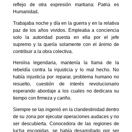
reflejo de otra expresión martiana: Patria es
Humanidad
.
Trabajaba noche y día en la guerra y en la relativa
paz de los años vividos. Empleaba a conciencia
solo la autoridad puesta en ella por el jefe
supremo y la quería solamente con el ánimo de
contribuir a la obra colectiva.
Heroína legendaria, mantenía la llama de la
rebeldía contra la injusticia y lo mal hecho. No
había injusticia por reparar, problema humano no
resuelto, cuestión de interés revolucionario
esperando abordaje a los cuales no dedicara su
tiempo con firmeza y cariño.
Siempre se las ingenió en la clandestinidad dentro
de su zona por ejecutar operaciones audaces y no
ser descubierta. Conocedora de las regiones de
lucha escogidas, se había desarrollado por ser