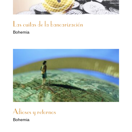
Las cuitas de la bancarización
Bohemia
Adioses y retornos
Bohemia