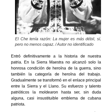
El Che tenía razón: La mujer es más débil, sí,
pero no menos capaz. / Autor no identificado
Entró definitivamente a la historia de nuestra
patria. En la Sierra Maestra no alcanzó solo la
honrosa condición de heroína de la guerra, sino
también la categoría de heroína del trabajo.
Gradualmente se transformó en el enlace principal
entre la Sierra y el Llano. Su esfuerzo y talento
patrióticos la moldearon hasta ser, sin duda
alguna, casi insustituible emblema de cubana
patriota.