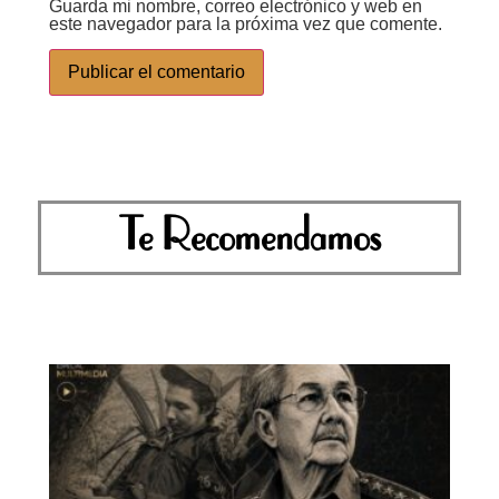
Guarda mi nombre, correo electrónico y web en
este navegador para la próxima vez que comente.
Te Recomendamos