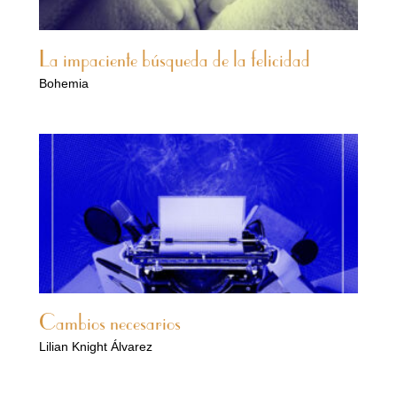
La impaciente búsqueda de la felicidad
Bohemia
Cambios necesarios
Lilian Knight Álvarez