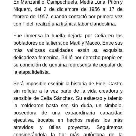
En Manzanillo, Campechuela, Media Luna, Pilón y
Niquero, del 2 de diciembre de 1956 al 17 de
febrero de 1957, cuando contactó por primera vez
con Fidel, realizó una titánica labor clandestina.
Fue inmensa la huella dejada por Celia en los
pobladores de la tierra de Martí y Maceo. Entre sus
más valiosas cualidades están su exquisita
delicadeza femenina. Brilló por derecho propio en
su condición de genuina representante popular de
la etapa fidelista.
Será imposible escribir la historia de Fidel Castro
sin reflejar a la vez parte de la vida creadora y
sensible de Celia Sánchez. Su esfuerzo y talento
la moldearon hasta ser, sin duda, un símbolo,
poseedora de una extraordinaria capacidad
ejecutiva, trocaba en hechos reales los más
atrevidos y útiles proyectos. Seguiremos
considerándola la flor más autóctona de la