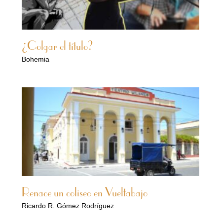
¿Colgar el título?
Bohemia
Renace un coliseo en Vueltabajo
Ricardo R. Gómez Rodríguez