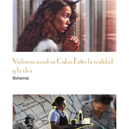
Violencia social en Cuba: Entre la realidad
y la idea
Bohemia