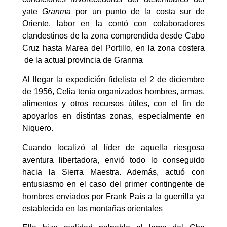
yate
Granma
por un punto de la costa sur de
Oriente, labor en la contó con colaboradores
clandestinos de la zona comprendida desde Cabo
Cruz hasta Marea del Portillo, en la zona costera
de la actual provincia de Granma
Al llegar la expedición fidelista el 2 de diciembre
de 1956, Celia tenía organizados hombres, armas,
alimentos y otros recursos útiles, con el fin de
apoyarlos en distintas zonas, especialmente en
Niquero.
Cuando localizó al líder de aquella riesgosa
aventura libertadora, envió todo lo conseguido
hacia la Sierra Maestra. Además, actuó con
entusiasmo en el caso del primer contingente de
hombres enviados por Frank País a la guerrilla ya
establecida en las montañas orientales