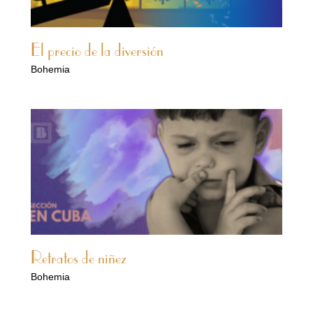
El precio de la diversión
Bohemia
Retratos de niñez
Bohemia