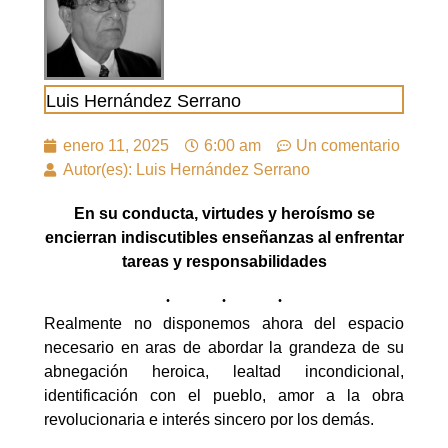
Luis Hernández Serrano
enero 11, 2025
6:00 am
Un comentario
Autor(es): Luis Hernández Serrano
En su conducta, virtudes y heroísmo se
encierran indiscutibles enseñanzas al enfrentar
tareas y responsabilidades
Realmente no disponemos ahora del espacio
necesario en aras de abordar la grandeza de su
abnegación heroica, lealtad incondicional,
identificación con el pueblo, amor a la obra
revolucionaria e interés sincero por los demás.