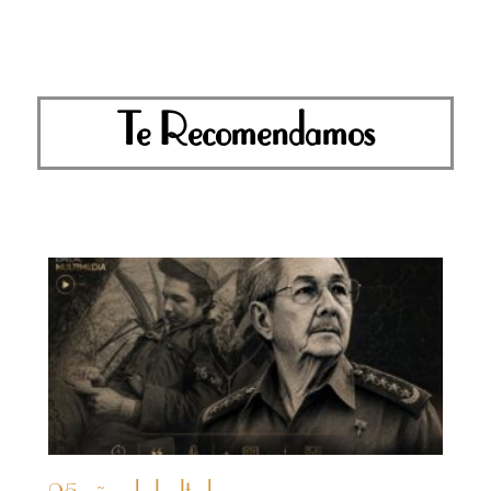
Te Recomendamos