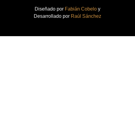
Diseñado por
Fabián Cobelo
y
Desarrollado por
Raúl Sánchez