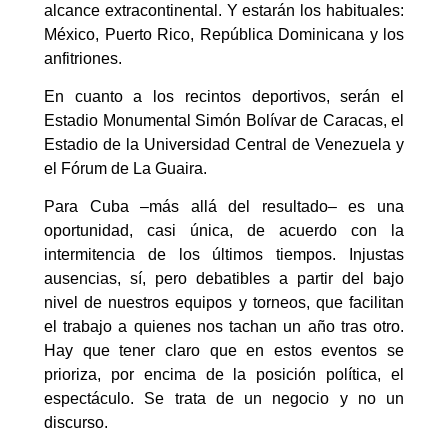
alcance extracontinental. Y estarán los habituales:
México, Puerto Rico, República Dominicana y los
anfitriones.
En cuanto a los recintos deportivos, serán el
Estadio Monumental Simón Bolívar de Caracas, el
Estadio de la Universidad Central de Venezuela y
el Fórum de La Guaira.
Para Cuba –más allá del resultado– es una
oportunidad, casi única, de acuerdo con la
intermitencia de los últimos tiempos. Injustas
ausencias, sí, pero debatibles a partir del bajo
nivel de nuestros equipos y torneos, que facilitan
el trabajo a quienes nos tachan un año tras otro.
Hay que tener claro que en estos eventos se
prioriza, por encima de la posición política, el
espectáculo. Se trata de un negocio y no un
discurso.