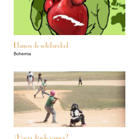
Llamas de solidaridad
Bohemia
¿Hacia dónde vamos?