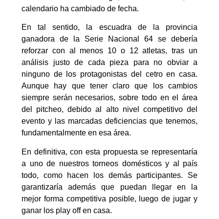
calendario ha cambiado de fecha.
En tal sentido, la escuadra de la provincia
ganadora de la Serie Nacional 64 se debería
reforzar con al menos 10 o 12 atletas, tras un
análisis justo de cada pieza para no obviar a
ninguno de los protagonistas del cetro en casa.
Aunque hay que tener claro que los cambios
siempre serán necesarios, sobre todo en el área
del pitcheo, debido al alto nivel competitivo del
evento y las marcadas deficiencias que tenemos,
fundamentalmente en esa área.
En definitiva, con esta propuesta se representaría
a uno de nuestros torneos domésticos y al país
todo, como hacen los demás participantes. Se
garantizaría además que puedan llegar en la
mejor forma competitiva posible, luego de jugar y
ganar los play off en casa.