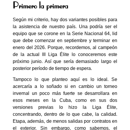
Primero la primera
Según mi criterio, hay dos variantes posibles para
la asistencia de nuestro país. Una podría ser el
equipo que se corone en la Serie Nacional 64, lid
que debe comenzar en septiembre y terminar en
enero del 2026. Porque, recordemos, al campeón
de la actual III Liga Élite lo conoceremos este
próximo junio. Así que sería demasiado largo el
posterior período de tiempo de espera.
Tampoco lo que planteo aquí es lo ideal. Se
acercaría a lo soñado si en cambio un torneo
invernal un poco más fuerte se desarrollara en
esos meses en la Cuba, como en sus dos
versiones previas lo hizo la Liga Élite,
concentrando, dentro de lo que cabe, la calidad.
Etapa, además, de menos salidas por contratos en
el exterior. Sin embargo, como sabemos, el