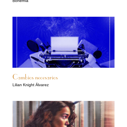
Bohemia
Cambios necesarios
Lilian Knight Álvarez