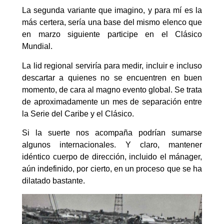
La segunda variante que imagino, y para mí es la
más certera, sería una base del mismo elenco que
en marzo siguiente participe en el Clásico
Mundial.
La lid regional serviría para medir, incluir e incluso
descartar a quienes no se encuentren en buen
momento, de cara al magno evento global. Se trata
de aproximadamente un mes de separación entre
la Serie del Caribe y el Clásico.
Si la suerte nos acompaña podrían sumarse
algunos internacionales. Y claro, mantener
idéntico cuerpo de dirección, incluido el mánager,
aún indefinido, por cierto, en un proceso que se ha
dilatado bastante.