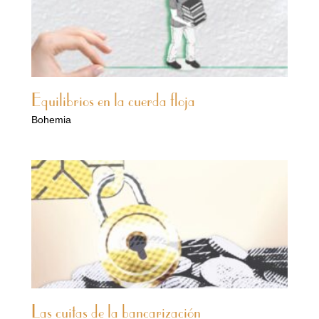
Equilibrios en la cuerda floja
Bohemia
Las cuitas de la bancarización