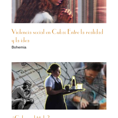
Violencia social en Cuba: Entre la realidad
y la idea
Bohemia