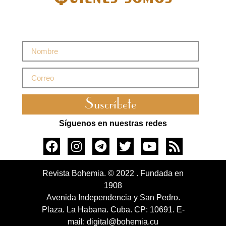
Suscríbete
Síguenos en nuestras redes
Revista Bohemia. © 2022 . Fundada en
1908
Avenida Independencia y San Pedro.
Plaza. La Habana. Cuba. CP: 10691. E-
mail: digital@bohemia.cu