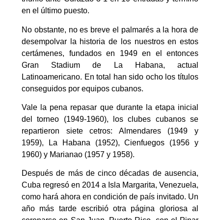
en el último puesto.
No obstante, no es breve el palmarés a la hora de
desempolvar la historia de los nuestros en estos
certámenes, fundados en 1949 en el entonces
Gran Stadium de La Habana, actual
Latinoamericano. En total han sido ocho los títulos
conseguidos por equipos cubanos.
Vale la pena repasar que durante la etapa inicial
del torneo (1949-1960), los clubes cubanos se
repartieron siete cetros: Almendares (1949 y
1959), La Habana (1952), Cienfuegos (1956 y
1960) y Marianao (1957 y 1958).
Después de más de cinco décadas de ausencia,
Cuba regresó en 2014 a Isla Margarita, Venezuela,
como hará ahora en condición de país invitado. Un
año más tarde escribió otra página gloriosa al