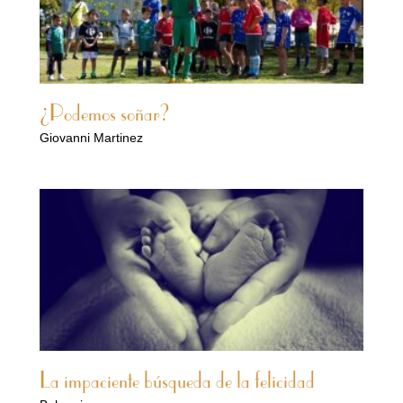
¿Podemos soñar?
Giovanni Martinez
La impaciente búsqueda de la felicidad