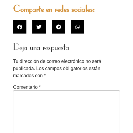
Comparte en redes sociales:
Deja una respuesta
Tu dirección de correo electrónico no será
publicada.
Los campos obligatorios están
marcados con
*
Comentario
*