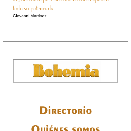
todo su potencial»
Giovanni Martinez
Directorio
Quiénes somos