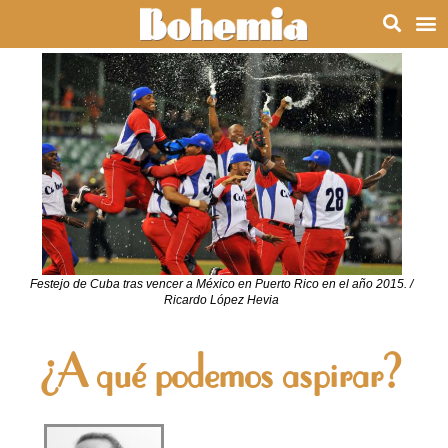
Festejo de Cuba tras vencer a México en Puerto Rico en el año 2015. /
Ricardo López Hevia
¿A qué podemos aspirar?