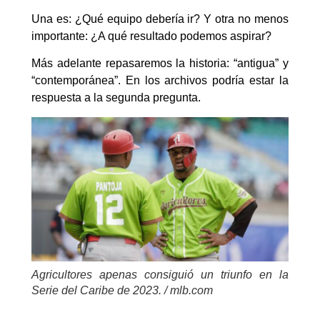
Una es: ¿Qué equipo debería ir? Y otra no menos
importante: ¿A qué resultado podemos aspirar?
Más adelante repasaremos la historia: “antigua” y
“contemporánea”. En los archivos podría estar la
respuesta a la segunda pregunta.
Agricultores apenas consiguió un triunfo en la
Serie del Caribe de 2023. / mlb.com