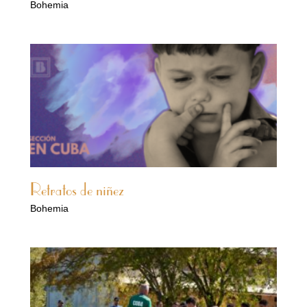
Bohemia
Retratos de niñez
Bohemia