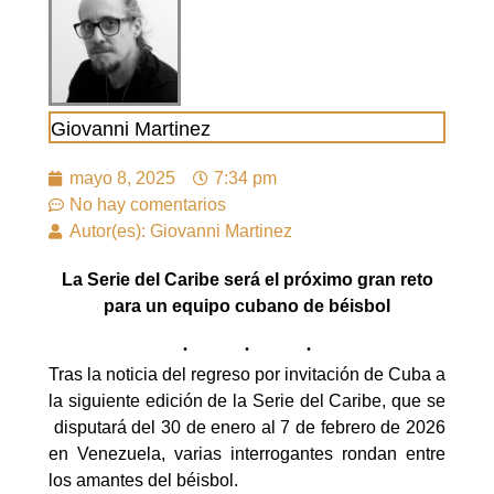
Giovanni Martinez
mayo 8, 2025
7:34 pm
No hay comentarios
Autor(es): Giovanni Martinez
La Serie del Caribe será el próximo gran reto
para un equipo cubano de béisbol
Tras la noticia del regreso por invitación de Cuba a
la siguiente edición de la Serie del Caribe, que se
disputará del 30 de enero al 7 de febrero de 2026
en Venezuela, varias interrogantes rondan entre
los amantes del béisbol.