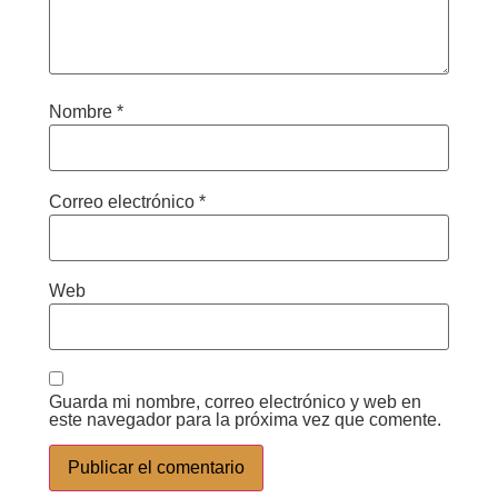
Nombre
*
Correo electrónico
*
Web
Guarda mi nombre, correo electrónico y web en
este navegador para la próxima vez que comente.