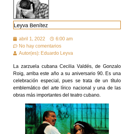
Leyva Benítez
abril 1, 2022
6:00 am
No hay comentarios
Autor(es): Eduardo Leyva
La zarzuela cubana Cecilia Valdés, de Gonzalo
Roig, arriba este año a su aniversario 90. Es una
celebración especial, pues se trata de un título
emblemático del arte lírico nacional y una de las
obras más importantes del teatro cubano.