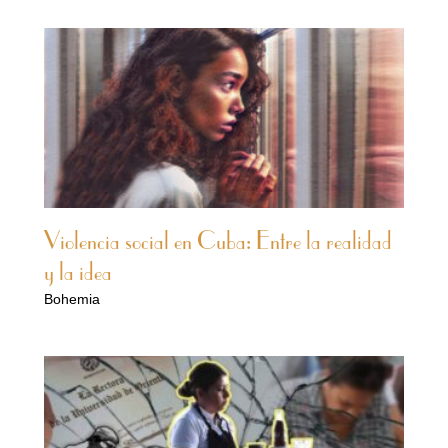
Violencia social en Cuba: Entre la realidad
y la idea
Bohemia