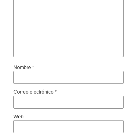
Nombre
*
Correo electrónico
*
Web