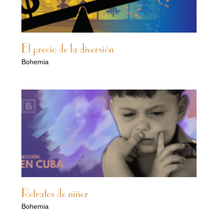
El precio de la diversión
Bohemia
Retratos de niñez
Bohemia