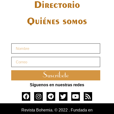
Directorio
Quiénes somos
Suscríbete
Síguenos en nuestras redes
Revista Bohemia. © 2022 . Fundada en