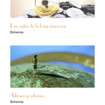
Las cuitas de la bancarización
Bohemia
Adioses y retornos
Bohemia