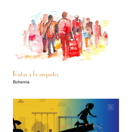
Rutas a la angustia
Bohemia