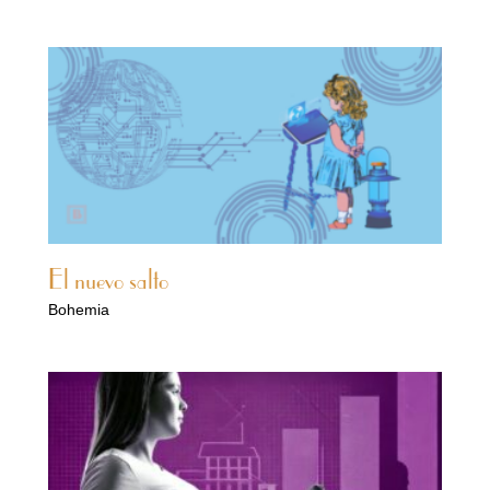
El nuevo salto
Bohemia