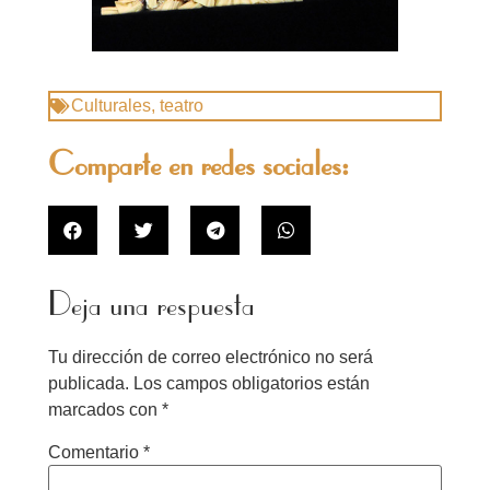
Culturales
,
teatro
Comparte en redes sociales:
Deja una respuesta
Tu dirección de correo electrónico no será
publicada.
Los campos obligatorios están
marcados con
*
Comentario
*