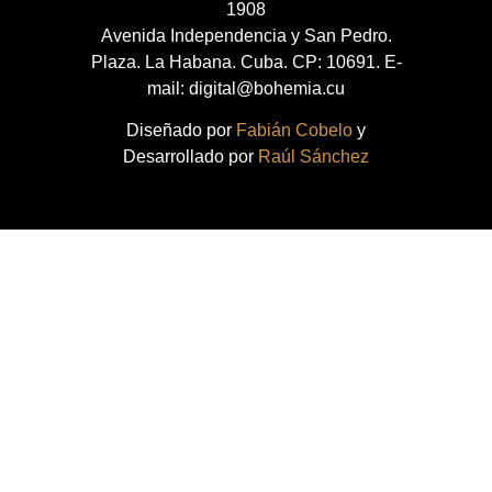
1908
Avenida Independencia y San Pedro.
Plaza. La Habana. Cuba. CP: 10691. E-
mail: digital@bohemia.cu
Diseñado por
Fabián Cobelo
y
Desarrollado por
Raúl Sánchez