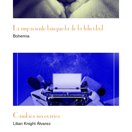
La impaciente búsqueda de la felicidad
Bohemia
Cambios necesarios
Lilian Knight Álvarez