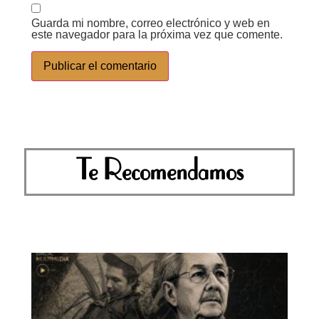
Guarda mi nombre, correo electrónico y web en
este navegador para la próxima vez que comente.
Te Recomendamos