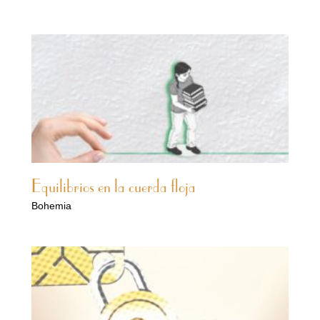
Equilibrios en la cuerda floja
Bohemia