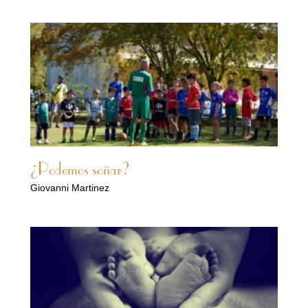
¿Podemos soñar?
Giovanni Martinez