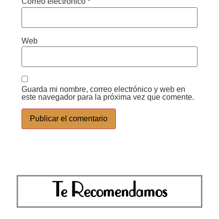
Correo electrónico
*
Web
Guarda mi nombre, correo electrónico y web en
este navegador para la próxima vez que comente.
Te Recomendamos