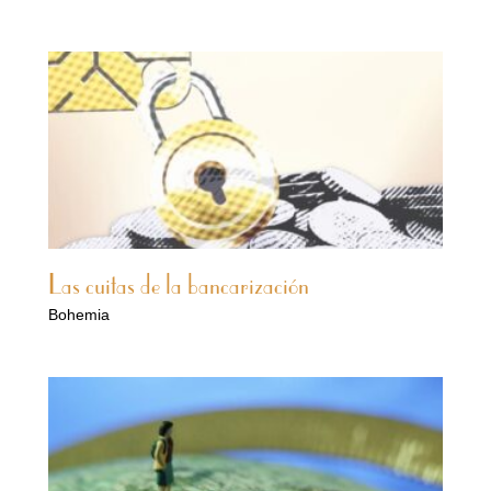
Las cuitas de la bancarización
Bohemia