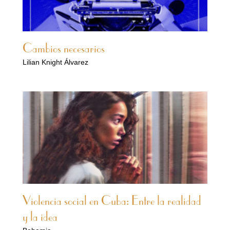
Cambios necesarios
Lilian Knight Álvarez
Violencia social en Cuba: Entre la realidad
y la idea