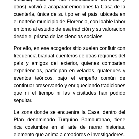
otros), volvió a acaparar emociones la Casa de la
cuentería, única de su tipo en el país, ubicada en
el norteño municipio de Florencia, con loable labor
en torno al estudio de esa tradición y su valoración
desde el prisma de las ciencias sociales.
Por ello, en ese acogedor sitio suelen confluir con
frecuencia bianual cuenteros de otras regiones del
país y amigos del exterior, quienes comparten
experiencias, participan en veladas, guateques y
eventos teóricos, bajo el empeño común de
continuar preservando y enriqueciendo tradiciones
que ni el tiempo ni las vicisitudes han podido
sepultar.
La zona donde se encuentra la Casa, dentro del
Plan denominado Turquino Bamburanao, tiene
rica costumbre en el arte de narrar historias,
elemento que anima a creadores e investigadores.