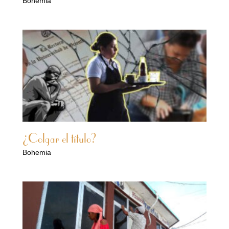
Bohemia
¿Colgar el título?
Bohemia