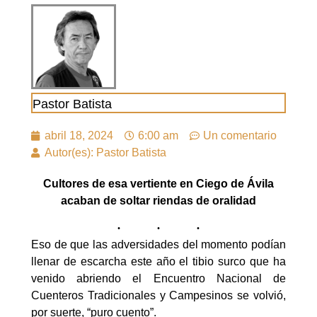
Pastor Batista
abril 18, 2024
6:00 am
Un comentario
Autor(es): Pastor Batista
Cultores de esa vertiente en Ciego de Ávila
acaban de soltar riendas de oralidad
Eso de que las adversidades del momento podían
llenar de escarcha este año el tibio surco que ha
venido abriendo el Encuentro Nacional de
Cuenteros Tradicionales y Campesinos se volvió,
por suerte, “puro cuento”.