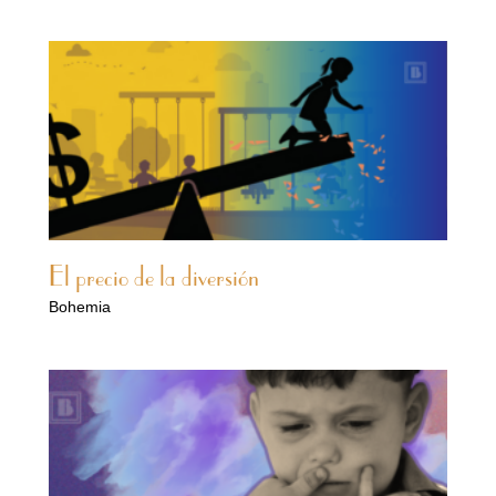
El precio de la diversión
Bohemia