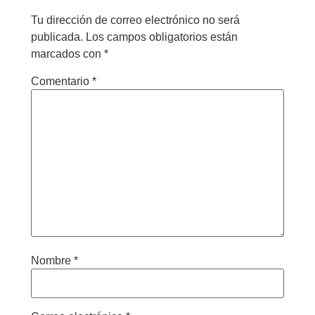
Tu dirección de correo electrónico no será
publicada.
Los campos obligatorios están
marcados con
*
Comentario
*
Nombre
*