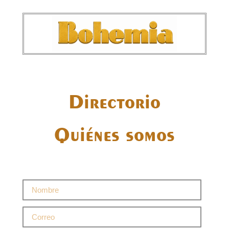
Directorio
Quiénes somos