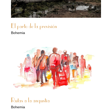
El parto de la previsión
Bohemia
Rutas a la angustia
Bohemia