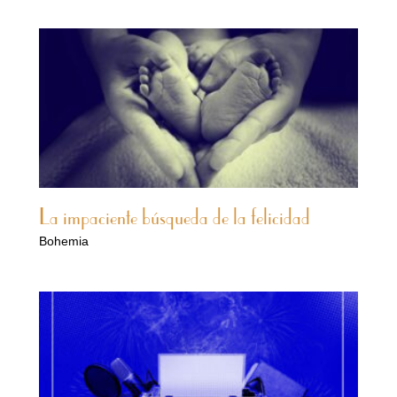
La impaciente búsqueda de la felicidad
Bohemia