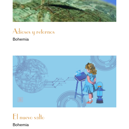
Adioses y retornos
Bohemia
El nuevo salto
Bohemia