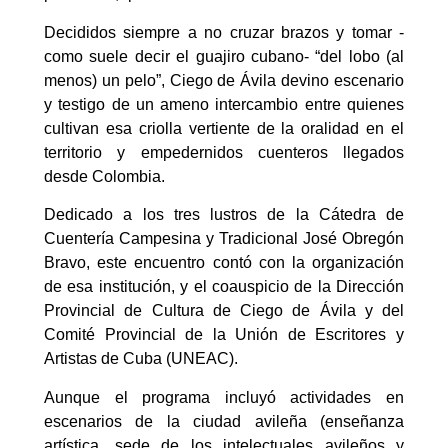
Decididos siempre a no cruzar brazos y tomar -
como suele decir el guajiro cubano- “del lobo (al
menos) un pelo”, Ciego de Ávila devino escenario
y testigo de un ameno intercambio entre quienes
cultivan esa criolla vertiente de la oralidad en el
territorio y empedernidos cuenteros llegados
desde Colombia.
Dedicado a los tres lustros de la Cátedra de
Cuentería Campesina y Tradicional José Obregón
Bravo, este encuentro contó con la organización
de esa institución, y el coauspicio de la Dirección
Provincial de Cultura de Ciego de Ávila y del
Comité Provincial de la Unión de Escritores y
Artistas de Cuba (UNEAC).
Aunque el programa incluyó actividades en
escenarios de la ciudad avileña (enseñanza
artística, sede de los intelectuales avileños y