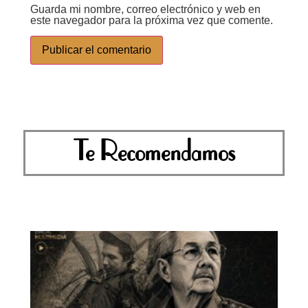
Guarda mi nombre, correo electrónico y web en
este navegador para la próxima vez que comente.
Te Recomendamos