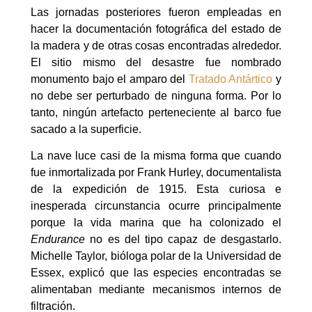
Las jornadas posteriores fueron empleadas en
hacer la documentación fotográfica del estado de
la madera y de otras cosas encontradas alrededor.
El sitio mismo del desastre fue nombrado
monumento bajo el amparo del
Tratado Antártico
y
no debe ser perturbado de ninguna forma. Por lo
tanto, ningún artefacto perteneciente al barco fue
sacado a la superficie.
La nave luce casi de la misma forma que cuando
fue inmortalizada por Frank Hurley, documentalista
de la expedición de 1915. Esta curiosa e
inesperada circunstancia ocurre principalmente
porque la vida marina que ha colonizado el
Endurance
no es del tipo capaz de desgastarlo.
Michelle Taylor, bióloga polar de la Universidad de
Essex, explicó que las especies encontradas se
alimentaban mediante mecanismos internos de
filtración.