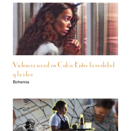
Violencia social en Cuba: Entre la realidad
y la idea
Bohemia