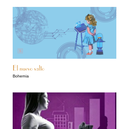
El nuevo salto
Bohemia