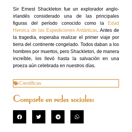
Sir Ernest Shackleton fue un explorador anglo-
irlandés considerado una de las principales
figuras del período conocido como la
Edad
Heroica de las Expediciones Antárticas
. Antes de
la tragedia, esperaba realizar el primer viaje por
tierra del continente congelado. Todos daban a los
hombres por muertos, pero Shackleton, de manera
increíble, los llevó hasta la salvación en una
proeza aún celebrada en nuestros días.
Científicas
Comparte en redes sociales: