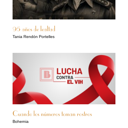
95 años de lealtad
Tania Rendón Portelles
Cuando los números toman rostros
Bohemia