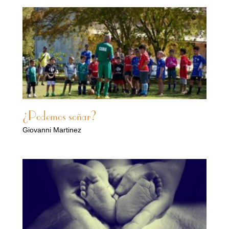
¿Podemos soñar?
Giovanni Martinez