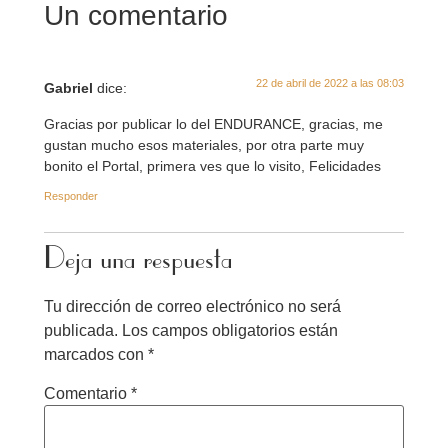
Un comentario
22 de abril de 2022 a las 08:03
Gabriel
dice:
Gracias por publicar lo del ENDURANCE, gracias, me
gustan mucho esos materiales, por otra parte muy
bonito el Portal, primera ves que lo visito, Felicidades
Responder
Deja una respuesta
Tu dirección de correo electrónico no será
publicada.
Los campos obligatorios están
marcados con
*
Comentario
*