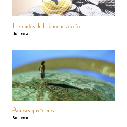
Las cuitas de la bancarización
Bohemia
Adioses y retornos
Bohemia