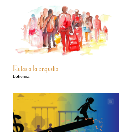
Rutas a la angustia
Bohemia