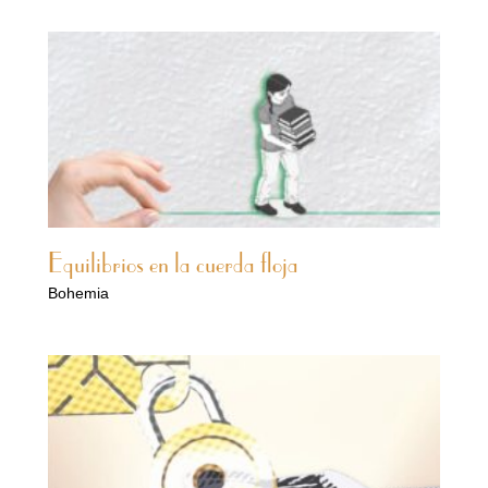
Equilibrios en la cuerda floja
Bohemia