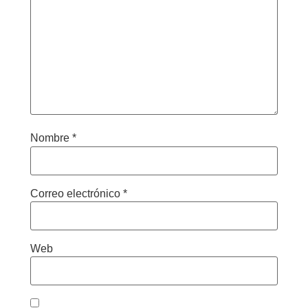
Nombre
*
Correo electrónico
*
Web