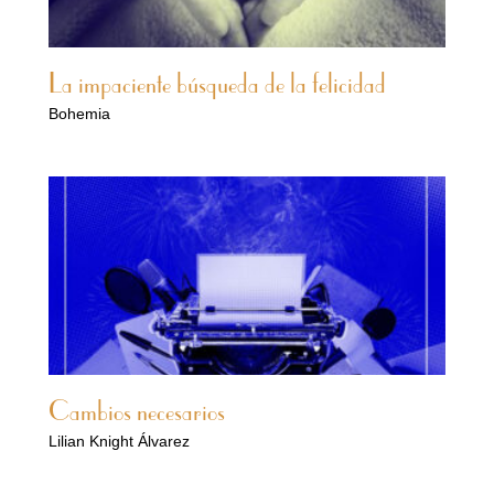
La impaciente búsqueda de la felicidad
Bohemia
Cambios necesarios
Lilian Knight Álvarez