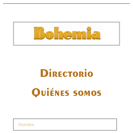
Directorio
Quiénes somos