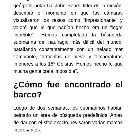
geógrafo polar Dr. John Sears, líder de la misión,
describió el momento en que las cámaras
visualizaron los restos como “impresionante” y
valoró que lo que habían hecho era un “logro
increíble”. “Hemos completado la búsqueda
submarina del naufragio más difícil del mundo,
batallando constantemente con un helado mar
cambiante, tormentas de nieve y temperaturas
inferiores a los 18º Celsius. Hemos hecho lo que
mucha gente creía imposible”.
¿Cómo fue encontrado el
barco?
Luego de dos semanas, los submarinos habían
peinado un área de búsqueda predefinida. Antes
de dar con el sitio exacto, revisaron varias marcas
interesantes.