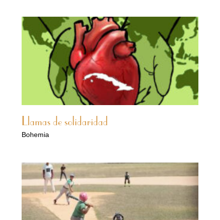
Llamas de solidaridad
Bohemia