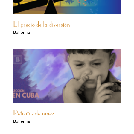
El precio de la diversión
Bohemia
Retratos de niñez
Bohemia