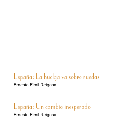
España: La huelga va sobre ruedas
Ernesto Eimil Reigosa
España: Un cambio inesperado
Ernesto Eimil Reigosa