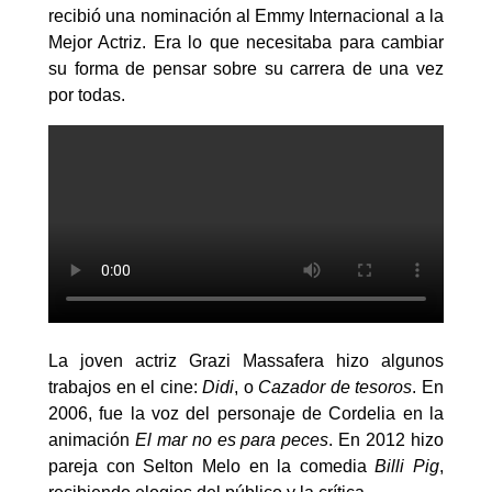
recibió una nominación al Emmy Internacional a la
Mejor Actriz. Era lo que necesitaba para cambiar
su forma de pensar sobre su carrera de una vez
por todas.
La joven actriz Grazi Massafera hizo algunos
trabajos en el cine:
Didi
, o
Cazador de tesoros
. En
2006, fue la voz del personaje de Cordelia en la
animación
El mar no es para peces
. En 2012 hizo
pareja con Selton Melo en la comedia
Billi Pig
,