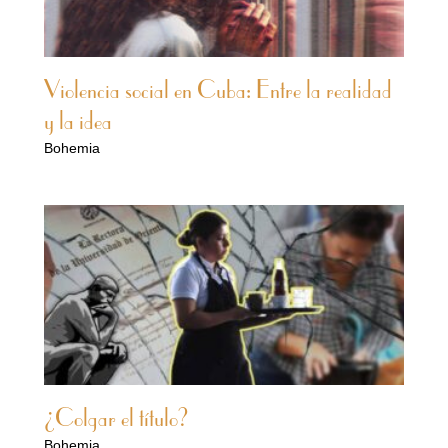
Violencia social en Cuba: Entre la realidad
y la idea
Bohemia
¿Colgar el título?
Bohemia