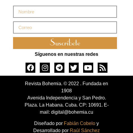
Suscríbete
Síguenos en nuestras redes
Revista Bohemia. © 2022 . Fundada en
1908
Avenida Independencia y San Pedro.
Plaza. La Habana. Cuba. CP: 10691. E-
mail: digital@bohemia.cu
Diseñado por
Fabián Cobelo
y
Desarrollado por
Raúl Sánchez