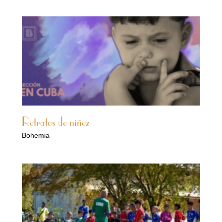
Retratos de niñez
Bohemia