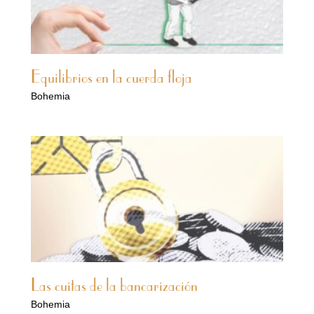
Equilibrios en la cuerda floja
Bohemia
Las cuitas de la bancarización
Bohemia