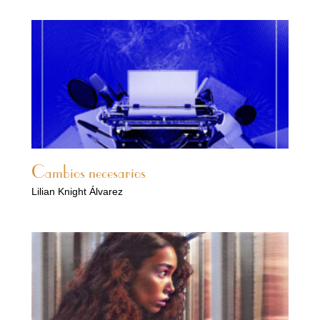
Cambios necesarios
Lilian Knight Álvarez