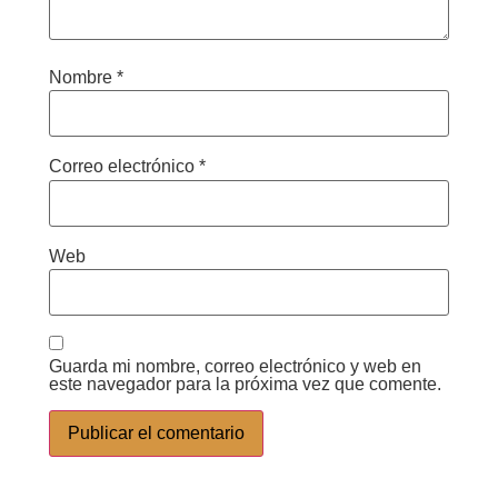
Nombre
*
Correo electrónico
*
Web
Guarda mi nombre, correo electrónico y web en
este navegador para la próxima vez que comente.