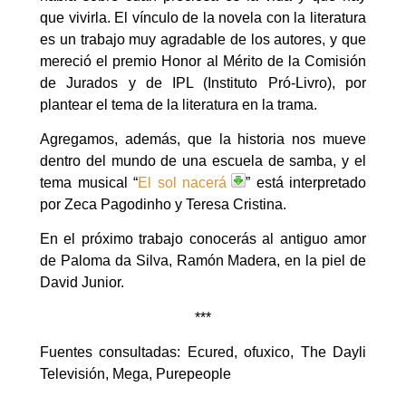
que vivirla. El vínculo de la novela con la literatura
es un trabajo muy agradable de los autores, y que
mereció el premio Honor al Mérito de la Comisión
de Jurados y de IPL (Instituto Pró-Livro), por
plantear el tema de la literatura en la trama.
Agregamos, además, que la historia nos mueve
dentro del mundo de una escuela de samba, y el
tema musical “
El sol nacerá
” está interpretado
por Zeca Pagodinho y Teresa Cristina.
En el próximo trabajo conocerás al antiguo amor
de Paloma da Silva, Ramón Madera, en la piel de
David Junior.
***
Fuentes consultadas: Ecured, ofuxico, The Dayli
Televisión, Mega, Purepeople