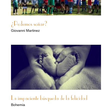
¿Podemos soñar?
Giovanni Martinez
La impaciente búsqueda de la felicidad
Bohemia