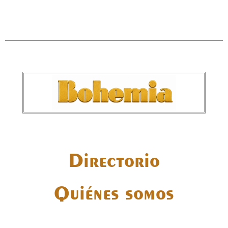
Directorio
Quiénes somos