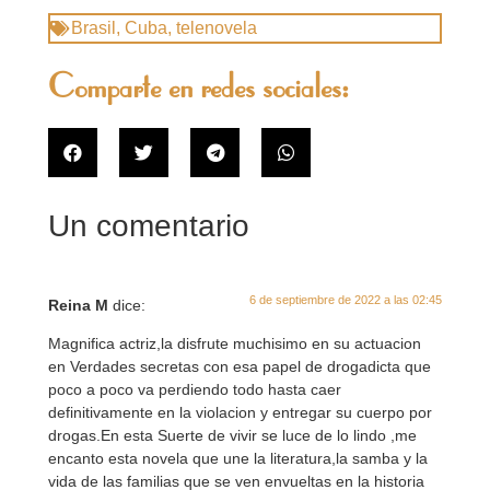
Brasil
,
Cuba
,
telenovela
Comparte en redes sociales:
Un comentario
6 de septiembre de 2022 a las 02:45
Reina M
dice:
Magnifica actriz,la disfrute muchisimo en su actuacion
en Verdades secretas con esa papel de drogadicta que
poco a poco va perdiendo todo hasta caer
definitivamente en la violacion y entregar su cuerpo por
drogas.En esta Suerte de vivir se luce de lo lindo ,me
encanto esta novela que une la literatura,la samba y la
vida de las familias que se ven envueltas en la historia