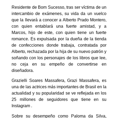
Residente de Bom Sucesso, tras ser víctima de un
intercambio de exámenes, su vida da un vuelco
que la llevará a conocer a Alberto Prado Montero,
con quien entablará una fuerte amistad, y a
Marcos, hijo de este, con quien tiene un fuerte
romance. Es expulsada por la dueña de la tienda
de confecciones donde trabaja, contratada por
Alberto, rechazada por la hija de su nuevo patrón y
soñando con los personajes de los libros que lee,
no ceja en su empeño de convertirse en
diseñadora.
Grazielli Soares Massafera, Grazi Massafera, es
una de las actrices más importantes de Brasil en la
actualidad y su popularidad se ve reflejada en los
25 millones de seguidores que tiene en su
Instagram .
Sobre su desempeño como Paloma da Silva,