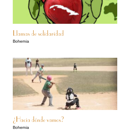
Llamas de solidaridad
Bohemia
¿Hacia dónde vamos?
Bohemia