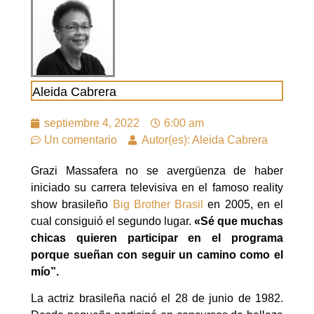
Aleida Cabrera
septiembre 4, 2022
6:00 am
Un comentario
Autor(es): Aleida Cabrera
Grazi Massafera no se avergüenza de haber
iniciado su carrera televisiva en el famoso reality
show brasileño
Big Brother Brasil
en 2005, en el
cual consiguió el segundo lugar.
«Sé que muchas
chicas quieren participar en el programa
porque sueñan con seguir un camino como el
mío”.
La actriz brasileña nació el 28 de junio de 1982.