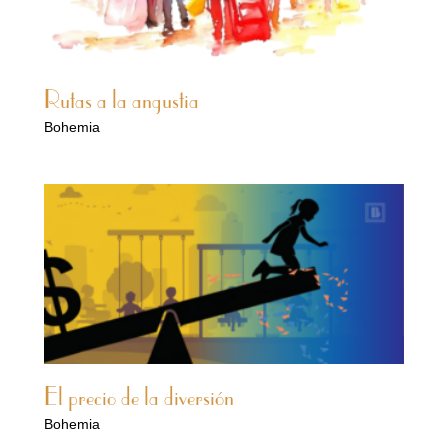
Rutas a la angustia
Bohemia
El precio de la diversión
Bohemia