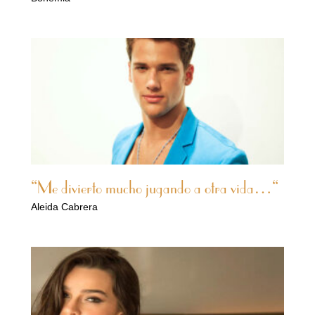
“Me divierto mucho jugando a otra vida…“
Aleida Cabrera