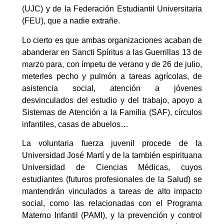
(UJC) y de la Federación Estudiantil Universitaria
(FEU), que a nadie extrañe.
Lo cierto es que ambas organizaciones acaban de
abanderar en Sancti Spíritus a las Guerrillas 13 de
marzo para, con ímpetu de verano y de 26 de julio,
meterles pecho y pulmón a tareas agrícolas, de
asistencia social, atención a jóvenes
desvinculados del estudio y del trabajo, apoyo a
Sistemas de Atención a la Familia (SAF), círculos
infantiles, casas de abuelos…
La voluntaria fuerza juvenil procede de la
Universidad José Martí y de la también espirituana
Universidad de Ciencias Médicas, cuyos
estudiantes (futuros profesionales de la Salud) se
mantendrán vinculados a tareas de alto impacto
social, como las relacionadas con el Programa
Materno Infantil (PAMI), y la prevención y control