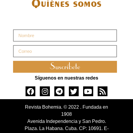
Quiénes somos
Suscríbete
Síguenos en nuestras redes
Revista Bohemia. © 2022 . Fundada en
1908
Avenida Independencia y San Pedro.
Plaza. La Habana. Cuba. CP: 10691. E-