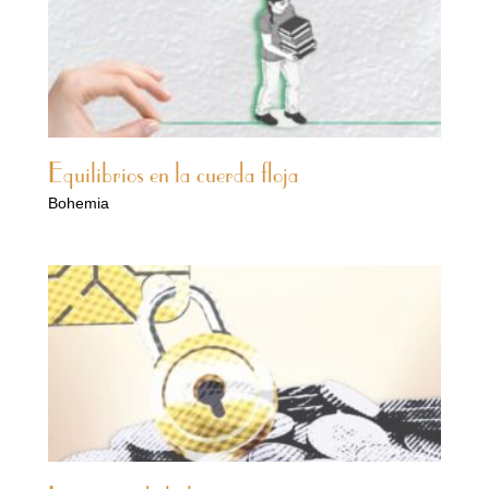
Equilibrios en la cuerda floja
Bohemia