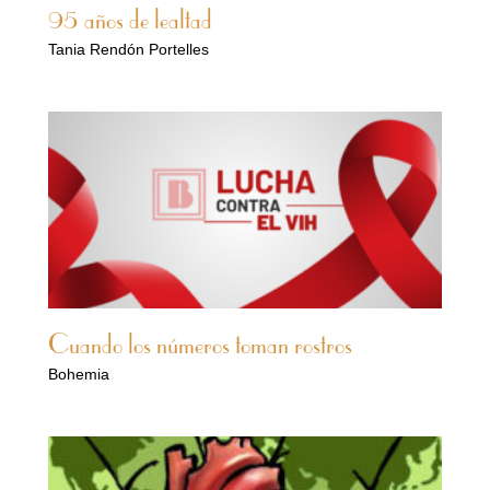
95 años de lealtad
Tania Rendón Portelles
Cuando los números toman rostros
Bohemia