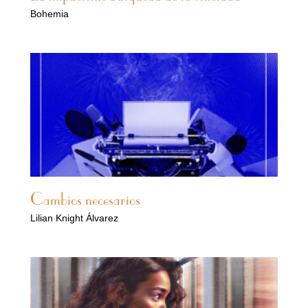
Bohemia
Cambios necesarios
Lilian Knight Álvarez