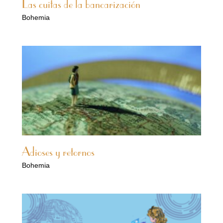
Las cuitas de la bancarización
Bohemia
Adioses y retornos
Bohemia