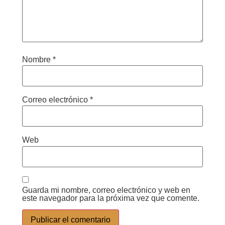
Nombre
*
Correo electrónico
*
Web
Guarda mi nombre, correo electrónico y web en
este navegador para la próxima vez que comente.