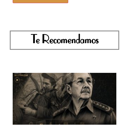
Te Recomendamos