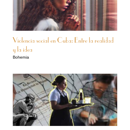
Violencia social en Cuba: Entre la realidad
y la idea
Bohemia