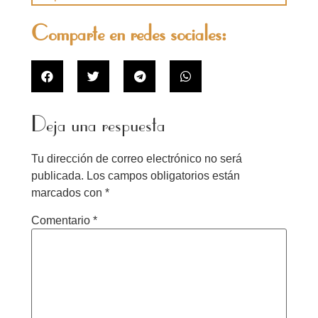
Comparte en redes sociales:
Deja una respuesta
Tu dirección de correo electrónico no será
publicada.
Los campos obligatorios están
marcados con
*
Comentario
*