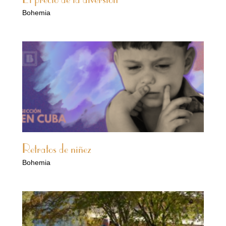
Bohemia
Retratos de niñez
Bohemia