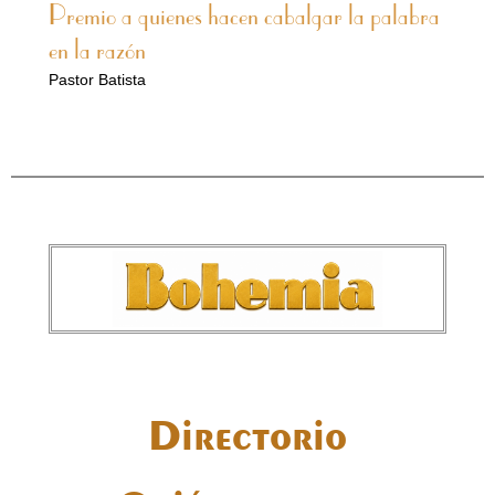
Premio a quienes hacen cabalgar la palabra
en la razón
Pastor Batista
Directorio