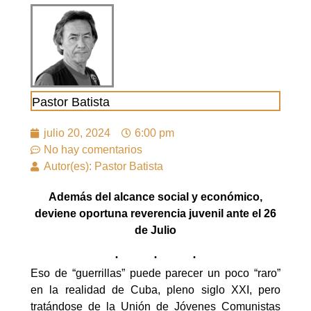
Pastor Batista
julio 20, 2024
6:00 pm
No hay comentarios
Autor(es): Pastor Batista
Además del alcance social y económico,
deviene oportuna reverencia juvenil ante el 26
de Julio
Eso de “guerrillas” puede parecer un poco “raro”
en la realidad de Cuba, pleno siglo XXI, pero
tratándose de la Unión de Jóvenes Comunistas