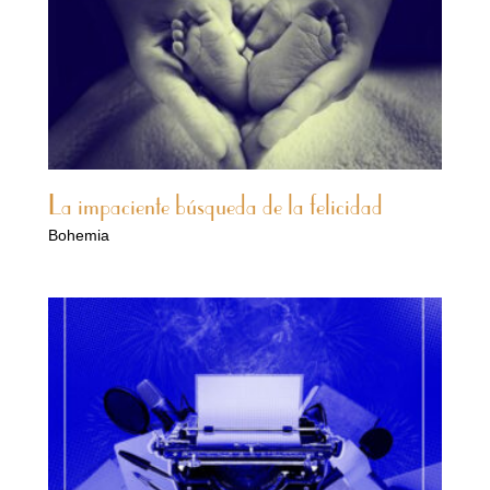
La impaciente búsqueda de la felicidad
Bohemia