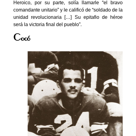
Heroico, por su parte, solía llamarle “el bravo
comandante unitario” y le calificó de “soldado de la
unidad revolucionaria […] Su epitafio de héroe
será la victoria final del pueblo”.
Cocó