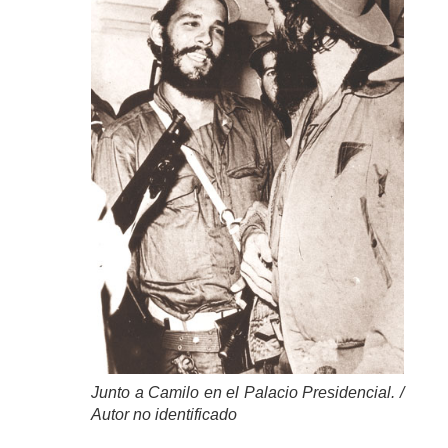
Junto a Camilo en el Palacio Presidencial. /
Autor no identificado