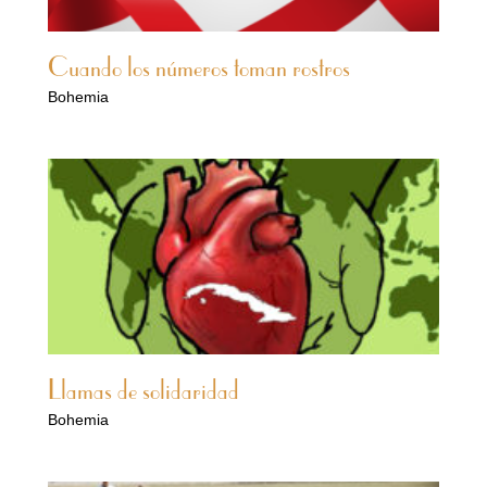
Cuando los números toman rostros
Bohemia
Llamas de solidaridad
Bohemia