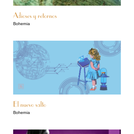
Adioses y retornos
Bohemia
El nuevo salto
Bohemia