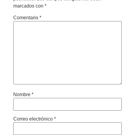
marcados con
*
Comentario
*
Nombre
*
Correo electrónico
*