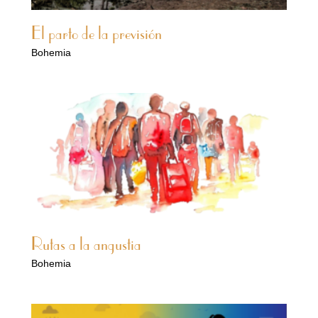
El parto de la previsión
Bohemia
Rutas a la angustia
Bohemia