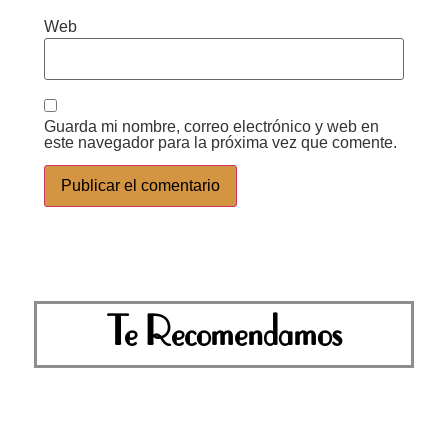
Web
Guarda mi nombre, correo electrónico y web en
este navegador para la próxima vez que comente.
Te Recomendamos