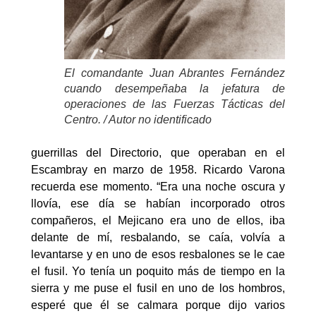
El comandante Juan Abrantes Fernández
cuando desempeñaba la jefatura de
operaciones de las Fuerzas Tácticas del
Centro. / Autor no identificado
guerrillas del Directorio, que operaban en el
Escambray en marzo de 1958. Ricardo Varona
recuerda ese momento. “Era una noche oscura y
llovía, ese día se habían incorporado otros
compañeros, el Mejicano era uno de ellos, iba
delante de mí, resbalando, se caía, volvía a
levantarse y en uno de esos resbalones se le cae
el fusil. Yo tenía un poquito más de tiempo en la
sierra y me puse el fusil en uno de los hombros,
esperé que él se calmara porque dijo varios