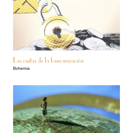
Las cuitas de la bancarización
Bohemia