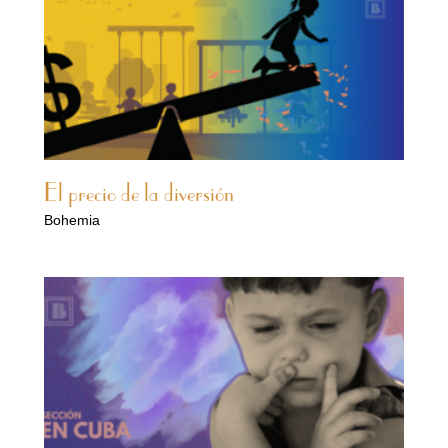
El precio de la diversión
Bohemia