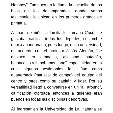
Hershey”. Tampoco en la llamada escuelita de los
hijos de los desamparados, donde varios
testimonios lo ubican en los primeros grados de
primaria.
A Juan, de niño, la familia le llamaba
Cocó.
Le
gustaba practicar todos los deportes, costumbre
nunca abandonada, pues luego, en la universidad,
de acuerdo con el profesor Jesús Alemán, “se
destacó en gimnasia, atletismo, natación,
baloncesto y futbol americano”, especialidad en la
cual algunos testimonios lo sitúan como
quarterback (mariscal de campo) del equipo del
centro y otros como su capitán y líder. Por su
versatilidad llegó a convertirse en un “all around”,
calificación otorgada entonces a quienes eran
buenos en todas las disciplinas deportivas.
Al ingresar en la Universidad de La Habana se