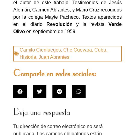
el autor de este trabajo. Testimonios de Jesús
Alemán, Carmen Abrantes, y Mario Cruz recogidos
por la colega Mayte Pacheco. Textos aparecidos
en el diario
Revolución
y la revista
Verde
Olivo
en septiembre de 1959.
Camilo Cienfuegos
,
Che Guevara
,
Cuba
,
Historia
,
Juan Abrantes
Comparte en redes sociales:
Deja una respuesta
Tu dirección de correo electrónico no será
publicada.
Los campos obligatorios están