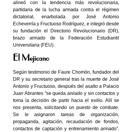
alineó con la tendencia más revolucionaria,
partidaria de la lucha armada contra el régimen
dictatorial, enarbolada por José Antonio
Echeverría y Fructuoso Rodríguez, e integró desde
su fundación el Directorio Revolucionario (DR),
brazo armado de la Federación Estudiantil
Universitaria (FEU).
El Mejicano
Según testimonio de Faure Chomón, fundador del
DR y su secretario general tras la muerte de José
Antonio y Fructuoso, después del asalto a Palacio
Juan Abrantes “se queda aislado y sin contactos y
toma la decisión de partir hacia el exilio. Allí se
nos presenta, solicitando un puesto de combate.
Se le asignaron tareas de organización,
propaganda, agitación, recaudación de fondos,
contactos de captación y entrenamiento armado”.