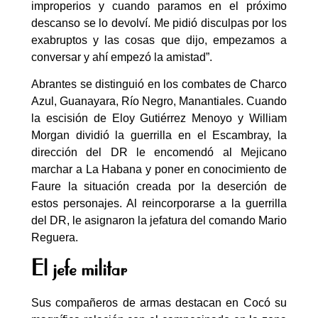
improperios y cuando paramos en el próximo
descanso se lo devolví. Me pidió disculpas por los
exabruptos y las cosas que dijo, empezamos a
conversar y ahí empezó la amistad”.
Abrantes se distinguió en los combates de Charco
Azul, Guanayara, Río Negro, Manantiales. Cuando
la escisión de Eloy Gutiérrez Menoyo y William
Morgan dividió la guerrilla en el Escambray, la
dirección del DR le encomendó al Mejicano
marchar a La Habana y poner en conocimiento de
Faure la situación creada por la deserción de
estos personajes. Al reincorporarse a la guerrilla
del DR, le asignaron la jefatura del comando Mario
Reguera.
El jefe militar
Sus compañeros de armas destacan en Cocó su