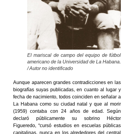
El mariscal de campo del equipo de fútbol
americano de la Universidad de La Habana.
/ Autor no identificado
Aunque aparecen grandes contradicciones en las
biografías suyas publicadas, en cuanto al lugar y
fecha de nacimiento, todos coinciden en señalar a
La Habana como su ciudad natal y que al morir
(1959) contaba con 24 años de edad. Según
declaró públicamente su sobrino Héctor
Figueredo, “cursó estudios en escuelas públicas
capitalinas, nunca en los alrededores del central