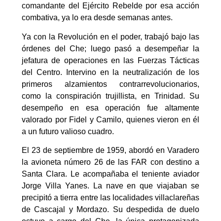
comandante del Ejército Rebelde por esa acción
combativa, ya lo era desde semanas antes.
Ya con la Revolución en el poder, trabajó bajo las
órdenes del Che; luego pasó a desempeñar la
jefatura de operaciones en las Fuerzas Tácticas
del Centro. Intervino en la neutralización de los
primeros alzamientos contrarrevolucionarios,
como la conspiración trujillista, en Trinidad. Su
desempeño en esa operación fue altamente
valorado por Fidel y Camilo, quienes vieron en él
a un futuro valioso cuadro.
El 23 de septiembre de 1959, abordó en Varadero
la avioneta número 26 de las FAR con destino a
Santa Clara. Le acompañaba el teniente aviador
Jorge Villa Yanes. La nave en que viajaban se
precipitó a tierra entre las localidades villaclareñas
de Cascajal y Mordazo. Su despedida de duelo