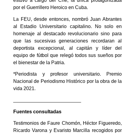
estuvo a cargo del Che, la única protagonizada
por el Guerrillero Heroico en Cuba.
La FEU, desde entonces, nombró Juan Abrantes
al Estadio Universitario capitalino. No solo en
homenaje al destacado revolucionario sino para
que las sucesivas generaciones recordaran al
deportista excepcional, al capitán y líder del
equipo de fútbol que relegó todos sus sueños por
el bienestar de la Patria.
*Periodista y profesor universitario. Premio
Nacional de Periodismo Histórico por la obra de la
vida 2021.
_________________________
Fuentes consultadas
Testimonios de Faure Chomón, Héctor Figueredo,
Ricardo Varona y Evaristo Marcilla recogidos por