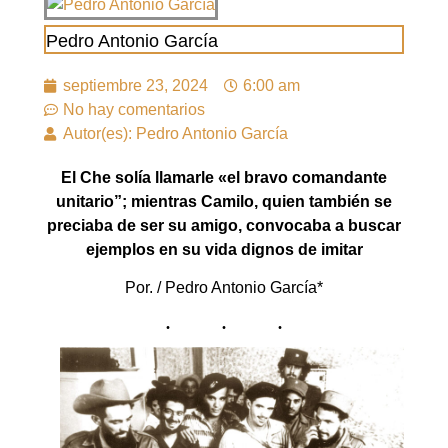
Pedro Antonio García
septiembre 23, 2024
6:00 am
No hay comentarios
Autor(es): Pedro Antonio García
El Che solía llamarle «el bravo comandante
unitario”; mientras Camilo, quien también se
preciaba de ser su amigo, convocaba a buscar
ejemplos en su vida dignos de imitar
Por. / Pedro Antonio García*