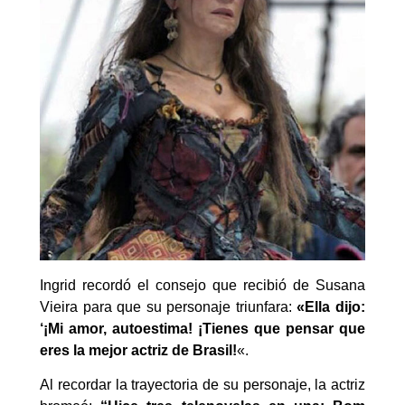
Ingrid recordó el consejo que recibió de Susana
Vieira para que su personaje triunfara:
«Ella dijo:
‘¡Mi amor, autoestima! ¡Tienes que pensar que
eres la mejor actriz de Brasil!
«.
Al recordar la trayectoria de su personaje, la actriz