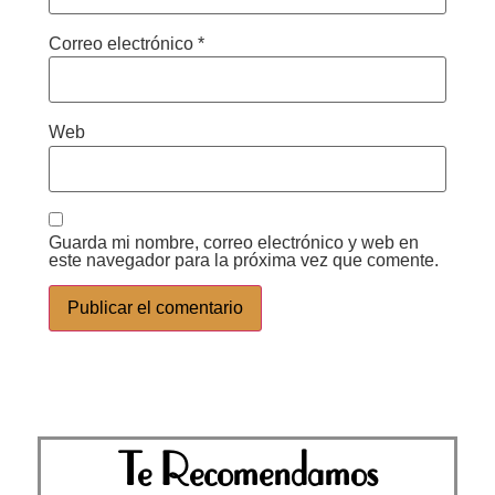
Correo electrónico
*
Web
Guarda mi nombre, correo electrónico y web en
este navegador para la próxima vez que comente.
Te Recomendamos