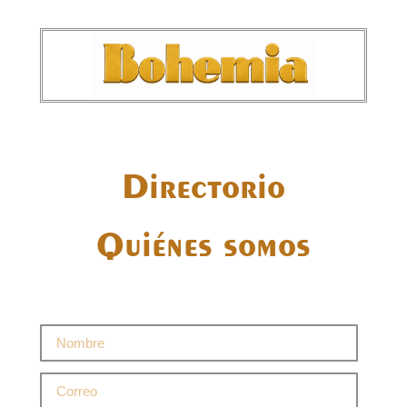
Directorio
Quiénes somos