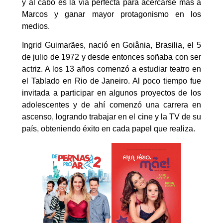
y al cabo es la vía perfecta para acercarse más a
Marcos y ganar mayor protagonismo en los
medios.
Ingrid Guimarães, nació en Goiânia, Brasilia, el 5
de julio de 1972 y desde entonces soñaba con ser
actriz. A los 13 años comenzó a estudiar teatro en
el Tablado en Rio de Janeiro. Al poco tiempo fue
invitada a participar en algunos proyectos de los
adolescentes y de ahí comenzó una carrera en
ascenso, logrando trabajar en el cine y la TV de su
país, obteniendo éxito en cada papel que realiza.