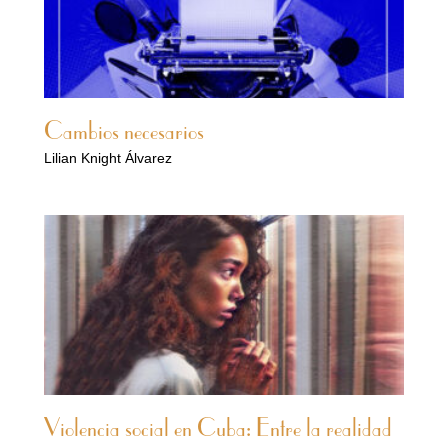
Cambios necesarios
Lilian Knight Álvarez
Violencia social en Cuba: Entre la realidad