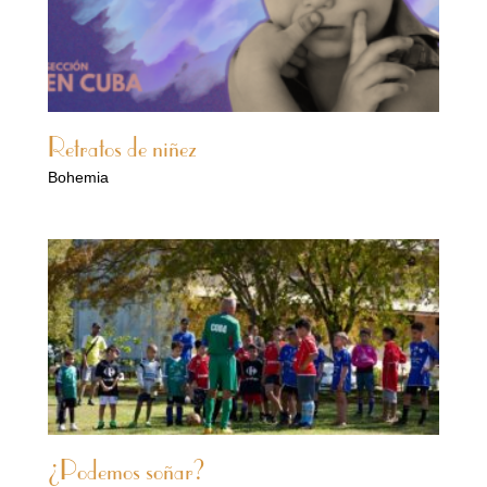
Retratos de niñez
Bohemia
¿Podemos soñar?