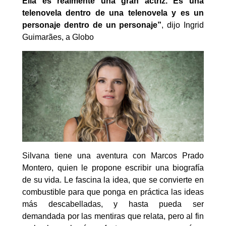
Ella es realmente una gran actriz. Es una
telenovela dentro de una telenovela y es un
personaje dentro de un personaje”
, dijo Ingrid
Guimarães, a Globo
Silvana tiene una aventura con Marcos Prado
Montero, quien le propone escribir una biografía
de su vida. Le fascina la idea, que se convierte en
combustible para que ponga en práctica las ideas
más descabelladas, y hasta pueda ser
demandada por las mentiras que relata, pero al fin