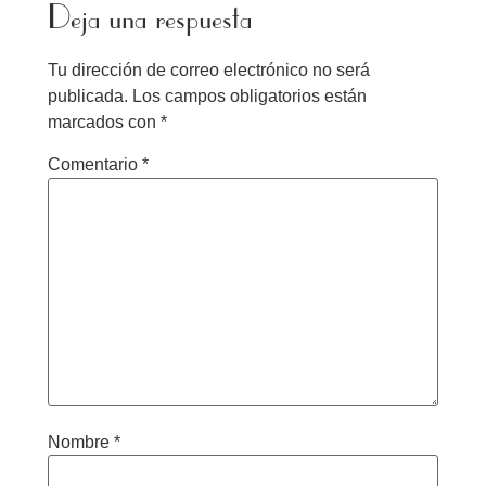
Deja una respuesta
Tu dirección de correo electrónico no será
publicada.
Los campos obligatorios están
marcados con
*
Comentario
*
Nombre
*