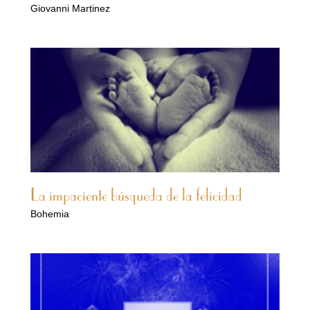
Giovanni Martinez
La impaciente búsqueda de la felicidad
Bohemia