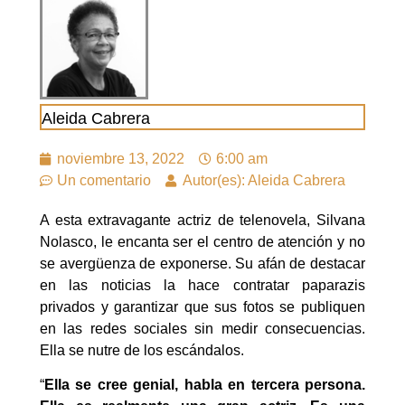
Aleida Cabrera
noviembre 13, 2022
6:00 am
Un comentario
Autor(es): Aleida Cabrera
A esta extravagante actriz de telenovela, Silvana
Nolasco, le encanta ser el centro de atención y no
se avergüenza de exponerse. Su afán de destacar
en las noticias la hace contratar paparazis
privados y garantizar que sus fotos se publiquen
en las redes sociales sin medir consecuencias.
Ella se nutre de los escándalos.
“
Ella se cree genial, habla en tercera persona.