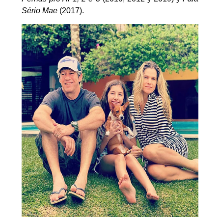
Sério Mae
(2017).