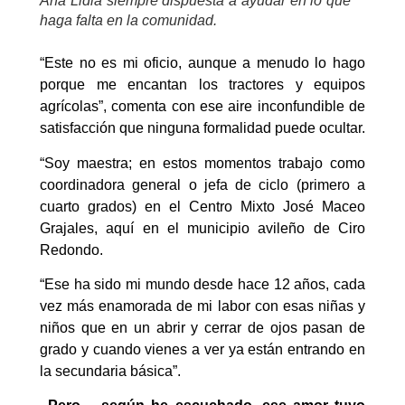
Ana Lidia siempre dispuesta a ayudar en lo que
haga falta en la comunidad.
“Este no es mi oficio, aunque a menudo lo hago
porque me encantan los tractores y equipos
agrícolas”, comenta con ese aire inconfundible de
satisfacción que ninguna formalidad puede ocultar.
“Soy maestra; en estos momentos trabajo como
coordinadora general o jefa de ciclo (primero a
cuarto grados) en el Centro Mixto José Maceo
Grajales, aquí en el municipio avileño de Ciro
Redondo.
“Ese ha sido mi mundo desde hace 12 años, cada
vez más enamorada de mi labor con esas niñas y
niños que en un abrir y cerrar de ojos pasan de
grado y cuando vienes a ver ya están entrando en
la secundaria básica”.