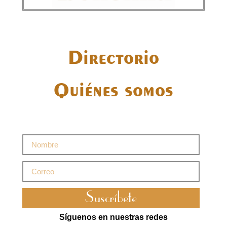
Directorio
Quiénes somos
Suscríbete
Síguenos en nuestras redes