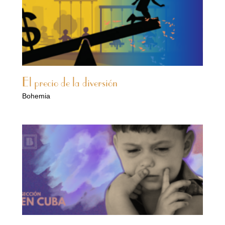
El precio de la diversión
Bohemia