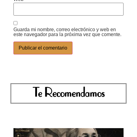
Guarda mi nombre, correo electrónico y web en
este navegador para la próxima vez que comente.
Te Recomendamos