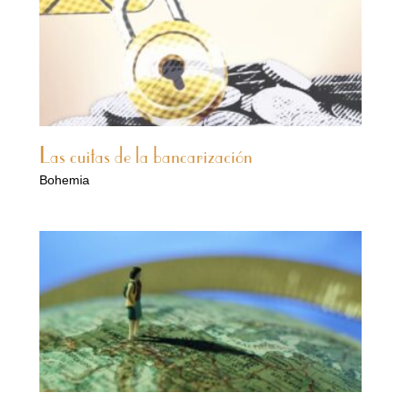
Las cuitas de la bancarización
Bohemia