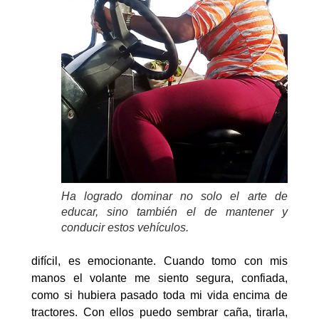
Ha logrado dominar no solo el arte de
educar, sino también el de mantener y
conducir estos vehículos.
difícil, es emocionante. Cuando tomo con mis
manos el volante me siento segura, confiada,
como si hubiera pasado toda mi vida encima de
tractores. Con ellos puedo sembrar caña, tirarla,