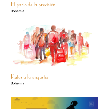
El parto de la previsión
Bohemia
Rutas a la angustia
Bohemia