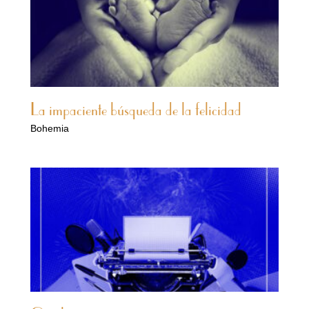
La impaciente búsqueda de la felicidad
Bohemia