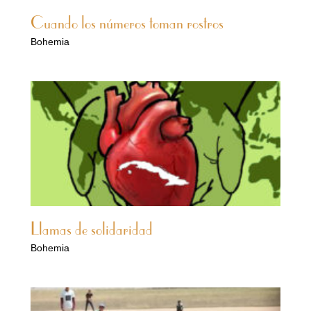
Cuando los números toman rostros
Bohemia
Llamas de solidaridad
Bohemia