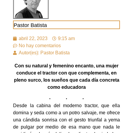
Pastor Batista
abril 22, 2023
9:15 am
No hay comentarios
Autor(es): Pastor Batista
Con su natural y femenino encanto, una mujer
conduce el tractor con que complementa, en
pleno surco, los sueños que cada día concreta
como educadora
Desde la cabina del moderno tractor, que ella
domina y seda como a un potro salvaje, me ofrece
una cándida sonrisa con el gesto triunfal a yema
de pulgar por medio de esa mano que nada le