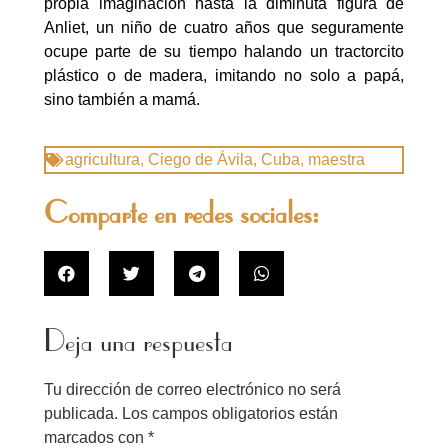
propia imaginación hasta la diminuta figura de
Anliet, un niño de cuatro años que seguramente
ocupe parte de su tiempo halando un tractorcito
plástico o de madera, imitando no solo a papá,
sino también a mamá.
agricultura
,
Ciego de Ávila
,
Cuba
,
maestra
Comparte en redes sociales:
Deja una respuesta
Tu dirección de correo electrónico no será
publicada.
Los campos obligatorios están
marcados con
*