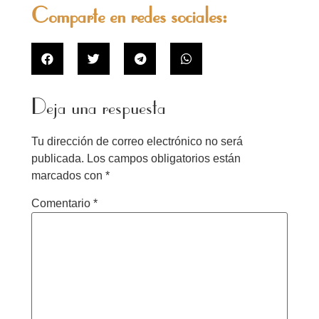
Comparte en redes sociales:
Deja una respuesta
Tu dirección de correo electrónico no será
publicada.
Los campos obligatorios están
marcados con
*
Comentario
*