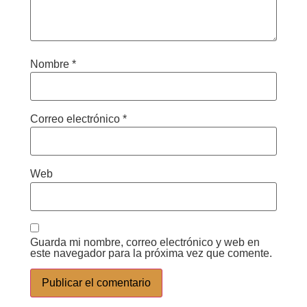
Nombre
*
Correo electrónico
*
Web
Guarda mi nombre, correo electrónico y web en
este navegador para la próxima vez que comente.