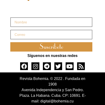
Suscríbete
Síguenos en nuestras redes
Revista Bohemia. © 2022 . Fundada en
1908
Avenida Independencia y San Pedro.
Plaza. La Habana. Cuba. CP: 10691. E-
mail: digital@bohemia.cu