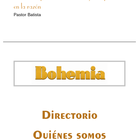
en la razón
Pastor Batista
Directorio
Quiénes somos