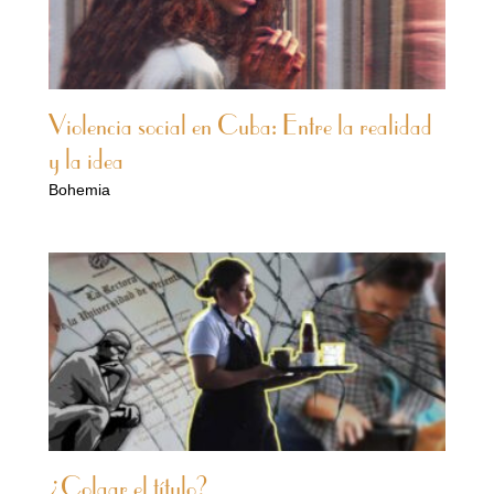
Violencia social en Cuba: Entre la realidad
y la idea
Bohemia
¿Colgar el título?