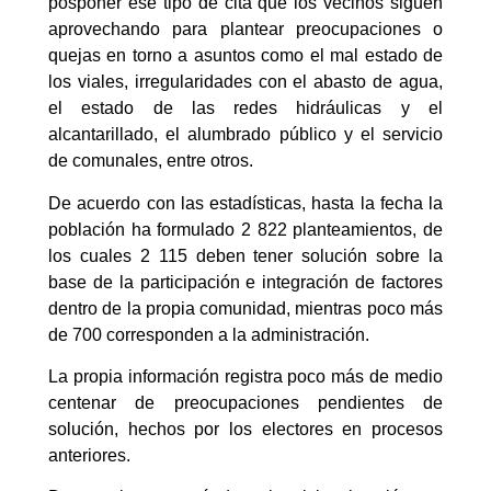
posponer ese tipo de cita que los vecinos siguen
aprovechando para plantear preocupaciones o
quejas en torno a asuntos como el mal estado de
los viales, irregularidades con el abasto de agua,
el estado de las redes hidráulicas y el
alcantarillado, el alumbrado público y el servicio
de comunales, entre otros.
De acuerdo con las estadísticas, hasta la fecha la
población ha formulado 2 822 planteamientos, de
los cuales 2 115 deben tener solución sobre la
base de la participación e integración de factores
dentro de la propia comunidad, mientras poco más
de 700 corresponden a la administración.
La propia información registra poco más de medio
centenar de preocupaciones pendientes de
solución, hechos por los electores en procesos
anteriores.