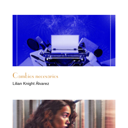
Cambios necesarios
Lilian Knight Álvarez