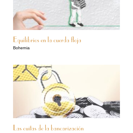
Equilibrios en la cuerda floja
Bohemia
Las cuitas de la bancarización