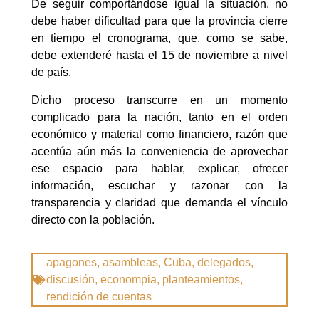
De seguir comportándose igual la situación, no
debe haber dificultad para que la provincia cierre
en tiempo el cronograma, que, como se sabe,
debe extenderé hasta el 15 de noviembre a nivel
de país.
Dicho proceso transcurre en un momento
complicado para la nación, tanto en el orden
económico y material como financiero, razón que
acentúa aún más la conveniencia de aprovechar
ese espacio para hablar, explicar, ofrecer
información, escuchar y razonar con la
transparencia y claridad que demanda el vínculo
directo con la población.
apagones
,
asambleas
,
Cuba
,
delegados
,
discusión
,
econompia
,
planteamientos
,
rendición de cuentas