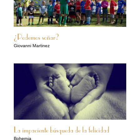
¿Podemos soñar?
Giovanni Martinez
La impaciente búsqueda de la felicidad
Bohemia