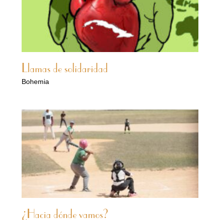
Llamas de solidaridad
Bohemia
¿Hacia dónde vamos?