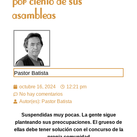
por ciento de sus
asambleas
Pastor Batista
octubre 16, 2024
12:21 pm
No hay comentarios
Autor(es): Pastor Batista
Suspendidas muy pocas. La gente sigue
planteando sus preocupaciones. El grueso de
ellas debe tener solución con el concurso de la
propia comunidad