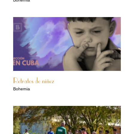
Retratos de niñez
Bohemia