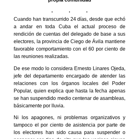
Cuando han transcurrido 24 días, desde que echó
a andar en toda Cuba el actual proceso de
rendición de cuentas del delegado de base a sus
electores, la provincia de Ciego de Ávila mantiene
favorable comportamiento con el 60 por ciento de
las reuniones realizadas.
De ese modo lo considera Ernesto Linares Ojeda,
jefe del departamento encargado de atender las
relaciones con los órganos locales del Poder
Popular, quien explica que hasta la fecha apenas
se han suspendido medio centenar de asambleas,
básicamente por lluvia.
Ni los apagones, ni problemas organizativos y
tampoco el por ciento de asistencia por parte de
los electores han sido causa para suspender o