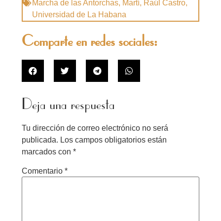
Marcha de las Antorchas
,
Martí
,
Raúl Castro
,
Universidad de La Habana
Comparte en redes sociales:
Deja una respuesta
Tu dirección de correo electrónico no será
publicada.
Los campos obligatorios están
marcados con
*
Comentario
*