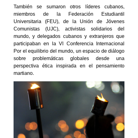
También se sumaron otros líderes cubanos,
miembros de la Federación Estudiantil
Universitaria (FEU), de la Unión de Jóvenes
Comunistas (UJC), activistas solidarios del
mundo, y delegados cubanos y extranjeros que
participaban en la VI Conferencia Internacional
Por el equilibrio del mundo, un espacio de diálogo
sobre problemáticas globales desde una
perspectiva ética inspirada en el pensamiento
martiano.