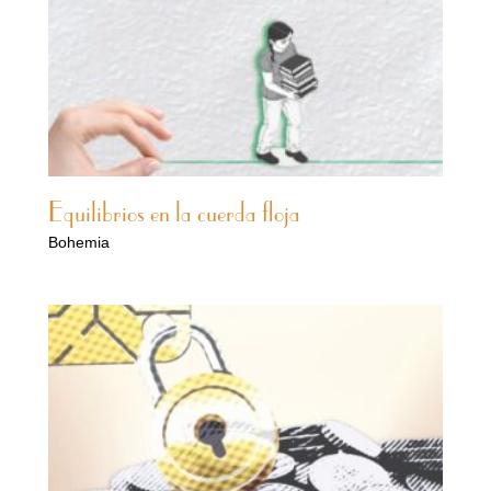
Equilibrios en la cuerda floja
Bohemia