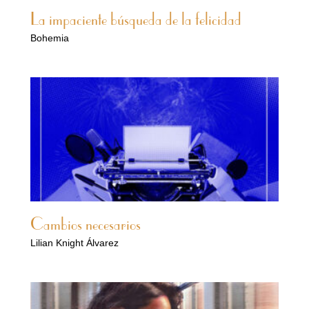
La impaciente búsqueda de la felicidad
Bohemia
Cambios necesarios
Lilian Knight Álvarez