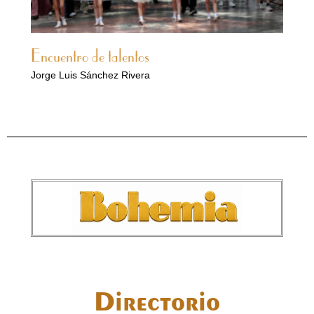
Encuentro de talentos
Jorge Luis Sánchez Rivera
Directorio