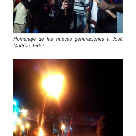
Homenaje de las nuevas generaciones a José
Martí y a Fidel.