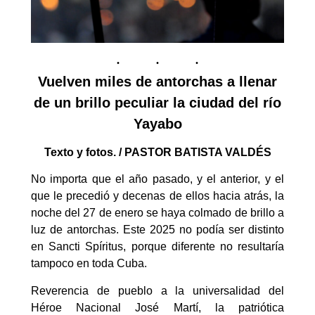
Vuelven miles de antorchas a llenar
de un brillo peculiar la ciudad del río
Yayabo
Texto y fotos. / PASTOR BATISTA VALDÉS
No importa que el año pasado, y el anterior, y el
que le precedió y decenas de ellos hacia atrás, la
noche del 27 de enero se haya colmado de brillo a
luz de antorchas. Este 2025 no podía ser distinto
en Sancti Spíritus, porque diferente no resultaría
tampoco en toda Cuba.
Reverencia de pueblo a la universalidad del
Héroe Nacional José Martí, la patriótica