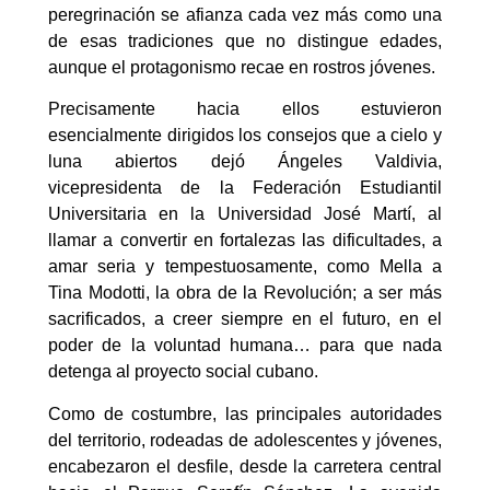
peregrinación se afianza cada vez más como una
de esas tradiciones que no distingue edades,
aunque el protagonismo recae en rostros jóvenes.
Precisamente hacia ellos estuvieron
esencialmente dirigidos los consejos que a cielo y
luna abiertos dejó Ángeles Valdivia,
vicepresidenta de la Federación Estudiantil
Universitaria en la Universidad José Martí, al
llamar a convertir en fortalezas las dificultades, a
amar seria y tempestuosamente, como Mella a
Tina Modotti, la obra de la Revolución; a ser más
sacrificados, a creer siempre en el futuro, en el
poder de la voluntad humana… para que nada
detenga al proyecto social cubano.
Como de costumbre, las principales autoridades
del territorio, rodeadas de adolescentes y jóvenes,
encabezaron el desfile, desde la carretera central