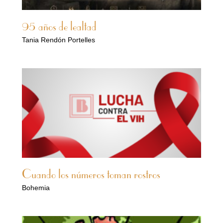
95 años de lealtad
Tania Rendón Portelles
Cuando los números toman rostros
Bohemia