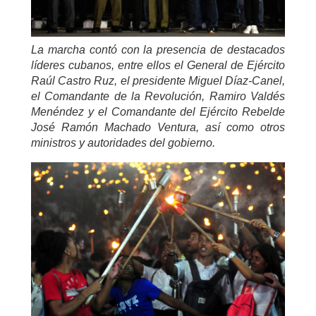
La marcha contó con la presencia de destacados
líderes cubanos, entre ellos el General de Ejército
Raúl Castro Ruz, el presidente Miguel Díaz-Canel,
el Comandante de la Revolución, Ramiro Valdés
Menéndez y el Comandante del Ejército Rebelde
José Ramón Machado Ventura, así como otros
ministros y autoridades del gobierno.