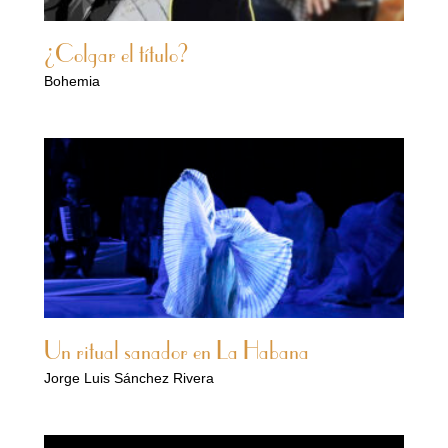
¿Colgar el título?
Bohemia
Un ritual sanador en La Habana
Jorge Luis Sánchez Rivera