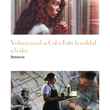
Violencia social en Cuba: Entre la realidad
y la idea
Bohemia