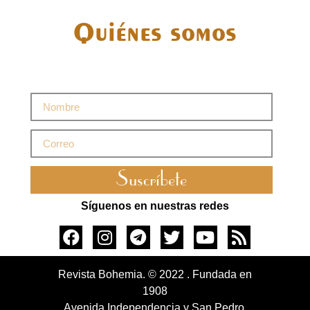
Quiénes somos
Suscríbete
Síguenos en nuestras redes
Revista Bohemia. © 2022 . Fundada en
1908
Avenida Independencia y San Pedro.