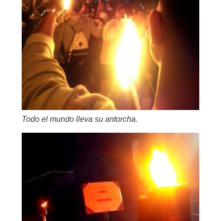
Todo el mundo lleva su antorcha.