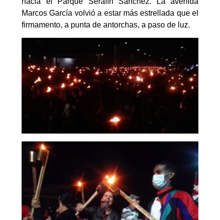
hacia el Parque Serafín Sánchez. La avenida
Marcos García volvió a estar más estrellada que el
firmamento, a punta de antorchas, a paso de luz.