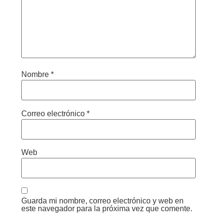
Nombre
*
Correo electrónico
*
Web
Guarda mi nombre, correo electrónico y web en
este navegador para la próxima vez que comente.