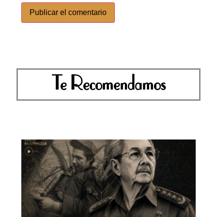
Te Recomendamos