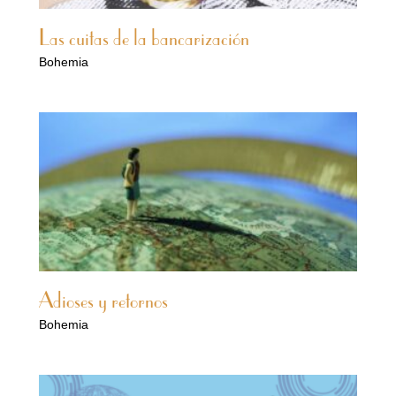
Las cuitas de la bancarización
Bohemia
Adioses y retornos
Bohemia