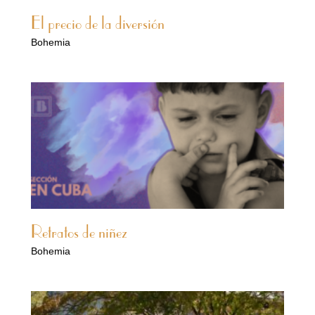
El precio de la diversión
Bohemia
Retratos de niñez
Bohemia