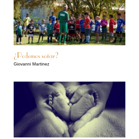
¿Podemos soñar?
Giovanni Martinez