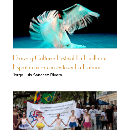
Danza y Cultura: Festival La Huella de
España cierra con éxito en La Habana
Jorge Luis Sánchez Rivera