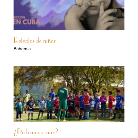
Retratos de niñez
Bohemia
¿Podemos soñar?