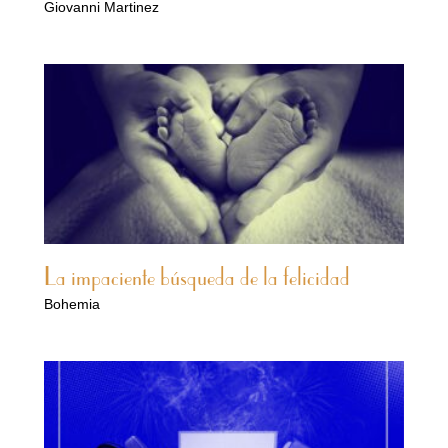
Giovanni Martinez
La impaciente búsqueda de la felicidad
Bohemia