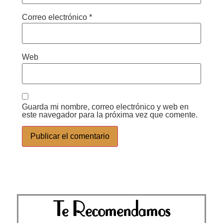
Correo electrónico
*
Web
Guarda mi nombre, correo electrónico y web en
este navegador para la próxima vez que comente.
Te Recomendamos