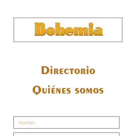
Directorio
Quiénes somos