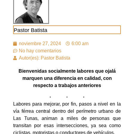
Pastor Batista
noviembre 27, 2024
6:00 am
No hay comentarios
Autor(es): Pastor Batista
Bienvenidas socialmente labores que ojalá
marquen una diferencia en calidad, con
respecto a trabajos anteriores
Labores para mejorar, por fin, pasos a nivel en la
vía férrea central dentro del perímetro urbano de
Las Tunas, animan a miles de personas que
transitan por esas intersecciones, ya sea como
ciclistas, motoristas o conductores de vehículos.