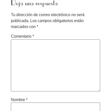
Deja una respuesta
Tu dirección de correo electrónico no será
publicada.
Los campos obligatorios están
marcados con
*
Comentario
*
Nombre
*