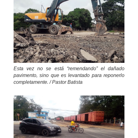
Esta vez no se está “remendando” el dañado
pavimento, sino que es levantado para reponerlo
completamente. / Pastor Batista