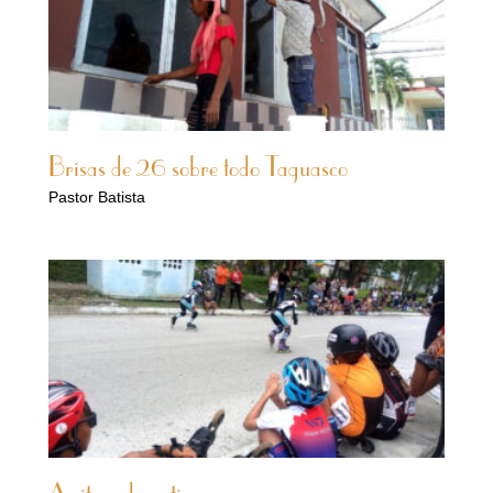
Brisas de 26 sobre todo Taguasco
Pastor Batista