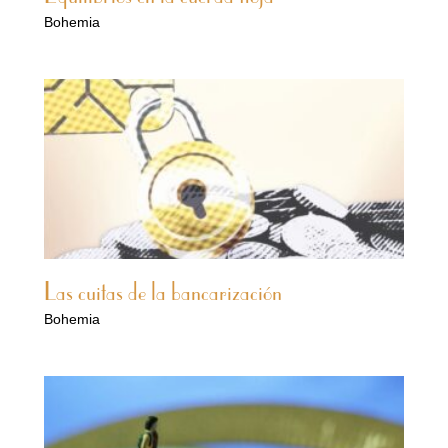
Bohemia
Las cuitas de la bancarización
Bohemia