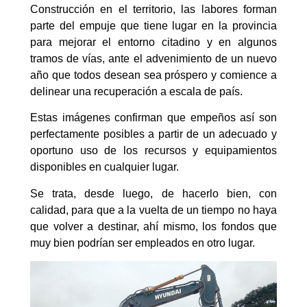
Construcción en el territorio, las labores forman
parte del empuje que tiene lugar en la provincia
para mejorar el entorno citadino y en algunos
tramos de vías, ante el advenimiento de un nuevo
año que todos desean sea próspero y comience a
delinear una recuperación a escala de país.
Estas imágenes confirman que empeños así son
perfectamente posibles a partir de un adecuado y
oportuno uso de los recursos y equipamientos
disponibles en cualquier lugar.
Se trata, desde luego, de hacerlo bien, con
calidad, para que a la vuelta de un tiempo no haya
que volver a destinar, ahí mismo, los fondos que
muy bien podrían ser empleados en otro lugar.