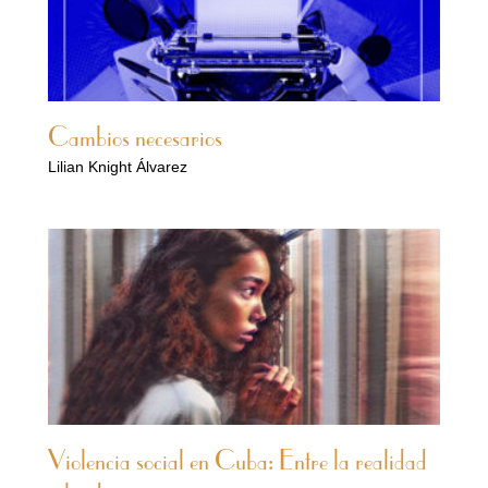
Cambios necesarios
Lilian Knight Álvarez
Violencia social en Cuba: Entre la realidad