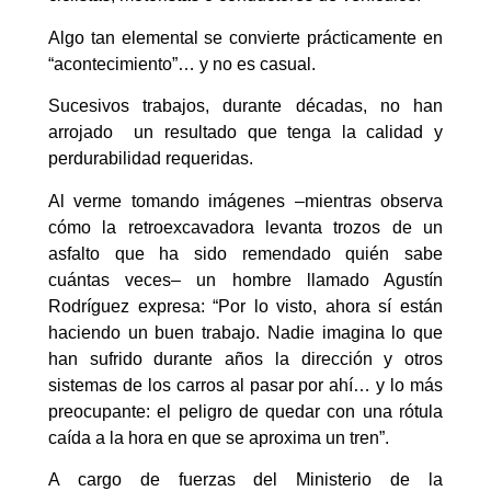
Algo tan elemental se convierte prácticamente en
“acontecimiento”… y no es casual.
Sucesivos trabajos, durante décadas, no han
arrojado un resultado que tenga la calidad y
perdurabilidad requeridas.
Al verme tomando imágenes –mientras observa
cómo la retroexcavadora levanta trozos de un
asfalto que ha sido remendado quién sabe
cuántas veces– un hombre llamado Agustín
Rodríguez expresa: “Por lo visto, ahora sí están
haciendo un buen trabajo. Nadie imagina lo que
han sufrido durante años la dirección y otros
sistemas de los carros al pasar por ahí… y lo más
preocupante: el peligro de quedar con una rótula
caída a la hora en que se aproxima un tren”.
A cargo de fuerzas del Ministerio de la