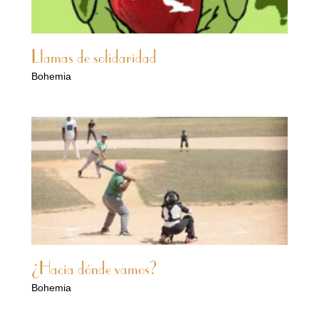
Llamas de solidaridad
Bohemia
¿Hacia dónde vamos?
Bohemia