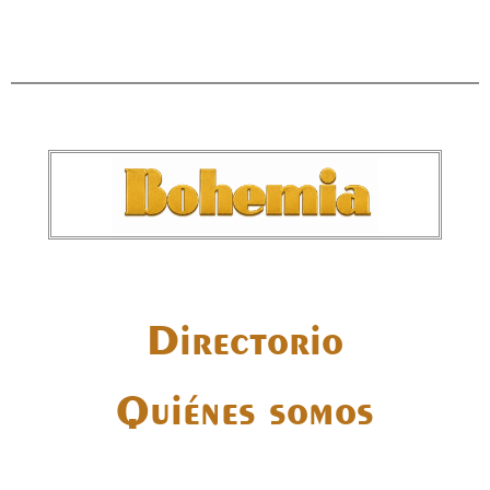
Directorio
Quiénes somos