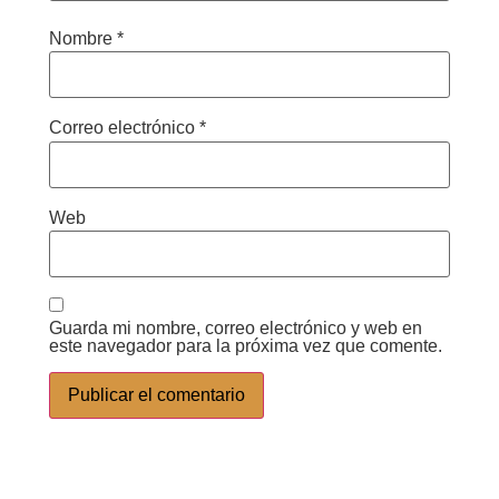
Nombre
*
Correo electrónico
*
Web
Guarda mi nombre, correo electrónico y web en
este navegador para la próxima vez que comente.