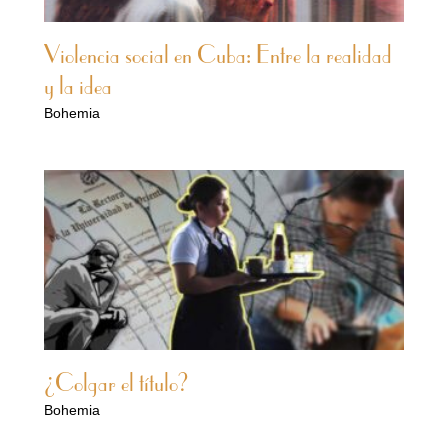
Violencia social en Cuba: Entre la realidad
y la idea
Bohemia
¿Colgar el título?
Bohemia