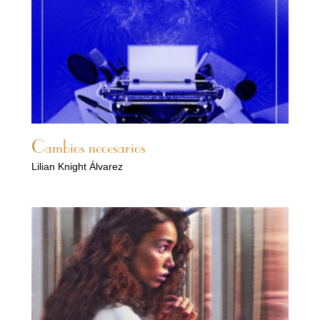
Cambios necesarios
Lilian Knight Álvarez