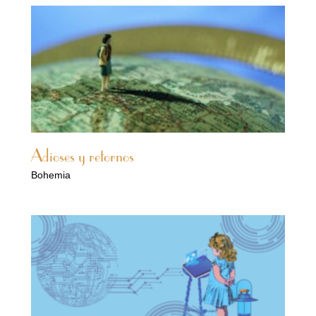
Adioses y retornos
Bohemia