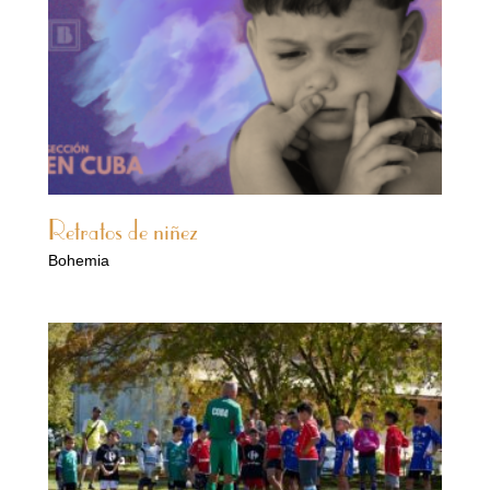
Retratos de niñez
Bohemia