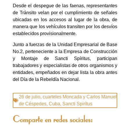
Desde el despegue de las faenas, representantes
de Tránsito velan por el cumplimiento de señales
ubicadas en los accesos al lugar de la obra, de
manera que los vehículos transiten por los desvíos
establecidos provisionalmente.
Junto a fuerzas de la Unidad Empresarial de Base
No.2, perteneciente a la Empresa de Construcción
y Montaje de Sancti Spíritus, participan
trabajadores y especialistas de otros organismos y
entidades, empeñados en dejar lista la obra antes
del Día de la Rebeldía Nacional.
26 de julio
,
cuarteles Moncada y Carlos Manuel
de Céspedes
,
Cuba
,
Sancti Spirítus
Comparte en redes sociales: