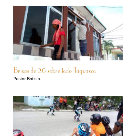
Brisas de 26 sobre todo Taguasco
Pastor Batista