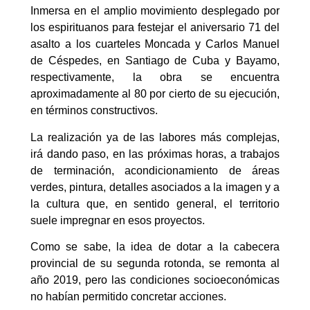
Inmersa en el amplio movimiento desplegado por
los espirituanos para festejar el aniversario 71 del
asalto a los cuarteles Moncada y Carlos Manuel
de Céspedes, en Santiago de Cuba y Bayamo,
respectivamente, la obra se encuentra
aproximadamente al 80 por cierto de su ejecución,
en términos constructivos.
La realización ya de las labores más complejas,
irá dando paso, en las próximas horas, a trabajos
de terminación, acondicionamiento de áreas
verdes, pintura, detalles asociados a la imagen y a
la cultura que, en sentido general, el territorio
suele impregnar en esos proyectos.
Como se sabe, la idea de dotar a la cabecera
provincial de su segunda rotonda, se remonta al
año 2019, pero las condiciones socioeconómicas
no habían permitido concretar acciones.