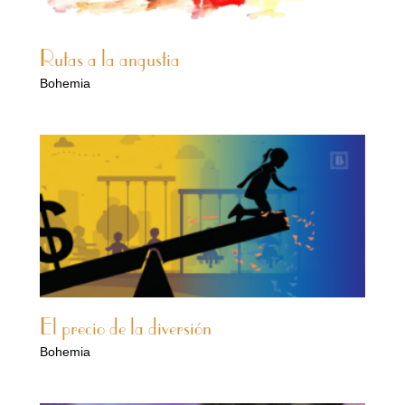
Rutas a la angustia
Bohemia
El precio de la diversión
Bohemia