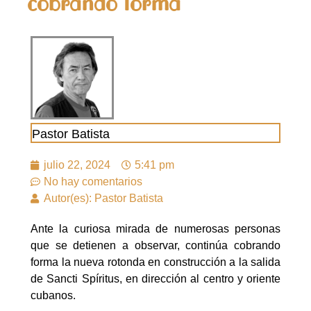
cobrando forma
Pastor Batista
julio 22, 2024
5:41 pm
No hay comentarios
Autor(es): Pastor Batista
Ante la curiosa mirada de numerosas personas
que se detienen a observar, continúa cobrando
forma la nueva rotonda en construcción a la salida
de Sancti Spíritus, en dirección al centro y oriente
cubanos.