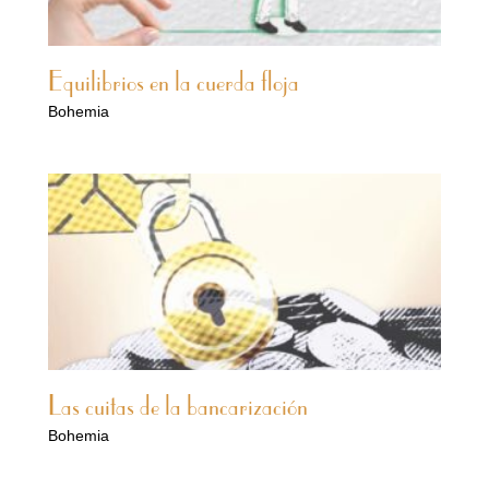
Equilibrios en la cuerda floja
Bohemia
Las cuitas de la bancarización
Bohemia