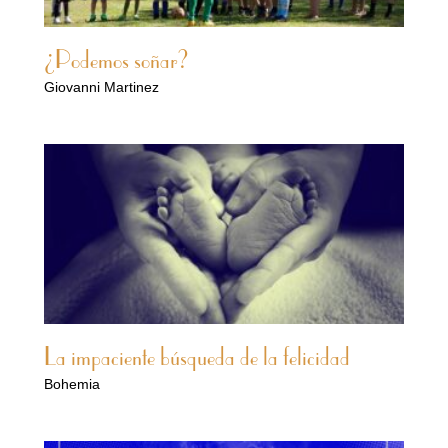
¿Podemos soñar?
Giovanni Martinez
La impaciente búsqueda de la felicidad
Bohemia