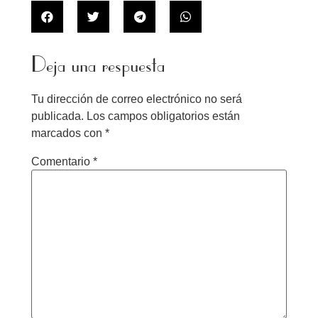
Deja una respuesta
Tu dirección de correo electrónico no será
publicada.
Los campos obligatorios están
marcados con
*
Comentario
*