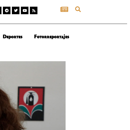
Deportes
Fotorreportajes