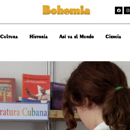
Cultura
Historia
Así va el Mundo
Ciencia