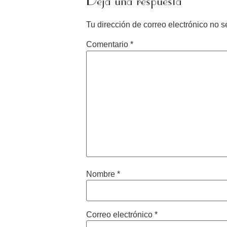
Deja una respuesta
Tu dirección de correo electrónico no s
Comentario
*
Nombre
*
Correo electrónico
*