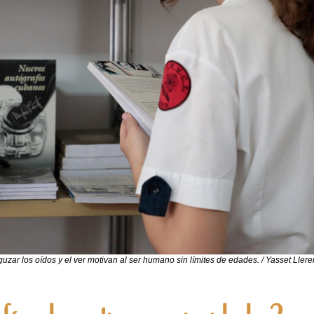
uzar los oídos y el ver motivan al ser humano sin límites de edades. / Yasset Ller