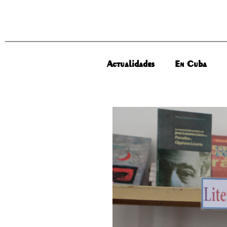
Actualidades
En Cuba