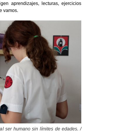
en aprendizajes, lecturas, ejercicios
de vamos.
al ser humano sin límites de edades. /