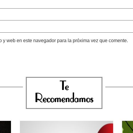
o y web en este navegador para la próxima vez que comente.
Te
Recomendamos