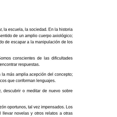
, la escuela, la sociedad. En la historia
sentido de un amplio cuerpo axiológico;
do de escapar a la manipulación de los
omos conscientes de las dificultades
encontrar respuestas.
n la más amplia acepción del concepto;
sticos que conforman lenguajes.
r, descubrir o meditar de nuevo sobre
zón oportunos, tal vez impensados. Los
 llevar novelas y otros relatos a otras