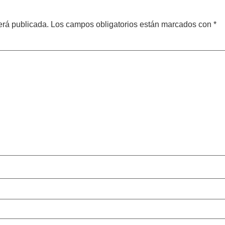
erá publicada.
Los campos obligatorios están marcados con
*