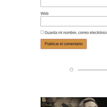
Web
Guarda mi nombre, correo electrónic