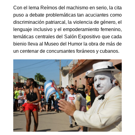
Con el lema Reírnos del machismo en serio, la cita
puso a debate problemáticas tan acuciantes como
discriminación patriarcal, la violencia de género, el
lenguaje inclusivo y el empoderamiento femenino,
temáticas centrales del Salón Expositivo que cada
bienio lleva al Museo del Humor la obra de más de
un centenar de concursantes foráneos y cubanos.