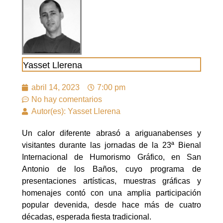
Yasset Llerena
abril 14, 2023
7:00 pm
No hay comentarios
Autor(es): Yasset Llerena
Un calor diferente abrasó a ariguanabenses y
visitantes durante las jornadas de la 23ª Bienal
Internacional de Humorismo Gráfico, en San
Antonio de los Baños, cuyo programa de
presentaciones artísticas, muestras gráficas y
homenajes contó con una amplia participación
popular devenida, desde hace más de cuatro
décadas, esperada fiesta tradicional.