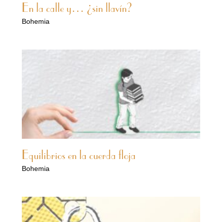
En la calle y… ¿sin llavín?
Bohemia
Equilibrios en la cuerda floja
Bohemia