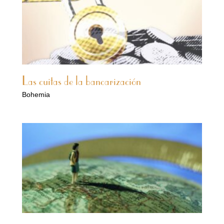
Las cuitas de la bancarización
Bohemia