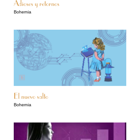
Adioses y retornos
Bohemia
El nuevo salto
Bohemia