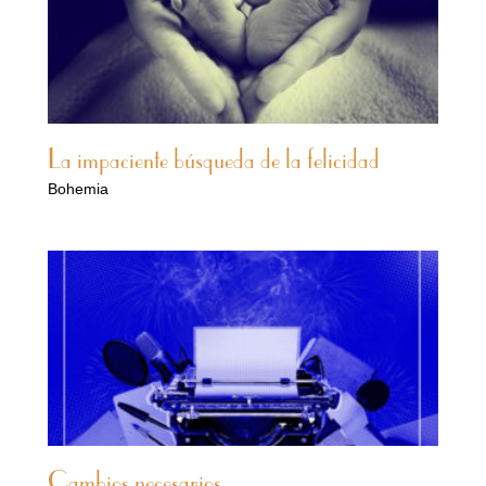
La impaciente búsqueda de la felicidad
Bohemia
Cambios necesarios