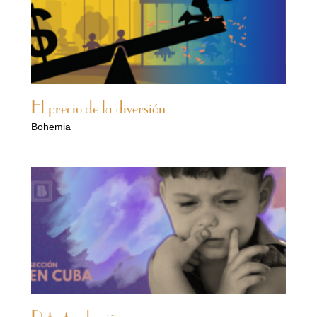
El precio de la diversión
Bohemia