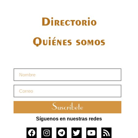
Directorio
Quiénes somos
Suscríbete
Síguenos en nuestras redes