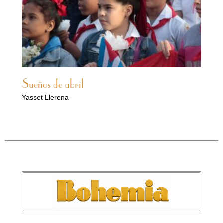
Sueños de abril
Yasset Llerena