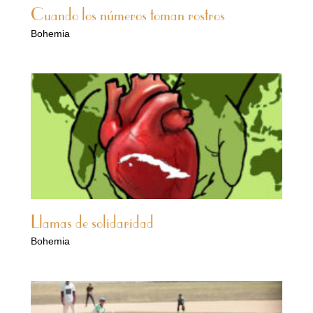
Cuando los números toman rostros
Bohemia
Llamas de solidaridad
Bohemia