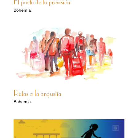
El parto de la previsión
Bohemia
Rutas a la angustia
Bohemia