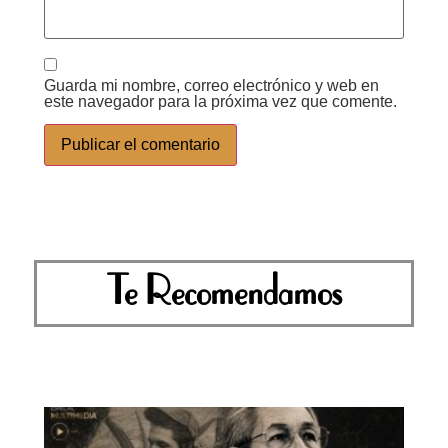
Guarda mi nombre, correo electrónico y web en
este navegador para la próxima vez que comente.
Te Recomendamos