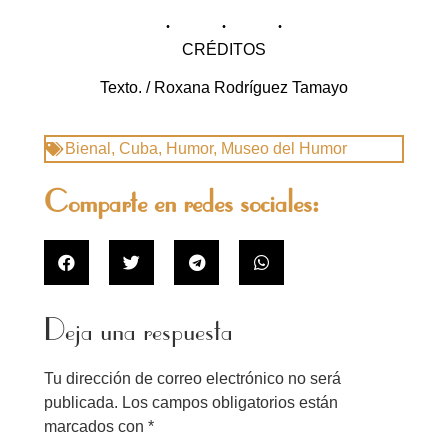
CRÉDITOS
Texto. / Roxana Rodríguez Tamayo
Bienal
,
Cuba
,
Humor
,
Museo del Humor
Comparte en redes sociales:
Deja una respuesta
Tu dirección de correo electrónico no será
publicada.
Los campos obligatorios están
marcados con
*