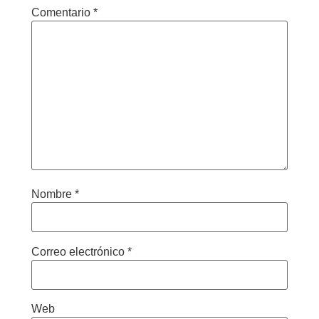
Comentario
*
Nombre
*
Correo electrónico
*
Web