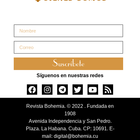
Suscríbete
Síguenos en nuestras redes
Revista Bohemia. © 2022 . Fundada en
1908
Avenida Independencia y San Pedro.
Plaza. La Habana. Cuba. CP: 10691. E-
mail: digital@bohemia.cu