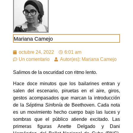
Mariana Camejo
octubre 24, 2022
6:01 am
Un comentario
Autor(es): Mariana Camejo
Salimos de la oscuridad con ritmo lento.
Hace doce minutos que los bailarines entran y
salen del escenario, piruetas en el aire, giros,
gestos acompasados que marcan la introducción
de la
Séptima Sinfonía
de Beethoven. Cada nota
es un movimiento hecho cuerpo bajo las luces y
sombras que el público atiende excitado. Las
primeras figuras Anette Delgado y Dani