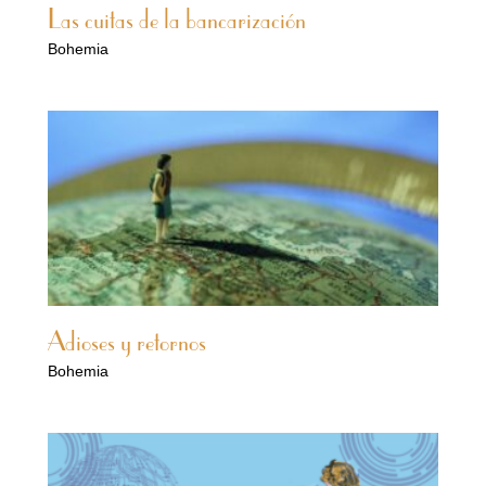
Las cuitas de la bancarización
Bohemia
Adioses y retornos
Bohemia