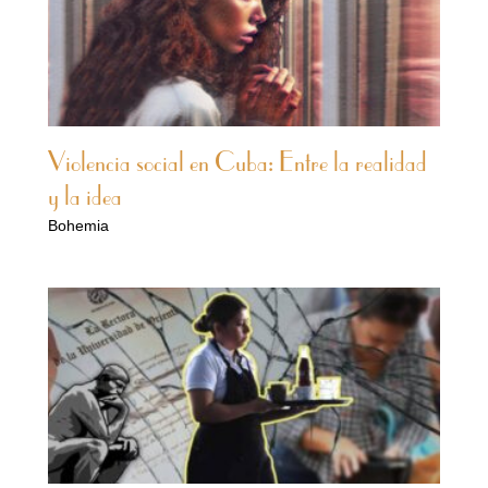
Violencia social en Cuba: Entre la realidad
y la idea
Bohemia