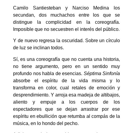
Camilo Santiesteban y Narciso Medina los
secundan, dos muchachos entre los que se
distingue la complicidad en la coreografía.
Imposible que no secuestren el interés del público.
Y de nuevo regresa la oscuridad. Sobre un círculo
de luz se inclinan todos.
Sí, es una coreografía que no cuenta una historia,
no tiene argumento, pero en un sentido muy
profundo nos habla de esencias.
Séptima Sinfonía
absorbe el espíritu de la vida misma y lo
transforma en color, cual retales de emoción y
desprendimiento. Y arroja esa madeja de altibajos,
aliento y empuje a los cuerpos de los
espectadores que se dejan arrastrar por ese
espíritu en ebullición que retumba al compás de la
música, en lo hondo del pecho.