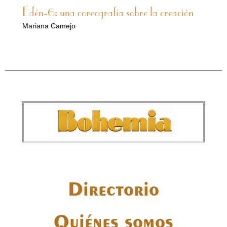
Edén-6: una coreografía sobre la creación
Mariana Camejo
Directorio
Quiénes somos