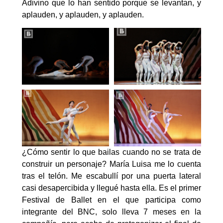
Adivino que lo han sentido porque se levantan, y
aplauden, y aplauden, y aplauden.
¿Cómo sentir lo que bailas cuando no se trata de
construir un personaje? María Luisa me lo cuenta
tras el telón. Me escabullí por una puerta lateral
casi desapercibida y llegué hasta ella. Es el primer
Festival de Ballet en el que participa como
integrante del BNC, solo lleva 7 meses en la