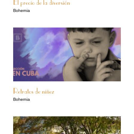
El precio de la diversión
Bohemia
Retratos de niñez
Bohemia