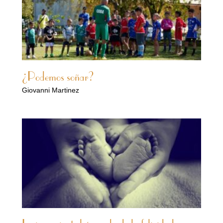
¿Podemos soñar?
Giovanni Martinez