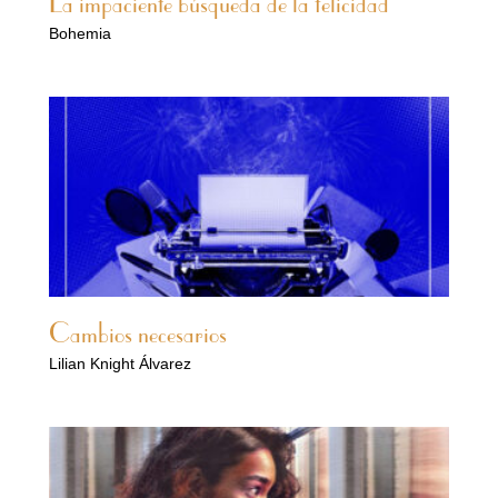
La impaciente búsqueda de la felicidad
Bohemia
Cambios necesarios
Lilian Knight Álvarez