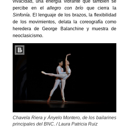
vivacidad, una energía vibrante que también se
percibe en el
allegro con brío
que cierra la
Sinfonía
. El lenguaje de los brazos, la flexibilidad
de los movimientos, delata la coreografía como
heredera de George Balanchine y muestra de
neoclasicismo.
Chavela Riera y Ányelo Montero, de los bailarines
principales del BNC. / Laura Patricia Ruiz