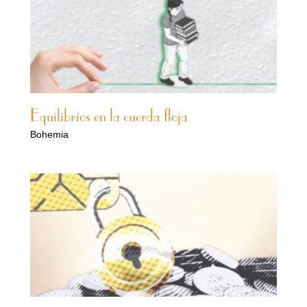
Equilibrios en la cuerda floja
Bohemia