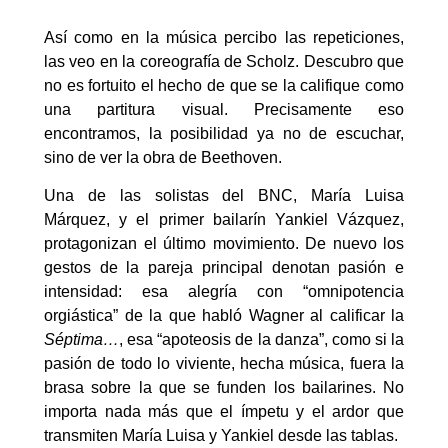
Así como en la música percibo las repeticiones,
las veo en la coreografía de Scholz. Descubro que
no es fortuito el hecho de que se la califique como
una partitura visual. Precisamente eso
encontramos, la posibilidad ya no de escuchar,
sino de ver la obra de Beethoven.
Una de las solistas del BNC, María Luisa
Márquez, y el primer bailarín Yankiel Vázquez,
protagonizan el último movimiento. De nuevo los
gestos de la pareja principal denotan pasión e
intensidad: esa alegría con “omnipotencia
orgiástica” de la que habló Wagner al calificar la
Séptima…
, esa “apoteosis de la danza”, como si la
pasión de todo lo viviente, hecha música, fuera la
brasa sobre la que se funden los bailarines. No
importa nada más que el ímpetu y el ardor que
transmiten María Luisa y Yankiel desde las tablas.