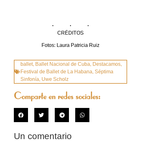
CRÉDITOS
Fotos: Laura Patricia Ruiz
ballet
,
Ballet Nacional de Cuba
,
Destacamos
,
Festival de Ballet de La Habana
,
Séptima
Sinfonía
,
Uwe Scholz
Comparte en redes sociales:
Un comentario