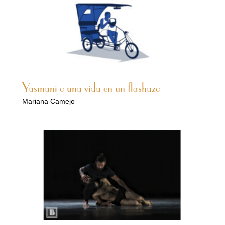
Yasmani o una vida en un flashazo
Mariana Camejo