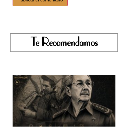
Te Recomendamos