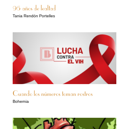
95 años de lealtad
Tania Rendón Portelles
Cuando los números toman rostros
Bohemia