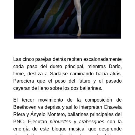
Las cinco parejas detrás repiten escalonadamente
cada paso del dueto principal, mientras Darío,
firme, desliza a Sadaise caminando hacia atrás.
Pareciera que el peso del futuro y el pasado
cayeran de lleno sobre los dos bailarines.
El tercer movimiento de la composición de
Beethoven va deprisa y así lo interpretan Chavela
Riera y Ányelo Montero, bailarines principales del
BNC. Ejecutan
pirouettes
y
arabesques
con la
energía de este bloque musical que desprende