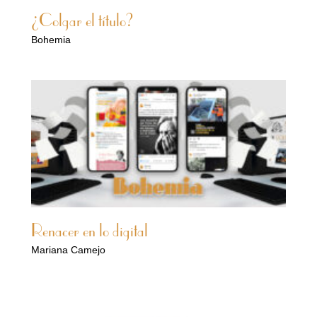
¿Colgar el título?
Bohemia
Renacer en lo digital
Mariana Camejo