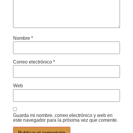
Nombre
*
Correo electrónico
*
Web
Guarda mi nombre, correo electrónico y web en
este navegador para la próxima vez que comente.