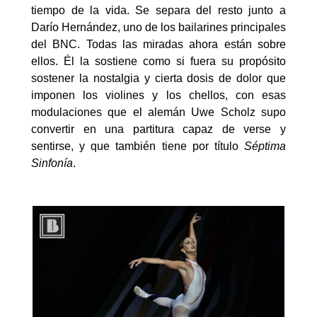
tiempo de la vida. Se separa del resto junto a
Darío Hernández, uno de los bailarines principales
del BNC. Todas las miradas ahora están sobre
ellos. Él la sostiene como si fuera su propósito
sostener la nostalgia y cierta dosis de dolor que
imponen los violines y los chellos, con esas
modulaciones que el alemán Uwe Scholz supo
convertir en una partitura capaz de verse y
sentirse, y que también tiene por título
Séptima
Sinfonía
.