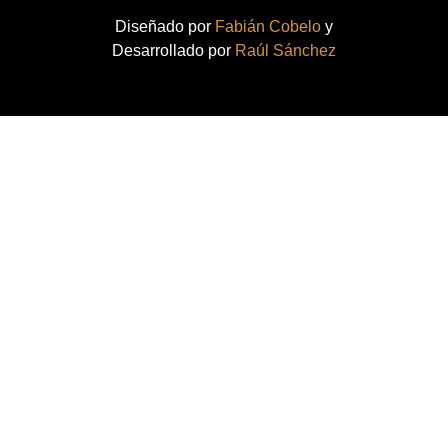
Diseñado por
Fabián Cobelo
y
Desarrollado por
Raúl Sánchez