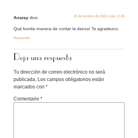
25 de octubre de 2022 a las 12:45
Anaray
dice:
Qué bonita manera de contar la danza! Te agradezco.
Responder
Deja una respuesta
Tu dirección de correo electrónico no será
publicada.
Los campos obligatorios están
marcados con
*
Comentario
*