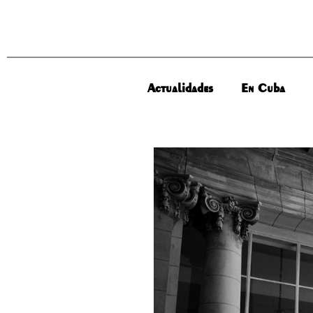
Actualidades
En Cuba