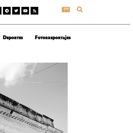
Deportes
Fotorreportajes