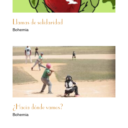
Llamas de solidaridad
Bohemia
¿Hacia dónde vamos?
Bohemia