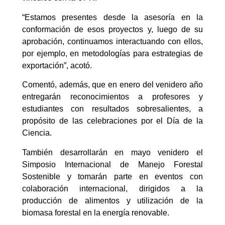
“Estamos presentes desde la asesoría en la
conformación de esos proyectos y, luego de su
aprobación, continuamos interactuando con ellos,
por ejemplo, en metodologías para estrategias de
exportación”, acotó.
Comentó, además, que en enero del venidero año
entregarán reconocimientos a profesores y
estudiantes con resultados sobresalientes, a
propósito de las celebraciones por el Día de la
Ciencia.
También desarrollarán en mayo venidero el
Simposio Internacional de Manejo Forestal
Sostenible y tomarán parte en eventos con
colaboración internacional, dirigidos a la
producción de alimentos y utilización de la
biomasa forestal en la energía renovable.