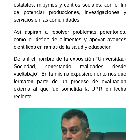
estatales, mipymes y centros sociales, con el fin
de potenciar producciones, investigaciones y
servicios en las comunidades.
Así aspiran a resolver problemas perentorios,
como el déficit de alimentos y apoyar avances
científicos en ramas de la salud y educación.
De ahí el nombre de la exposición “Universidad-
Sociedad, conectando realidades desde
vueltabajo”. En la misma expusieron entornos que
formaron parte de un proceso de evaluación
externa al que fue sometida la UPR en fecha
reciente.