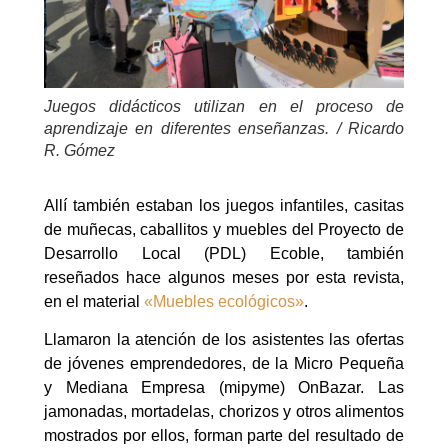
Juegos didácticos utilizan en el proceso de
aprendizaje en diferentes enseñanzas. / Ricardo
R. Gómez
Allí también estaban los juegos infantiles, casitas
de muñecas, caballitos y muebles del Proyecto de
Desarrollo Local (PDL) Ecoble, también
reseñados hace algunos meses por esta revista,
en el material
«Muebles ecológicos»
.
Llamaron la atención de los asistentes las ofertas
de jóvenes emprendedores, de la Micro Pequeña
y Mediana Empresa (mipyme) OnBazar. Las
jamonadas, mortadelas, chorizos y otros alimentos
mostrados por ellos, forman parte del resultado de