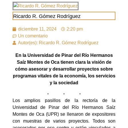
Ricardo R. Gómez Rodríguez
diciembre 11, 2024
2:20 pm
Un comentario
Autor(es): Ricardo R. Gómez Rodríguez
En la Universidad de Pinar del Río Hermanos
Saíz Montes de Oca tienen clara la visión de
cómo asesorar y desarrollar proyectos sobre
programas vitales de la economía, los servicios
y la sociedad
Los amplios pasillos de la rectoría de la
Universidad de Pinar del Río Hermanos Saíz
Montes de Oca (UPR) se llenaron de expositores
con muestras de varios proyectos. Todos son
asesorados por ese centro y están vinculados a