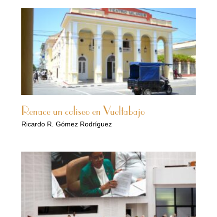
Renace un coliseo en Vueltabajo
Ricardo R. Gómez Rodríguez