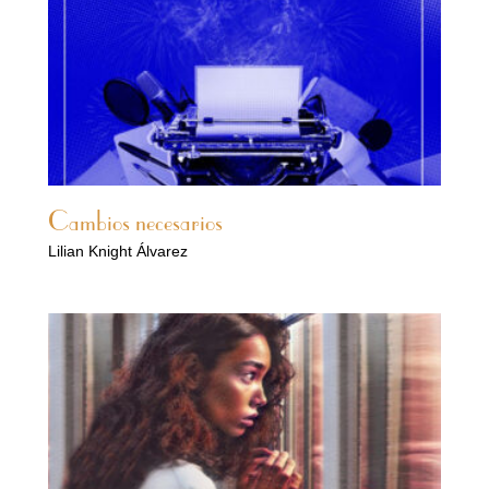
Cambios necesarios
Lilian Knight Álvarez