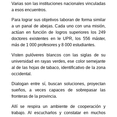
Varias son las instituciones nacionales vinculadas
a esos encuentros.
Para lograr sus objetivos laboran de forma similar
a un panal de abejas. Cada uno con una misión,
actúan en función de logros superiores los 249
doctores existentes en le UPR, los 556 máster,
más de 1 000 profesores y 8 000 estudiantes.
Visten pulóveres blancos con las siglas de su
universidad en rayas verdes, ese color semejante
al de las hojas de tabaco, identificativo de la zona
occidental.
Dialogan entre sí, buscan soluciones, proyectan
sueños, a veces capaces de sobrepasar las
fronteras de la provincia.
Allí se respira un ambiente de cooperación y
trabajo. Al escucharlos y constatar en muchos