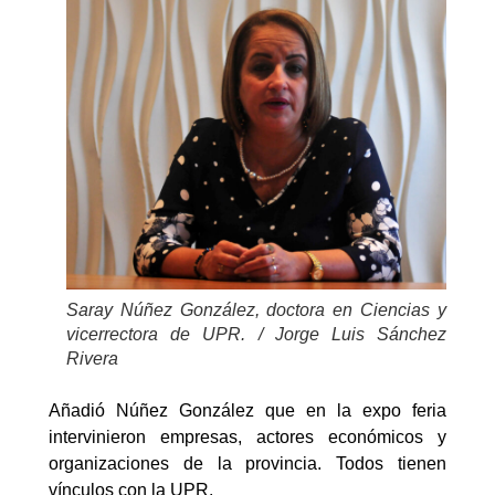
Saray Núñez González, doctora en Ciencias y
vicerrectora de UPR. / Jorge Luis Sánchez
Rivera
Añadió Núñez González que en la expo feria
intervinieron empresas, actores económicos y
organizaciones de la provincia. Todos tienen
vínculos con la UPR.