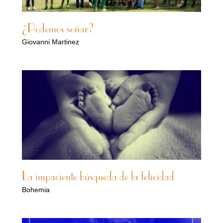
¿Podemos soñar?
Giovanni Martinez
La impaciente búsqueda de la felicidad
Bohemia