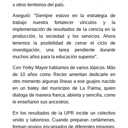
u otros territorios del país.
Aseguró: “Siempre estuvo en la estrategia de
trabajo nuestra fortalecer vínculos y la
implementación de resultados de la ciencia en la
producción, la sociedad y los servicios. Ahora
tenemos la posibilidad de cerrar el ciclo de
investigación, una tarea pendiente durante
muchos años para la educación superior”.
Con Yorky Mayor hablamos de varios tópicos. Más
de 10 años como Rector ameritan dedicarle en
otro momento algunas líneas a ese guajiro nacido
en un batey del municipio de La Palma, quien
dialoga de manera franca, abierta y sencilla, como
le enseñaron sus ancestros.
En los resultados de la UPR incide un colectivo
unido y laborioso. Cuando preparan certámenes,
forman grupos encargados de diferentes misiones.