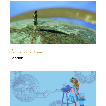
Adioses y retornos
Bohemia