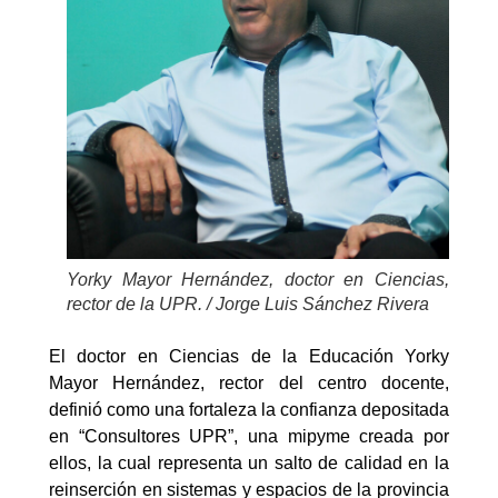
Yorky Mayor Hernández, doctor en Ciencias,
rector de la UPR. / Jorge Luis Sánchez Rivera
El doctor en Ciencias de la Educación Yorky
Mayor Hernández, rector del centro docente,
definió como una fortaleza la confianza depositada
en “Consultores UPR”, una mipyme creada por
ellos, la cual representa un salto de calidad en la
reinserción en sistemas y espacios de la provincia