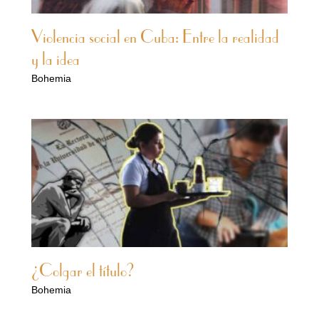
Violencia social en Cuba: Entre la realidad
y la idea
Bohemia
¿Colgar el título?
Bohemia