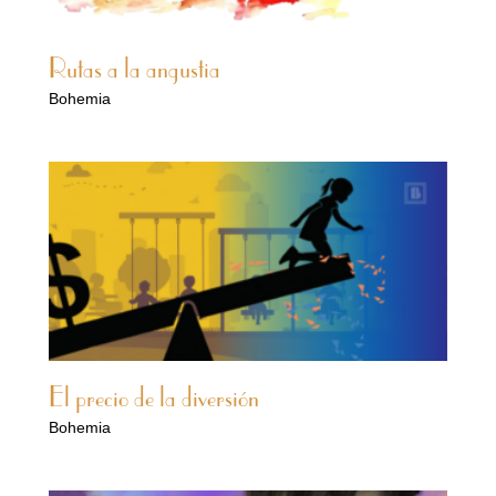
Rutas a la angustia
Bohemia
El precio de la diversión
Bohemia