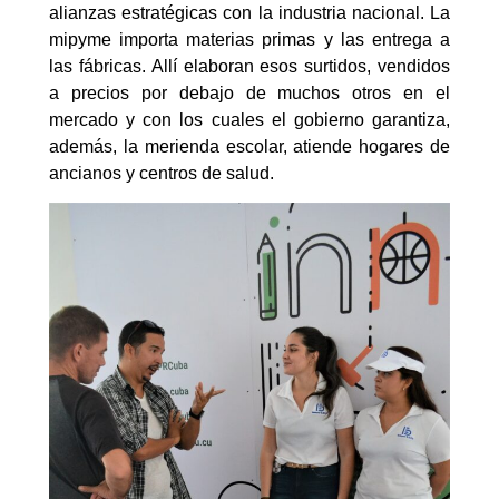
alianzas estratégicas con la industria nacional. La
mipyme importa materias primas y las entrega a
las fábricas. Allí elaboran esos surtidos, vendidos
a precios por debajo de muchos otros en el
mercado y con los cuales el gobierno garantiza,
además, la merienda escolar, atiende hogares de
ancianos y centros de salud.