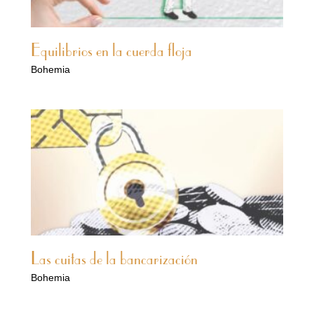
Equilibrios en la cuerda floja
Bohemia
Las cuitas de la bancarización
Bohemia