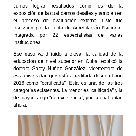
Juntos logran resultados como los de la
exposición de la cual damos detalles y también en
el proceso de evaluación externa. Este fue
realizado por la Junta de Acreditación Nacional,
integrada por 22 especialistas de varias
instituciones.
Ese paso va dirigido a elevar la calidad de la
educación de nivel superior en Cuba, explicó la
doctora Saray Núñez González, vicerrectora de
estauniversidad que está acreditada desde el año
2016 como “certificada”. Esta es una de las tres
categorías existentes. La menor es “calificada” y la
de mayor rango “de excelencia”, por la cual optan
ahora.