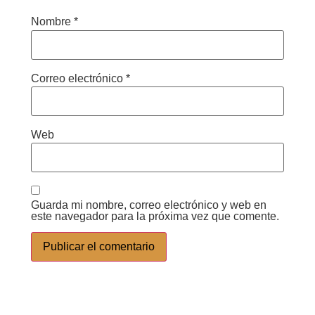
Nombre
*
Correo electrónico
*
Web
Guarda mi nombre, correo electrónico y web en
este navegador para la próxima vez que comente.