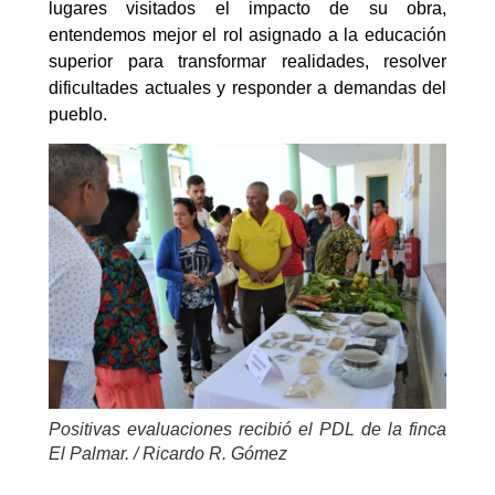
lugares visitados el impacto de su obra,
entendemos mejor el rol asignado a la educación
superior para transformar realidades, resolver
dificultades actuales y responder a demandas del
pueblo.
Positivas evaluaciones recibió el PDL de la finca
El Palmar. / Ricardo R. Gómez