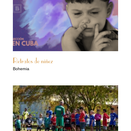
Retratos de niñez
Bohemia