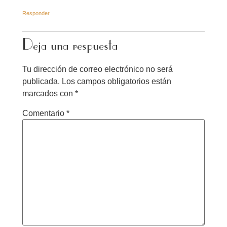
Responder
Deja una respuesta
Tu dirección de correo electrónico no será
publicada.
Los campos obligatorios están
marcados con
*
Comentario
*