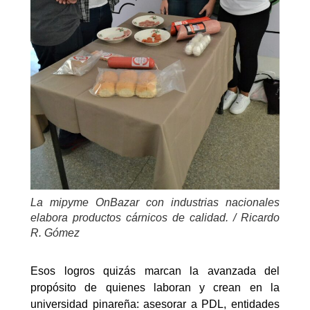
La mipyme OnBazar con industrias nacionales
elabora productos cárnicos de calidad. / Ricardo
R. Gómez
Esos logros quizás marcan la avanzada del
propósito de quienes laboran y crean en la
universidad pinareña: asesorar a PDL, entidades