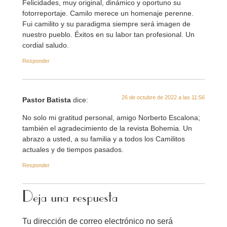
Felicidades, muy original, dinámico y oportuno su
fotorreportaje. Camilo merece un homenaje perenne.
Fui camilito y su paradigma siempre será imagen de
nuestro pueblo. Éxitos en su labor tan profesional. Un
cordial saludo.
Responder
26 de octubre de 2022 a las 11:56
Pastor Batista
dice:
No solo mi gratitud personal, amigo Norberto Escalona;
también el agradecimiento de la revista Bohemia. Un
abrazo a usted, a su familia y a todos los Camilitos
actuales y de tiempos pasados.
Responder
Deja una respuesta
Tu dirección de correo electrónico no será