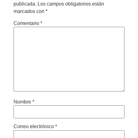
publicada.
Los campos obligatorios están
marcados con
*
Comentario
*
Nombre
*
Correo electrónico
*