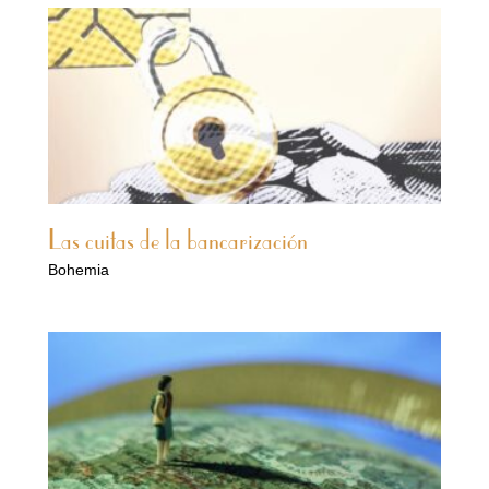
Las cuitas de la bancarización
Bohemia