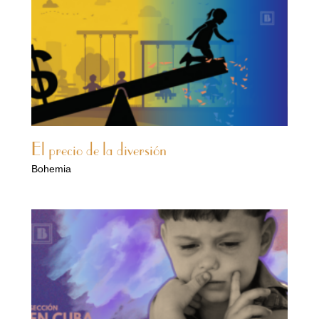
El precio de la diversión
Bohemia