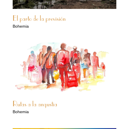
El parto de la previsión
Bohemia
Rutas a la angustia
Bohemia