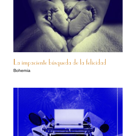
La impaciente búsqueda de la felicidad
Bohemia