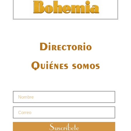
Directorio
Quiénes somos
Suscríbete