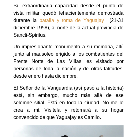
Su extraordinaria capacidad desde el punto de
vista militar quedó fehacientemente demostrada
durante la
batalla y toma de Yaguajay
(21-31
diciembre 1958), al norte de la actual provincia de
Sancti-Spíritus.
Un impresionante monumento a su memoria, allí,
junto al mausoleo erigido a los combatientes del
Frente Norte de Las Villas, es visitado por
personas de toda la nación y de otras latitudes,
desde enero hasta diciembre.
El Señor de la Vanguardia (así pasó a la historia)
está, sin embargo, mucho más allá de ese
solemne sitial. Está en toda la ciudad. No me lo
crea a mí. Visítela y retornará a su hogar
convencido de que Yaguajay es Camilo.