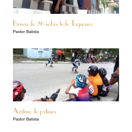
Brisas de 26 sobre todo Taguasco
Pastor Batista
A ritmo de patines
Pastor Batista