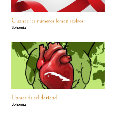
Cuando los números toman rostros
Bohemia
Llamas de solidaridad
Bohemia