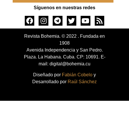
Síguenos en nuestras redes
Revista Bohemia. © 2022 . Fundada en
1908
Avenida Independencia y San Pedro.
Plaza. La Habana. Cuba. CP: 10691. E-
mail: digital@bohemia.cu
Diseñado por
Fabián Cobelo
y
Desarrollado por
Raúl Sánchez