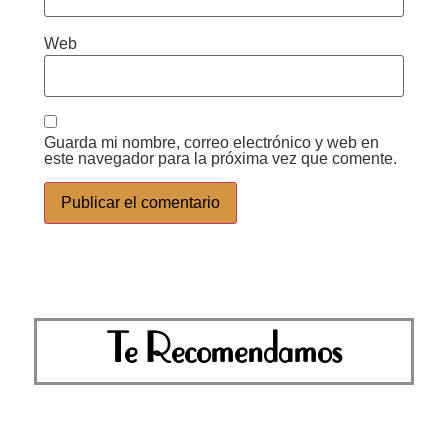
Web
Guarda mi nombre, correo electrónico y web en
este navegador para la próxima vez que comente.
Te Recomendamos