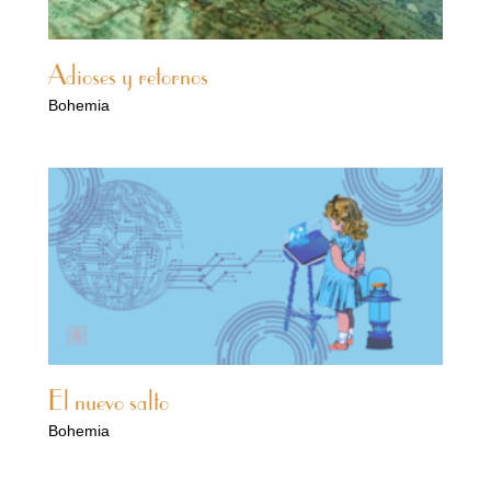
Adioses y retornos
Bohemia
El nuevo salto
Bohemia