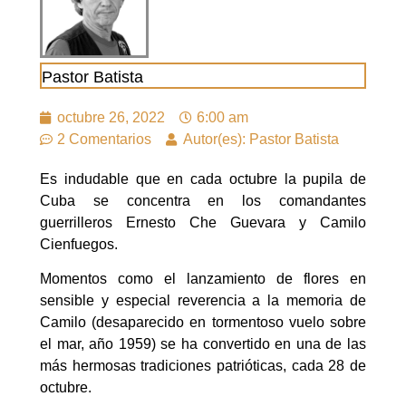
Pastor Batista
octubre 26, 2022
6:00 am
2 Comentarios
Autor(es): Pastor Batista
Es indudable que en cada octubre la pupila de
Cuba se concentra en los comandantes
guerrilleros Ernesto Che Guevara y Camilo
Cienfuegos.
Momentos como el lanzamiento de flores en
sensible y especial reverencia a la memoria de
Camilo (desaparecido en tormentoso vuelo sobre
el mar, año 1959) se ha convertido en una de las
más hermosas tradiciones patrióticas, cada 28 de
octubre.