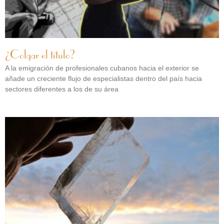
¿Colgar el título?
A la emigración de profesionales cubanos hacia el exterior se
añade un creciente flujo de especialistas dentro del país hacia
sectores diferentes a los de su área