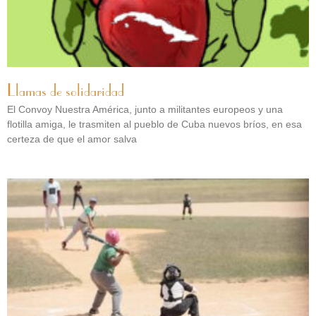
Llamas de solidaridad
El Convoy Nuestra América, junto a militantes europeos y una
flotilla amiga, le trasmiten al pueblo de Cuba nuevos bríos, en esa
certeza de que el amor salva