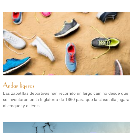
Andar ligeros
Las zapatillas deportivas han recorrido un largo camino desde que
se inventaron en la Inglaterra de 1860 para que la clase alta jugara
al croquet y al tenis