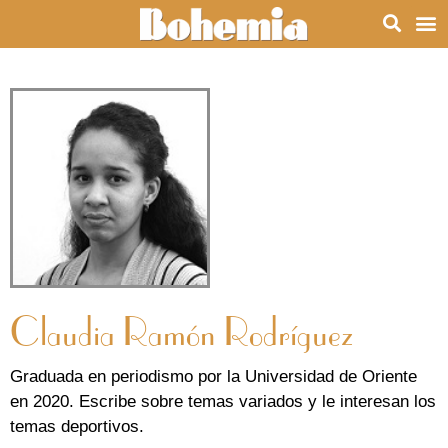
Claudia Ramón Rodríguez
Graduada en periodismo por la Universidad de Oriente
en 2020. Escribe sobre temas variados y le interesan los
temas deportivos.