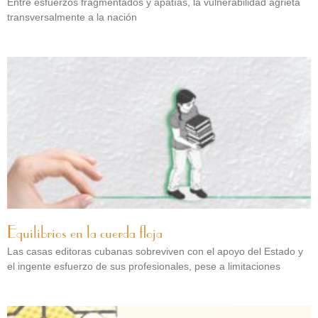
Entre esfuerzos fragmentados y apatías, la vulnerabilidad agrieta
transversalmente a la nación
Equilibrios en la cuerda floja
Las casas editoras cubanas sobreviven con el apoyo del Estado y
el ingente esfuerzo de sus profesionales, pese a limitaciones