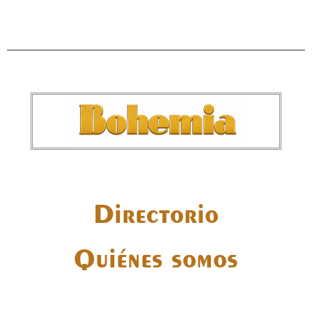
Directorio
Quiénes somos