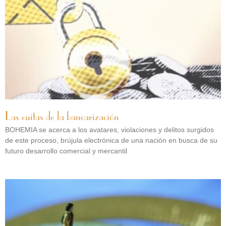
Las cuitas de la bancarización
BOHEMIA se acerca a los avatares, violaciones y delitos surgidos
de este proceso, brújula electrónica de una nación en busca de su
futuro desarrollo comercial y mercantil