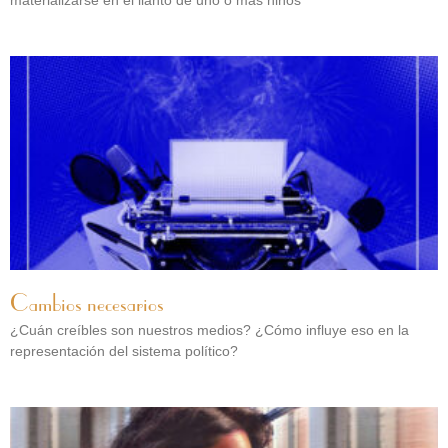
Cambios necesarios
¿Cuán creíbles son nuestros medios? ¿Cómo influye eso en la
representación del sistema político?