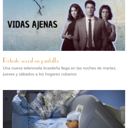
Retrato social en pantalla
Una nueva telenovela brasileña llega en las noches de martes,
jueves y sábados a los hogares cubanos