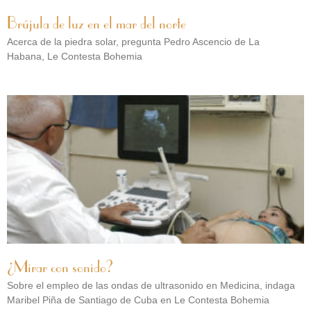
Brújula de luz en el mar del norte
Acerca de la piedra solar, pregunta Pedro Ascencio de La
Habana, Le Contesta Bohemia
¿Mirar con sonido?
Sobre el empleo de las ondas de ultrasonido en Medicina, indaga
Maribel Piña de Santiago de Cuba en Le Contesta Bohemia