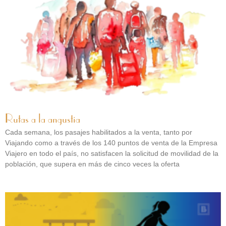
Rutas a la angustia
Cada semana, los pasajes habilitados a la venta, tanto por
Viajando como a través de los 140 puntos de venta de la Empresa
Viajero en todo el país, no satisfacen la solicitud de movilidad de la
población, que supera en más de cinco veces la oferta