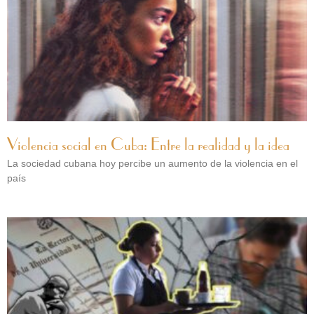
Violencia social en Cuba: Entre la realidad y la idea
La sociedad cubana hoy percibe un aumento de la violencia en el
país