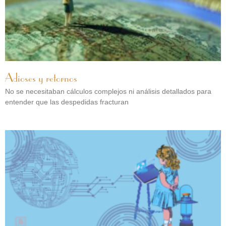
Adioses y retornos
No se necesitaban cálculos complejos ni análisis detallados para
entender que las despedidas fracturan