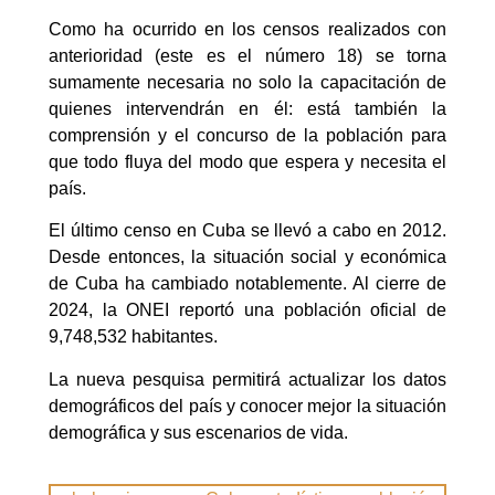
Como ha ocurrido en los censos realizados con
anterioridad (este es el número 18) se torna
sumamente necesaria no solo la capacitación de
quienes intervendrán en él: está también la
comprensión y el concurso de la población para
que todo fluya del modo que espera y necesita el
país.
El último censo en Cuba se llevó a cabo en 2012.
Desde entonces, la situación social y económica
de Cuba ha cambiado notablemente. Al cierre de
2024, la ONEI reportó una población oficial de
9,748,532 habitantes.
La nueva pesquisa permitirá actualizar los datos
demográficos del país y conocer mejor la situación
demográfica y sus escenarios de vida.