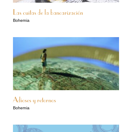
Las cuitas de la bancarización
Bohemia
Adioses y retornos
Bohemia