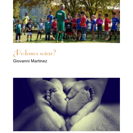
¿Podemos soñar?
Giovanni Martinez