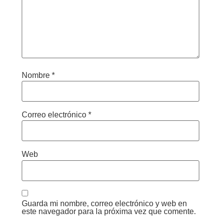
Nombre
*
Correo electrónico
*
Web
Guarda mi nombre, correo electrónico y web en
este navegador para la próxima vez que comente.