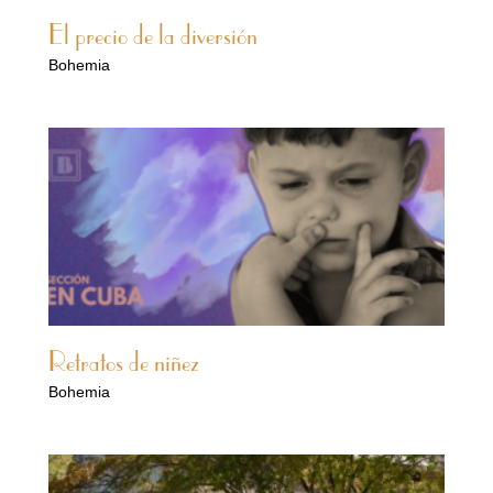
El precio de la diversión
Bohemia
Retratos de niñez
Bohemia