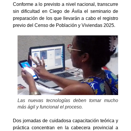
Conforme a lo previsto a nivel nacional, transcurre
sin dificultad en Ciego de Ávila el seminario de
preparación de los que llevarán a cabo el registro
previo del Censo de Población y Viviendas 2025.
Las nuevas tecnologías deben tornar mucho
más ágil y funcional el proceso.
Dos jornadas de cuidadosa capacitación teórica y
práctica concentran en la cabecera provincial a