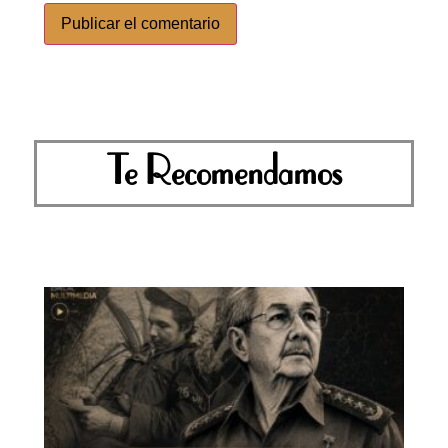
Te Recomendamos