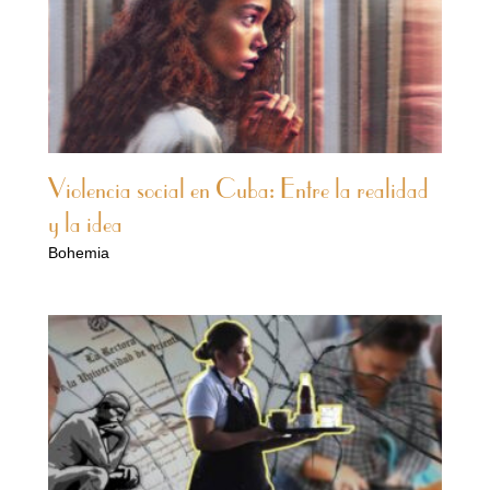
Violencia social en Cuba: Entre la realidad
y la idea
Bohemia