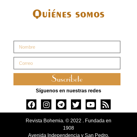
Quiénes somos
Suscríbete
Síguenos en nuestras redes
Revista Bohemia. © 2022 . Fundada en
1908
Avenida Independencia y San Pedro.