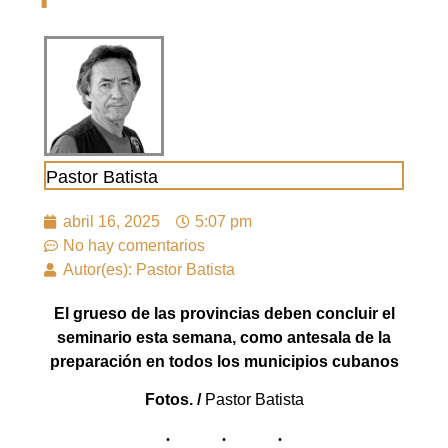
Pastor Batista
abril 16, 2025
5:07 pm
No hay comentarios
Autor(es): Pastor Batista
El grueso de las provincias deben concluir el
seminario esta semana, como antesala de la
preparación en todos los municipios cubanos
Fotos. /
Pastor Batista