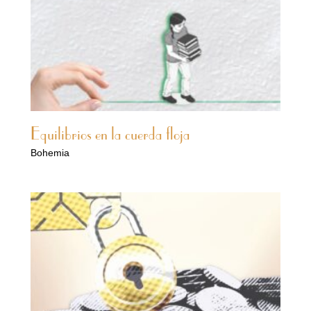
Equilibrios en la cuerda floja
Bohemia