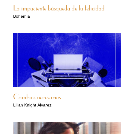
La impaciente búsqueda de la felicidad
Bohemia
Cambios necesarios
Lilian Knight Álvarez