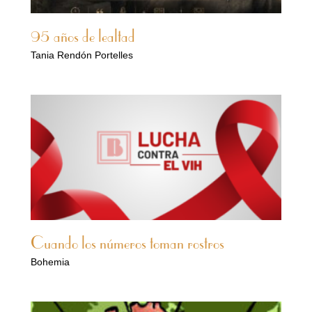
95 años de lealtad
Tania Rendón Portelles
Cuando los números toman rostros
Bohemia