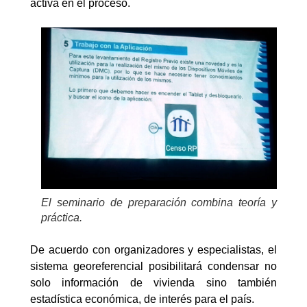
activa en el proceso.
El seminario de preparación combina teoría y
práctica.
De acuerdo con organizadores y especialistas, el
sistema georeferencial posibilitará condensar no
solo información de vivienda sino también
estadística económica, de interés para el país.