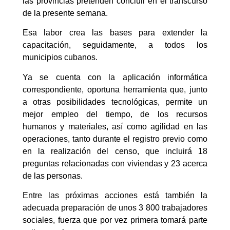
las provincias pretenden concluir en el transcurso
de la presente semana.
Esa labor crea las bases para extender la
capacitación, seguidamente, a todos los
municipios cubanos.
Ya se cuenta con la aplicación informática
correspondiente, oportuna herramienta que, junto
a otras posibilidades tecnológicas, permite un
mejor empleo del tiempo, de los recursos
humanos y materiales, así como agilidad en las
operaciones, tanto durante el registro previo como
en la realización del censo, que incluirá 18
preguntas relacionadas con viviendas y 23 acerca
de las personas.
Entre las próximas acciones está también la
adecuada preparación de unos 3 800 trabajadores
sociales, fuerza que por vez primera tomará parte