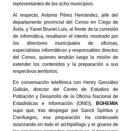
representantes de los ocho municipios.
Al respecto, Antonio Pérez Hernández, jefe del
departamento provincial del Censo en Ciego de
Ávila, y Yanet Brunet Luis, al frente de la comisión
de informática, resaltaron el interés mostrado por
los directores municipales de oficinas,
especialistas informáticos y responsables directos
del Censo, quienes tendrán luego la misión de
extender los contenidos y la preparación a sus
respectivos territorios.
En conversación telefónica con Henry González
Galbán, director del Centro de Estudios de
Población y Desarrollo de la Oficina Nacional de
Estadísticas e Información (ONEI),
BOHEMIA
supo que, tras despegar por Sancti Spíritus y
Cienfuegos, esa preparación ha continuado
avanzando en todo el archipiélago y el grueso de