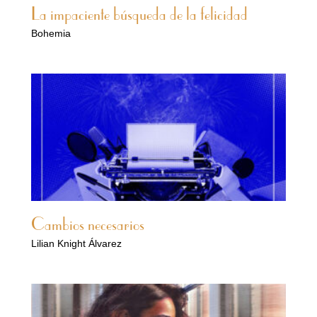
La impaciente búsqueda de la felicidad
Bohemia
Cambios necesarios
Lilian Knight Álvarez