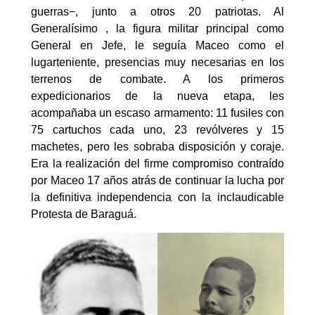
guerras−, junto a otros 20 patriotas. Al
Generalísimo , la figura militar principal como
General en Jefe, le seguía Maceo como el
lugarteniente, presencias muy necesarias en los
terrenos de combate. A los primeros
expedicionarios de la nueva etapa, les
acompañaba un escaso armamento: 11 fusiles con
75 cartuchos cada uno, 23 revólveres y 15
machetes, pero les sobraba disposición y coraje.
Era la realización del firme compromiso contraído
por Maceo 17 años atrás de continuar la lucha por
la definitiva independencia con la inclaudicable
Protesta de Baraguá.