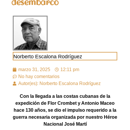
desembarco
Norberto Escalona Rodríguez
marzo 31, 2025
12:11 pm
No hay comentarios
Autor(es): Norberto Escalona Rodríguez
Con la llegada a las costas cubanas de la
expedición de Flor Crombet y Antonio Maceo
hace 130 años, se dio el impulso requerido a la
guerra necesaria organizada por nuestro Héroe
Nacional José Martí