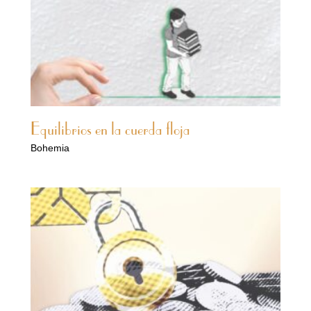
Equilibrios en la cuerda floja
Bohemia