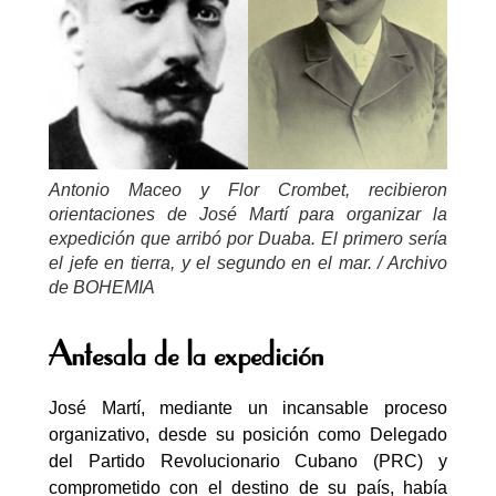
Antonio Maceo y Flor Crombet, recibieron
orientaciones de José Martí para organizar la
expedición que arribó por Duaba. El primero sería
el jefe en tierra, y el segundo en el mar. / Archivo
de BOHEMIA
Antesala de la expedición
José Martí, mediante un incansable proceso
organizativo, desde su posición como Delegado
del Partido Revolucionario Cubano (PRC) y
comprometido con el destino de su país, había