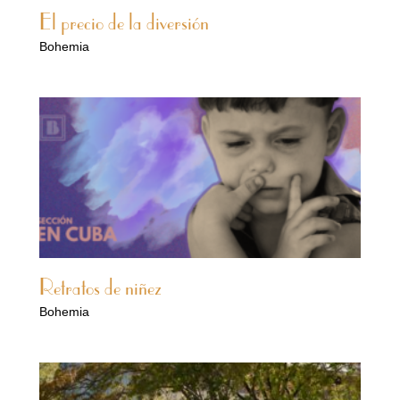
El precio de la diversión
Bohemia
Retratos de niñez
Bohemia