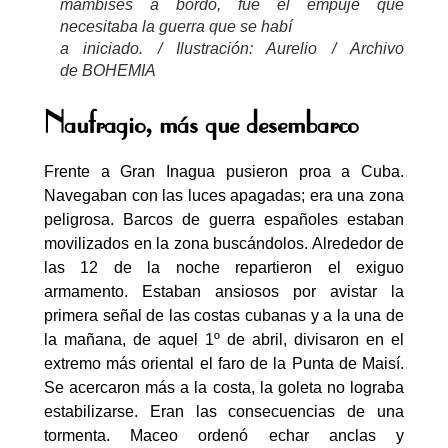
mambises a bordo, fue el empuje que
necesitaba la guerra que se habí
a iniciado. / Ilustración: Aurelio / Archivo
de BOHEMIA
Naufragio, más que desembarco
Frente a Gran Inagua pusieron proa a Cuba.
Navegaban con las luces apagadas; era una zona
peligrosa. Barcos de guerra españoles estaban
movilizados en la zona buscándolos. Alrededor de
las 12 de la noche repartieron el exiguo
armamento. Estaban ansiosos por avistar la
primera señal de las costas cubanas y a la una de
la mañana, de aquel 1º de abril, divisaron en el
extremo más oriental el faro de la Punta de Maisí.
Se acercaron más a la costa, la goleta no lograba
estabilizarse. Eran las consecuencias de una
tormenta. Maceo ordenó echar anclas y