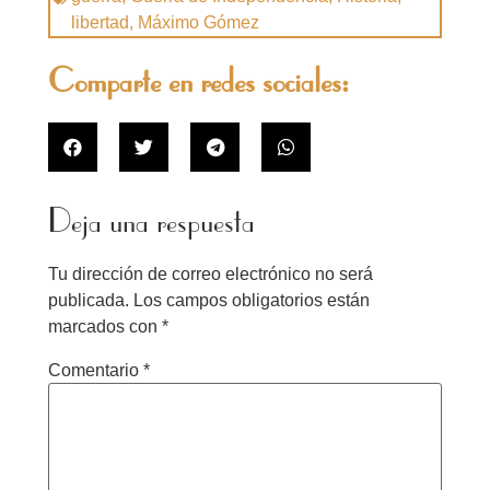
libertad
,
Máximo Gómez
Comparte en redes sociales:
Deja una respuesta
Tu dirección de correo electrónico no será
publicada.
Los campos obligatorios están
marcados con
*
Comentario
*