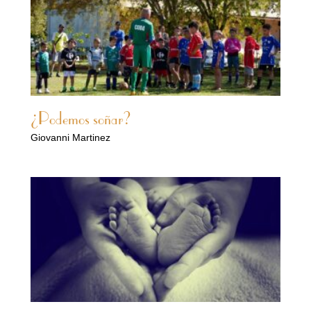
¿Podemos soñar?
Giovanni Martinez