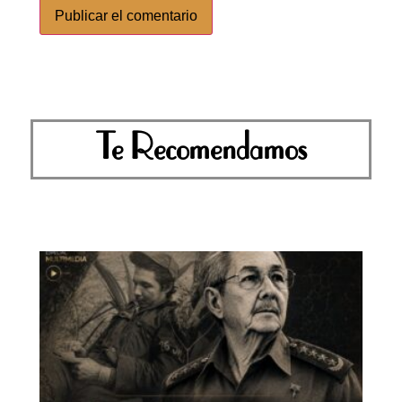
Te Recomendamos