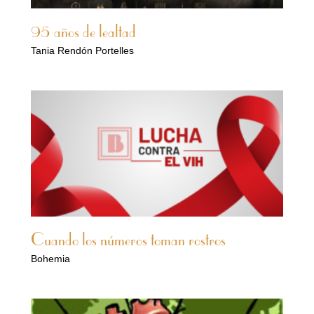
95 años de lealtad
Tania Rendón Portelles
Cuando los números toman rostros
Bohemia