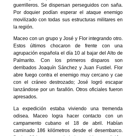
guerrilleros. Se dispersan perseguidos con saña.
Por doquier podían esperar el ataque enemigo
movilizado con todas sus estructuras militares en
la región.
Maceo con un grupo y José y Flor integrando otro.
Estos últimos chocaron de frente con una
agrupación española el día 10 al bajar del Alto de
Palmarito. Con los primeros disparos son
derribados Joaquín Sánchez y Juan Fustiel. Flor
abre fuego contra el enemigo muy cercano y cae
con el cráneo destrozado; José logró escapar
lanzándose por un farallón. Otros oficiales fueron
apresados.
La expedición estaba viviendo una tremenda
odisea. Maceo logra hacer contacto con un
campamento cubano el 18 de abril. Habían
caminado 186 kilómetros desde el desembarco.