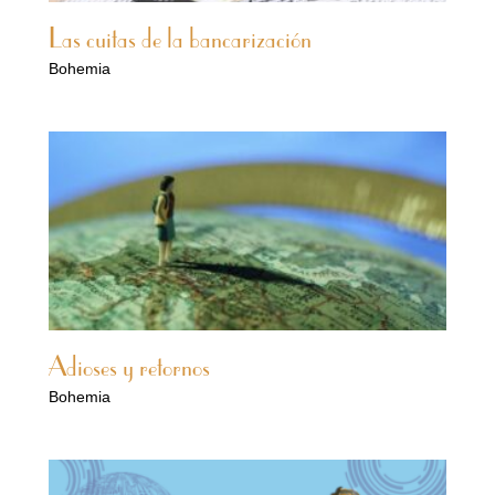
Las cuitas de la bancarización
Bohemia
Adioses y retornos
Bohemia