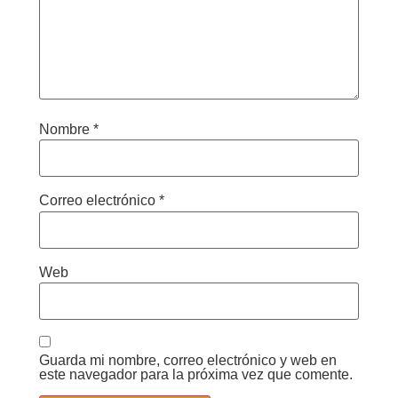
Nombre
*
Correo electrónico
*
Web
Guarda mi nombre, correo electrónico y web en
este navegador para la próxima vez que comente.