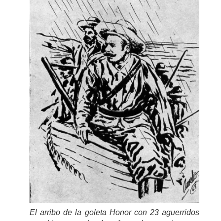
El arribo de la goleta
Honor
con 23 aguerridos