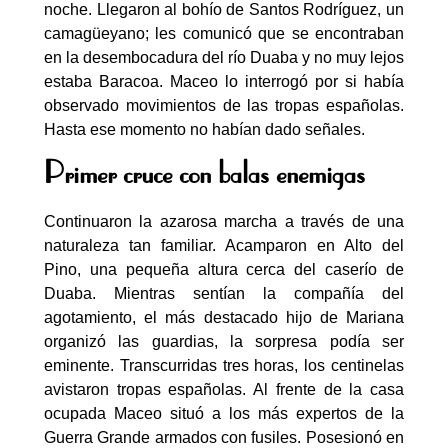
noche. Llegaron al bohío de Santos Rodríguez, un
camagüeyano; les comunicó que se encontraban
en la desembocadura del río Duaba y no muy lejos
estaba Baracoa. Maceo lo interrogó por si había
observado movimientos de las tropas españolas.
Hasta ese momento no habían dado señales.
Primer cruce con balas enemigas
Continuaron la azarosa marcha a través de una
naturaleza tan familiar. Acamparon en Alto del
Pino, una pequeña altura cerca del caserío de
Duaba. Mientras sentían la compañía del
agotamiento, el más destacado hijo de Mariana
organizó las guardias, la sorpresa podía ser
eminente. Transcurridas tres horas, los centinelas
avistaron tropas españolas. Al frente de la casa
ocupada Maceo situó a los más expertos de la
Guerra Grande armados con fusiles. Posesionó en