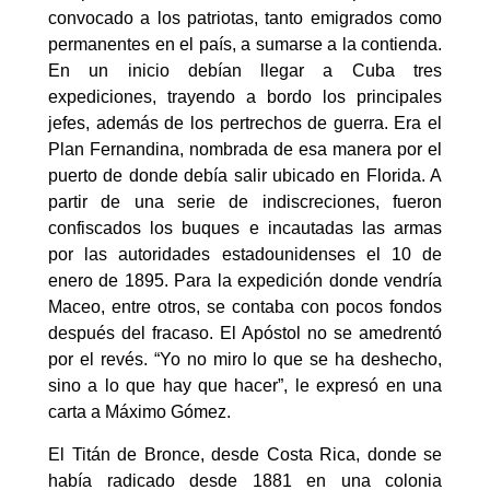
convocado a los patriotas, tanto emigrados como
permanentes en el país, a sumarse a la contienda.
En un inicio debían llegar a Cuba tres
expediciones, trayendo a bordo los principales
jefes, además de los pertrechos de guerra. Era el
Plan Fernandina, nombrada de esa manera por el
puerto de donde debía salir ubicado en Florida. A
partir de una serie de indiscreciones, fueron
confiscados los buques e incautadas las armas
por las autoridades estadounidenses el 10 de
enero de 1895. Para la expedición donde vendría
Maceo, entre otros, se contaba con pocos fondos
después del fracaso. El Apóstol no se amedrentó
por el revés. “Yo no miro lo que se ha deshecho,
sino a lo que hay que hacer”, le expresó en una
carta a Máximo Gómez.
El Titán de Bronce, desde Costa Rica, donde se
había radicado desde 1881 en una colonia