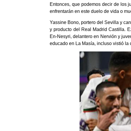
Entonces, que podemos decir de los jug
enfrentarán en este duelo de vida o mu
Yassine Bono, portero del Sevilla y can
y producto del Real Madrid Castilla. 
En-Nesyri, delantero en Nervión y juve
educado en La Masía, incluso vistió la