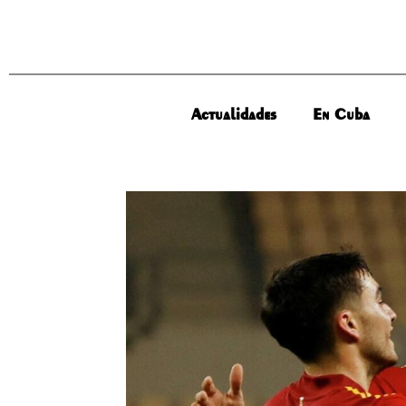
Actualidades
En Cuba