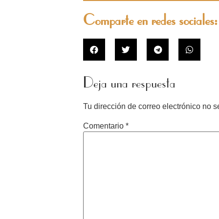
Comparte en redes sociales:
Deja una respuesta
Tu dirección de correo electrónico no s
Comentario
*