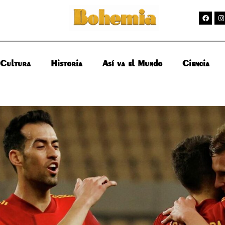
Cultura
Historia
Así va el Mundo
Ciencia