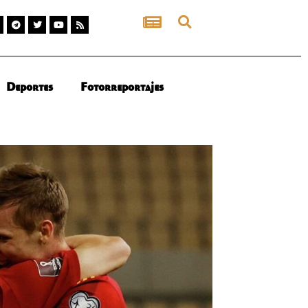
Deportes
Fotorreportajes