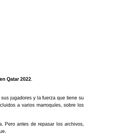
 en Qatar 2022
.
sus jugadores y la fuerza que tiene su
cluidos a varios marroquíes, sobre los
. Pero antes de repasar los archivos,
ue.