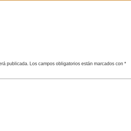
erá publicada.
Los campos obligatorios están marcados con
*