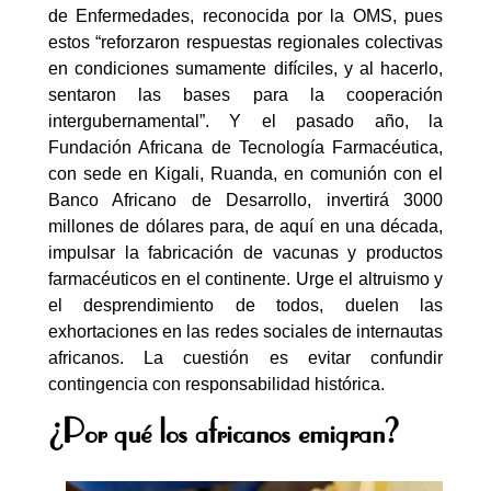
de Enfermedades, reconocida por la OMS, pues
estos “reforzaron respuestas regionales colectivas
en condiciones sumamente difíciles, y al hacerlo,
sentaron las bases para la cooperación
intergubernamental”. Y el pasado año, la
Fundación Africana de Tecnología Farmacéutica,
con sede en Kigali, Ruanda, en comunión con el
Banco Africano de Desarrollo, invertirá 3000
millones de dólares para, de aquí en una década,
impulsar la fabricación de vacunas y productos
farmacéuticos en el continente. Urge el altruismo y
el desprendimiento de todos, duelen las
exhortaciones en las redes sociales de internautas
africanos. La cuestión es evitar confundir
contingencia con responsabilidad histórica.
¿Por qué los africanos emigran?