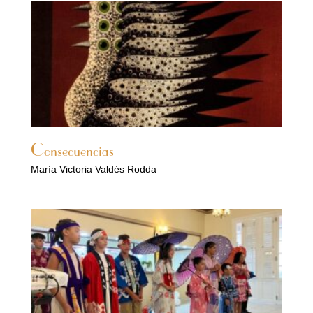
Consecuencias
María Victoria Valdés Rodda