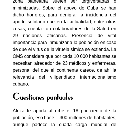
zona planetaria suelen ser tergiversadas o
minimizadas. Sobre el apoyo de Cuba se han
dicho horrores, para denigrar la incidencia del
aporte solidario que en la actualidad, entre otras
cosas, cuenta con colaboradores de la Salud en
29 naciones africanas. Presencia de vital
importancia para inmunizar a la población en caso
de que el virus de la viruela símica se extienda. La
OMS considera que por cada 10 000 habitantes se
necesitan alrededor de 23 médicos y enfermeras,
personal del que el continente carece, de ahí la
relevancia del vilipendiado internacionalismo
cubano.
Cuestiones puntuales
África le aporta al orbe el 18 por ciento de la
población, eso hace 1 300 millones de habitantes,
aunque padece la cuarta carga mundial de