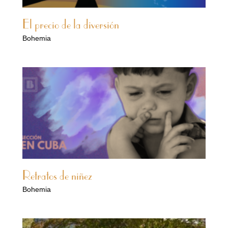
El precio de la diversión
Bohemia
Retratos de niñez
Bohemia