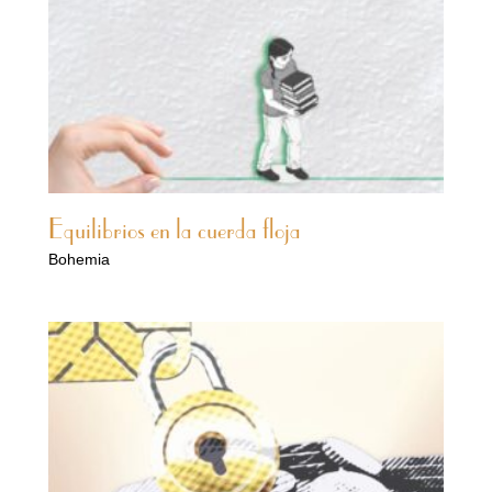
Equilibrios en la cuerda floja
Bohemia