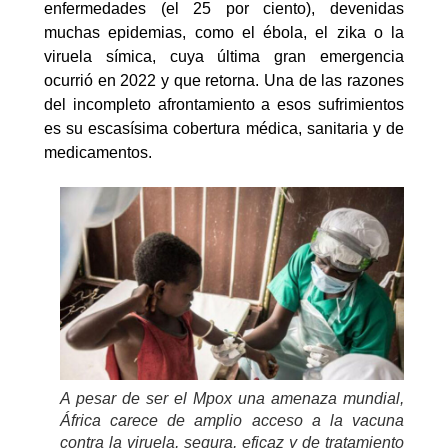
enfermedades (el 25 por ciento), devenidas
muchas epidemias, como el ébola, el zika o la
viruela símica, cuya última gran emergencia
ocurrió en 2022 y que retorna. Una de las razones
del incompleto afrontamiento a esos sufrimientos
es su escasísima cobertura médica, sanitaria y de
medicamentos.
A pesar de ser el Mpox una amenaza mundial,
África carece de amplio acceso a la vacuna
contra la viruela, segura, eficaz y de tratamiento