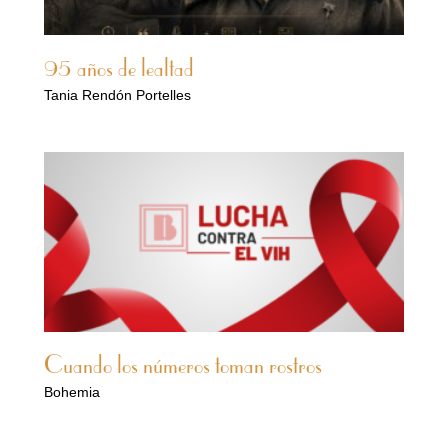
95 años de lealtad
Tania Rendón Portelles
Cuando los números toman rostros
Bohemia