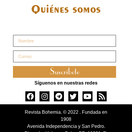
Quiénes somos
Suscríbete
Síguenos en nuestras redes
Revista Bohemia. © 2022 . Fundada en
1908
Avenida Independencia y San Pedro.