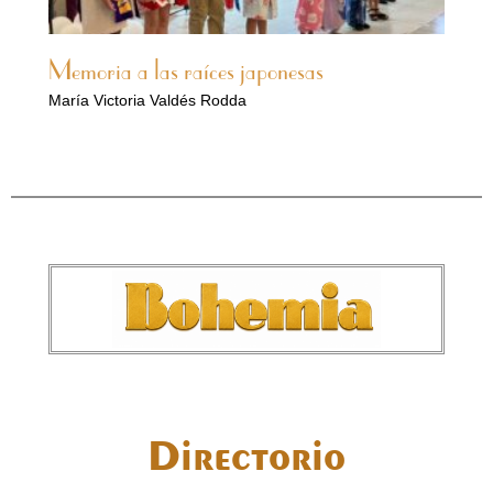
Memoria a las raíces japonesas
María Victoria Valdés Rodda
Directorio