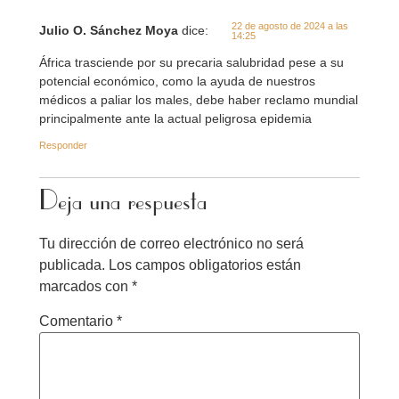
22 de agosto de 2024 a las
Julio O. Sánchez Moya
dice:
14:25
África trasciende por su precaria salubridad pese a su
potencial económico, como la ayuda de nuestros
médicos a paliar los males, debe haber reclamo mundial
principalmente ante la actual peligrosa epidemia
Responder
Deja una respuesta
Tu dirección de correo electrónico no será
publicada.
Los campos obligatorios están
marcados con
*
Comentario
*