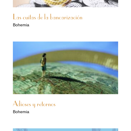
Las cuitas de la bancarización
Bohemia
Adioses y retornos
Bohemia