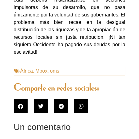
impulsoras de su desarrollo, que no pasa
únicamente por la voluntad de sus gobernantes. El
problema más bien recae en la desigual
distribución de las riquezas y de la apropiación de
recursos locales sin justa retribución. ¡Ni tan
siquiera Occidente ha pagado sus deudas por la
esclavitud!
África
,
Mpox
,
oms
Comparte en redes sociales:
Un comentario