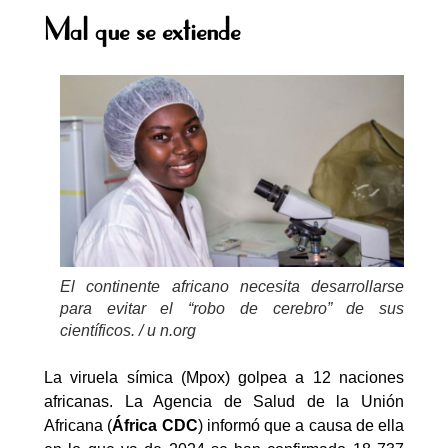
Mal que se extiende
El continente africano necesita desarrollarse
para evitar el “robo de cerebro” de sus
científicos. / u n.org
La viruela símica (Mpox) golpea a 12 naciones
africanas. La Agencia de Salud de la Unión
Africana (
África CDC
) informó que a causa de ella