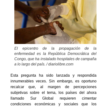
El epicentro de la propagación de la
enfermedad es la República Democrática del
Congo, que ha instalado hospitales de campaña
a lo largo del país. / diariolibre.com
Esta pregunta ha sido lanzada y respondida
innumerables veces. Sin embargo, es oportuno
recalcar que, al margen de percepciones
subjetivas sobre el tema, los países del ahora
llamado Sur Global requieren cimentar
condiciones económicas y sociales que los