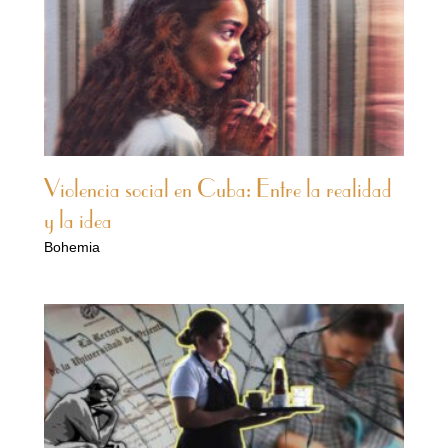
Violencia social en Cuba: Entre la realidad
y la idea
Bohemia