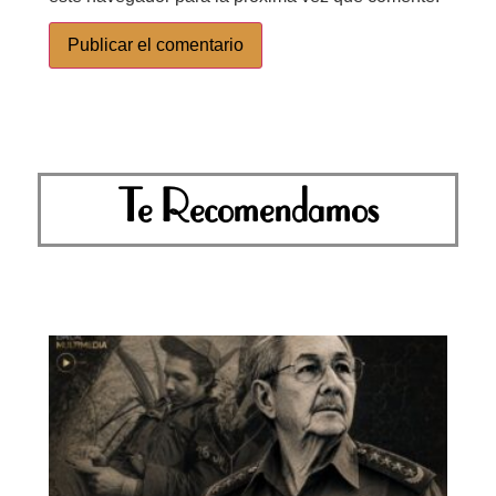
Te Recomendamos