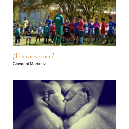
¿Podemos soñar?
Giovanni Martinez