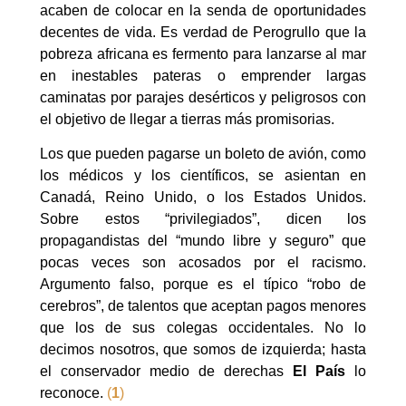
acaben de colocar en la senda de oportunidades
decentes de vida. Es verdad de Perogrullo que la
pobreza africana es fermento para lanzarse al mar
en inestables pateras o emprender largas
caminatas por parajes desérticos y peligrosos con
el objetivo de llegar a tierras más promisorias.
Los que pueden pagarse un boleto de avión, como
los médicos y los científicos, se asientan en
Canadá, Reino Unido, o los Estados Unidos.
Sobre estos “privilegiados”, dicen los
propagandistas del “mundo libre y seguro” que
pocas veces son acosados por el racismo.
Argumento falso, porque es el típico “robo de
cerebros”, de talentos que aceptan pagos menores
que los de sus colegas occidentales. No lo
decimos nosotros, que somos de izquierda; hasta
el conservador medio de derechas
El País
lo
reconoce.
(
1
)