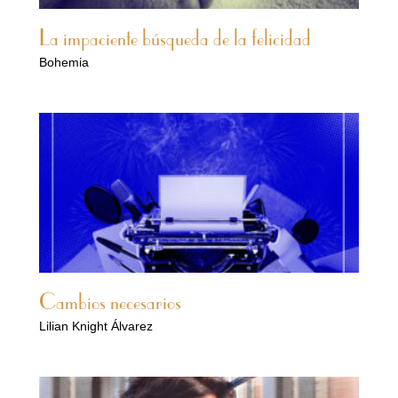
La impaciente búsqueda de la felicidad
Bohemia
Cambios necesarios
Lilian Knight Álvarez