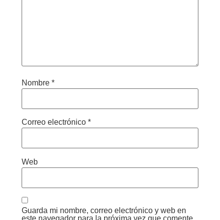
Nombre
*
Correo electrónico
*
Web
Guarda mi nombre, correo electrónico y web en
este navegador para la próxima vez que comente.