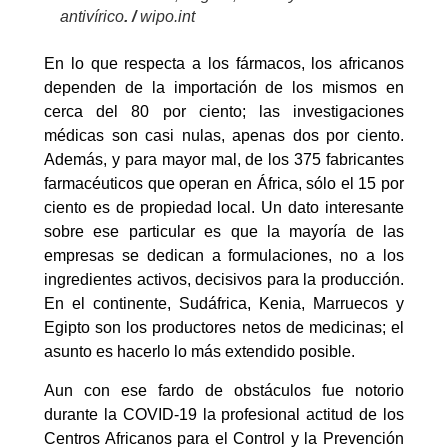
antivírico
. /
wipo.int
En lo que respecta a los fármacos, los africanos
dependen de la importación de los mismos en
cerca del 80 por ciento; las investigaciones
médicas son casi nulas, apenas dos por ciento.
Además, y para mayor mal, de los 375 fabricantes
farmacéuticos que operan en África, sólo el 15 por
ciento es de propiedad local. Un dato interesante
sobre ese particular es que la mayoría de las
empresas se dedican a formulaciones, no a los
ingredientes activos, decisivos para la producción.
En el continente, Sudáfrica, Kenia, Marruecos y
Egipto son los productores netos de medicinas; el
asunto es hacerlo lo más extendido posible.
Aun con ese fardo de obstáculos fue notorio
durante la COVID-19 la profesional actitud de los
Centros Africanos para el Control y la Prevención