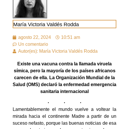
María Victoria Valdés Rodda
agosto 22, 2024
10:51 am
Un comentario
Autor(es): María Victoria Valdés Rodda
Existe una vacuna contra la llamada viruela
símica, pero la mayoría de los países africanos
carecen de ella.
La Organización Mundial de la
Salud (OMS) declaró la enfermedad emergencia
sanitaria internacional
Lamentablemente el mundo vuelve a voltear la
mirada hacia el continente Madre a partir de un
suceso nefasto, porque las buenas noticias de esa