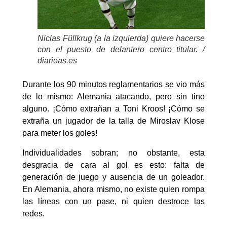
Niclas Füllkrug (a la izquierda) quiere hacerse
con el puesto de delantero centro titular. /
diarioas.es
Durante los 90 minutos reglamentarios se vio más
de lo mismo: Alemania atacando, pero sin tino
alguno. ¡Cómo extrañan a Toni Kroos! ¡Cómo se
extraña un jugador de la talla de Miroslav Klose
para meter los goles!
Individualidades sobran; no obstante, esta
desgracia de cara al gol es esto: falta de
generación de juego y ausencia de un goleador.
En Alemania, ahora mismo, no existe quien rompa
las líneas con un pase, ni quien destroce las
redes.