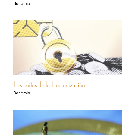
Bohemia
Las cuitas de la bancarización
Bohemia