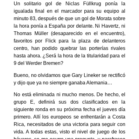
Un solitario gol de Niclas Füllkrug ponía la
igualada final en el marcador para su equipo al
minuto 83, después de que un gol de Morata sobre
la hora ponía a España por delante. Ni Havertz, ni
Thomas Müller (desaparecido en el encuentro),
favoritos por Flick para la plaza de delanteros
centro, han podido quebrar las porterías rivales
hasta ahora. ¿Será la hora de la titularidad para el
9 del Werder Bremen?
Bueno, no olvidamos que Gary Lineker se rectificó
y dijo que ya no siempre ganaba Alemania…
No está eliminada ni mucho menos. De hecho, el
grupo E, definirá sus dos clasificados en la
siguiente ronda en su próxima fecha el jueves día
primero. Allí los europeos se enfrentarán a Costa
Rica, necesitados de una victoria para seguir con
vida. A todas estas, visto el nivel de juego de los