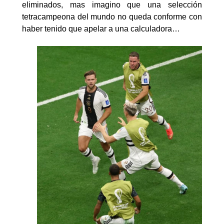
eliminados, mas imagino que una selección
tetracampeona del mundo no queda conforme con
haber tenido que apelar a una calculadora…