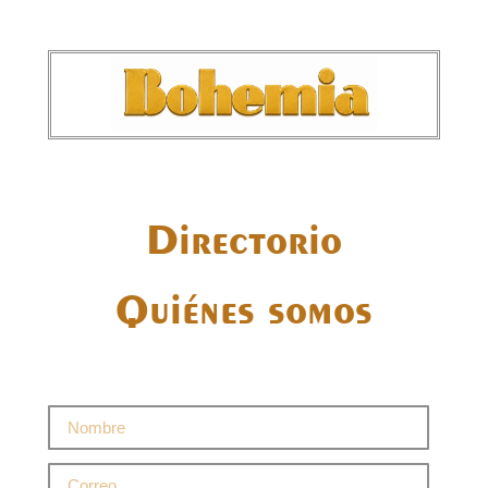
Directorio
Quiénes somos