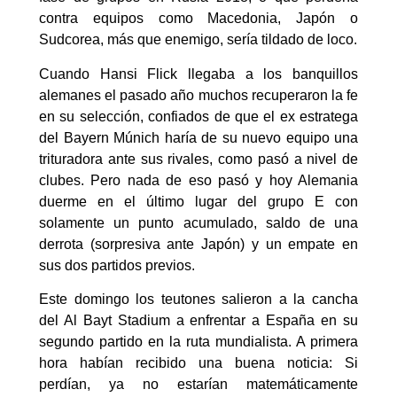
contra equipos como Macedonia, Japón o
Sudcorea, más que enemigo, sería tildado de loco.
Cuando Hansi Flick llegaba a los banquillos
alemanes el pasado año muchos recuperaron la fe
en su selección, confiados de que el ex estratega
del Bayern Múnich haría de su nuevo equipo una
trituradora ante sus rivales, como pasó a nivel de
clubes. Pero nada de eso pasó y hoy Alemania
duerme en el último lugar del grupo E con
solamente un punto acumulado, saldo de una
derrota (sorpresiva ante Japón) y un empate en
sus dos partidos previos.
Este domingo los teutones salieron a la cancha
del Al Bayt Stadium a enfrentar a España en su
segundo partido en la ruta mundialista. A primera
hora habían recibido una buena noticia: Si
perdían, ya no estarían matemáticamente