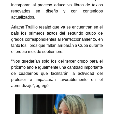
incorporan al proceso educativo libros de textos
renovados en diseño y con contenidos
actualizados.
Ariatne Trujillo resaltó que ya se encuentran en el
país los primeros textos del segundo grupo de
grados correspondientes al Perfeccionamiento, en
tanto los libros que faltan arribarán a Cuba durante
el propio mes de septiembre.
“Nos quedarían solo los del tercer grupo para el
próximo año e igualmente una cantidad importante
de cuadernos que facilitarán la actividad del
profesor e impactarán favorablemente en el
aprendizaje”, agregó.