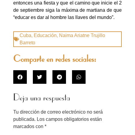
entonces una fiesta y que el camino que inicie el 2
de septiembre siga la máxima de martiana de que
“educar es dar al hombre las llaves del mundo”.
Cuba
,
Educación
,
Naima Ariatne Trujillo
Barreto
Comparte en redes sociales:
Deja una respuesta
Tu dirección de correo electrónico no será
publicada.
Los campos obligatorios están
marcados con
*