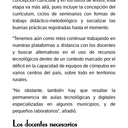
concepción curricular y en los libros de textos, esta
etapa va más allá, pues incluye la concepción del
currículum, ciclos de seminarios con formas de
trabajo didáctico-metodológico y socializar las
buenas prácticas registradas hasta el momento.
“Tenemos aún como retos continuar trabajando en
nuestras plataformas a distancia con los docentes
y buscar alternativas en el uso de recursos
tecnológicos dentro de un contexto marcado por el
déficit en la capacidad de equipos de cómputos en
varios centros del país, sobre todo en territorios
rurales.
“No obstante, también hay que resaltar la
permanencia de aulas tecnológicas y digitales
especializadas en algunos municipios, y de
pequeños laboratorios”, añadió.
Los docentes necesarios