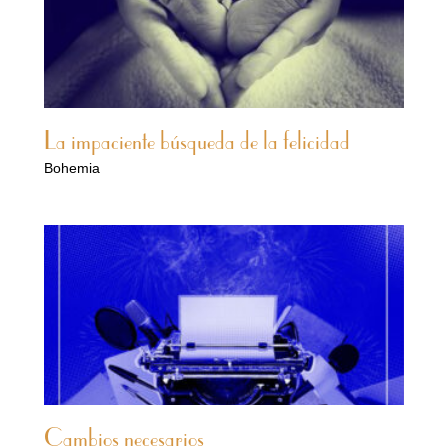
La impaciente búsqueda de la felicidad
Bohemia
Cambios necesarios