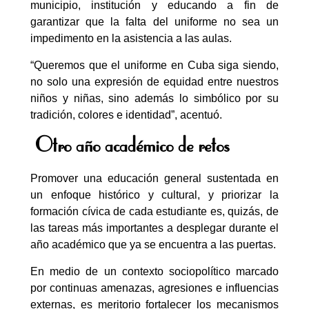
municipio, institución y educando a fin de
garantizar que la falta del uniforme no sea un
impedimento en la asistencia a las aulas.
“Queremos que el uniforme en Cuba siga siendo,
no solo una expresión de equidad entre nuestros
niños y niñas, sino además lo simbólico por su
tradición, colores e identidad”, acentuó.
Otro año académico de retos
Promover una educación general sustentada en
un enfoque histórico y cultural, y priorizar la
formación cívica de cada estudiante es, quizás, de
las tareas más importantes a desplegar durante el
año académico que ya se encuentra a las puertas.
En medio de un contexto sociopolítico marcado
por continuas amenazas, agresiones e influencias
externas, es meritorio fortalecer los mecanismos