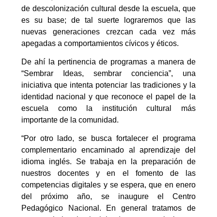
de descolonización cultural desde la escuela, que
es su base; de tal suerte lograremos que las
nuevas generaciones crezcan cada vez más
apegadas a comportamientos cívicos y éticos.
De ahí la pertinencia de programas a manera de
“Sembrar Ideas, sembrar conciencia”, una
iniciativa que intenta potenciar las tradiciones y la
identidad nacional y que reconoce el papel de la
escuela como la institución cultural más
importante de la comunidad.
“Por otro lado, se busca fortalecer el programa
complementario encaminado al aprendizaje del
idioma inglés. Se trabaja en la preparación de
nuestros docentes y en el fomento de las
competencias digitales y se espera, que en enero
del próximo año, se inaugure el Centro
Pedagógico Nacional. En general tratamos de