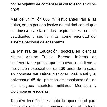
con el objetivo de comenzar el curso escolar 2024-
2025.
Más de un millón 600 mil estudiantes irán a las
aulas, en un periodo lectivo de calidad con el que
se busca satisfacer las aspiraciones de los
estudiantes y sus familias, como prioridad del
sistema nacional de enseñanza.
La Ministra de Educación, doctora en ciencias
Naima Ariatne Trujillo Barreto, informó en
conferencia de prensa que el nuevo curso tiene la
motivación especial de los 130 años de la caída
en combate del Héroe Nacional José Martí y el
aniversario 65 del proceso de transformación de
los antiguos cuarteles militares Moncada y
Columbia en escuelas.
También tendrá de estímulo la oportunidad para
Cuba de participar nuevamente en el Estudio