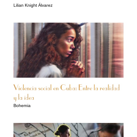
Lilian Knight Álvarez
Violencia social en Cuba: Entre la realidad
y la idea
Bohemia