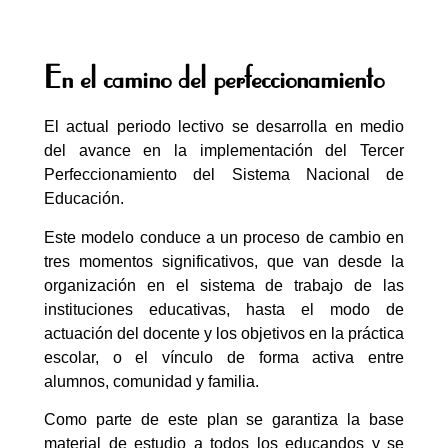
En el camino del perfeccionamiento
El actual periodo lectivo se desarrolla en medio
del avance en la implementación del Tercer
Perfeccionamiento del Sistema Nacional de
Educación.
Este modelo conduce a un proceso de cambio en
tres momentos significativos, que van desde la
organización en el sistema de trabajo de las
instituciones educativas, hasta el modo de
actuación del docente y los objetivos en la práctica
escolar, o el vínculo de forma activa entre
alumnos, comunidad y familia.
Como parte de este plan se garantiza la base
material de estudio a todos los educandos y se