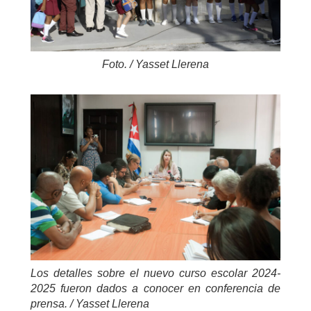
Foto. / Yasset Llerena
Los detalles sobre el nuevo curso escolar 2024-
2025 fueron dados a conocer en conferencia de
prensa. / Yasset Llerena