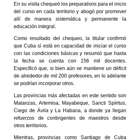
En su visita chequeó los preparativos para el inicio
del curso en cada territorio y abogó por promover
allí de manera sistemática y permanente la
educación integral.
Como resultado del chequeo, la titular confirmó
que Cuba sí está en capacidad de iniciar el curso
con las condiciones básicas y resumió que hasta
la fecha se cuenta con 156 mil docentes.
Especificó que, si bien aún se mantiene un déficit
de alrededor de mil 200 profesores, en lo adelante
se podrían incorporar otros.
Las provincias más afectadas en este sentido son
Matanzas, Artemisa, Mayabeque, Sancti Spíritus,
Ciego de Ávila y La Habana, a donde ya llegan
refuerzos de contingentes de maestros desde
otros territorios.
Mientras, provincias como Santiago de Cuba