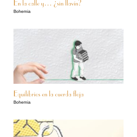
En la calle y… ¿sin llavín?
Bohemia
Equilibrios en la cuerda floja
Bohemia