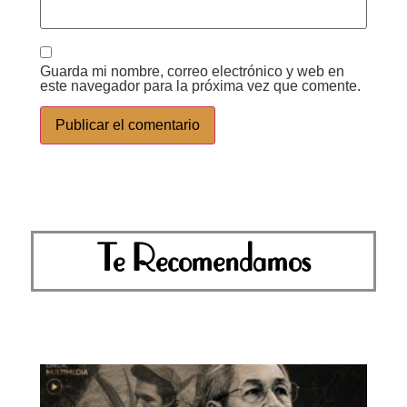
Guarda mi nombre, correo electrónico y web en
este navegador para la próxima vez que comente.
Te Recomendamos