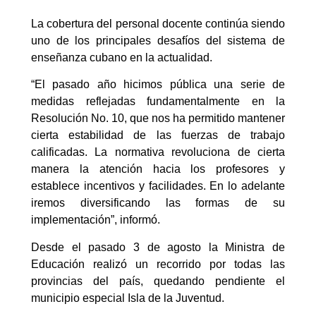
La cobertura del personal docente continúa siendo
uno de los principales desafíos del sistema de
enseñanza cubano en la actualidad.
“El pasado año hicimos pública una serie de
medidas reflejadas fundamentalmente en la
Resolución No. 10, que nos ha permitido mantener
cierta estabilidad de las fuerzas de trabajo
calificadas. La normativa revoluciona de cierta
manera la atención hacia los profesores y
establece incentivos y facilidades. En lo adelante
iremos diversificando las formas de su
implementación”, informó.
Desde el pasado 3 de agosto la Ministra de
Educación realizó un recorrido por todas las
provincias del país, quedando pendiente el
municipio especial Isla de la Juventud.