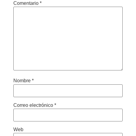
Comentario
*
Nombre
*
Correo electrónico
*
Web