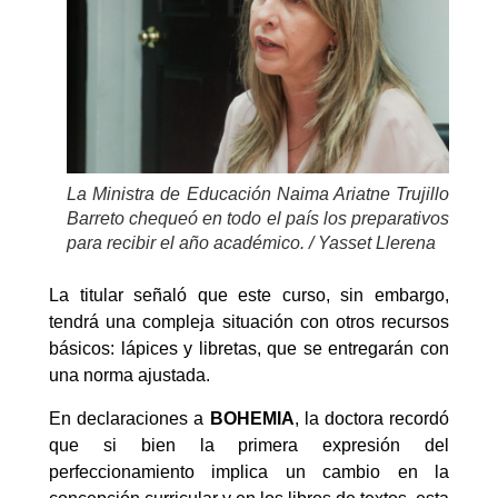
La Ministra de Educación Naima Ariatne Trujillo
Barreto chequeó en todo el país los preparativos
para recibir el año académico. / Yasset Llerena
La titular señaló que este curso, sin embargo,
tendrá una compleja situación con otros recursos
básicos: lápices y libretas, que se entregarán con
una norma ajustada.
En declaraciones a
BOHEMIA
, la doctora recordó
que si bien la primera expresión del
perfeccionamiento implica un cambio en la