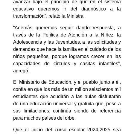
avanzar bajo el principio de que en el sistema
educativo queremos ir del diagnóstico a la
transformación”, relató la Ministra.
“Además queremos seguir dando respuesta, a
través de la Política de Atención a la Niñez, la
Adolescencia y las Juventudes, a las solicitudes y
demandas que hace la familia en el cuidado de los
niños pequeños, porque logramos crecer en las
capacidades de círculos y casitas infantiles”,
agregó.
El Ministerio de Educación, y el pueblo junto a él,
confía en que los más de un millón seiscientos mil
estudiantes que acudirán a las aulas disfrutarán
de una educación universal y gratuita que, pese a
sus limitaciones, continúa siendo de referencia
para muchos países del orbe.
Que el inicio del curso escolar 2024-2025 sea