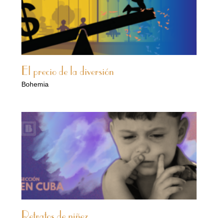
El precio de la diversión
Bohemia
Retratos de niñez