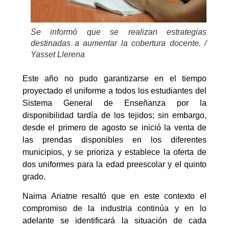
Se informó que se realizan estrategias
destinadas a aumentar la cobertura docente. /
Yasset Llerena
Este año no pudo garantizarse en el tiempo
proyectado el uniforme a todos los estudiantes del
Sistema General de Enseñanza por la
disponibilidad tardía de los tejidos; sin embargo,
desde el primero de agosto se inició la venta de
las prendas disponibles en los diferentes
municipios, y se prioriza y establece la oferta de
dos uniformes para la edad preescolar y el quinto
grado.
Naima Ariatne resaltó que en este contexto el
compromiso de la industria continúa y en lo
adelante se identificará la situación de cada