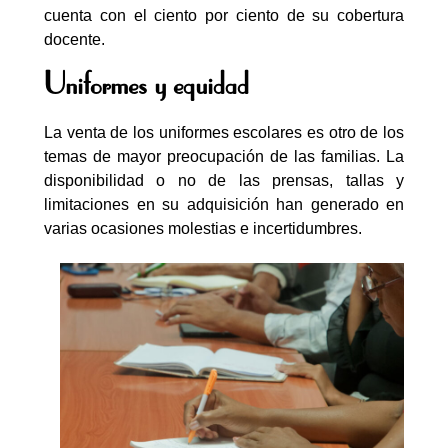
cuenta con el ciento por ciento de su cobertura
docente.
Uniformes y equidad
La venta de los uniformes escolares es otro de los
temas de mayor preocupación de las familias. La
disponibilidad o no de las prensas, tallas y
limitaciones en su adquisición han generado en
varias ocasiones molestias e incertidumbres.