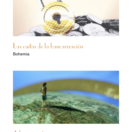
Las cuitas de la bancarización
Bohemia