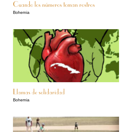
Cuando los números toman rostros
Bohemia
Llamas de solidaridad
Bohemia