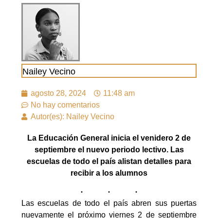
Nailey Vecino
agosto 28, 2024
11:48 am
No hay comentarios
Autor(es): Nailey Vecino
La Educación General inicia el venidero 2 de
septiembre el nuevo periodo lectivo. Las
escuelas de todo el país alistan detalles para
recibir a los alumnos
Las escuelas de todo el país abren sus puertas
nuevamente el próximo viernes 2 de septiembre