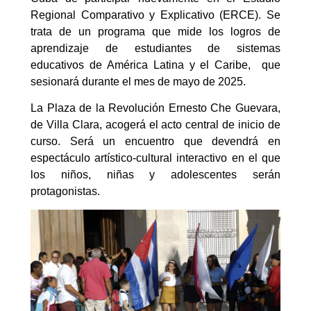
Regional Comparativo y Explicativo (ERCE). Se
trata de un programa que mide los logros de
aprendizaje de estudiantes de sistemas
educativos de América Latina y el Caribe, que
sesionará durante el mes de mayo de 2025.
La Plaza de la Revolución Ernesto Che Guevara,
de Villa Clara, acogerá el acto central de inicio de
curso. Será un encuentro que devendrá en
espectáculo artístico-cultural interactivo en el que
los niños, niñas y adolescentes serán
protagonistas.