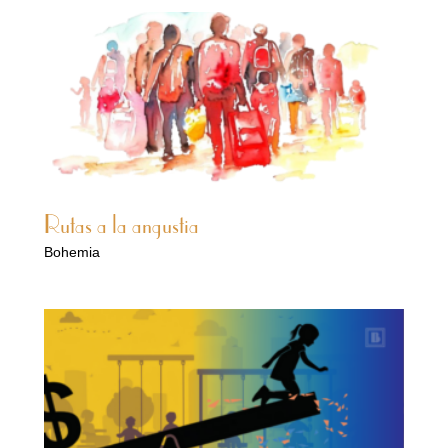
Rutas a la angustia
Bohemia