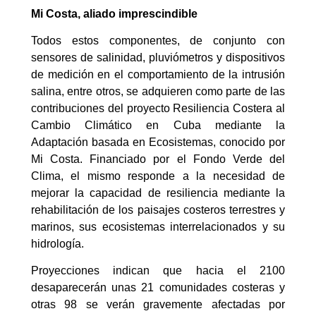
Mi Costa, aliado imprescindible
Todos estos componentes, de conjunto con
sensores de salinidad, pluviómetros y dispositivos
de medición en el comportamiento de la intrusión
salina, entre otros, se adquieren como parte de las
contribuciones del proyecto Resiliencia Costera al
Cambio Climático en Cuba mediante la
Adaptación basada en Ecosistemas, conocido por
Mi Costa. Financiado por el Fondo Verde del
Clima, el mismo responde a la necesidad de
mejorar la capacidad de resiliencia mediante la
rehabilitación de los paisajes costeros terrestres y
marinos, sus ecosistemas interrelacionados y su
hidrología.
Proyecciones indican que hacia el 2100
desaparecerán unas 21 comunidades costeras y
otras 98 se verán gravemente afectadas por