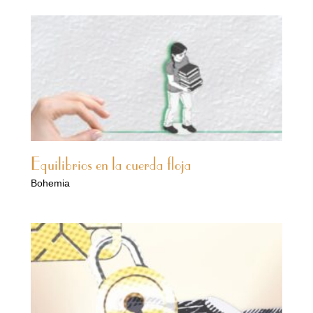
Equilibrios en la cuerda floja
Bohemia