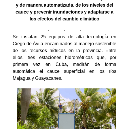
y de manera automatizada, de los niveles del
cauce y prevenir inundaciones y adaptarse a
los efectos del cambio climático
Se instalan 25 equipos de alta tecnología en
Ciego de Ávila encaminados al manejo sostenible
de los recursos hídricos en la provincia. Entre
ellos, tres estaciones hidrométricas que, por
primera vez en Cuba, medirán de forma
automática el cauce superficial en los ríos
Majagua y Guayacanes.