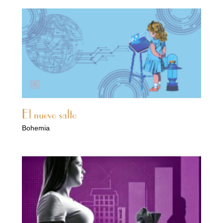
El nuevo salto
Bohemia