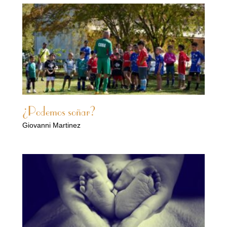
¿Podemos soñar?
Giovanni Martinez