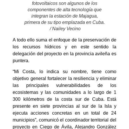
fotovoltaicos son algunos de los
componentes de alta tecnología que
integran la estación de Majagua,
primera de su tipo emplazada en Cuba.
/ Nailey Vecino
A todo ello suma el enfoque de la preservación de
los recursos hídricos y en este sentido la
delegación del proyecto en la provincia avileña es
puntera.
“Mi Costa, lo indica su nombre, tiene como
objetivo general fortalecer la resiliencia y eliminar
las principales vulnerabilidades de los
ecosistemas y las comunidades a lo largo de 1
300 kilómetros de la costa sur de Cuba. Está
presente en siete provincias al sur de la Isla y
ejecuta acciones concretas en un total de 24
municipios”, comunicó el coordinador territorial del
proyecto en Ciego de Ávila, Alejandro González