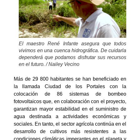
El maestro René Infante asegura que todos
vivimos en una cuenca hidrográfica. De cuidarla
dependerá que podamos disfrutar sus recursos
en el futuro. / Nailey Vecino
Más de 29 800 habitantes se han beneficiado en
la llamada Ciudad de los Portales con la
colocación de 86 sistemas de bombeo
fotovoltaicos que, en colaboración con el proyecto,
garantizan mayor estabilidad en el suministro de
agua destinada a actividades económicas y
sociales. En tanto, el sector agrícola continúa en el
desarrollo de cultivos más resistentes a las
condiciones climáticas imperantes en el planeta y