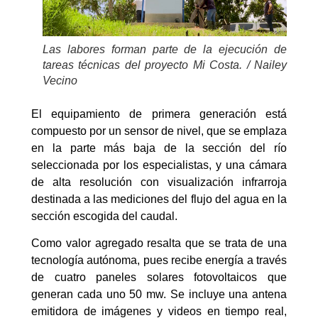
Las labores forman parte de la ejecución de
tareas técnicas del proyecto Mi Costa. / Nailey
Vecino
El equipamiento de primera generación está
compuesto por un sensor de nivel, que se emplaza
en la parte más baja de la sección del río
seleccionada por los especialistas, y una cámara
de alta resolución con visualización infrarroja
destinada a las mediciones del flujo del agua en la
sección escogida del caudal.
Como valor agregado resalta que se trata de una
tecnología autónoma, pues recibe energía a través
de cuatro paneles solares fotovoltaicos que
generan cada uno 50 mw. Se incluye una antena
emitidora de imágenes y videos en tiempo real,