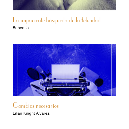
La impaciente búsqueda de la felicidad
Bohemia
Cambios necesarios
Lilian Knight Álvarez