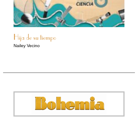
Hija de su tiempo
Nailey Vecino