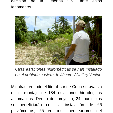
decisión de la Defensa Civil ante estos
fenómenos.
Otras estaciones hidrométricas se han instalado
en el poblado costero de Júcaro. / Nailey Vecino
Mientras, en todo el litoral sur de Cuba se avanza
en el montaje de 184 estaciones hidrológicas
automáticas. Dentro del proyecto, 24 municipios
se beneficiarán con la instalación de 66
pluviómetros, 55 equipos chequeadores del