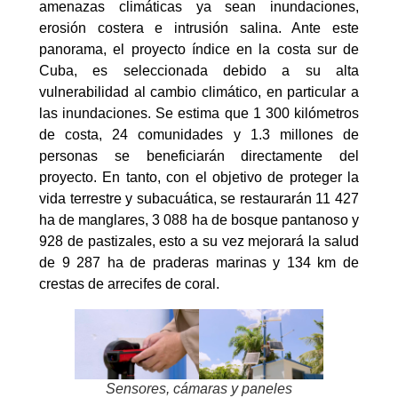
amenazas climáticas ya sean inundaciones,
erosión costera e intrusión salina. Ante este
panorama, el proyecto índice en la costa sur de
Cuba, es seleccionada debido a su alta
vulnerabilidad al cambio climático, en particular a
las inundaciones. Se estima que 1 300 kilómetros
de costa, 24 comunidades y 1.3 millones de
personas se beneficiarán directamente del
proyecto. En tanto, con el objetivo de proteger la
vida terrestre y subacuática, se restaurarán 11 427
ha de manglares, 3 088 ha de bosque pantanoso y
928 de pastizales, esto a su vez mejorará la salud
de 9 287 ha de praderas marinas y 134 km de
crestas de arrecifes de coral.
Sensores, cámaras y paneles