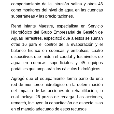
comportamiento de la intrusión salina y otros 43
como monitores del nivel de agua en las cuencas
subterráneas y las precipitaciones.
René Infante Maestre, especialista en Servicio
Hidrológico del Grupo Empresarial de Gestión de
Aguas Terrestres, especificó que a estos se suman
otras 16 para el control de la evaporación y el
balance hídrico en cuencas y embalses, cuatro
dispositivos que miden el caudal y los niveles de
agua en cuencas superficiales y 45 equipos
portátiles que ampliarán los cálculos hidrológicos.
Agregó que el equipamiento forma parte de una
red de monitoreo hidrológico en la determinación
del impacto de las acciones de rehabilitación, lo
cual incluye 26 pozos de recarga. Las acciones,
remarcó, incluyen la capacitación de especialistas
en el manejo adecuado de estos recursos.