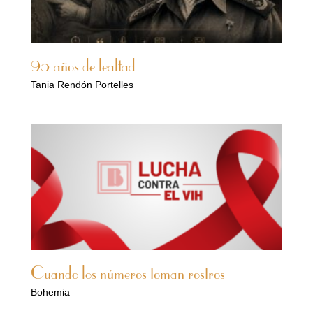
95 años de lealtad
Tania Rendón Portelles
Cuando los números toman rostros
Bohemia