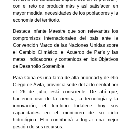
con el reto de producir más y así satisfacer, en
mayor medida, necesidades de los pobladores y la
economía del territorio.
Destaca Infante Maestre que son relevantes los
compromisos internacionales del país ante la
Convención Marco de las Naciones Unidas sobre
el Cambio Climático, el Acuerdo de París y las
metas, indicadores y contenidos en los Objetivos
de Desarrollo Sostenible.
Para Cuba es una tarea de alta prioridad y de ello
Ciego de Ávila, provincia sede del acto central por
el 26 de julio, está consciente. De ahí que,
haciendo uso de la ciencia, la tecnología y la
innovación, el territorio fortalece hoy sus
capacidades en el monitoreo de su ciclo
hidrológico. Ello contribuirá a lograr una mejor
gestión de sus recursos.