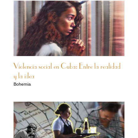
Violencia social en Cuba: Entre la realidad
y la idea
Bohemia