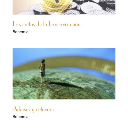
Las cuitas de la bancarización
Bohemia
Adioses y retornos
Bohemia