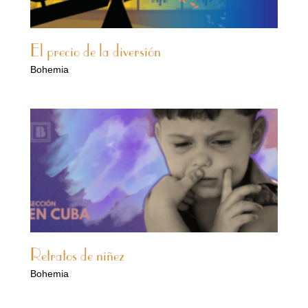
El precio de la diversión
Bohemia
Retratos de niñez
Bohemia