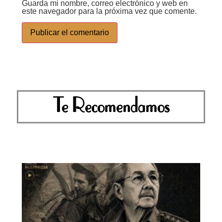
Guarda mi nombre, correo electrónico y web en
este navegador para la próxima vez que comente.
Te Recomendamos