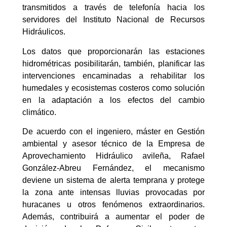
transmitidos a través de telefonía hacia los
servidores del Instituto Nacional de Recursos
Hidráulicos.
Los datos que proporcionarán las estaciones
hidrométricas posibilitarán, también, planificar las
intervenciones encaminadas a rehabilitar los
humedales y ecosistemas costeros como solución
en la adaptación a los efectos del cambio
climático.
De acuerdo con el ingeniero, máster en Gestión
ambiental y asesor técnico de la Empresa de
Aprovechamiento Hidráulico avileña, Rafael
González-Abreu Fernández, el mecanismo
deviene un sistema de alerta temprana y protege
la zona ante intensas lluvias provocadas por
huracanes u otros fenómenos extraordinarios.
Además, contribuirá a aumentar el poder de