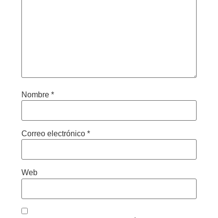
Nombre
*
Correo electrónico
*
Web