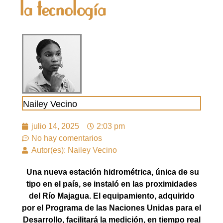
la tecnología
Nailey Vecino
julio 14, 2025
2:03 pm
No hay comentarios
Autor(es): Nailey Vecino
Una nueva estación hidrométrica, única de su
tipo en el país, se instaló en las proximidades
del Río Majagua. El equipamiento, adquirido
por el Programa de las Naciones Unidas para el
Desarrollo, facilitará la medición, en tiempo real