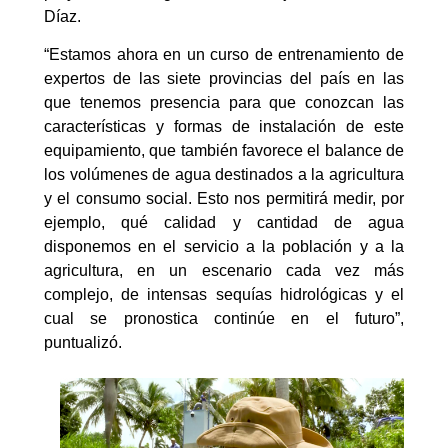
Díaz.
“Estamos ahora en un curso de entrenamiento de
expertos de las siete provincias del país en las
que tenemos presencia para que conozcan las
características y formas de instalación de este
equipamiento, que también favorece el balance de
los volúmenes de agua destinados a la agricultura
y el consumo social. Esto nos permitirá medir, por
ejemplo, qué calidad y cantidad de agua
disponemos en el servicio a la población y a la
agricultura, en un escenario cada vez más
complejo, de intensas sequías hidrológicas y el
cual se pronostica continúe en el futuro”,
puntualizó.