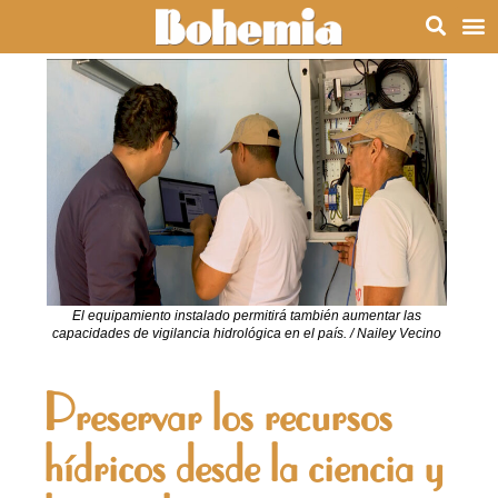
El equipamiento instalado permitirá también aumentar las
capacidades de vigilancia hidrológica en el país. / Nailey Vecino
Preservar los recursos
hídricos desde la ciencia y