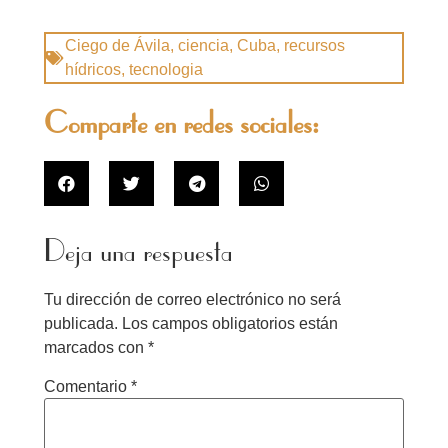
Ciego de Ávila
,
ciencia
,
Cuba
,
recursos
hídricos
,
tecnologia
Comparte en redes sociales:
Deja una respuesta
Tu dirección de correo electrónico no será
publicada.
Los campos obligatorios están
marcados con
*
Comentario
*