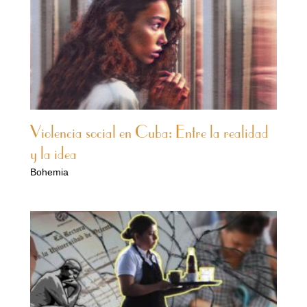
Violencia social en Cuba: Entre la realidad
y la idea
Bohemia