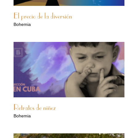
El precio de la diversión
Bohemia
Retratos de niñez
Bohemia