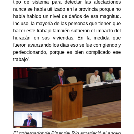
tipo de sistema para detectar las afectaciones
nunca se había utilizado en la provincia porque no
había habido un nivel de daños de esa magnitud.
Incluso, la mayoría de las personas que tienen que
hacer este trabajo también sufrieron el impacto del
huracán en sus viviendas. En la medida que
fueron avanzando los días eso se fue corrigiendo y
perfeccionando, porque es bien complicado ese
trabajo”.
El gobernador de Pinar del Río agradeció el apoyo