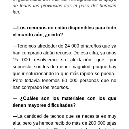
de todas las provincias tras el paso del huracán
Ian.
—Los recursos no están disponibles para todo
el mundo aún, ¿cierto?
—Tenemos alrededor de 24 000 pinareños que ya
han comprado algún recurso. De esa cifra, ya unos
15 000 resolvieron su afectación, que, por
supuesto, son los de menor magnitud, porque hay
que ir solucionando lo que más rápido se pueda.
Pero todavía tenemos 80 000 personas que no
han comprado los recursos.
— ¿Cuáles son los materiales con los que
tienen mayores dificultades?
—La cantidad de techos que se necesita es muy
alta, pero ya hemos recibido más de 200 000 tejas