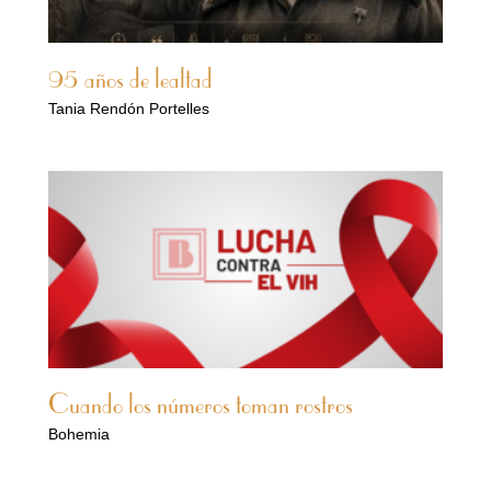
95 años de lealtad
Tania Rendón Portelles
Cuando los números toman rostros
Bohemia