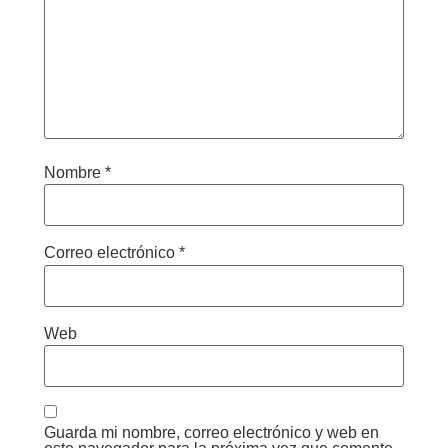
Nombre
*
Correo electrónico
*
Web
Guarda mi nombre, correo electrónico y web en