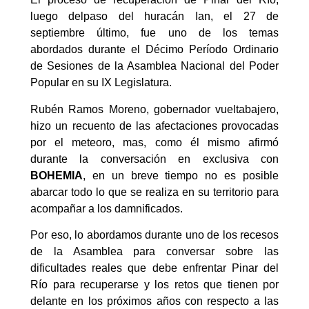
luego delpaso del huracán Ian, el 27 de
septiembre último, fue uno de los temas
abordados durante el Décimo Período Ordinario
de Sesiones de la Asamblea Nacional del Poder
Popular en su IX Legislatura.
Rubén Ramos Moreno, gobernador vueltabajero,
hizo un recuento de las afectaciones provocadas
por el meteoro, mas, como él mismo afirmó
durante la conversación en exclusiva con
BOHEMIA
, en un breve tiempo no es posible
abarcar todo lo que se realiza en su territorio para
acompañar a los damnificados.
Por eso, lo abordamos durante uno de los recesos
de la Asamblea para conversar sobre las
dificultades reales que debe enfrentar Pinar del
Río para recuperarse y los retos que tienen por
delante en los próximos años con respecto a las