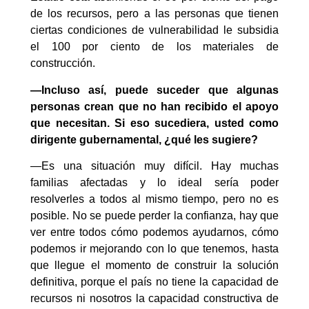
de los recursos, pero a las personas que tienen
ciertas condiciones de vulnerabilidad le subsidia
el 100 por ciento de los materiales de
construcción.
—Incluso así, puede suceder que algunas
personas crean que no han recibido el apoyo
que necesitan. Si eso sucediera, usted como
dirigente gubernamental, ¿qué les sugiere?
—Es una situación muy difícil. Hay muchas
familias afectadas y lo ideal sería poder
resolverles a todos al mismo tiempo, pero no es
posible. No se puede perder la confianza, hay que
ver entre todos cómo podemos ayudarnos, cómo
podemos ir mejorando con lo que tenemos, hasta
que llegue el momento de construir la solución
definitiva, porque el país no tiene la capacidad de
recursos ni nosotros la capacidad constructiva de