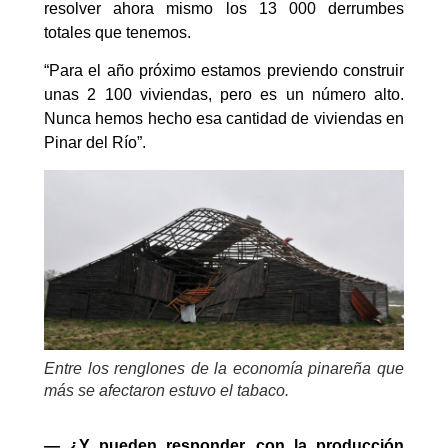
resolver ahora mismo los 13 000 derrumbes
totales que tenemos.
“Para el año próximo estamos previendo construir
unas 2 100 viviendas, pero es un número alto.
Nunca hemos hecho esa cantidad de viviendas en
Pinar del Río”.
Entre los renglones de la economía pinareña que
más se afectaron estuvo el tabaco.
— ¿Y pueden responder, con la producción