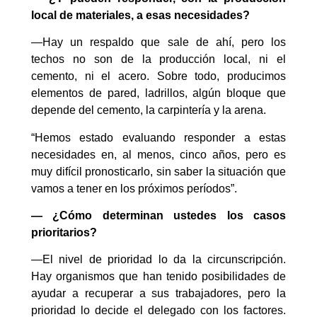
local de materiales, a esas necesidades?
—Hay un respaldo que sale de ahí, pero los
techos no son de la producción local, ni el
cemento, ni el acero. Sobre todo, producimos
elementos de pared, ladrillos, algún bloque que
depende del cemento, la carpintería y la arena.
“Hemos estado evaluando responder a estas
necesidades en, al menos, cinco años, pero es
muy difícil pronosticarlo, sin saber la situación que
vamos a tener en los próximos períodos”.
— ¿Cómo determinan ustedes los casos
prioritarios?
—El nivel de prioridad lo da la circunscripción.
Hay organismos que han tenido posibilidades de
ayudar a recuperar a sus trabajadores, pero la
prioridad lo decide el delegado con los factores.