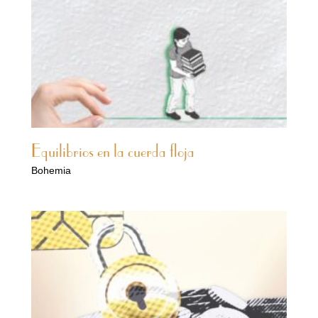
Equilibrios en la cuerda floja
Bohemia