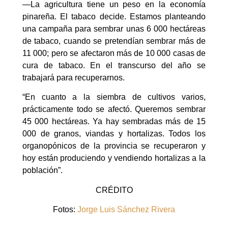
—La agricultura tiene un peso en la economía
pinareña. El tabaco decide. Estamos planteando
una campaña para sembrar unas 6 000 hectáreas
de tabaco, cuando se pretendían sembrar más de
11 000; pero se afectaron más de 10 000 casas de
cura de tabaco. En el transcurso del año se
trabajará para recuperarnos.
“En cuanto a la siembra de cultivos varios,
prácticamente todo se afectó. Queremos sembrar
45 000 hectáreas. Ya hay sembradas más de 15
000 de granos, viandas y hortalizas. Todos los
organopónicos de la provincia se recuperaron y
hoy están produciendo y vendiendo hortalizas a la
población”.
CRÉDITO
Fotos:
Jorge Luis Sánchez Rivera