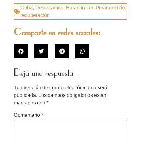
Cuba
,
Destacamos
,
Huracán Ian
,
Pinar del Río
,
recuperación
Comparte en redes sociales:
Deja una respuesta
Tu dirección de correo electrónico no será
publicada.
Los campos obligatorios están
marcados con
*
Comentario
*