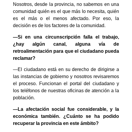
Nosotros, desde la provincia, no sabemos en una
comunidad quién es el que más lo necesita, quién
es el más o el menos afectado. Por eso, la
decisión es de los factores de la comunidad.
—Si en una circunscripción falla el trabajo,
¿hay algún canal, alguna vía de
retroalimentación para que el ciudadano pueda
reclamar?
—El ciudadano está en su derecho de dirigirse a
las instancias de gobierno y nosotros revisaremos
el proceso. Funcionan el portal del ciudadano y
los teléfonos de nuestras oficinas de atención a la
población.
—La afectación social fue considerable, y la
económica también. ¿Cuánto se ha podido
recuperar la provincia en este ámbito?