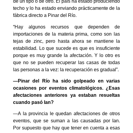
de un tipo o de otro. El país ha estado produciendo
techo y lo ha estado enviando prácticamente de la
fábrica directo a Pinar del Río.
“Hay algunos recursos que dependen de
importaciones de la materia prima, como son las
tejas de zinc, pero hasta ahora se mantiene la
estabilidad. Lo que sucede es que es insuficiente
porque es muy grande la afectación. Y lo otro es
que no se pueden recuperar las casas de todas
las personas a la vez: la recuperación es gradual”.
—Pinar del Río ha sido golpeado en varias
ocasiones por eventos climatológicos. ¿Esas
afectaciones anteriores ya estaban resueltas
cuando pasó Ian?
—A la provincia le quedan afectaciones de otros
eventos, que se suman a las causadas por Ian.
Por supuesto que hay que tener en cuenta a esas