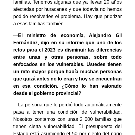
familias. Tenemos algunas que ya llevan 20 años
afectadas por huracanes y que todavía no hemos
podido resolverles el problema. Hay que priorizar
a esas familias también.
—El ministro de economía, Alejandro Gil
Fernández, dijo en su informe que uno de los
retos para el 2023 es disminuir las diferencias
entre unas y otras personas, sobre todo
enfocados en los vulnerables. Ustedes tienen
un reto mayor porque había muchas personas
que quizá antes no lo eran y hoy se encuentran
en esa condición. ¿Cómo lo han valorado
desde el gobierno provincial?
—La persona que lo perdió todo automáticamente
pasa a tener una condición de vulnerabilidad.
Nosotros contamos con unas 2 000 familias que
tienen cierta vulnerabilidad. El presupuesto del
Estado está asumiendo el 50 por ciento del pago