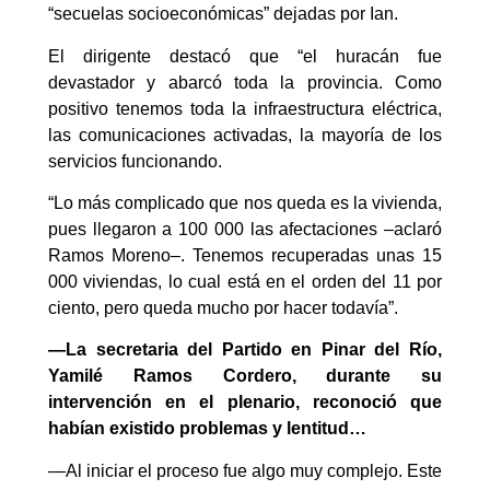
“secuelas socioeconómicas” dejadas por Ian.
El dirigente destacó que “el huracán fue
devastador y abarcó toda la provincia. Como
positivo tenemos toda la infraestructura eléctrica,
las comunicaciones activadas, la mayoría de los
servicios funcionando.
“Lo más complicado que nos queda es la vivienda,
pues llegaron a 100 000 las afectaciones –aclaró
Ramos Moreno–. Tenemos recuperadas unas 15
000 viviendas, lo cual está en el orden del 11 por
ciento, pero queda mucho por hacer todavía”.
—La secretaria del Partido en Pinar del Río,
Yamilé Ramos Cordero, durante su
intervención en el plenario, reconoció que
habían existido problemas y lentitud…
—Al iniciar el proceso fue algo muy complejo. Este