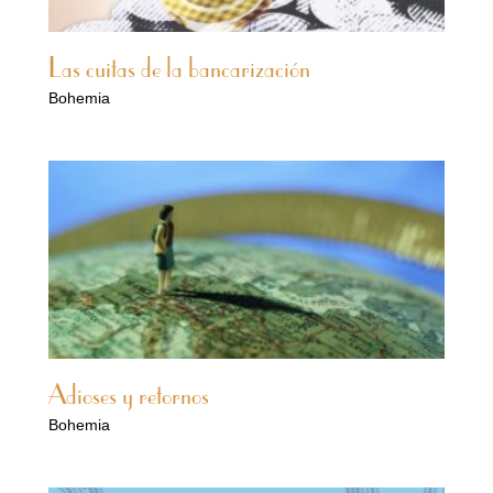
Las cuitas de la bancarización
Bohemia
Adioses y retornos
Bohemia