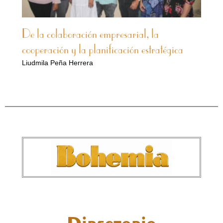
De la colaboración empresarial, la
cooperación y la planificación estratégica
Liudmila Peña Herrera