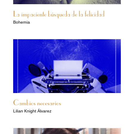
La impaciente búsqueda de la felicidad
Bohemia
Cambios necesarios
Lilian Knight Álvarez