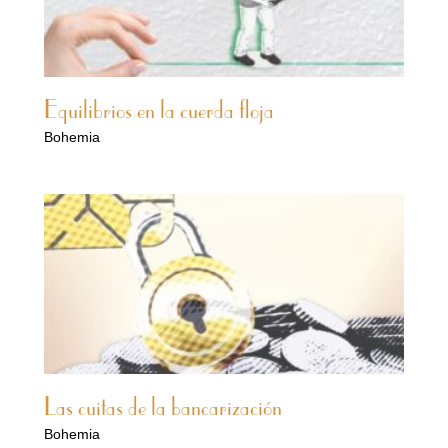
Equilibrios en la cuerda floja
Bohemia
Las cuitas de la bancarización
Bohemia