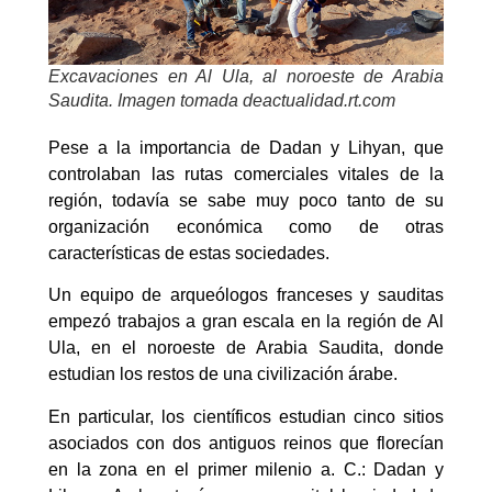
Excavaciones en Al Ula, al noroeste de Arabia
Saudita. Imagen tomada deactualidad.rt.com
Pese a la importancia de Dadan y Lihyan, que
controlaban las rutas comerciales vitales de la
región, todavía se sabe muy poco tanto de su
organización económica como de otras
características de estas sociedades.
Un equipo de arqueólogos franceses y sauditas
empezó trabajos a gran escala en la región de Al
Ula, en el noroeste de Arabia Saudita, donde
estudian los restos de una civilización árabe.
En particular, los científicos estudian cinco sitios
asociados con dos antiguos reinos que florecían
en la zona en el primer milenio a. C.: Dadan y