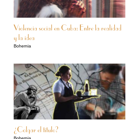
Violencia social en Cuba: Entre la realidad
y la idea
Bohemia
¿Colgar el título?
Bohemia