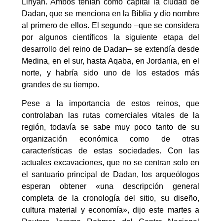
Lihyan. Ambos tenían como capital la ciudad de
Dadan, que se menciona en la Biblia y dio nombre
al primero de ellos. El segundo –que se considera
por algunos científicos la siguiente etapa del
desarrollo del reino de Dadan– se extendía desde
Medina, en el sur, hasta Aqaba, en Jordania, en el
norte, y habría sido uno de los estados más
grandes de su tiempo.
Pese a la importancia de estos reinos, que
controlaban las rutas comerciales vitales de la
región, todavía se sabe muy poco tanto de su
organización económica como de otras
características de estas sociedades. Con las
actuales excavaciones, que no se centran solo en
el santuario principal de Dadan, los arqueólogos
esperan obtener «una descripción general
completa de la cronología del sitio, su diseño,
cultura material y economía», dijo este martes a