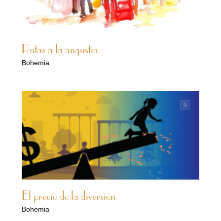
Rutas a la angustia
Bohemia
El precio de la diversión
Bohemia