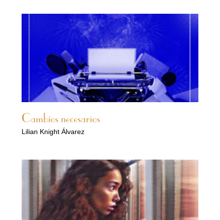
Cambios necesarios
Lilian Knight Álvarez