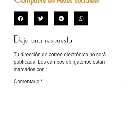
Comparte en redes sociales:
Deja una respuesta
Tu dirección de correo electrónico no será
publicada.
Los campos obligatorios están
marcados con
*
Comentario
*