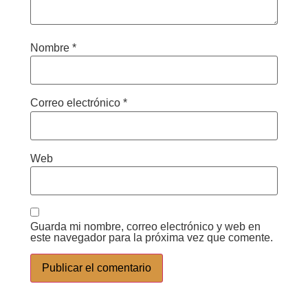
Nombre
*
Correo electrónico
*
Web
Guarda mi nombre, correo electrónico y web en
este navegador para la próxima vez que comente.