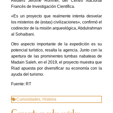
Reuters Jerome Rohmer, del Centro Nacional
Francés de Investigación Científica.
«Es un proyecto que realmente intenta desvelar
los misterios de (estas) civilizaciones», confirmó el
codirector de la misión arqueológica, Abdulrahman
al Sohaibani.
Otro aspecto importante de la expedición es su
potencial turístico, resalta la agencia. Junto con la
apertura de las prominentes tumbas nabateas de
Madain Saleh, en el 2019, el proyecto muestra que
Riad apuesta por diversificar su economía con la
ayuda del turismo.
Fuente: RT
Curiosidades
,
Historia