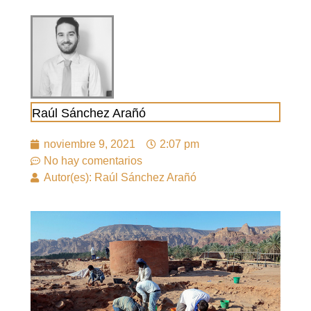
Raúl Sánchez Arañó
noviembre 9, 2021
2:07 pm
No hay comentarios
Autor(es): Raúl Sánchez Arañó