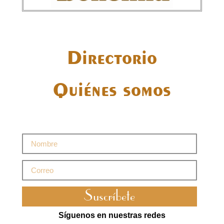
Directorio
Quiénes somos
Suscríbete
Síguenos en nuestras redes