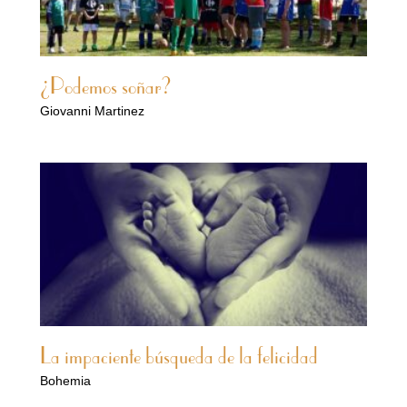
¿Podemos soñar?
Giovanni Martinez
La impaciente búsqueda de la felicidad
Bohemia