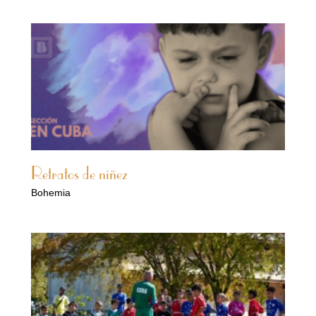
Retratos de niñez
Bohemia