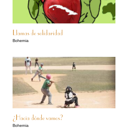
Llamas de solidaridad
Bohemia
¿Hacia dónde vamos?
Bohemia