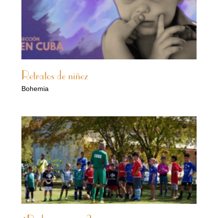
Retratos de niñez
Bohemia