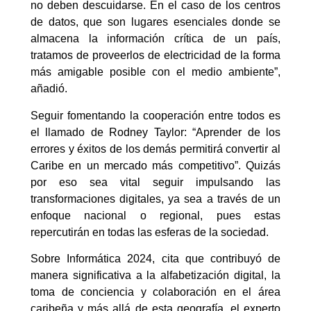
no deben descuidarse. En el caso de los centros
de datos, que son lugares esenciales donde se
almacena la información crítica de un país,
tratamos de proveerlos de electricidad de la forma
más amigable posible con el medio ambiente”,
añadió.
Seguir fomentando la cooperación entre todos es
el llamado de Rodney Taylor: “Aprender de los
errores y éxitos de los demás permitirá convertir al
Caribe en un mercado más competitivo”. Quizás
por eso sea vital seguir impulsando las
transformaciones digitales, ya sea a través de un
enfoque nacional o regional, pues estas
repercutirán en todas las esferas de la sociedad.
Sobre Informática 2024, cita que contribuyó de
manera significativa a la alfabetización digital, la
toma de conciencia y colaboración en el área
caribeña y más allá de esta geografía, el experto