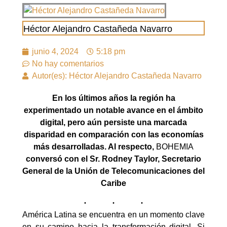
Héctor Alejandro Castañeda Navarro
junio 4, 2024
5:18 pm
No hay comentarios
Autor(es): Héctor Alejandro Castañeda Navarro
En los últimos años la región ha
experimentado un notable avance en el ámbito
digital, pero aún persiste una marcada
disparidad en comparación con las economías
más desarrolladas. Al respecto,
BOHEMIA
conversó con el Sr. Rodney Taylor, Secretario
General de la Unión de Telecomunicaciones del
Caribe
América Latina se encuentra en un momento clave
en su camino hacia la transformación digital. Si