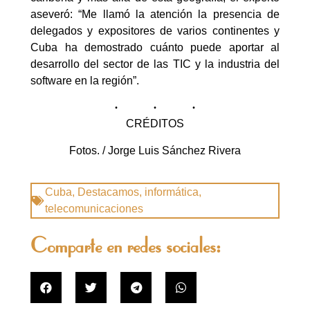
aseveró: “Me llamó la atención la presencia de
delegados y expositores de varios continentes y
Cuba ha demostrado cuánto puede aportar al
desarrollo del sector de las TIC y la industria del
software en la región”.
CRÉDITOS
Fotos. / Jorge Luis Sánchez Rivera
Cuba
,
Destacamos
,
informática
,
telecomunicaciones
Comparte en redes sociales: