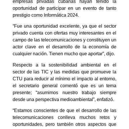
empresas privadas cubanas hayan tenido la
oportunidad de participar en un evento de tanto
prestigio como Informática 2024.
“Fue una oportunidad excelente, ya que el sector
privado cuenta con ofertas muy interesantes en el
campo de las telecomunicaciones y constituyen un
actor clave en el desarrollo de la economía de
cualquier nación. Tienen mucho que aportar”, dijo.
Respecto a la sostenibilidad ambiental en el
sector de las TIC y las medidas que promueve la
CTU para reducir al mínimo el impacto al entorno,
el secretario general comentó que es un tema
presente; “asumimos nuestro trabajo siempre
desde una perspectiva medioambiental”, enfatizó.
“Estamos conscientes de que el desarrollo de las
telecomunicaciones conlleva muchos retos y
oportunidades, pero también otros aspectos que