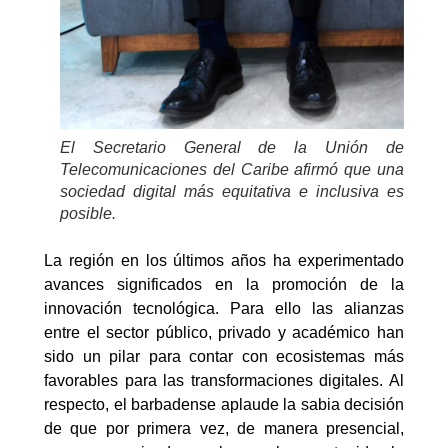
El Secretario General de la Unión de
Telecomunicaciones del Caribe afirmó que una
sociedad digital más equitativa e inclusiva es
posible.
La región en los últimos años ha experimentado
avances significados en la promoción de la
innovación tecnológica. Para ello las alianzas
entre el sector público, privado y académico han
sido un pilar para contar con ecosistemas más
favorables para las transformaciones digitales. Al
respecto, el barbadense aplaude la sabia decisión
de que por primera vez, de manera presencial,