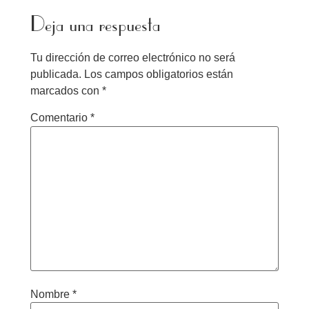
Deja una respuesta
Tu dirección de correo electrónico no será
publicada.
Los campos obligatorios están
marcados con
*
Comentario
*
Nombre
*