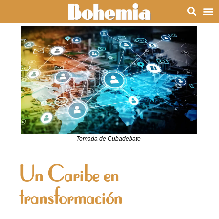
Tomada de Cubadebate
Un Caribe en
transformación