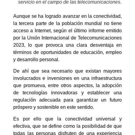
servicio en el campo de las telecomunicaciones.
Aunque se ha logrado avanzar en la conectividad,
la tercera parte de la población mundial no tiene
acceso a Internet, según el último informe emitido
por la Unión Internacional de Telecomunicaciones
2023, lo que provoca una clara desventaja en
términos de oportunidades de educación, empleo
y desarrollo personal.
De ahí que sea necesario que existan mayores
involucrados e inversiones en una infraestructura
que promueva, entre otros aspectos, la adopción
de tecnologías innovadoras y establecer una
regulación adecuada para garantizar un futuro
próspero y sostenible en este sentido.
Es por ello que la conectividad universal y
efectiva, que se define como la posibilidad de que
todas las personas disfruten de una experiencia