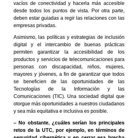
vacíos de conectividad y hacerla más accesible
desde todos los puntos de vista. Por otra parte,
deben estar guiadas a regir las relaciones con las
empresas privadas.
Asimismo, las políticas y estrategias de inclusión
digital y el intercambio de buenas prácticas
permiten garantizar la accesibilidad de los
productos y servicios de telecomunicaciones para
personas con discapacidad, niños, mujeres,
mayores y jóvenes, a fin de garantizar que todos
se beneficien de las oportunidades de las
Tecnologías de la Información y las
Comunicaciones (TIC). Una sociedad digital que
otorgue más oportunidades a nuestros ciudadanos
y sea más equitativa e inclusiva es posible.
– No obstante, ¿cuáles serían los principales
retos de la UTC, por ejemplo, en
términos de
seguridad cibernética
y en cerrar esa brecha