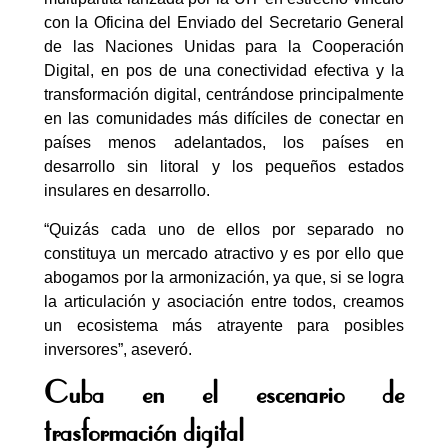
con la Oficina del Enviado del Secretario General
de las Naciones Unidas para la Cooperación
Digital, en pos de una conectividad efectiva y la
transformación digital, centrándose principalmente
en las comunidades más difíciles de conectar en
países menos adelantados, los países en
desarrollo sin litoral y los pequeños estados
insulares en desarrollo.
“Quizás cada uno de ellos por separado no
constituya un mercado atractivo y es por ello que
abogamos por la armonización, ya que, si se logra
la articulación y asociación entre todos, creamos
un ecosistema más atrayente para posibles
inversores”, aseveró.
Cuba en el escenario de
trasformación digital