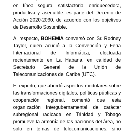
en línea segura, satisfactoria, enriquecedora,
productiva y asequible, es parte del Decenio de
Acción 2020-2030, de acuerdo con los objetivos
de Desarrollo Sostenible.
Al respecto,
BOHEMIA
conversó con Sr. Rodney
Taylor, quien acudió a la Convención y Feria
Internacional de Informática, efectuada
recientemente en La Habana, en calidad de
Secretario General de la Unión de
Telecomunicaciones del Caribe (UTC).
El experto, que abordó aspectos medulares sobre
las transformaciones digitales, políticas públicas y
cooperación regional, comentó que esta
organización intergubernamental de carácter
subregional radicada en Trinidad y Tobago
promueve la armonía de las naciones del área, no
solo en temas de telecomunicaciones, sino