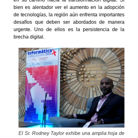
bien es alentador ver el aumento en la adopción
de tecnologías, la región aún enfrenta importantes
desafíos que deben ser abordados de manera
urgente. Uno de ellos es la persistencia de la
brecha digital.
El Sr. Rodney Taylor exhibe una amplia hoja de