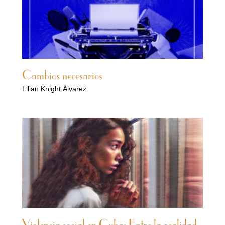
Cambios necesarios
Lilian Knight Álvarez