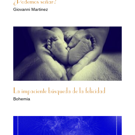
¿Podemos soñar?
Giovanni Martinez
La impaciente búsqueda de la felicidad
Bohemia