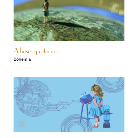
Adioses y retornos
Bohemia