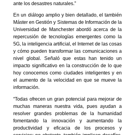
ante los desastres naturales.”
En un diálogo amplio y bien detallado, el también
Máster en Gestión y Sistemas de Información de la
Universidad de Manchester abordó acerca de la
repercusión de tecnologías emergentes como la
5G, la inteligencia artificial, el Internet de las cosas
y cómo pueden transformar las comunicaciones a
nivel global. Señaló que estas han tenido un
impacto significativo en la construcción de lo que
hoy conocemos como ciudades inteligentes y en
el aumento de la velocidad en que se mueve la
información.
“Todas ofrecen un gran potencial para mejorar de
muchas maneras nuestra vida, pues ayudan a
resolver grandes problemas de la humanidad
fomentando la innovación y aumentando la
productividad y eficacia de los procesos y