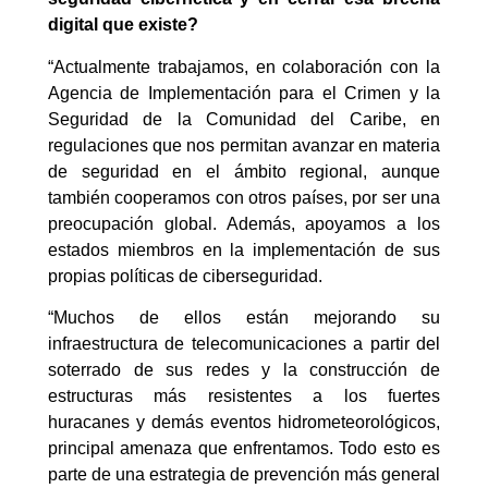
digital que existe
?
“Actualmente trabajamos, en colaboración con la
Agencia de Implementación para el Crimen y la
Seguridad de la Comunidad del Caribe, en
regulaciones que nos permitan avanzar en materia
de seguridad en el ámbito regional, aunque
también cooperamos con otros países, por ser una
preocupación global. Además, apoyamos a los
estados miembros en la implementación de sus
propias políticas de ciberseguridad.
“Muchos de ellos están mejorando su
infraestructura de telecomunicaciones a partir del
soterrado de sus redes y la construcción de
estructuras más resistentes a los fuertes
huracanes y demás eventos hidrometeorológicos,
principal amenaza que enfrentamos. Todo esto es
parte de una estrategia de prevención más general