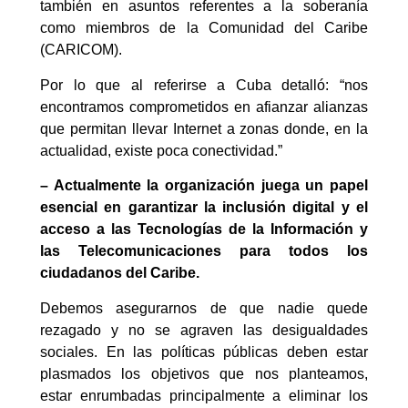
también en asuntos referentes a la soberanía
como miembros de la Comunidad del Caribe
(CARICOM).
Por lo que al referirse a Cuba detalló: “nos
encontramos comprometidos en afianzar alianzas
que permitan llevar Internet a zonas donde, en la
actualidad, existe poca conectividad.”
– Actualmente la organización juega un papel
esencial en garantizar la inclusión digital y el
acceso a las Tecnologías de la Información y
las Telecomunicaciones para todos los
ciudadanos del Caribe.
Debemos asegurarnos de que nadie quede
rezagado y no se agraven las desigualdades
sociales. En las políticas públicas deben estar
plasmados los objetivos que nos planteamos,
estar enrumbadas principalmente a eliminar los