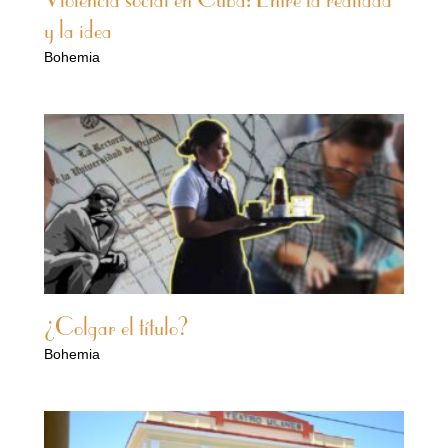
Violencia social en Cuba: Entre la realidad
y la idea
Bohemia
¿Colgar el título?
Bohemia