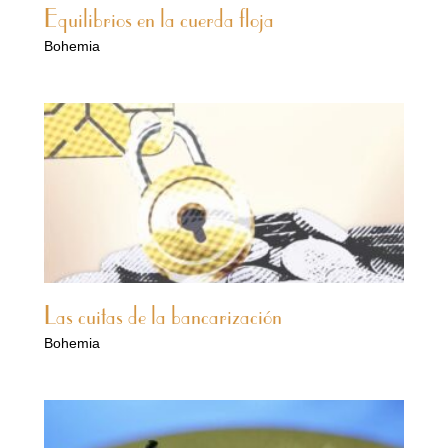
Equilibrios en la cuerda floja
Bohemia
Las cuitas de la bancarización
Bohemia