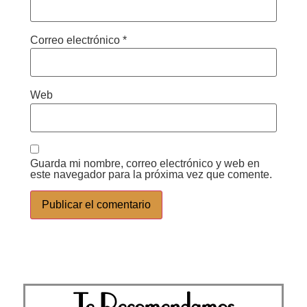
Correo electrónico
*
Web
Guarda mi nombre, correo electrónico y web en
este navegador para la próxima vez que comente.
Te Recomendamos