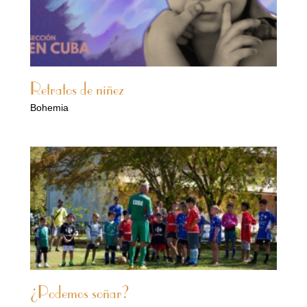
Retratos de niñez
Bohemia
¿Podemos soñar?