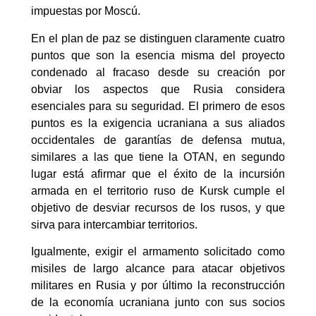
impuestas por Moscú.
En el plan de paz se distinguen claramente cuatro
puntos que son la esencia misma del proyecto
condenado al fracaso desde su creación por
obviar los aspectos que Rusia considera
esenciales para su seguridad. El primero de esos
puntos es la exigencia ucraniana a sus aliados
occidentales de garantías de defensa mutua,
similares a las que tiene la OTAN, en segundo
lugar está afirmar que el éxito de la incursión
armada en el territorio ruso de Kursk cumple el
objetivo de desviar recursos de los rusos, y que
sirva para intercambiar territorios.
Igualmente, exigir el armamento solicitado como
misiles de largo alcance para atacar objetivos
militares en Rusia y por último la reconstrucción
de la economía ucraniana junto con sus socios