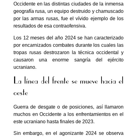
Occidente en las distintas ciudades de la inmensa
geografía rusa, un equipo destruido y chamuscado
por las armas rusas, fue el vívido ejemplo de los
resultados de esa contraofensiva.
Los 12 meses del año 2024 se han caracterizado
por encarnizados combates durante los cuales las
tropas rusas destrozaron la técnica occidental y
causaron una enorme sangría del ejército
ucraniano.
La línea del frente se mueve hacia el
oeste
Guerra de desgate o de posiciones, así llamaron
muchos en Occidente a los enfrentamientos en el
este ucraniano hasta finales de 2023.
Sin embargo, en el agonizante 2024 se observa