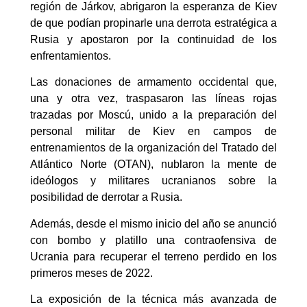
región de Járkov, abrigaron la esperanza de Kiev
de que podían propinarle una derrota estratégica a
Rusia y apostaron por la continuidad de los
enfrentamientos.
Las donaciones de armamento occidental que,
una y otra vez, traspasaron las líneas rojas
trazadas por Moscú, unido a la preparación del
personal militar de Kiev en campos de
entrenamientos de la organización del Tratado del
Atlántico Norte (OTAN), nublaron la mente de
ideólogos y militares ucranianos sobre la
posibilidad de derrotar a Rusia.
Además, desde el mismo inicio del año se anunció
con bombo y platillo una contraofensiva de
Ucrania para recuperar el terreno perdido en los
primeros meses de 2022.
La exposición de la técnica más avanzada de