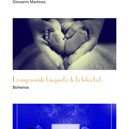
Giovanni Martinez
La impaciente búsqueda de la felicidad
Bohemia