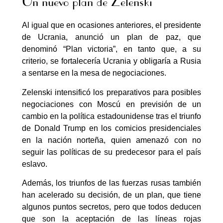
Un nuevo plan de Zelenski
Al igual que en ocasiones anteriores, el presidente
de Ucrania, anunció un plan de paz, que
denominó “Plan victoria”, en tanto que, a su
criterio, se fortalecería Ucrania y obligaría a Rusia
a sentarse en la mesa de negociaciones.
Zelenski intensificó los preparativos para posibles
negociaciones con Moscú en previsión de un
cambio en la política estadounidense tras el triunfo
de Donald Trump en los comicios presidenciales
en la nación norteña, quien amenazó con no
seguir las políticas de su predecesor para el país
eslavo.
Además, los triunfos de las fuerzas rusas también
han acelerado su decisión, de un plan, que tiene
algunos puntos secretos, pero que todos deducen
que son la aceptación de las líneas rojas