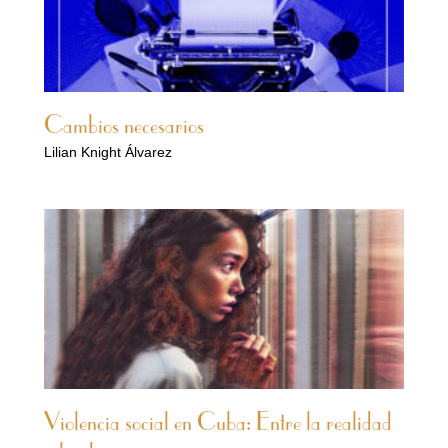
Cambios necesarios
Lilian Knight Álvarez
Violencia social en Cuba: Entre la realidad