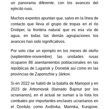
un panorama diferente, con los avances del
ejército ruso.
Muchos expertos apuntan que, salvo en la línea de
contacto que lleva el grupo de tropas en el río
Dniéper, la frontera natural que es esa vía de
agua, en todas las demás agrupaciones los
avances han sido significativos.
Por solo citar un ejemplo en los meses de otoño
(septiembre-noviembre) las unidades rusas
ocuparon 88 asentamientos poblacionales en las
repúblicas de Lugansk y Donetsk así como en las
provincias de Zaporozhie y Járkov.
Si en 2022 se habló de la batalla de Mariopol y en
2023 de Artiomovsk (llamado Bajmut por los
ucranianos), en el actual se suman a la lista los
combates por importantes enclaves ucranianos en
el Donbás como Avdiivka, Marinka, Kurajove,