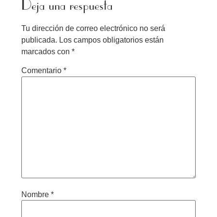
Deja una respuesta
Tu dirección de correo electrónico no será
publicada.
Los campos obligatorios están
marcados con
*
Comentario
*
Nombre
*