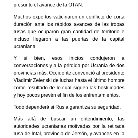
presunto el avance de la OTAN.
Muchos expertos vaticinaron un conflicto de corta
duración ante los rápidos avances de las tropas
rusas que ocuparon gran cantidad de territorio e
incluso llegaron a las puertas de la capital
ucraniana.
Y si bien, esos inicios condujeron a
conversaciones y a la pérdida por Ucrania de dos
provincias más, Occidente convenció al presidente
Vladimir Zelenski de luchar hasta el último hombre
como resultado de lo cual siguen las hostilidades
y hoy pocos prevén el fin de los enfrentamientos.
Todo dependerá si Rusia garantiza su seguridad.
Más allá de buscar un entendimiento, las
autoridades ucranianas motivadas por la retirada
rusa de lntal, provincia de Jersón, y avances en la