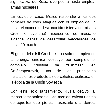
significativa de Rusia que podría hasta emplear
armas nucleares.
En cualquier caso, Moscú respondió a los dos
primeros de esos ataques con el empleo de un
hasta el momento desconocido sistema de misiles
Oreshnik (avellana) hipersónico de mediano
alcance, capaz de desarrollar velocidades de
hasta 10 match.
El golpe del misil Oreshnik con solo el empleo de
la energía cinética destruyó por completo el
complejo industrial de Yushmash, en
Dniépropetrovsk, una de las principales
instalaciones productoras de cohetes, edificada en
la época de la Unión Soviética.
Con este solo lanzamiento, Rusia detuvo, al
menos temporalmente, las mentes calenturientas
de aquellos que piensan asestarle una derrota