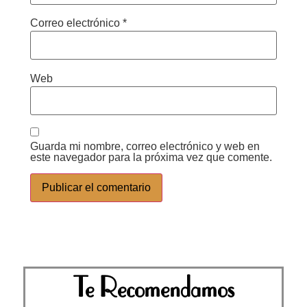
Correo electrónico
*
Web
Guarda mi nombre, correo electrónico y web en
este navegador para la próxima vez que comente.
Te Recomendamos