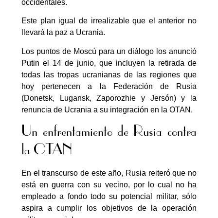
occidentales.
Este plan igual de irrealizable que el anterior no
llevará la paz a Ucrania.
Los puntos de Moscú para un diálogo los anunció
Putin el 14 de junio, que incluyen la retirada de
todas las tropas ucranianas de las regiones que
hoy pertenecen a la Federación de Rusia
(Donetsk, Lugansk, Zaporozhie y Jersón) y la
renuncia de Ucrania a su integración en la OTAN.
Un enfrentamiento de Rusia contra
la OTAN
En el transcurso de este año, Rusia reiteró que no
está en guerra con su vecino, por lo cual no ha
empleado a fondo todo su potencial militar, sólo
aspira a cumplir los objetivos de la operación