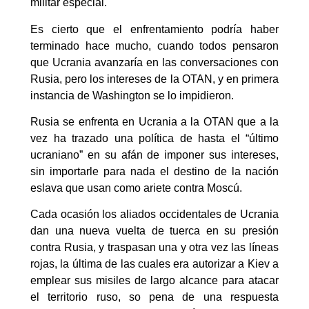
militar especial.
Es cierto que el enfrentamiento podría haber
terminado hace mucho, cuando todos pensaron
que Ucrania avanzaría en las conversaciones con
Rusia, pero los intereses de la OTAN, y en primera
instancia de Washington se lo impidieron.
Rusia se enfrenta en Ucrania a la OTAN que a la
vez ha trazado una política de hasta el “último
ucraniano” en su afán de imponer sus intereses,
sin importarle para nada el destino de la nación
eslava que usan como ariete contra Moscú.
Cada ocasión los aliados occidentales de Ucrania
dan una nueva vuelta de tuerca en su presión
contra Rusia, y traspasan una y otra vez las líneas
rojas, la última de las cuales era autorizar a Kiev a
emplear sus misiles de largo alcance para atacar
el territorio ruso, so pena de una respuesta