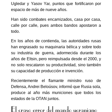
Ugledar y Yasov Yar, puntos que fortificaron por
espacio de más de nueve años.
Han sido combates encarnizados, casa por casa,
calle por calle, pues ambos bandos apostaron a
todo.
En los años de contienda, las autoridades rusas
han engrasado su maquinaria bélica y sobre todo
su industria de guerra, adormecida durante los
años de Eltsin, pero reimpulsada desde el 2000, y
no solo rescataron su productividad, sino también
su capacidad de producción e invención.
Recientemente el flamante ministro ruso de
Defensa, Andrei Beloúsov, informó que Rusia sola,
produce al año más municiones que todos los
estados de la OTAN juntos.
El craso error del mando ucraniano