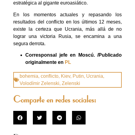
estratégica al gigante euroasiático.
En los momentos actuales y repasando los
resultados del conflicto en los últimos 12 meses,
existe la certeza que Ucrania, más allá de no
lograr una victoria Rusia, se encamina a una
segura derrota.
Corresponsal jefe en Moscú. /Publicado
originalmente en
PL
bohemia
,
conflicto
,
Kiev
,
Putin
,
Ucrania
,
Volodímir Zelenski
,
Zelenski
Comparte en redes sociales: