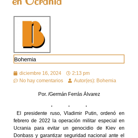
en Ucrania
Bohemia
diciembre 16, 2024
2:13 pm
No hay comentarios
Autor(es): Bohemia
Por. /Germán Ferrás Álvarez
El presidente ruso, Vladimir Putin, ordenó en
febrero de 2022 la operación militar especial en
Ucrania para evitar un genocidio de Kiev en
Donbass y garantizar seguridad nacional ante el