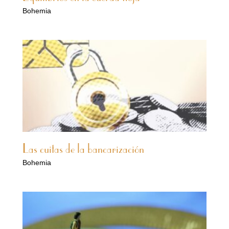
Bohemia
Las cuitas de la bancarización
Bohemia