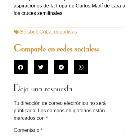
aspiraciones de la tropa de Carlos Martí de cara a
los cruces semifinales.
Béisbol
,
Cuba
,
deportivas
Comparte en redes sociales:
Deja una respuesta
Tu dirección de correo electrónico no será
publicada.
Los campos obligatorios están
marcados con
*
Comentario
*