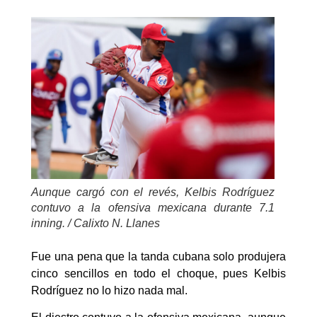
Aunque cargó con el revés, Kelbis Rodríguez
contuvo a la ofensiva mexicana durante 7.1
inning. / Calixto N. Llanes
Fue una pena que la tanda cubana solo produjera
cinco sencillos en todo el choque, pues Kelbis
Rodríguez no lo hizo nada mal.