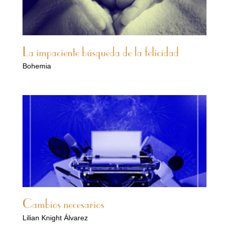
La impaciente búsqueda de la felicidad
Bohemia
Cambios necesarios
Lilian Knight Álvarez