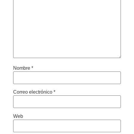
Nombre
*
Correo electrónico
*
Web