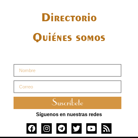
Directorio
Quiénes somos
Suscríbete
Síguenos en nuestras redes