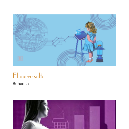
El nuevo salto
Bohemia