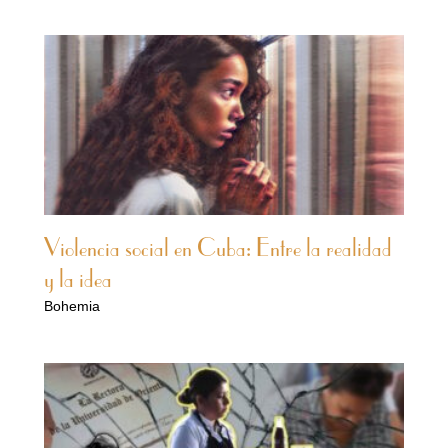
Violencia social en Cuba: Entre la realidad
y la idea
Bohemia