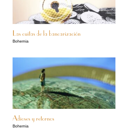
Las cuitas de la bancarización
Bohemia
Adioses y retornos
Bohemia