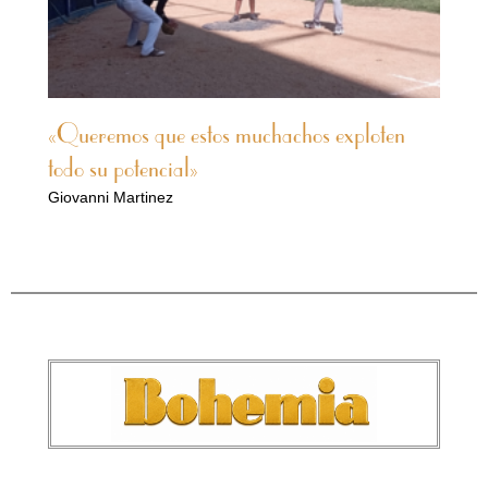
«Queremos que estos muchachos exploten
todo su potencial»
Giovanni Martinez