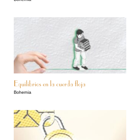
Equilibrios en la cuerda floja
Bohemia