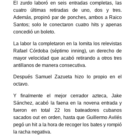
El zurdo laboró en seis entradas completas, las
cuatro últimas retiradas de uno, dos y tres.
Además, propinó par de ponches, ambos a Raico
Santos; solo le conectaron cuatro hits y apenas
concedió un boleto.
La labor la completaron en la lomita los relevistas
Rafael Córdoba (séptimo inning), un derecho de
mayor velocidad que acabó retirando a otros tres
antillanos de manera consecutiva.
Después Samuel Zazueta hizo lo propio en el
octavo.
Y finalmente el mejor cerrador azteca, Jake
Sánchez, acabó la faena en la novena entrada y
fueron en total 22 los bateadores cubanos
sacados out en orden, hasta que Guillermo Avilés
pegó un hit a la hora de recoger los bates y rompió
la racha negativa.