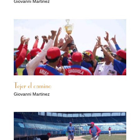
Giovanni Martinez
Tejer el camino
Giovanni Martinez