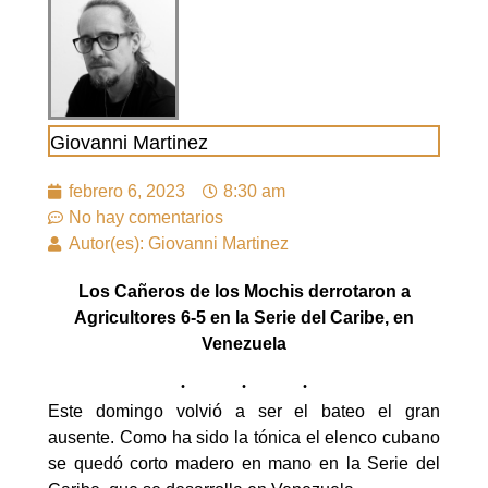
Giovanni Martinez
febrero 6, 2023
8:30 am
No hay comentarios
Autor(es): Giovanni Martinez
Los Cañeros de los Mochis derrotaron a
Agricultores 6-5 en la Serie del Caribe, en
Venezuela
Este domingo volvió a ser el bateo el gran
ausente. Como ha sido la tónica el elenco cubano
se quedó corto madero en mano en la Serie del