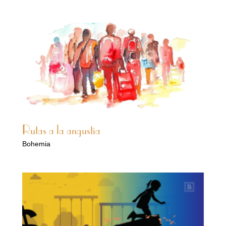
Rutas a la angustia
Bohemia