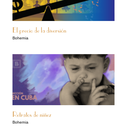
El precio de la diversión
Bohemia
Retratos de niñez
Bohemia