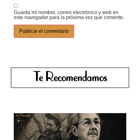
Guarda mi nombre, correo electrónico y web en
este navegador para la próxima vez que comente.
Te Recomendamos