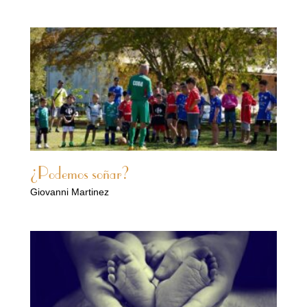
¿Podemos soñar?
Giovanni Martinez