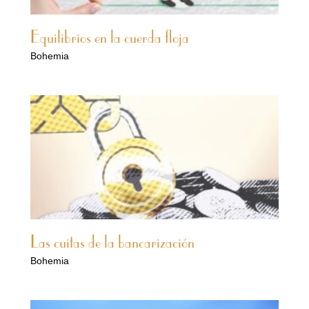
Equilibrios en la cuerda floja
Bohemia
Las cuitas de la bancarización
Bohemia