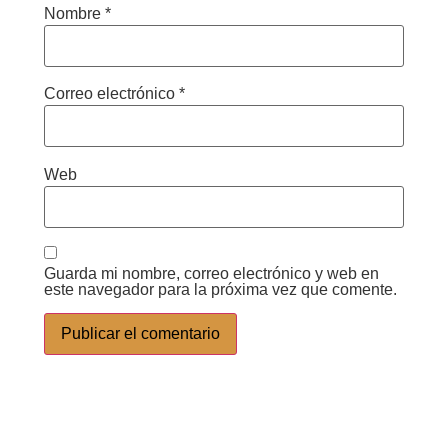
Nombre
*
Correo electrónico
*
Web
Guarda mi nombre, correo electrónico y web en
este navegador para la próxima vez que comente.