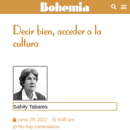
Decir bien, acceder a la
cultura
Sahily Tabares
junio 28, 2022
6:00 am
No hay comentarios