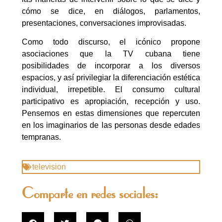
cómo se dice, en diálogos, parlamentos,
presentaciones, conversaciones improvisadas.
Como todo discurso, el icónico propone
asociaciones que la TV cubana tiene
posibilidades de incorporar a los diversos
espacios, y así privilegiar la diferenciación estética
individual, irrepetible. El consumo cultural
participativo es apropiación, recepción y uso.
Pensemos en estas dimensiones que repercuten
en los imaginarios de las personas desde edades
tempranas.
television
Comparte en redes sociales: