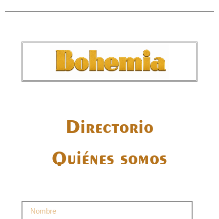
Directorio
Quiénes somos