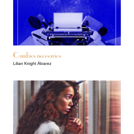
Cambios necesarios
Lilian Knight Álvarez