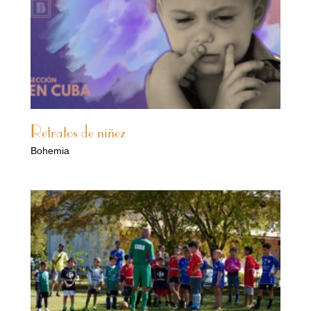
Retratos de niñez
Bohemia