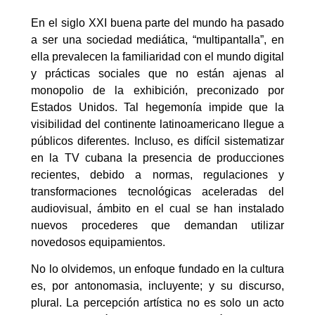
En el siglo XXI buena parte del mundo ha pasado
a ser una sociedad mediática, “multipantalla”, en
ella prevalecen la familiaridad con el mundo digital
y prácticas sociales que no están ajenas al
monopolio de la exhibición, preconizado por
Estados Unidos. Tal hegemonía impide que la
visibilidad del continente latinoamericano llegue a
públicos diferentes. Incluso, es difícil sistematizar
en la TV cubana la presencia de producciones
recientes, debido a normas, regulaciones y
transformaciones tecnológicas aceleradas del
audiovisual, ámbito en el cual se han instalado
nuevos procederes que demandan utilizar
novedosos equipamientos.
No lo olvidemos, un enfoque fundado en la cultura
es, por antonomasia, incluyente; y su discurso,
plural. La percepción artística no es solo un acto