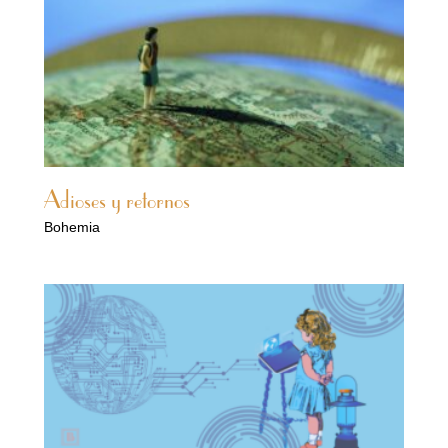
Adioses y retornos
Bohemia