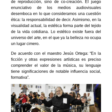
de reproducción, sino de co-creación. El juego
enunciativo de los medios audiovisuales
desemboca en lo que consideramos una cuestión
ética: la responsabilidad de decir. Asimismo, en la
visualidad actual, la estética forma parte del tejido
de la vida cotidiana. Lo estético existe fuera del
universo del arte, en el que ya la belleza no ocupa
un lugar cimero.
De acuerdo con el maestro Jesús Ortega: “En la
ficción y otras expresiones artísticas es preciso
comprender el valor de la música, su lenguaje
tiene significaciones de notable influencia social,
formativa”.