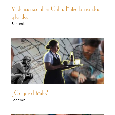
Violencia social en Cuba: Entre la realidad
y la idea
Bohemia
¿Colgar el título?
Bohemia