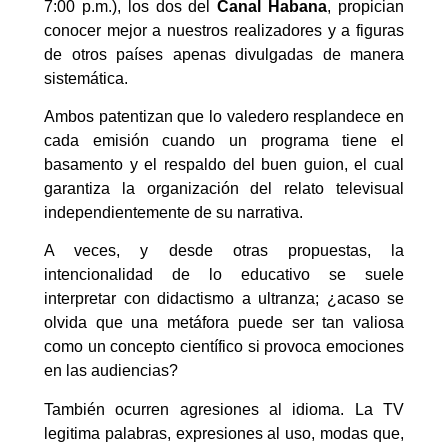
7:00 p.m.), los dos del
Canal Habana
, propician
conocer mejor a nuestros realizadores y a figuras
de otros países apenas divulgadas de manera
sistemática.
Ambos patentizan que lo valedero resplandece en
cada emisión cuando un programa tiene el
basamento y el respaldo del buen guion, el cual
garantiza la organización del relato televisual
independientemente de su narrativa.
A veces, y desde otras propuestas, la
intencionalidad de lo educativo se suele
interpretar con didactismo a ultranza; ¿acaso se
olvida que una metáfora puede ser tan valiosa
como un concepto científico si provoca emociones
en las audiencias?
También ocurren agresiones al idioma. La TV
legitima palabras, expresiones al uso, modas que,