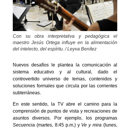
Con su obra interpretativa y pedagógica el
maestro Jesús Ortega influye en la alimentación
del intelecto, del espíritu. / Leyva Benítez
Nuevos desafíos le plantea la comunicación al
sistema educativo y al cultural, dado el
controvertido universo de temas, contenidos y
soluciones formales que circula por las corrientes
subterráneas.
En este sentido, la TV abre el camino para la
comprensión de puntos de vista y recreaciones de
asuntos diversos. Por ejemplo, los programas
Secuencia
(martes, 8:45 p.m.) y
Ve y mira
(lunes,