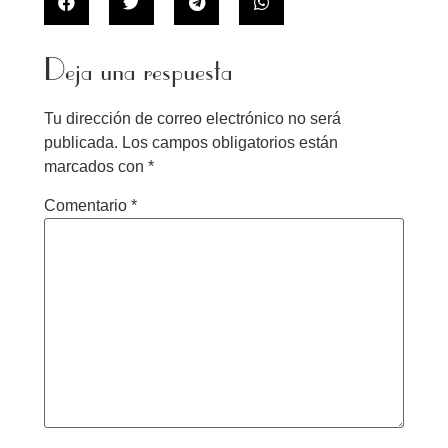
Deja una respuesta
Tu dirección de correo electrónico no será
publicada.
Los campos obligatorios están
marcados con
*
Comentario
*