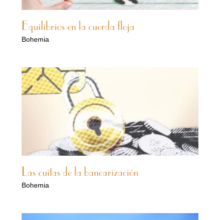
Equilibrios en la cuerda floja
Bohemia
Las cuitas de la bancarización
Bohemia