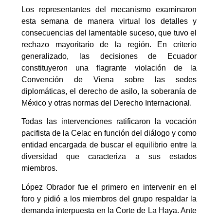
Los representantes del mecanismo examinaron
esta semana de manera virtual los detalles y
consecuencias del lamentable suceso, que tuvo el
rechazo mayoritario de la región. En criterio
generalizado, las decisiones de Ecuador
constituyeron una flagrante violación de la
Convención de Viena sobre las sedes
diplomáticas, el derecho de asilo, la soberanía de
México y otras normas del Derecho Internacional.
Todas las intervenciones ratificaron la vocación
pacifista de la Celac en función del diálogo y como
entidad encargada de buscar el equilibrio entre la
diversidad que caracteriza a sus estados
miembros.
López Obrador fue el primero en intervenir en el
foro y pidió a los miembros del grupo respaldar la
demanda interpuesta en la Corte de La Haya. Ante