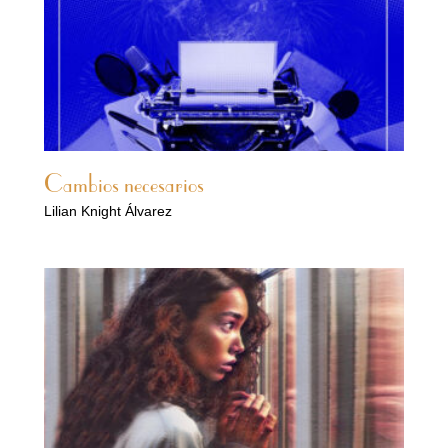
Cambios necesarios
Lilian Knight Álvarez