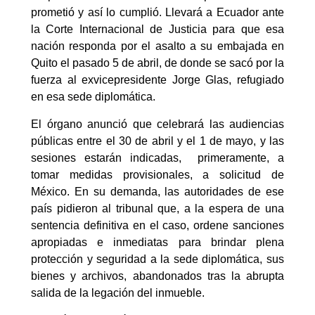
prometió y así lo cumplió. Llevará a Ecuador ante
la Corte Internacional de Justicia para que esa
nación responda por el asalto a su embajada en
Quito el pasado 5 de abril, de donde se sacó por la
fuerza al exvicepresidente Jorge Glas, refugiado
en esa sede diplomática.
El órgano anunció que celebrará las audiencias
públicas entre el 30 de abril y el 1 de mayo, y las
sesiones estarán indicadas, primeramente, a
tomar medidas provisionales, a solicitud de
México. En su demanda, las autoridades de ese
país pidieron al tribunal que, a la espera de una
sentencia definitiva en el caso, ordene sanciones
apropiadas e inmediatas para brindar plena
protección y seguridad a la sede diplomática, sus
bienes y archivos, abandonados tras la abrupta
salida de la legación del inmueble.