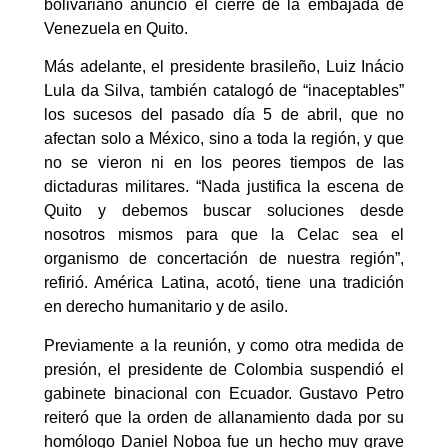
bolivariano anunció el cierre de la embajada de
Venezuela en Quito.
Más adelante, el presidente brasileño, Luiz Inácio
Lula da Silva, también catalogó de “inaceptables”
los sucesos del pasado día 5 de abril, que no
afectan solo a México, sino a toda la región, y que
no se vieron ni en los peores tiempos de las
dictaduras militares. “Nada justifica la escena de
Quito y debemos buscar soluciones desde
nosotros mismos para que la Celac sea el
organismo de concertación de nuestra región”,
refirió. América Latina, acotó, tiene una tradición
en derecho humanitario y de asilo.
Previamente a la reunión, y como otra medida de
presión, el presidente de Colombia suspendió el
gabinete binacional con Ecuador. Gustavo Petro
reiteró que la orden de allanamiento dada por su
homólogo Daniel Noboa fue un hecho muy grave