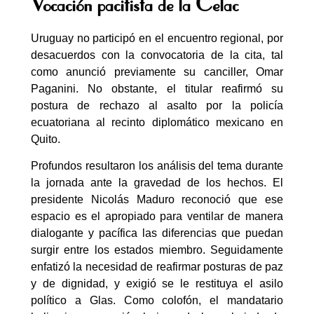
Vocación pacifista de la Celac
Uruguay no participó en el encuentro regional, por
desacuerdos con la convocatoria de la cita, tal
como anunció previamente su canciller, Omar
Paganini. No obstante, el titular reafirmó su
postura de rechazo al asalto por la policía
ecuatoriana al recinto diplomático mexicano en
Quito.
Profundos resultaron los análisis del tema durante
la jornada ante la gravedad de los hechos. El
presidente Nicolás Maduro reconoció que ese
espacio es el apropiado para ventilar de manera
dialogante y pacífica las diferencias que puedan
surgir entre los estados miembro. Seguidamente
enfatizó la necesidad de reafirmar posturas de paz
y de dignidad, y exigió se le restituya el asilo
político a Glas. Como colofón, el mandatario