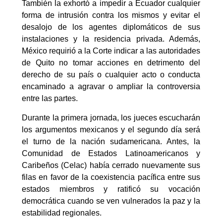
También la exhortó a impedir a Ecuador cualquier
forma de intrusión contra los mismos y evitar el
desalojo de los agentes diplomáticos de sus
instalaciones y la residencia privada. Además,
México requirió a la Corte indicar a las autoridades
de Quito no tomar acciones en detrimento del
derecho de su país o cualquier acto o conducta
encaminado a agravar o ampliar la controversia
entre las partes.
Durante la primera jornada, los jueces escucharán
los argumentos mexicanos y el segundo día será
el turno de la nación sudamericana. Antes, la
Comunidad de Estados Latinoamericanos y
Caribeños (Celac) había cerrado nuevamente sus
filas en favor de la coexistencia pacífica entre sus
estados miembros y ratificó su vocación
democrática cuando se ven vulnerados la paz y la
estabilidad regionales.