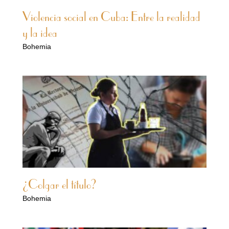
Violencia social en Cuba: Entre la realidad
y la idea
Bohemia
¿Colgar el título?
Bohemia