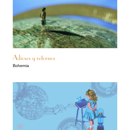
Adioses y retornos
Bohemia