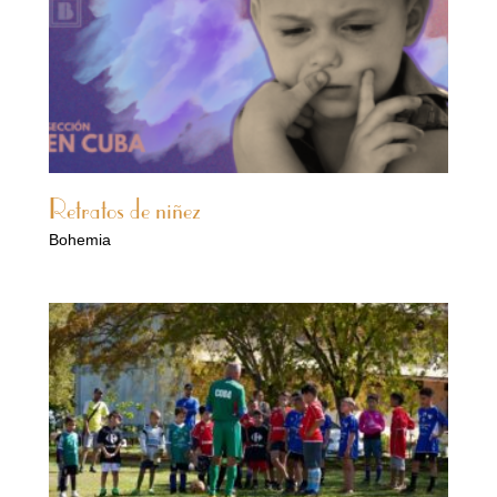
Retratos de niñez
Bohemia