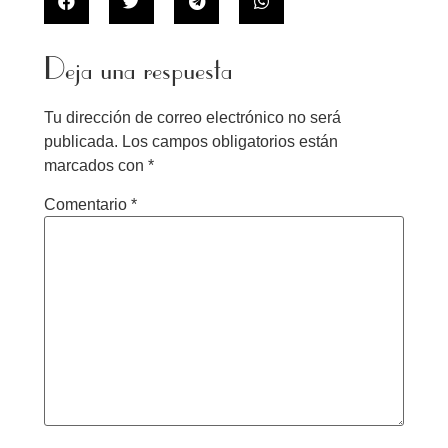
Deja una respuesta
Tu dirección de correo electrónico no será
publicada.
Los campos obligatorios están
marcados con
*
Comentario
*