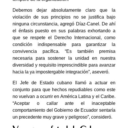
Debemos dejar absolutamente claro que la
violación de sus principios no se justifica bajo
ninguna circunstancia, agregó Díaz-Canel. De ahí
el énfasis puesto en sus palabras exhortando a
que se respete el Derecho Internacional, como
condición indispensable para garantizar la
convivencia pacífica. “Es también premisa
necesaria para sostener la unidad en nuestra
diversidad y requisito imprescindible para avanzar
hacia la ya impostergable integración”, aseveró.
El Jefe de Estado cubano llamó a actuar en
conjunto para que hechos repudiables como este
no vuelvan a ocurrir en América Latina y el Caribe.
“Aceptar o callar ante el inaceptable
comportamiento del Gobierno de Ecuador sentaría
un precedente muy grave y peligroso”, consideró.