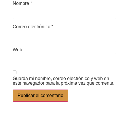
Nombre
*
Correo electrónico
*
Web
Guarda mi nombre, correo electrónico y web en
este navegador para la próxima vez que comente.