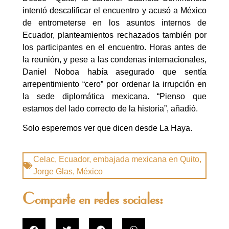
intentó descalificar el encuentro y acusó a México
de entrometerse en los asuntos internos de
Ecuador, planteamientos rechazados también por
los participantes en el encuentro. Horas antes de
la reunión, y pese a las condenas internacionales,
Daniel Noboa había asegurado que sentía
arrepentimiento “cero” por ordenar la irrupción en
la sede diplomática mexicana. “Pienso que
estamos del lado correcto de la historia”, añadió.
Solo esperemos ver que dicen desde La Haya.
Celac
,
Ecuador
,
embajada mexicana en Quito
,
Jorge Glas
,
México
Comparte en redes sociales: