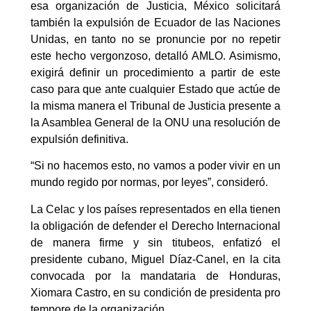
esa organización de Justicia, México solicitará
también la expulsión de Ecuador de las Naciones
Unidas, en tanto no se pronuncie por no repetir
este hecho vergonzoso, detalló AMLO. Asimismo,
exigirá definir un procedimiento a partir de este
caso para que ante cualquier Estado que actúe de
la misma manera el Tribunal de Justicia presente a
la Asamblea General de la ONU una resolución de
expulsión definitiva.
“Si no hacemos esto, no vamos a poder vivir en un
mundo regido por normas, por leyes”, consideró.
La Celac y los países representados en ella tienen
la obligación de defender el Derecho Internacional
de manera firme y sin titubeos, enfatizó el
presidente cubano, Miguel Díaz-Canel, en la cita
convocada por la mandataria de Honduras,
Xiomara Castro, en su condición de presidenta pro
tempore de la organización.