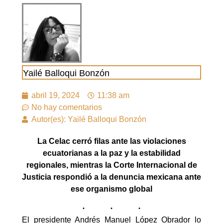
Yailé Balloqui Bonzón
abril 19, 2024
11:38 am
No hay comentarios
Autor(es): Yailé Balloqui Bonzón
La Celac cerró filas ante las violaciones
ecuatorianas a la paz y la estabilidad
regionales, mientras la Corte Internacional de
Justicia respondió a la denuncia mexicana ante
ese organismo global
El presidente Andrés Manuel López Obrador lo