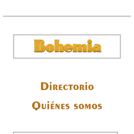
Directorio
Quiénes somos