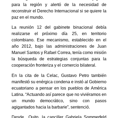
para la región y alertó de la necesidad de
reconstruir el Derecho Internacional si se quiere la
paz en el mundo.
La reunión 12 del gabinete binacional debía
realizarse el próximo día 25, en territorio
colombiano. Ese mecanismo, establecido en el
año 2012, bajo las administraciones de Juan
Manuel Santos y Rafael Correa, tenía como misión
la búsqueda de estrategias conjuntas para la
cooperación fronteriza y el comercio bilateral.
En la cita de la Celac, Gustavo Petro también
manifestó su enérgica condena e instó al Gobierno
ecuatoriano a pensar en los pueblos de América
Latina. “Actuando así parece que no viviéramos en
un mundo democrático, sino con pasos
agigantados hacia la barbarie”, sentenció.
Desde Quito, la canciller Gabriela Sommerfeld