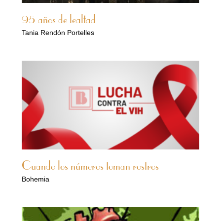
95 años de lealtad
Tania Rendón Portelles
Cuando los números toman rostros
Bohemia