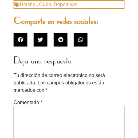
Béisbol
,
Cuba
,
Deportivas
Comparte en redes sociales:
Deja una respuesta
Tu dirección de correo electrónico no será
publicada.
Los campos obligatorios están
marcados con
*
Comentario
*