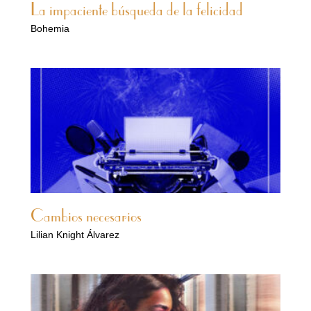
La impaciente búsqueda de la felicidad
Bohemia
Cambios necesarios
Lilian Knight Álvarez