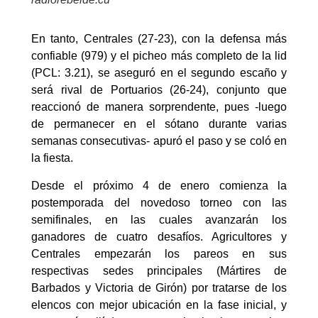
En tanto, Centrales (27-23), con la defensa más
confiable (979) y el picheo más completo de la lid
(PCL: 3.21), se aseguró en el segundo escaño y
será rival de Portuarios (26-24), conjunto que
reaccionó de manera sorprendente, pues -luego
de permanecer en el sótano durante varias
semanas consecutivas- apuró el paso y se coló en
la fiesta.
Desde el próximo 4 de enero comienza la
postemporada del novedoso torneo con las
semifinales, en las cuales avanzarán los
ganadores de cuatro desafíos. Agricultores y
Centrales empezarán los pareos en sus
respectivas sedes principales (Mártires de
Barbados y Victoria de Girón) por tratarse de los
elencos con mejor ubicación en la fase inicial, y