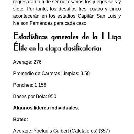
regresarán allí de ser necesarios los juegos seis y
siete. Por tanto, los desafíos tres, cuatro y cinco
acontecerán en los estadios Capitán San Luis y
Nelson Fernández para cada caso.
Estadísticas generales de la I Liga
Élite en la etapa clasificatoria:
Average: 276
Promedio de Carreras Limpias: 3.58
Ponches: 1 158
Bases por Bola: 950
Algunos líderes individuales:
Bateo:
Average: Yoelquis Guibert (Cafetaleros) (357)