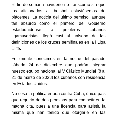
El fin de semana navideño no transcurrió sin que
los aficionados al beisbol estuviésemos de
plácemes. La noticia del último permiso, aunque
tan absurdo como el primero, del Gobierno
estadounidense a peloteros cubanos
ligamayoristas, llegó casi al unísono de las
definiciones de los cruces semifinales en la I Liga
Élite.
Felizmente conocimos en la noche del pasado
sábado 24 de diciembre que podrán integrar
nuestro equipo nacional al V Clásico Mundial (8 al
21 de marzo de 2023) los cubanos con residencia
en Estados Unidos.
No cesa la política errada contra Cuba, único país
que requirió de dos permisos para competir en la
magna cita, pues a una licencia para asistir, la
misma que han tenido que otorgarle en las