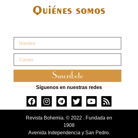
Quiénes somos
Suscríbete
Síguenos en nuestras redes
Revista Bohemia. © 2022 . Fundada en
1908
Avenida Independencia y San Pedro.