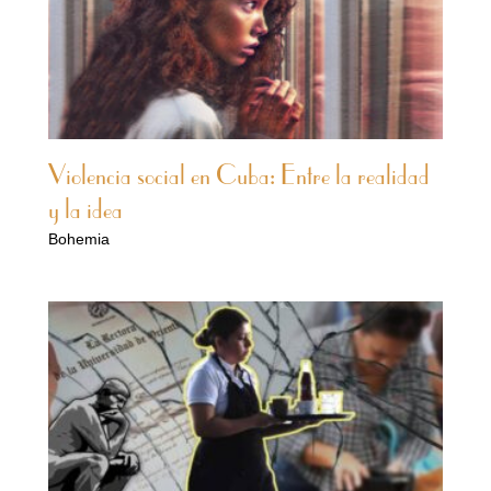
Violencia social en Cuba: Entre la realidad
y la idea
Bohemia