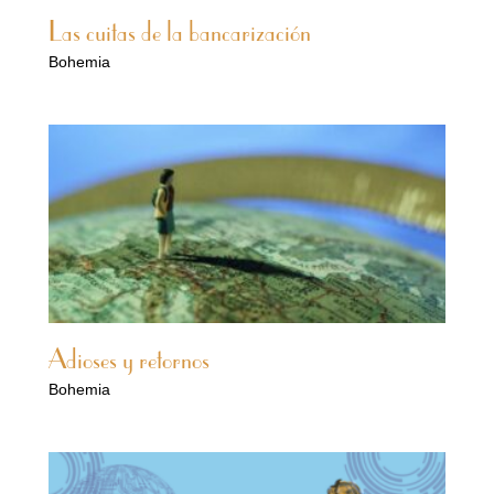
Las cuitas de la bancarización
Bohemia
Adioses y retornos
Bohemia