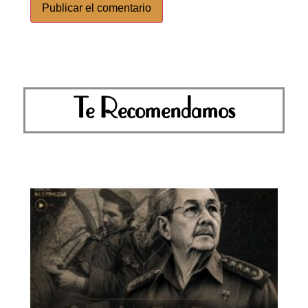
Te Recomendamos