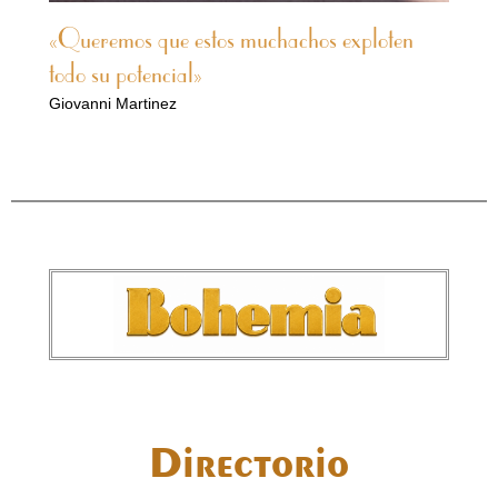
«Queremos que estos muchachos exploten
todo su potencial»
Giovanni Martinez
Directorio