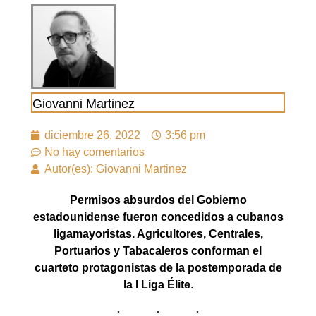
Giovanni Martinez
diciembre 26, 2022
3:56 pm
No hay comentarios
Autor(es): Giovanni Martinez
Permisos absurdos del Gobierno
estadounidense fueron concedidos a cubanos
ligamayoristas. Agricultores, Centrales,
Portuarios y Tabacaleros conforman el
cuarteto protagonistas de la postemporada de
la I Liga Élite
.