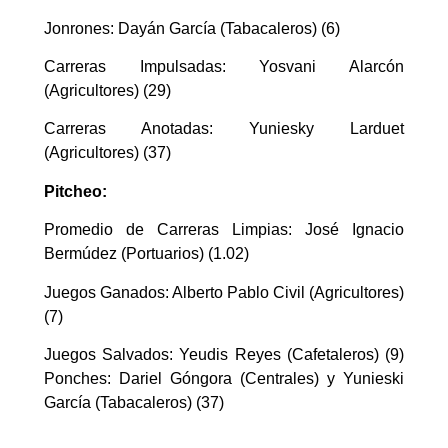
Jonrones: Dayán García (Tabacaleros) (6)
Carreras Impulsadas: Yosvani Alarcón
(Agricultores) (29)
Carreras Anotadas: Yuniesky Larduet
(Agricultores) (37)
Pitcheo:
Promedio de Carreras Limpias: José Ignacio
Bermúdez (Portuarios) (1.02)
Juegos Ganados: Alberto Pablo Civil (Agricultores)
(7)
Juegos Salvados: Yeudis Reyes (Cafetaleros) (9)
Ponches: Dariel Góngora (Centrales) y Yunieski
García (Tabacaleros) (37)