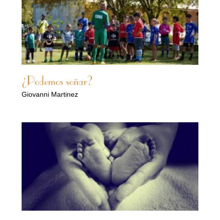
¿Podemos soñar?
Giovanni Martinez