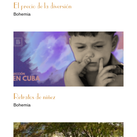
El precio de la diversión
Bohemia
Retratos de niñez
Bohemia