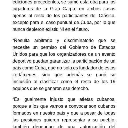
ediciones precedentes, se sumó esta otra para los
jugadores de la Gran Carpa: en ambos casos
ajenas al resto de los participantes del Clásico,
excepto para el caso puntual de Cuba, por lo que
nunca debieron existir. Ni en el futuro.
“Resulta arbitrario y discriminatorio que se
necesite un permiso del Gobierno de Estados
Unidos para que los organizadores de un evento
deportivo puedan garantizar la participación de un
país como Cuba, que no solo es fundador de estos
certámenes, sino que además se ganó su
inclusión al clasificar como el resto de los 19
equipos que se ganaron ese derecho.
“Es igualmente injusto que atletas cubanos,
porque a los que vamos a convocar son cubanos
formados en nuestro país y que a pesar de todas
las presiones quieren representar a su pueblo,
también dependan de una autorización del