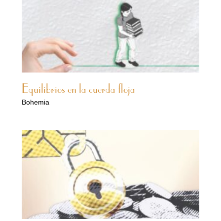
Equilibrios en la cuerda floja
Bohemia