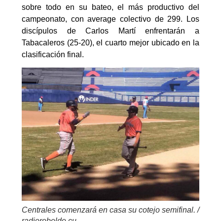
sobre todo en su bateo, el más productivo del
campeonato, con average colectivo de 299. Los
discípulos de Carlos Martí enfrentarán a
Tabacaleros (25-20), el cuarto mejor ubicado en la
clasificación final.
Centrales comenzará en casa su cotejo semifinal. /
radiorebelde.cu