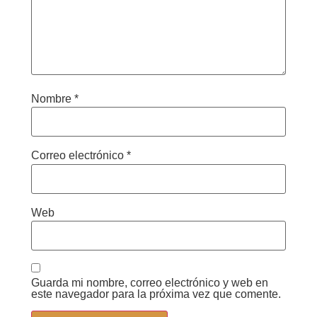
Nombre
*
Correo electrónico
*
Web
Guarda mi nombre, correo electrónico y web en
este navegador para la próxima vez que comente.