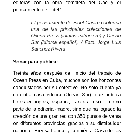
editoras con la obra completa del Che y el
pensamiento de Fidel”.
El pensamiento de Fidel Castro conforma
una de las principales colecciones de
Ocean Press (idioma extranjero) y Ocean
Sur (idioma español). / Foto: Jorge Luis
Sánchez Rivera
Soñar para publicar
Treinta años después del inicio del trabajo de
Ocean Press en Cuba, muchos son los horizontes
conquistados por su colectivo. No solo cuenta ya
con otra casa editora (Ocean Sur), que publica
libros en inglés, español, francés, ruso…, como
parte de la editorial-madre, sino que ha logrado la
creación de una gran red con 350 puntos de venta
en diferentes provincias, gracias a su distribuidor
nacional, Prensa Latina; y también a Casa de las