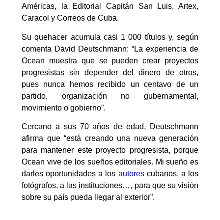
Américas, la Editorial Capitán San Luis, Artex,
Caracol y Correos de Cuba.
Su quehacer acumula casi 1 000 títulos y, según
comenta David Deutschmann: “La experiencia de
Ocean muestra que se pueden crear proyectos
progresistas sin depender del dinero de otros,
pues nunca hemos recibido un centavo de un
partido, organización no gubernamental,
movimiento o gobierno”.
Cercano a sus 70 años de edad, Deutschmann
afirma que “está creando una nueva generación
para mantener este proyecto progresista, porque
Ocean vive de los sueños editoriales. Mi sueño es
darles oportunidades a los
autores
cubanos, a los
fotógrafos, a las instituciones…, para que su visión
sobre su país pueda llegar al exterior”.