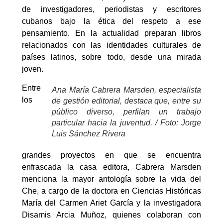
de investigadores, periodistas y escritores
cubanos bajo la ética del respeto a ese
pensamiento. En la actualidad preparan libros
relacionados con las identidades culturales de
países latinos, sobre todo, desde una mirada
joven.
Entre
Ana María Cabrera Marsden, especialista
los
de gestión editorial, destaca que, entre su
público diverso, perfilan un trabajo
particular hacia la juventud. / Foto: Jorge
Luis Sánchez Rivera
grandes proyectos en que se encuentra
enfrascada la casa editora, Cabrera Marsden
menciona la mayor antología sobre la vida del
Che, a cargo de la doctora en Ciencias Históricas
María del Carmen Ariet García y la investigadora
Disamis Arcia Muñoz, quienes colaboran con