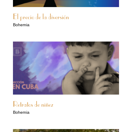
El precio de la diversión
Bohemia
Retratos de niñez
Bohemia