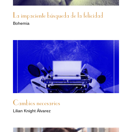
La impaciente búsqueda de la felicidad
Bohemia
Cambios necesarios
Lilian Knight Álvarez