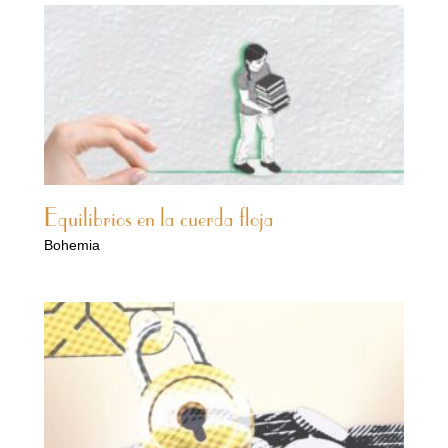
Equilibrios en la cuerda floja
Bohemia