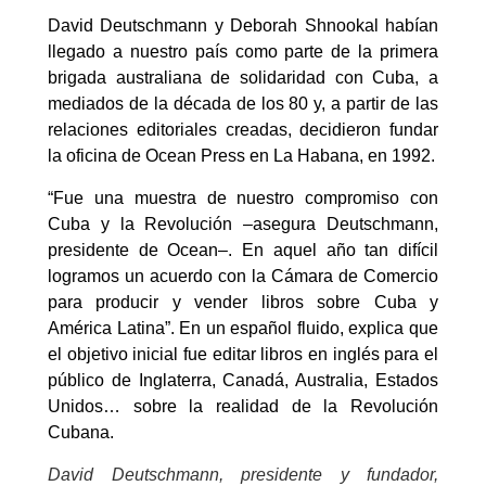
David Deutschmann y Deborah Shnookal habían
llegado a nuestro país como parte de la primera
brigada australiana de solidaridad con Cuba, a
mediados de la década de los 80 y, a partir de las
relaciones editoriales creadas, decidieron fundar
la oficina de Ocean Press en La Habana, en 1992.
“Fue una muestra de nuestro compromiso con
Cuba y la Revolución –asegura Deutschmann,
presidente de Ocean–. En aquel año tan difícil
logramos un acuerdo con la Cámara de Comercio
para producir y vender libros sobre Cuba y
América Latina”. En un español fluido, explica que
el objetivo inicial fue editar libros en inglés para el
público de Inglaterra, Canadá, Australia, Estados
Unidos… sobre la realidad de la Revolución
Cubana.
David Deutschmann, presidente y fundador,