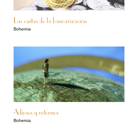
Las cuitas de la bancarización
Bohemia
Adioses y retornos
Bohemia