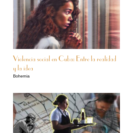
Violencia social en Cuba: Entre la realidad
y la idea
Bohemia