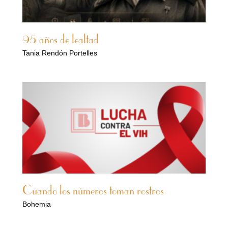
95 años de lealtad
Tania Rendón Portelles
Cuando los números toman rostros
Bohemia