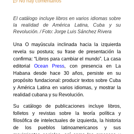
No hay comentarios
El catálogo incluye libros en varios idiomas sobre
la realidad de América Latina, Cuba y su
Revolución. / Foto: Jorge Luis Sánchez Rivera
Una O mayúscula inclinada hacia la izquierda
revela su postura; su frase de presentación la
confirma: “Libros para cambiar el mundo”. La casa
editorial
Ocean Press
, con presencia en La
Habana desde hace 30 años, persiste en su
propósito fundacional: producir textos sobre Cuba
y América Latina en varios idiomas, y mostrar la
realidad cubana y su Revolución.
Su catálogo de publicaciones incluye libros,
folletos y revistas sobre la teoría política y
filosófica de intelectuales de izquierda, la historia
de los pueblos latinoamericanos y sus