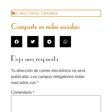
Cuba
,
Libros
,
Literatura
Comparte en redes sociales:
Deja una respuesta
Tu dirección de correo electrónico no será
publicada.
Los campos obligatorios están
marcados con
*
Comentario
*