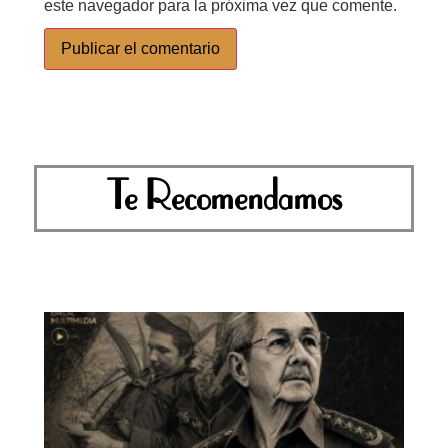
este navegador para la próxima vez que comente.
Te Recomendamos