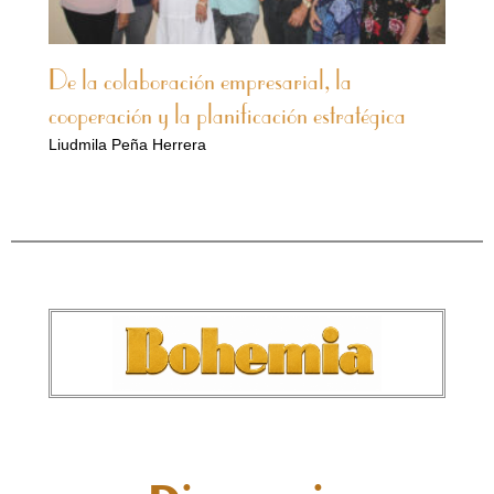
De la colaboración empresarial, la
cooperación y la planificación estratégica
Liudmila Peña Herrera