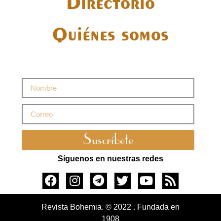
Directorio
Quiénes somos
Suscríbete
Síguenos en nuestras redes
Revista Bohemia. © 2022 . Fundada en
1908