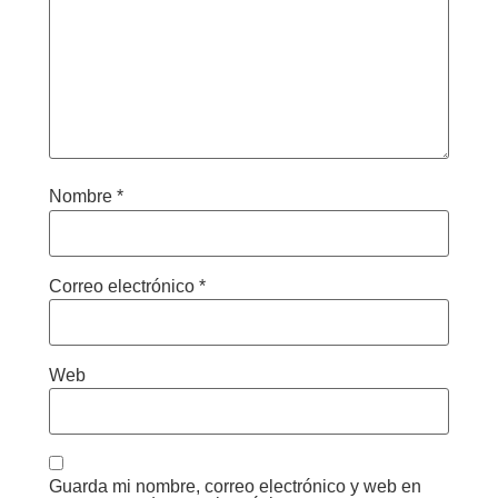
Nombre
*
Correo electrónico
*
Web
Guarda mi nombre, correo electrónico y web en