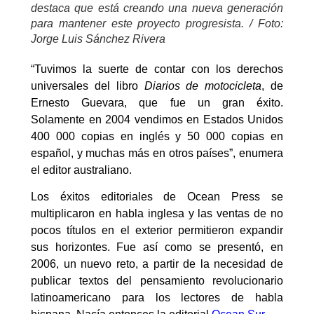
destaca que está creando una nueva generación
para mantener este proyecto progresista. / Foto:
Jorge Luis Sánchez Rivera
“Tuvimos la suerte de contar con los derechos
universales del libro
Diarios de motocicleta
, de
Ernesto Guevara, que fue un gran éxito.
Solamente en 2004 vendimos en Estados Unidos
400 000 copias en inglés y 50 000 copias en
español, y muchas más en otros países”, enumera
el editor australiano.
Los éxitos editoriales de Ocean Press se
multiplicaron en habla inglesa y las ventas de no
pocos títulos en el exterior permitieron expandir
sus horizontes. Fue así como se presentó, en
2006, un nuevo reto, a partir de la necesidad de
publicar textos del pensamiento revolucionario
latinoamericano para los lectores de habla