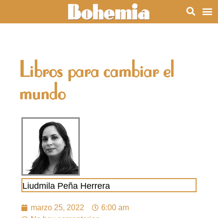
Libros para cambiar el
mundo
Liudmila Peña Herrera
marzo 25, 2022
6:00 am